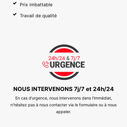
Prix imbattable
Travail de qualité
NOUS INTERVENONS 7j/7 et 24h/24
En cas d’urgence, nous intervenons dans l’immédiat,
n’hésitez pas à nous contacter via le formulaire ou à nous
appeler.