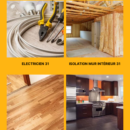
ELECTRICIEN 31
ISOLATION MUR INTÉRIEUR 31