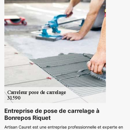
Entreprise de pose de carrelage à
Bonrepos Riquet
Artisan Cauret est une entreprise professionnelle et experte en