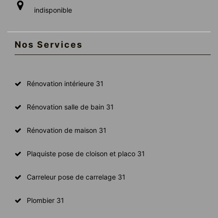
indisponible
Nos Services
Rénovation intérieure 31
Rénovation salle de bain 31
Rénovation de maison 31
Plaquiste pose de cloison et placo 31
Carreleur pose de carrelage 31
Plombier 31