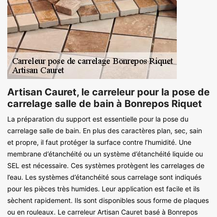
Artisan Cauret, le carreleur pour la pose de
carrelage salle de bain à Bonrepos Riquet
La préparation du support est essentielle pour la pose du
carrelage salle de bain. En plus des caractères plan, sec, sain
et propre, il faut protéger la surface contre l’humidité. Une
membrane d’étanchéité ou un système d’étanchéité liquide ou
SEL est nécessaire. Ces systèmes protègent les carrelages de
l’eau. Les systèmes d’étanchéité sous carrelage sont indiqués
pour les pièces très humides. Leur application est facile et ils
sèchent rapidement. Ils sont disponibles sous forme de plaques
ou en rouleaux. Le carreleur Artisan Cauret basé à Bonrepos