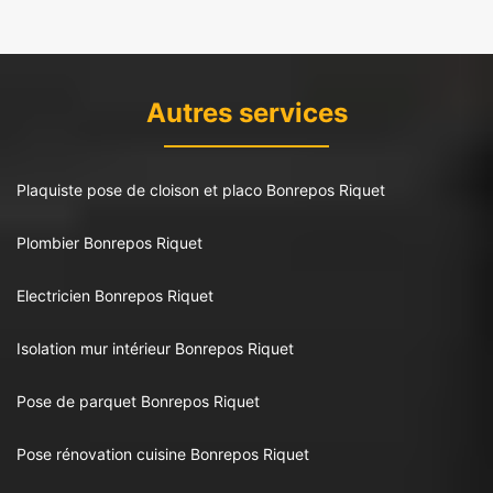
Autres services
Plaquiste pose de cloison et placo Bonrepos Riquet
Plombier Bonrepos Riquet
Electricien Bonrepos Riquet
Isolation mur intérieur Bonrepos Riquet
Pose de parquet Bonrepos Riquet
Pose rénovation cuisine Bonrepos Riquet