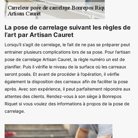
La pose de carrelage suivant les règles de
l’art par Artisan Cauret
Lorsqu'il s'agit de carrelage, le fait de ne pas se préparer peut
entrainer plusieurs complications lors de sa pose. Pour l’artisan
pose de carrelage Artisan Cauret, la règle numéro un est de
planifier. Puis il vérifie le niveau de la surface où les carreaux
seront posés. Et avant de procéder à l’opération, il vérifie
également la disposition des carreaux afin de faciliter la pose
après. Avec son expérience, il peut parfaitement répondre aux
attentes des clients. Rendez-vous à son siège à Bonrepos
Riquet si vous voulez des informations à propos de la pose de
carrelage.