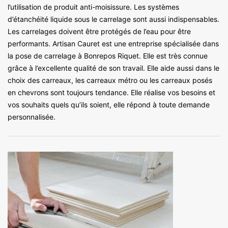
l’utilisation de produit anti-moisissure. Les systèmes
d’étanchéité liquide sous le carrelage sont aussi indispensables.
Les carrelages doivent être protégés de l’eau pour être
performants. Artisan Cauret est une entreprise spécialisée dans
la pose de carrelage à Bonrepos Riquet. Elle est très connue
grâce à l’excellente qualité de son travail. Elle aide aussi dans le
choix des carreaux, les carreaux métro ou les carreaux posés
en chevrons sont toujours tendance. Elle réalise vos besoins et
vos souhaits quels qu’ils soient, elle répond à toute demande
personnalisée.