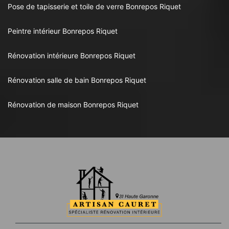
Pose de tapisserie et toile de verre Bonrepos Riquet
Peintre intérieur Bonrepos Riquet
Rénovation intérieure Bonrepos Riquet
Rénovation salle de bain Bonrepos Riquet
Rénovation de maison Bonrepos Riquet