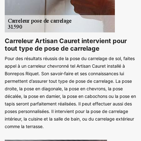
Carreleur Artisan Cauret intervient pour
tout type de pose de carrelage
Pour des résultats réussis de la pose du carrelage de sol, faites
appel à un carreleur chevronné tel Artisan Cauret installé à
Bonrepos Riquet. Son savoir-faire et ses connaissances lui
permettent d’assurer tout type de pose de carrelage. La pose
droite, la pose en diagonale, la pose en chevrons, la pose
décalée, la pose en damier, la pose en cabochons ou la pose en
tapis seront parfaitement réalisées. Il peut effectuer aussi des
poses personnalisées. Il intervient pour la pose de carrelage
intérieur, la cuisine et la salle de bain, ou du carrelage extérieur
comme la terrasse.