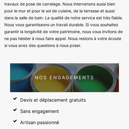
travaux de pose de carrelage. Nous intervenons aussi bien
pour le mur et pour le sol de cuisine, de la terrasse et aussi
dans la salle de bain. La qualité de notre service est très fiable.
Nous vous garantissons un travail durable. Si vous souhaitez
garantir la longévité de votre patrimoine, nous vous invitons de
ne pas hésiter à nous faire appel. Nous restons à votre écoute
si vous avez des questions à nous poser.
NOS ENGAGEMENTS
Devis et déplacement gratuits
Sans engagement
Artisan passionné