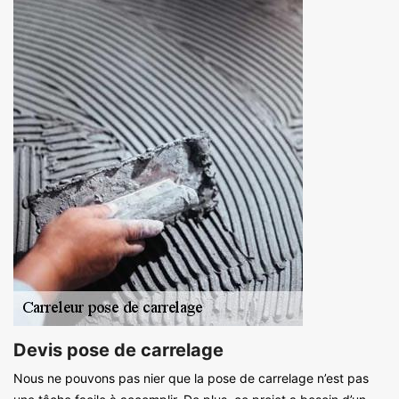
Devis pose de carrelage
Nous ne pouvons pas nier que la pose de carrelage n’est pas