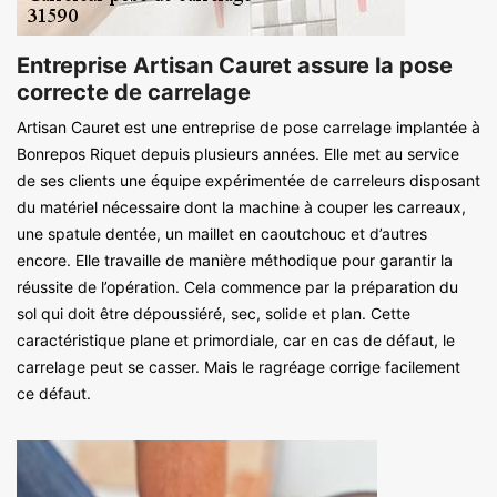
Entreprise Artisan Cauret assure la pose
correcte de carrelage
Artisan Cauret est une entreprise de pose carrelage implantée à
Bonrepos Riquet depuis plusieurs années. Elle met au service
de ses clients une équipe expérimentée de carreleurs disposant
du matériel nécessaire dont la machine à couper les carreaux,
une spatule dentée, un maillet en caoutchouc et d’autres
encore. Elle travaille de manière méthodique pour garantir la
réussite de l’opération. Cela commence par la préparation du
sol qui doit être dépoussiéré, sec, solide et plan. Cette
caractéristique plane et primordiale, car en cas de défaut, le
carrelage peut se casser. Mais le ragréage corrige facilement
ce défaut.