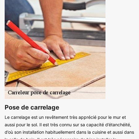
Pose de carrelage
Le carrelage est un revêtement très apprécié pour le mur et
aussi pour le sol. Il est très connu sur sa capacité d’étanchéité,
d’où son installation habituellement dans la cuisine et aussi dans