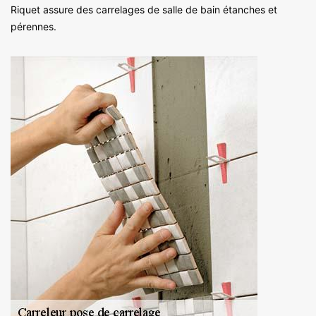
Riquet assure des carrelages de salle de bain étanches et
pérennes.