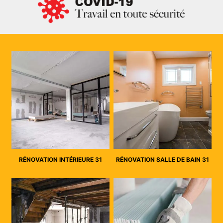
RÉNOVATION INTÉRIEURE 31
RÉNOVATION SALLE DE BAIN 31