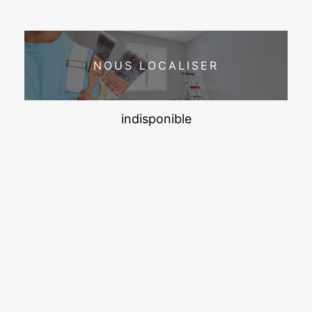
NOUS LOCALISER
indisponible