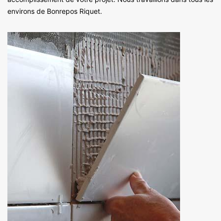
environs de Bonrepos Riquet.