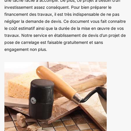
une tâche facile à accomplir. De plus, ce projet a besoin d’un
investissement assez conséquent. Pour bien préparer le
financement des travaux, il est très indispensable de ne pas
négliger la demande de devis. Ce document vous fait connaitre
le coût estimatif ainsi que la durée de la mise en œuvre de vos
travaux. Notre service en établissement de devis d’un projet de
pose de carrelage est faisable gratuitement et sans
engagement non plus.