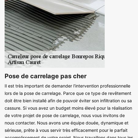
Pose de carrelage pas cher
Il est très important de demander l’intervention professionnelle
lors de la pose de carrelage. Parce que ce type de revêtement
doit être bien installé afin de pouvoir éviter son infiltration ou sa
cassure. Si vous avez un budget moins élevé pour la réalisation
de votre projet de pose de carrelage, nous vous invitons de
nous contacter. Nous avons une équipe douée, dynamique et
sérieuse, prête à vous servir très efficacement pour le parfait
accomplissement de votre projet. Nous travaillons dans tous les