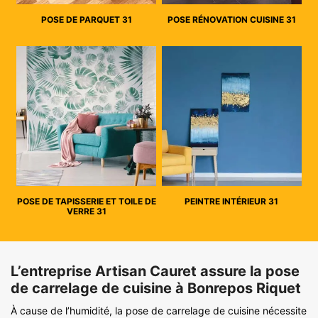
POSE DE PARQUET 31
POSE RÉNOVATION CUISINE 31
POSE DE TAPISSERIE ET TOILE DE
PEINTRE INTÉRIEUR 31
VERRE 31
L’entreprise Artisan Cauret assure la pose
de carrelage de cuisine à Bonrepos Riquet
À cause de l’humidité, la pose de carrelage de cuisine nécessite