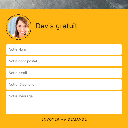
Devis gratuit