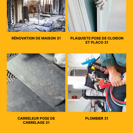
RÉNOVATION DE MAISON 31
PLAQUISTE POSE DE CLOISON
ET PLACO 31
CARRELEUR POSE DE
PLOMBIER 31
CARRELAGE 31