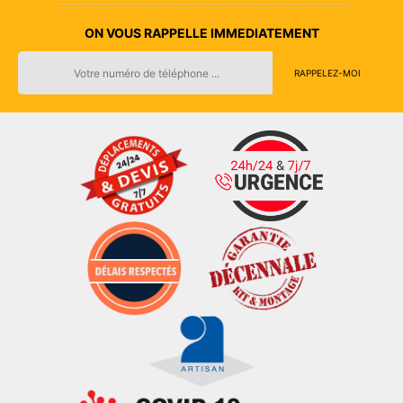
ON VOUS RAPPELLE IMMEDIATEMENT