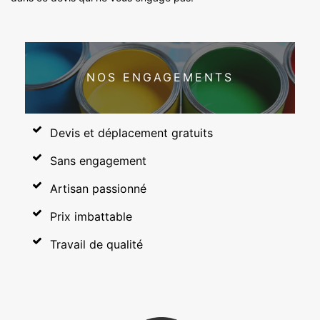
NOS ENGAGEMENTS
Devis et déplacement gratuits
Sans engagement
Artisan passionné
Prix imbattable
Travail de qualité