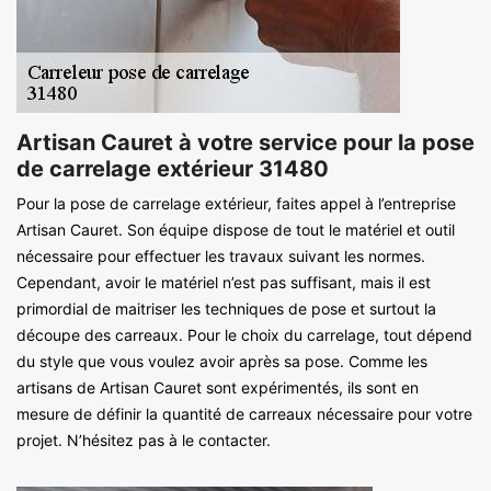
Artisan Cauret à votre service pour la pose
de carrelage extérieur 31480
Pour la pose de carrelage extérieur, faites appel à l’entreprise
Artisan Cauret. Son équipe dispose de tout le matériel et outil
nécessaire pour effectuer les travaux suivant les normes.
Cependant, avoir le matériel n’est pas suffisant, mais il est
primordial de maitriser les techniques de pose et surtout la
découpe des carreaux. Pour le choix du carrelage, tout dépend
du style que vous voulez avoir après sa pose. Comme les
artisans de Artisan Cauret sont expérimentés, ils sont en
mesure de définir la quantité de carreaux nécessaire pour votre
projet. N’hésitez pas à le contacter.