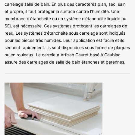
carrelage salle de bain. En plus des caractères plan, sec, sain
et propre, il faut protéger la surface contre l’humidité. Une
membrane d’étanchéité ou un système d’étanchéité liquide ou
SEL est nécessaire. Ces systèmes protègent les carrelages de
l’eau. Les systèmes d’étanchéité sous carrelage sont indiqués
pour les pièces très humides. Leur application est facile et ils
sèchent rapidement. Ils sont disponibles sous forme de plaques
ou en rouleaux. Le carreleur Artisan Cauret basé à Caubiac
assure des carrelages de salle de bain étanches et pérennes.