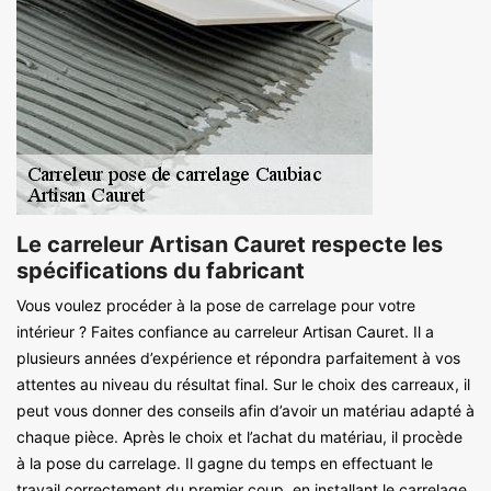
Le carreleur Artisan Cauret respecte les
spécifications du fabricant
Vous voulez procéder à la pose de carrelage pour votre
intérieur ? Faites confiance au carreleur Artisan Cauret. Il a
plusieurs années d’expérience et répondra parfaitement à vos
attentes au niveau du résultat final. Sur le choix des carreaux, il
peut vous donner des conseils afin d’avoir un matériau adapté à
chaque pièce. Après le choix et l’achat du matériau, il procède
à la pose du carrelage. Il gagne du temps en effectuant le
travail correctement du premier coup, en installant le carrelage