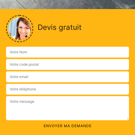
Devis gratuit