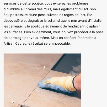
services de cette société, vous éviterez les problèmes
d’humidité au niveau des murs, mais également du sol. Son
équipe s’assure d’une pose suivant les règles de l’art. Elle
dépoussière et dégraisse le sol ainsi que le mur avant d’installer
les carreaux. Elle applique également de l’enduit afin d’aplanir
les surfaces. Bien évidemment, vous pouvez procéder à la pose
de carrelage par vous-même. Mais en confiant l’opération à
Artisan Cauret, le résultat sera impeccable.