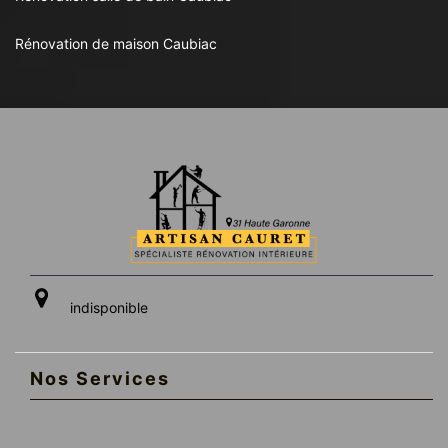
Rénovation de maison Caubiac
indisponible
Nos Services