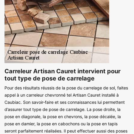
Carreleur Artisan Cauret intervient pour
tout type de pose de carrelage
Pour des résultats réussis de la pose du carrelage de sol, faites
appel à un carreleur chevronné tel Artisan Cauret installé à
Caubiac. Son savoir-faire et ses connaissances lui permettent
d’assurer tout type de pose de carrelage. La pose droite, la
pose en diagonale, la pose en chevrons, la pose décalée, la
pose en damier, la pose en cabochons ou la pose en tapis
seront parfaitement réalisées. Il peut effectuer aussi des poses