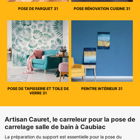
POSE DE PARQUET 31
POSE RÉNOVATION CUISINE 31
POSE DE TAPISSERIE ET TOILE DE
PEINTRE INTÉRIEUR 31
VERRE 31
Artisan Cauret, le carreleur pour la pose de
carrelage salle de bain à Caubiac
La préparation du support est essentielle pour la pose du