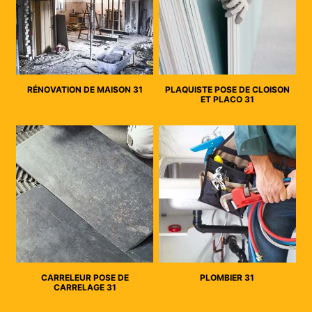
RÉNOVATION DE MAISON 31
PLAQUISTE POSE DE CLOISON
ET PLACO 31
CARRELEUR POSE DE
PLOMBIER 31
CARRELAGE 31