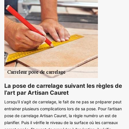
La pose de carrelage suivant les règles de
l’art par Artisan Cauret
Lorsqu'il s'agit de carrelage, le fait de ne pas se préparer peut
entrainer plusieurs complications lors de sa pose. Pour l’artisan
pose de carrelage Artisan Cauret, la règle numéro un est de
planifier. Puis il vérifie le niveau de la surface où les carreaux