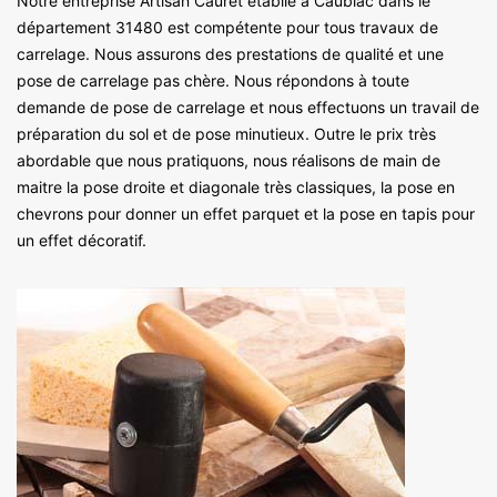
Notre entreprise Artisan Cauret établie à Caubiac dans le
département 31480 est compétente pour tous travaux de
carrelage. Nous assurons des prestations de qualité et une
pose de carrelage pas chère. Nous répondons à toute
demande de pose de carrelage et nous effectuons un travail de
préparation du sol et de pose minutieux. Outre le prix très
abordable que nous pratiquons, nous réalisons de main de
maitre la pose droite et diagonale très classiques, la pose en
chevrons pour donner un effet parquet et la pose en tapis pour
un effet décoratif.