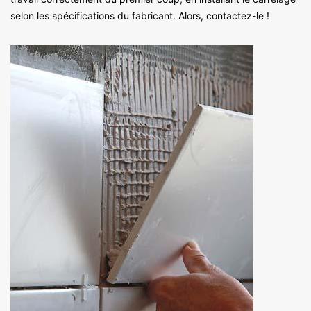
selon les spécifications du fabricant. Alors, contactez-le !