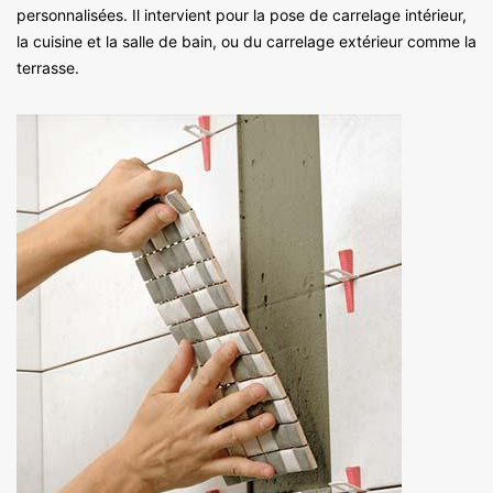
personnalisées. Il intervient pour la pose de carrelage intérieur,
la cuisine et la salle de bain, ou du carrelage extérieur comme la
terrasse.