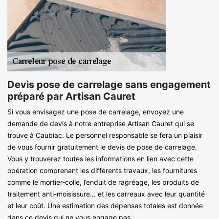
Devis pose de carrelage sans engagement
préparé par Artisan Cauret
Si vous envisagez une pose de carrelage, envoyez une
demande de devis à notre entreprise Artisan Cauret qui se
trouve à Caubiac. Le personnel responsable se fera un plaisir
de vous fournir gratuitement le devis de pose de carrelage.
Vous y trouverez toutes les informations en lien avec cette
opération comprenant les différents travaux, les fournitures
comme le mortier-colle, l’enduit de ragréage, les produits de
traitement anti-moisissure… et les carreaux avec leur quantité
et leur coût. Une estimation des dépenses totales est donnée
dans ce devis qui ne vous engage pas.