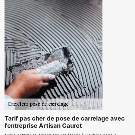
Tarif pas cher de pose de carrelage avec
l’entreprise Artisan Cauret