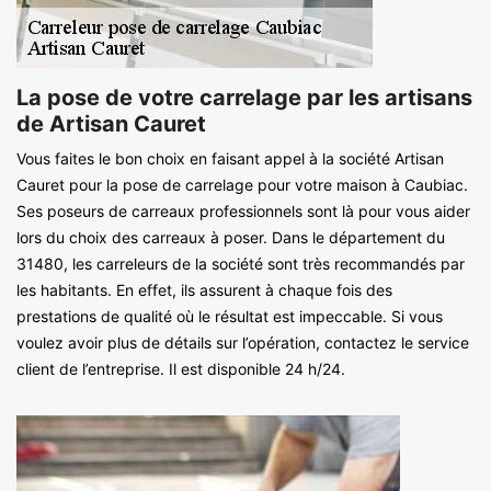
La pose de votre carrelage par les artisans
de Artisan Cauret
Vous faites le bon choix en faisant appel à la société Artisan
Cauret pour la pose de carrelage pour votre maison à Caubiac.
Ses poseurs de carreaux professionnels sont là pour vous aider
lors du choix des carreaux à poser. Dans le département du
31480, les carreleurs de la société sont très recommandés par
les habitants. En effet, ils assurent à chaque fois des
prestations de qualité où le résultat est impeccable. Si vous
voulez avoir plus de détails sur l’opération, contactez le service
client de l’entreprise. Il est disponible 24 h/24.