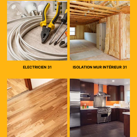
ELECTRICIEN 31
ISOLATION MUR INTÉRIEUR 31