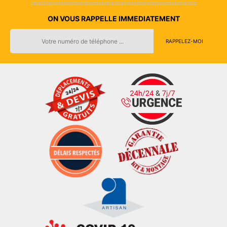
ON VOUS RAPPELLE IMMEDIATEMENT