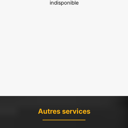
indisponible
Autres services