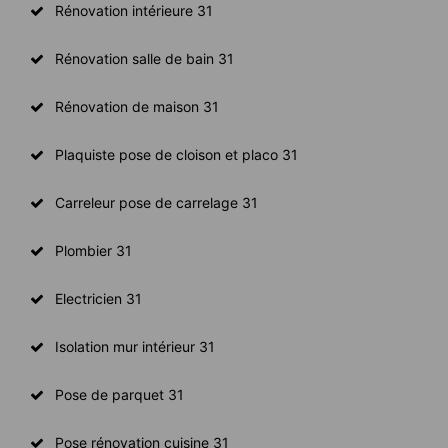
Rénovation intérieure 31
Rénovation salle de bain 31
Rénovation de maison 31
Plaquiste pose de cloison et placo 31
Carreleur pose de carrelage 31
Plombier 31
Electricien 31
Isolation mur intérieur 31
Pose de parquet 31
Pose rénovation cuisine 31