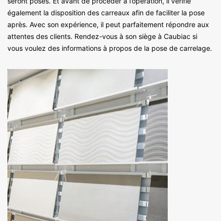
seront posés. Et avant de procéder à l’opération, il vérifie
également la disposition des carreaux afin de faciliter la pose
après. Avec son expérience, il peut parfaitement répondre aux
attentes des clients. Rendez-vous à son siège à Caubiac si
vous voulez des informations à propos de la pose de carrelage.