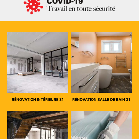
RÉNOVATION INTÉRIEURE 31
RÉNOVATION SALLE DE BAIN 31