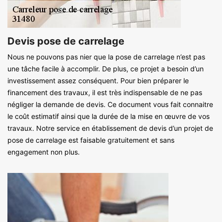
Devis pose de carrelage
Nous ne pouvons pas nier que la pose de carrelage n’est pas
une tâche facile à accomplir. De plus, ce projet a besoin d’un
investissement assez conséquent. Pour bien préparer le
financement des travaux, il est très indispensable de ne pas
négliger la demande de devis. Ce document vous fait connaitre
le coût estimatif ainsi que la durée de la mise en œuvre de vos
travaux. Notre service en établissement de devis d’un projet de
pose de carrelage est faisable gratuitement et sans
engagement non plus.