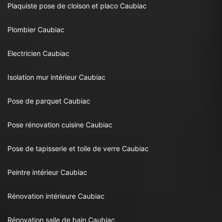
Plaquiste pose de cloison et placo Caubiac
Plombier Caubiac
Electricien Caubiac
Isolation mur intérieur Caubiac
Pose de parquet Caubiac
Pose rénovation cuisine Caubiac
Pose de tapisserie et toile de verre Caubiac
Peintre intérieur Caubiac
Rénovation intérieure Caubiac
Rénovation salle de bain Caubiac