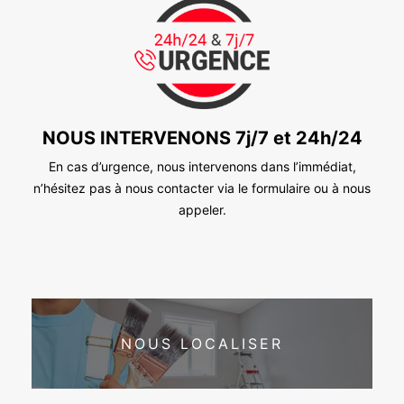
NOUS INTERVENONS 7j/7 et 24h/24
En cas d’urgence, nous intervenons dans l’immédiat,
n’hésitez pas à nous contacter via le formulaire ou à nous
appeler.
NOUS LOCALISER