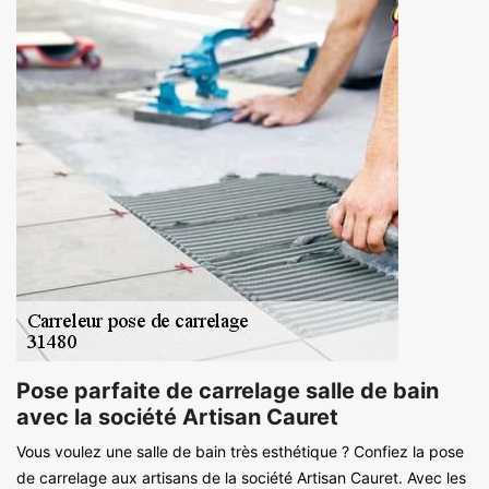
Pose parfaite de carrelage salle de bain
avec la société Artisan Cauret
Vous voulez une salle de bain très esthétique ? Confiez la pose
de carrelage aux artisans de la société Artisan Cauret. Avec les