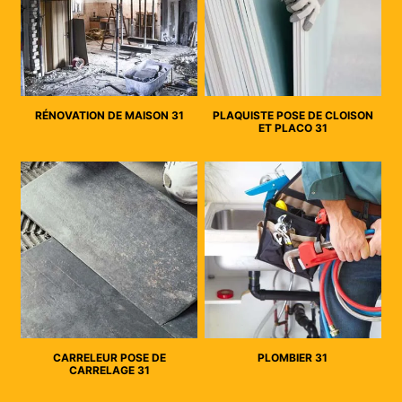
RÉNOVATION DE MAISON 31
PLAQUISTE POSE DE CLOISON
ET PLACO 31
CARRELEUR POSE DE
PLOMBIER 31
CARRELAGE 31