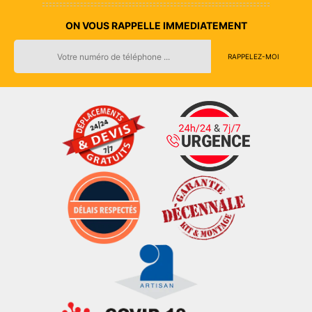
ON VOUS RAPPELLE IMMEDIATEMENT