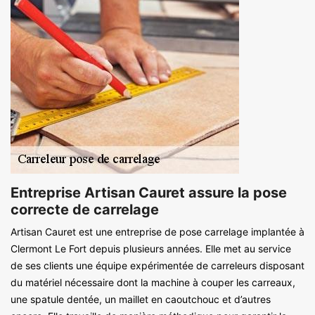
Entreprise Artisan Cauret assure la pose
correcte de carrelage
Artisan Cauret est une entreprise de pose carrelage implantée à
Clermont Le Fort depuis plusieurs années. Elle met au service
de ses clients une équipe expérimentée de carreleurs disposant
du matériel nécessaire dont la machine à couper les carreaux,
une spatule dentée, un maillet en caoutchouc et d’autres