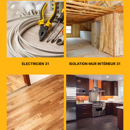
ELECTRICIEN 31
ISOLATION MUR INTÉRIEUR 31