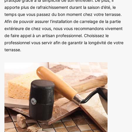
pratique grâce à la simplicité de son entretien. De plus, il
apporte plus de rafraichissement durant la saison d’été, le
temps que vous passez du bon moment chez votre terrasse.
Afin de pouvoir assurer l’installation de carrelage de la partie
extérieure de chez vous, nous vous recommandons vivement
de faire appel à un artisan professionnel. Choisissez le
professionnel vous servir afin de garantir la longévité de votre
terrasse.