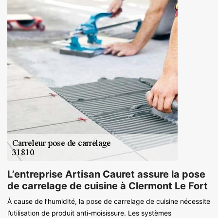
L’entreprise Artisan Cauret assure la pose
de carrelage de cuisine à Clermont Le Fort
À cause de l’humidité, la pose de carrelage de cuisine nécessite
l’utilisation de produit anti-moisissure. Les systèmes