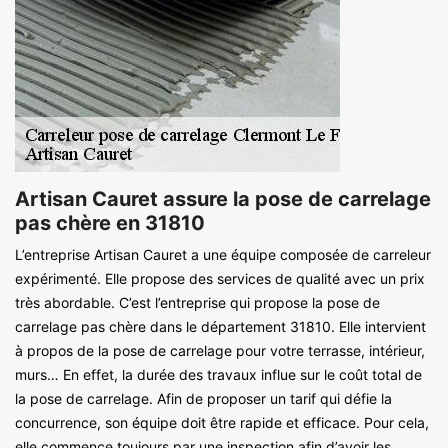
Artisan Cauret assure la pose de carrelage
pas chère en 31810
L’entreprise Artisan Cauret a une équipe composée de carreleur
expérimenté. Elle propose des services de qualité avec un prix
très abordable. C’est l’entreprise qui propose la pose de
carrelage pas chère dans le département 31810. Elle intervient
à propos de la pose de carrelage pour votre terrasse, intérieur,
murs… En effet, la durée des travaux influe sur le coût total de
la pose de carrelage. Afin de proposer un tarif qui défie la
concurrence, son équipe doit être rapide et efficace. Pour cela,
elle commence toujours par une inspection afin d’avoir les