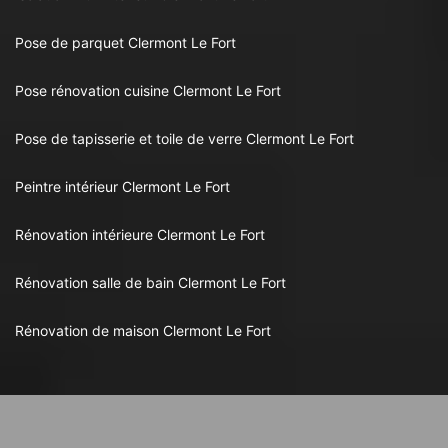
Pose de parquet Clermont Le Fort
Pose rénovation cuisine Clermont Le Fort
Pose de tapisserie et toile de verre Clermont Le Fort
Peintre intérieur Clermont Le Fort
Rénovation intérieure Clermont Le Fort
Rénovation salle de bain Clermont Le Fort
Rénovation de maison Clermont Le Fort