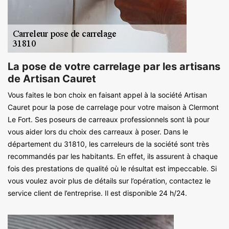
La pose de votre carrelage par les artisans
de Artisan Cauret
Vous faites le bon choix en faisant appel à la société Artisan
Cauret pour la pose de carrelage pour votre maison à Clermont
Le Fort. Ses poseurs de carreaux professionnels sont là pour
vous aider lors du choix des carreaux à poser. Dans le
département du 31810, les carreleurs de la société sont très
recommandés par les habitants. En effet, ils assurent à chaque
fois des prestations de qualité où le résultat est impeccable. Si
vous voulez avoir plus de détails sur l’opération, contactez le
service client de l’entreprise. Il est disponible 24 h/24.