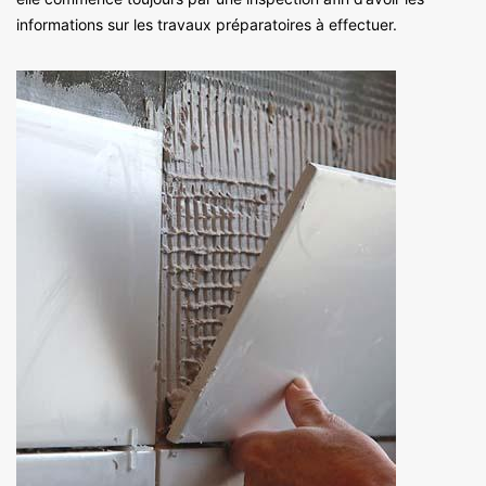
informations sur les travaux préparatoires à effectuer.