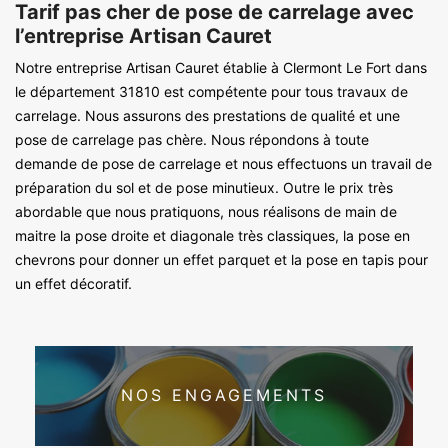
Tarif pas cher de pose de carrelage avec
l’entreprise Artisan Cauret
Notre entreprise Artisan Cauret établie à Clermont Le Fort dans
le département 31810 est compétente pour tous travaux de
carrelage. Nous assurons des prestations de qualité et une
pose de carrelage pas chère. Nous répondons à toute
demande de pose de carrelage et nous effectuons un travail de
préparation du sol et de pose minutieux. Outre le prix très
abordable que nous pratiquons, nous réalisons de main de
maitre la pose droite et diagonale très classiques, la pose en
chevrons pour donner un effet parquet et la pose en tapis pour
un effet décoratif.
NOS ENGAGEMENTS