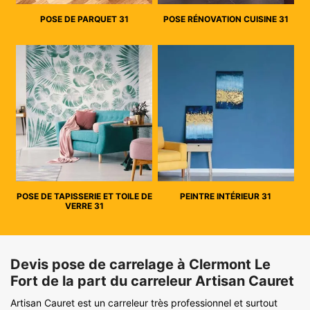
POSE DE PARQUET 31
POSE RÉNOVATION CUISINE 31
POSE DE TAPISSERIE ET TOILE DE
PEINTRE INTÉRIEUR 31
VERRE 31
Devis pose de carrelage à Clermont Le
Fort de la part du carreleur Artisan Cauret
Artisan Cauret est un carreleur très professionnel et surtout