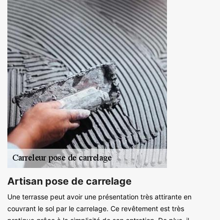
Artisan pose de carrelage
Une terrasse peut avoir une présentation très attirante en
couvrant le sol par le carrelage. Ce revêtement est très