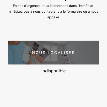
En cas d’urgence, nous intervenons dans l’immédiat,
n’hésitez pas à nous contacter via le formulaire ou à nous
appeler.
NOUS LOCALISER
indisponible