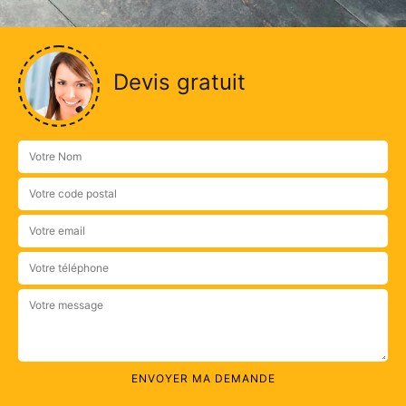
Devis gratuit