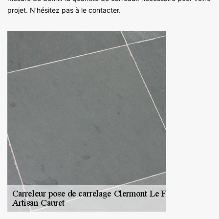
projet. N’hésitez pas à le contacter.