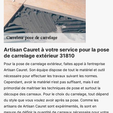
Artisan Cauret à votre service pour la pose
de carrelage extérieur 31810
Pour la pose de carrelage extérieur, faites appel à l’entreprise
Artisan Cauret. Son équipe dispose de tout le matériel et outil
nécessaire pour effectuer les travaux suivant les normes.
Cependant, avoir le matériel n’est pas suffisant, mais il est
primordial de maitriser les techniques de pose et surtout la
découpe des carreaux. Pour le choix du carrelage, tout dépend
du style que vous voulez avoir après sa pose. Comme les
artisans de Artisan Cauret sont expérimentés, ils sont en
mesure de définir la quantité de carreaux nécessaire pour votre