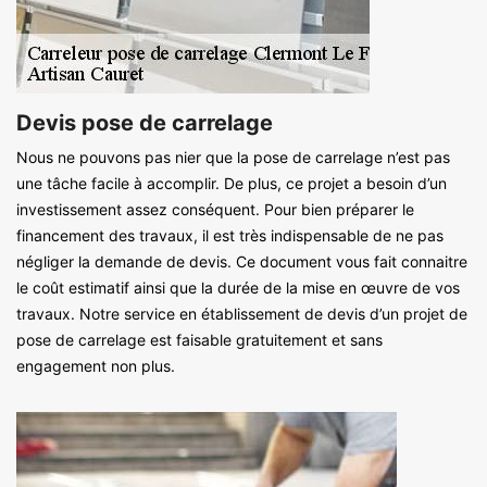
Devis pose de carrelage
Nous ne pouvons pas nier que la pose de carrelage n’est pas
une tâche facile à accomplir. De plus, ce projet a besoin d’un
investissement assez conséquent. Pour bien préparer le
financement des travaux, il est très indispensable de ne pas
négliger la demande de devis. Ce document vous fait connaitre
le coût estimatif ainsi que la durée de la mise en œuvre de vos
travaux. Notre service en établissement de devis d’un projet de
pose de carrelage est faisable gratuitement et sans
engagement non plus.