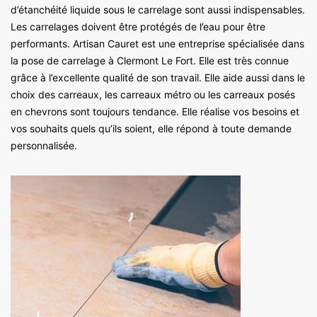
d’étanchéité liquide sous le carrelage sont aussi indispensables.
Les carrelages doivent être protégés de l’eau pour être
performants. Artisan Cauret est une entreprise spécialisée dans
la pose de carrelage à Clermont Le Fort. Elle est très connue
grâce à l’excellente qualité de son travail. Elle aide aussi dans le
choix des carreaux, les carreaux métro ou les carreaux posés
en chevrons sont toujours tendance. Elle réalise vos besoins et
vos souhaits quels qu’ils soient, elle répond à toute demande
personnalisée.