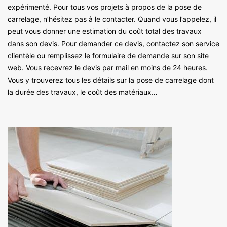
expérimenté. Pour tous vos projets à propos de la pose de
carrelage, n’hésitez pas à le contacter. Quand vous l’appelez, il
peut vous donner une estimation du coût total des travaux
dans son devis. Pour demander ce devis, contactez son service
clientèle ou remplissez le formulaire de demande sur son site
web. Vous recevrez le devis par mail en moins de 24 heures.
Vous y trouverez tous les détails sur la pose de carrelage dont
la durée des travaux, le coût des matériaux…