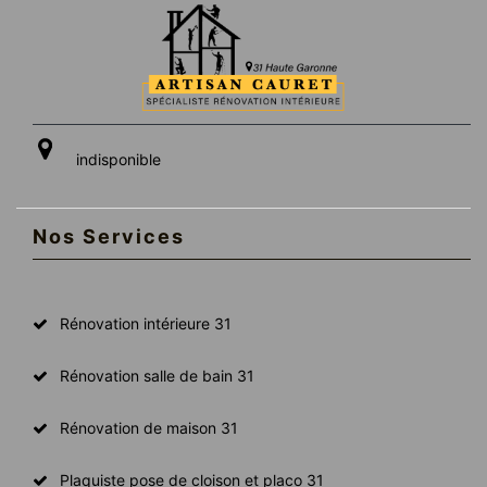
indisponible
Nos Services
Rénovation intérieure 31
Rénovation salle de bain 31
Rénovation de maison 31
Plaquiste pose de cloison et placo 31