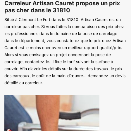
Carreleur Artisan Cauret propose un prix
pas cher dans le 31810
Situé à Clermont Le Fort dans le 31810, Artisan Cauret est un
carreleur pas cher. Si vous faites la comparaison des prix chez
les professionnels dans le domaine de la pose de carrelage
dans le département, vous constaterez que le prix chez Artisan
Cauret est le moins cher avec un meilleur rapport qualité/prix.
Alors si vous envisagez un projet concernant la pose de
carrelage, contactez-le. Il fixe le tarif suivant la surface à
couvrir. Afin d’avoir les détails sur la durée des travaux, le prix
des carreaux, le coût de la main-d’œuvre… demandez un devis
détaillé au carreleur.