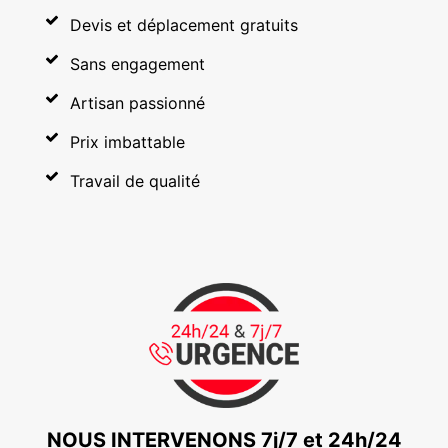
Devis et déplacement gratuits
Sans engagement
Artisan passionné
Prix imbattable
Travail de qualité
NOUS INTERVENONS 7j/7 et 24h/24