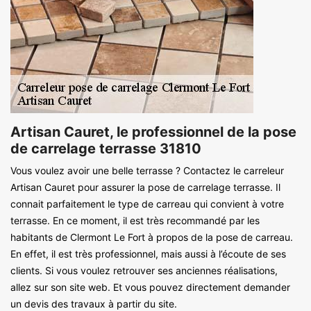
Artisan Cauret, le professionnel de la pose
de carrelage terrasse 31810
Vous voulez avoir une belle terrasse ? Contactez le carreleur
Artisan Cauret pour assurer la pose de carrelage terrasse. Il
connait parfaitement le type de carreau qui convient à votre
terrasse. En ce moment, il est très recommandé par les
habitants de Clermont Le Fort à propos de la pose de carreau.
En effet, il est très professionnel, mais aussi à l’écoute de ses
clients. Si vous voulez retrouver ses anciennes réalisations,
allez sur son site web. Et vous pouvez directement demander
un devis des travaux à partir du site.