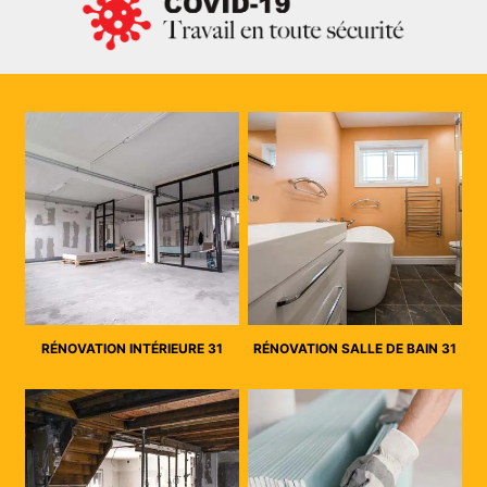
RÉNOVATION INTÉRIEURE 31
RÉNOVATION SALLE DE BAIN 31