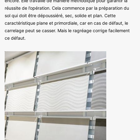
encore. Elle travaille de manière méthodique pour garantir la
réussite de l’opération. Cela commence par la préparation du
sol qui doit être dépoussiéré, sec, solide et plan. Cette
caractéristique plane et primordiale, car en cas de défaut, le
carrelage peut se casser. Mais le ragréage corrige facilement
ce défaut.