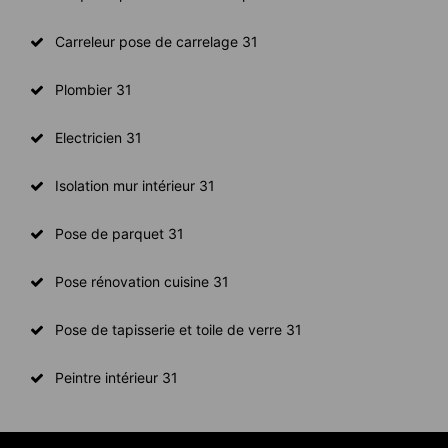
Carreleur pose de carrelage 31
Plombier 31
Electricien 31
Isolation mur intérieur 31
Pose de parquet 31
Pose rénovation cuisine 31
Pose de tapisserie et toile de verre 31
Peintre intérieur 31