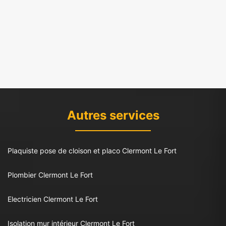
Autres services
Plaquiste pose de cloison et placo Clermont Le Fort
Plombier Clermont Le Fort
Electricien Clermont Le Fort
Isolation mur intérieur Clermont Le Fort