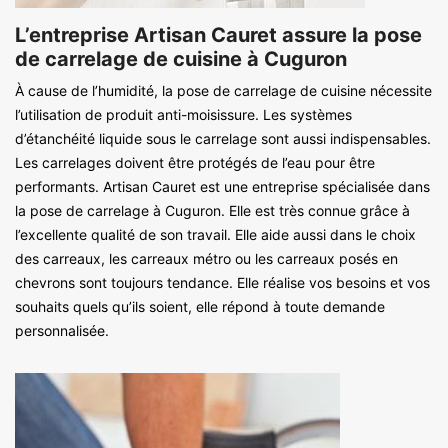
L’entreprise Artisan Cauret assure la pose
de carrelage de cuisine à Cuguron
À cause de l’humidité, la pose de carrelage de cuisine nécessite
l’utilisation de produit anti-moisissure. Les systèmes
d’étanchéité liquide sous le carrelage sont aussi indispensables.
Les carrelages doivent être protégés de l’eau pour être
performants. Artisan Cauret est une entreprise spécialisée dans
la pose de carrelage à Cuguron. Elle est très connue grâce à
l’excellente qualité de son travail. Elle aide aussi dans le choix
des carreaux, les carreaux métro ou les carreaux posés en
chevrons sont toujours tendance. Elle réalise vos besoins et vos
souhaits quels qu’ils soient, elle répond à toute demande
personnalisée.