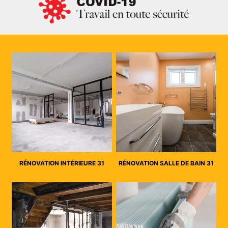
RÉNOVATION INTÉRIEURE 31
RÉNOVATION SALLE DE BAIN 31