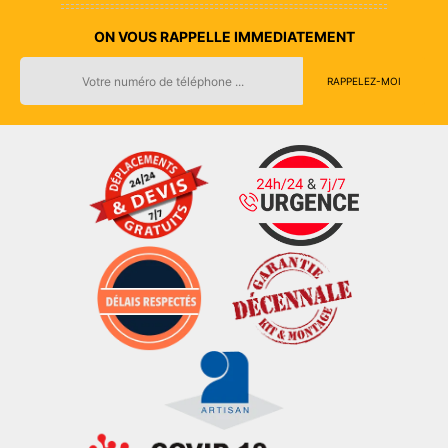
ON VOUS RAPPELLE IMMEDIATEMENT