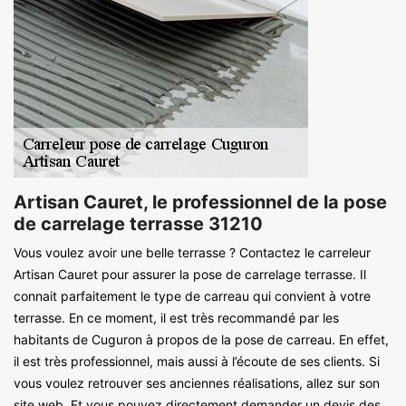
Artisan Cauret, le professionnel de la pose
de carrelage terrasse 31210
Vous voulez avoir une belle terrasse ? Contactez le carreleur
Artisan Cauret pour assurer la pose de carrelage terrasse. Il
connait parfaitement le type de carreau qui convient à votre
terrasse. En ce moment, il est très recommandé par les
habitants de Cuguron à propos de la pose de carreau. En effet,
il est très professionnel, mais aussi à l’écoute de ses clients. Si
vous voulez retrouver ses anciennes réalisations, allez sur son
site web. Et vous pouvez directement demander un devis des