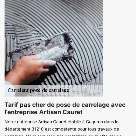
Tarif pas cher de pose de carrelage avec
l’entreprise Artisan Cauret
Notre entreprise Artisan Cauret établie à Cuguron dans le
département 31210 est compétente pour tous travaux de