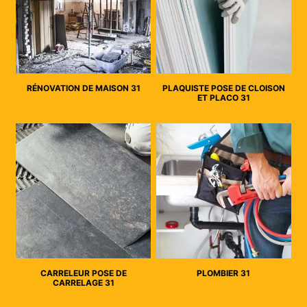
RÉNOVATION DE MAISON 31
PLAQUISTE POSE DE CLOISON
ET PLACO 31
CARRELEUR POSE DE
PLOMBIER 31
CARRELAGE 31