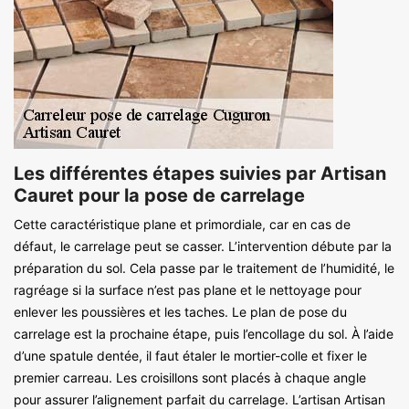
Les différentes étapes suivies par Artisan
Cauret pour la pose de carrelage
Cette caractéristique plane et primordiale, car en cas de
défaut, le carrelage peut se casser. L’intervention débute par la
préparation du sol. Cela passe par le traitement de l’humidité, le
ragréage si la surface n’est pas plane et le nettoyage pour
enlever les poussières et les taches. Le plan de pose du
carrelage est la prochaine étape, puis l’encollage du sol. À l’aide
d’une spatule dentée, il faut étaler le mortier-colle et fixer le
premier carreau. Les croisillons sont placés à chaque angle
pour assurer l’alignement parfait du carrelage. L’artisan Artisan