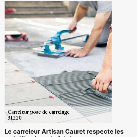
Le carreleur Artisan Cauret respecte les