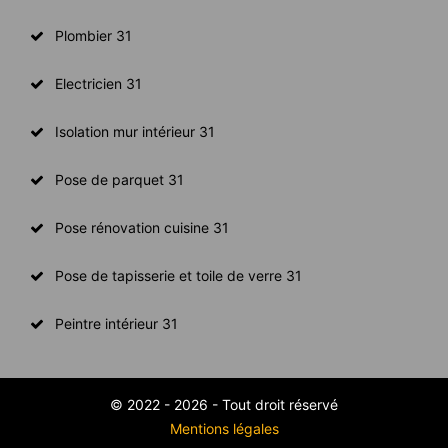
Plombier 31
Electricien 31
Isolation mur intérieur 31
Pose de parquet 31
Pose rénovation cuisine 31
Pose de tapisserie et toile de verre 31
Peintre intérieur 31
© 2022 - 2026 - Tout droit réservé
Mentions légales