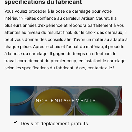
spécifications du fabricant
Vous voulez procéder à la pose de carrelage pour votre
intérieur ? Faites confiance au carreleur Artisan Cauret. Il a
plusieurs années d’expérience et répondra parfaitement à vos
attentes au niveau du résultat final. Sur le choix des carreaux, il
peut vous donner des conseils afin d’avoir un matériau adapté à
chaque pièce. Après le choix et l’achat du matériau, il procède
à la pose du carrelage. Il gagne du temps en effectuant le
travail correctement du premier coup, en installant le carrelage
selon les spécifications du fabricant. Alors, contactez-le !
NOS ENGAGEMENTS
Devis et déplacement gratuits