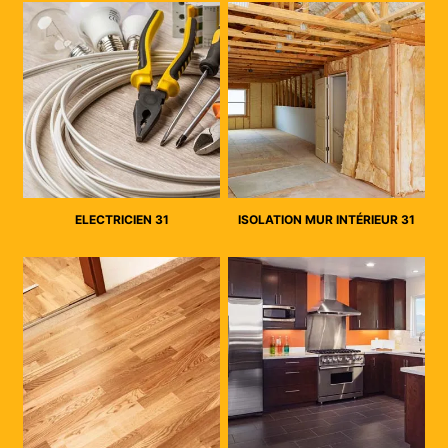
ELECTRICIEN 31
ISOLATION MUR INTÉRIEUR 31