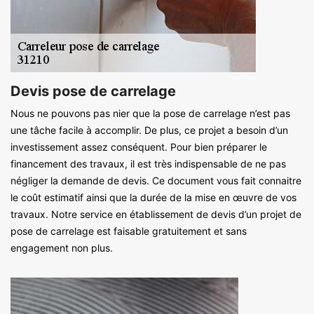
Devis pose de carrelage
Nous ne pouvons pas nier que la pose de carrelage n’est pas
une tâche facile à accomplir. De plus, ce projet a besoin d’un
investissement assez conséquent. Pour bien préparer le
financement des travaux, il est très indispensable de ne pas
négliger la demande de devis. Ce document vous fait connaitre
le coût estimatif ainsi que la durée de la mise en œuvre de vos
travaux. Notre service en établissement de devis d’un projet de
pose de carrelage est faisable gratuitement et sans
engagement non plus.