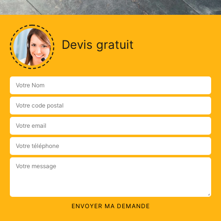
Devis gratuit