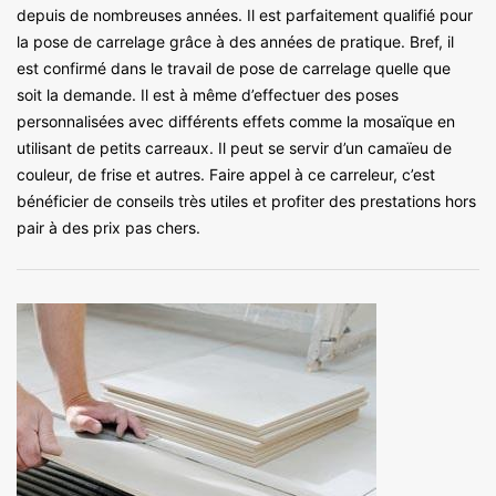
depuis de nombreuses années. Il est parfaitement qualifié pour
la pose de carrelage grâce à des années de pratique. Bref, il
est confirmé dans le travail de pose de carrelage quelle que
soit la demande. Il est à même d’effectuer des poses
personnalisées avec différents effets comme la mosaïque en
utilisant de petits carreaux. Il peut se servir d’un camaïeu de
couleur, de frise et autres. Faire appel à ce carreleur, c’est
bénéficier de conseils très utiles et profiter des prestations hors
pair à des prix pas chers.