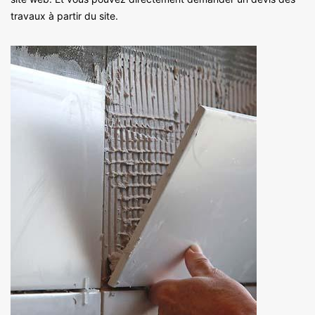
travaux à partir du site.