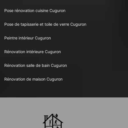
Pose rénovation cuisine Cuguron
Pose de tapisserie et toile de verre Cuguron
Peintre intérieur Cuguron
Rénovation intérieure Cuguron
Rénovation salle de bain Cuguron
Rénovation de maison Cuguron