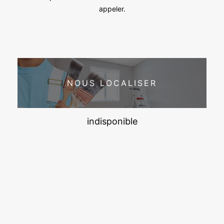
appeler.
NOUS LOCALISER
indisponible