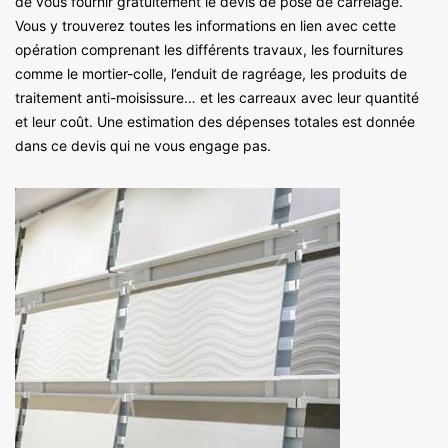
de vous fournir gratuitement le devis de pose de carrelage.
Vous y trouverez toutes les informations en lien avec cette
opération comprenant les différents travaux, les fournitures
comme le mortier-colle, l’enduit de ragréage, les produits de
traitement anti-moisissure… et les carreaux avec leur quantité
et leur coût. Une estimation des dépenses totales est donnée
dans ce devis qui ne vous engage pas.