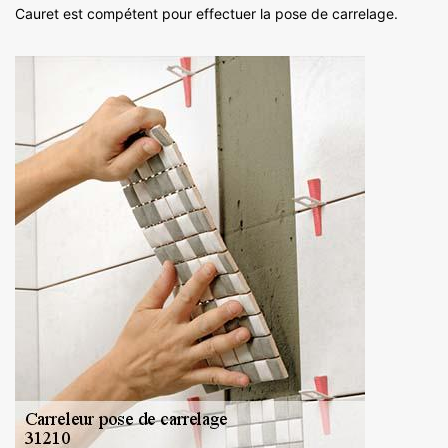
Cauret est compétent pour effectuer la pose de carrelage.