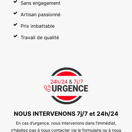
Sans engagement
Artisan passionné
Prix imbattable
Travail de qualité
NOUS INTERVENONS 7j/7 et 24h/24
En cas d’urgence, nous intervenons dans l’immédiat,
n’hésitez pas à nous contacter via le formulaire ou à nous