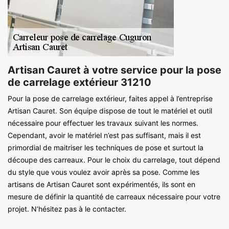
Artisan Cauret à votre service pour la pose
de carrelage extérieur 31210
Pour la pose de carrelage extérieur, faites appel à l’entreprise
Artisan Cauret. Son équipe dispose de tout le matériel et outil
nécessaire pour effectuer les travaux suivant les normes.
Cependant, avoir le matériel n’est pas suffisant, mais il est
primordial de maitriser les techniques de pose et surtout la
découpe des carreaux. Pour le choix du carrelage, tout dépend
du style que vous voulez avoir après sa pose. Comme les
artisans de Artisan Cauret sont expérimentés, ils sont en
mesure de définir la quantité de carreaux nécessaire pour votre
projet. N’hésitez pas à le contacter.