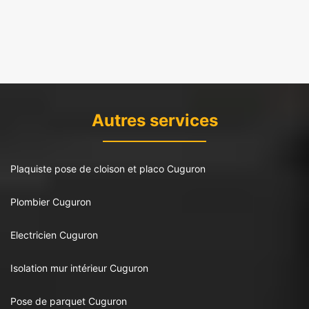
Autres services
Plaquiste pose de cloison et placo Cuguron
Plombier Cuguron
Electricien Cuguron
Isolation mur intérieur Cuguron
Pose de parquet Cuguron