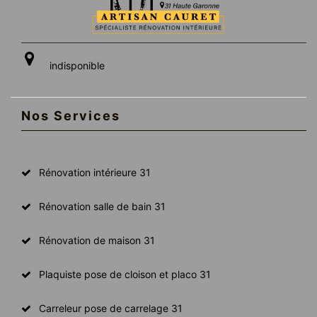
indisponible
Nos Services
Rénovation intérieure 31
Rénovation salle de bain 31
Rénovation de maison 31
Plaquiste pose de cloison et placo 31
Carreleur pose de carrelage 31