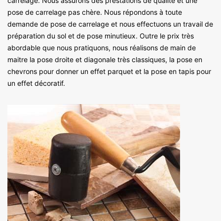
carrelage. Nous assurons des prestations de qualité et une
pose de carrelage pas chère. Nous répondons à toute
demande de pose de carrelage et nous effectuons un travail de
préparation du sol et de pose minutieux. Outre le prix très
abordable que nous pratiquons, nous réalisons de main de
maitre la pose droite et diagonale très classiques, la pose en
chevrons pour donner un effet parquet et la pose en tapis pour
un effet décoratif.