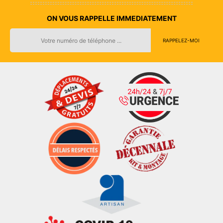
ON VOUS RAPPELLE IMMEDIATEMENT