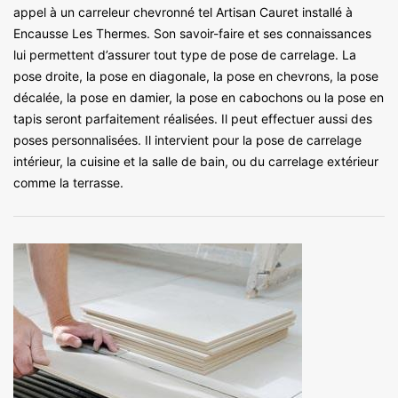
appel à un carreleur chevronné tel Artisan Cauret installé à
Encausse Les Thermes. Son savoir-faire et ses connaissances
lui permettent d’assurer tout type de pose de carrelage. La
pose droite, la pose en diagonale, la pose en chevrons, la pose
décalée, la pose en damier, la pose en cabochons ou la pose en
tapis seront parfaitement réalisées. Il peut effectuer aussi des
poses personnalisées. Il intervient pour la pose de carrelage
intérieur, la cuisine et la salle de bain, ou du carrelage extérieur
comme la terrasse.