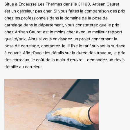
Situé à Encausse Les Thermes dans le 31160, Artisan Cauret
est un carreleur pas cher. Si vous faites la comparaison des prix
chez les professionnels dans le domaine de la pose de
carrelage dans le département, vous constaterez que le prix
chez Artisan Cauret est le moins cher avec un meilleur rapport
qualité/prix. Alors si vous envisagez un projet concernant la
pose de carrelage, contactez-le. Il fixe le tarif suivant la surface
à couvrir. Afin d’avoir les détails sur la durée des travaux, le prix
des carreaux, le coût de la main-d’œuvre… demandez un devis
détaillé au carreleur.