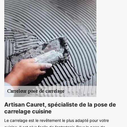
Artisan Cauret, spécialiste de la pose de
carrelage cuisine
Le carrelage est le revêtement le plus adapté pour votre