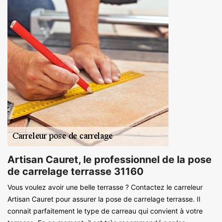
Artisan Cauret, le professionnel de la pose
de carrelage terrasse 31160
Vous voulez avoir une belle terrasse ? Contactez le carreleur
Artisan Cauret pour assurer la pose de carrelage terrasse. Il
connait parfaitement le type de carreau qui convient à votre