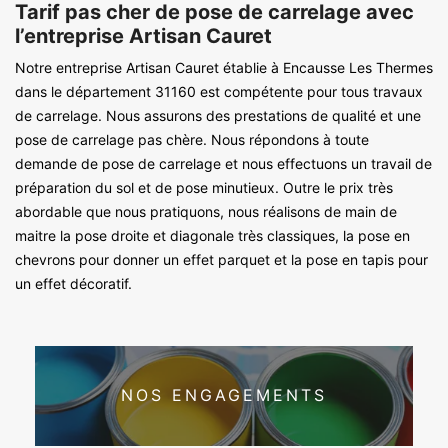
Tarif pas cher de pose de carrelage avec
l’entreprise Artisan Cauret
Notre entreprise Artisan Cauret établie à Encausse Les Thermes
dans le département 31160 est compétente pour tous travaux
de carrelage. Nous assurons des prestations de qualité et une
pose de carrelage pas chère. Nous répondons à toute
demande de pose de carrelage et nous effectuons un travail de
préparation du sol et de pose minutieux. Outre le prix très
abordable que nous pratiquons, nous réalisons de main de
maitre la pose droite et diagonale très classiques, la pose en
chevrons pour donner un effet parquet et la pose en tapis pour
un effet décoratif.
NOS ENGAGEMENTS