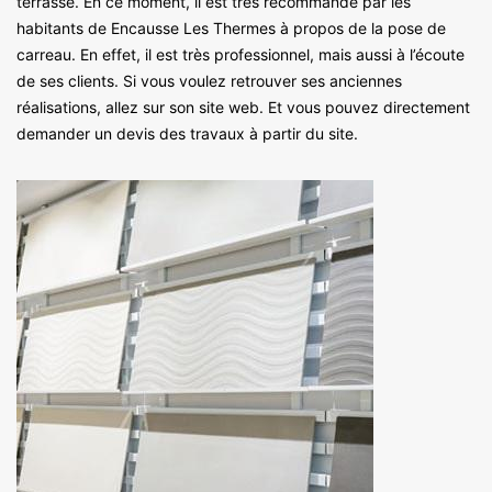
terrasse. En ce moment, il est très recommandé par les
habitants de Encausse Les Thermes à propos de la pose de
carreau. En effet, il est très professionnel, mais aussi à l’écoute
de ses clients. Si vous voulez retrouver ses anciennes
réalisations, allez sur son site web. Et vous pouvez directement
demander un devis des travaux à partir du site.