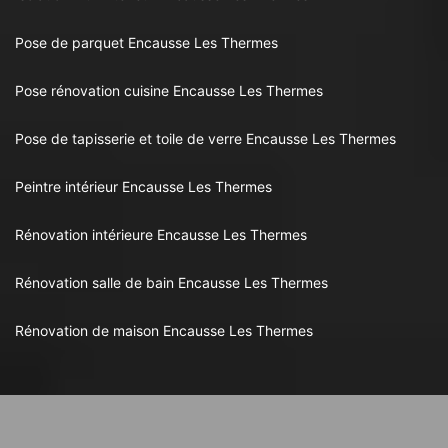
Pose de parquet Encausse Les Thermes
Pose rénovation cuisine Encausse Les Thermes
Pose de tapisserie et toile de verre Encausse Les Thermes
Peintre intérieur Encausse Les Thermes
Rénovation intérieure Encausse Les Thermes
Rénovation salle de bain Encausse Les Thermes
Rénovation de maison Encausse Les Thermes