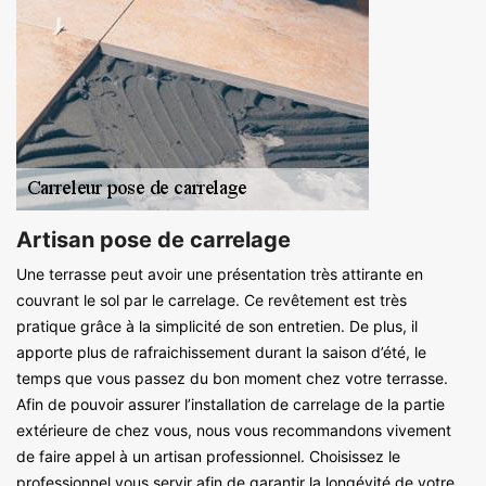
Artisan pose de carrelage
Une terrasse peut avoir une présentation très attirante en
couvrant le sol par le carrelage. Ce revêtement est très
pratique grâce à la simplicité de son entretien. De plus, il
apporte plus de rafraichissement durant la saison d’été, le
temps que vous passez du bon moment chez votre terrasse.
Afin de pouvoir assurer l’installation de carrelage de la partie
extérieure de chez vous, nous vous recommandons vivement
de faire appel à un artisan professionnel. Choisissez le
professionnel vous servir afin de garantir la longévité de votre