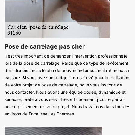
Pose de carrelage pas cher
Il est très important de demander l’intervention professionnelle
lors de la pose de carrelage. Parce que ce type de revêtement
doit être bien installé afin de pouvoir éviter son infiltration ou sa
cassure. Si vous avez un budget moins élevé pour la réalisation
de votre projet de pose de carrelage, nous vous invitons de
nous contacter. Nous avons une équipe douée, dynamique et
sérieuse, prête à vous servir très efficacement pour le parfait
accomplissement de votre projet. Nous travaillons dans tous les
environs de Encausse Les Thermes.