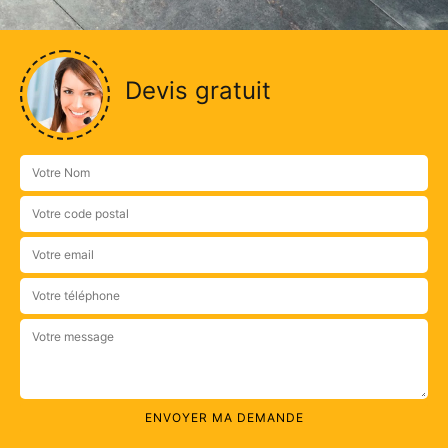
Devis gratuit