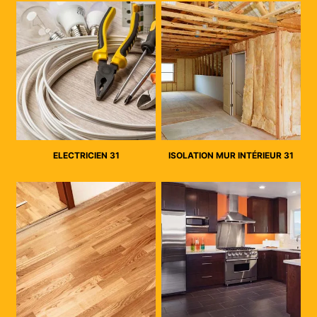
ELECTRICIEN 31
ISOLATION MUR INTÉRIEUR 31