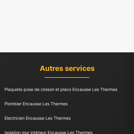
Autres services
Plaquiste pose de cloison et placo Encausse Les Thermes
Plombier Encausse Les Thermes
Electricien Encausse Les Thermes
Isolation mur intérieur Encausse Les Thermes