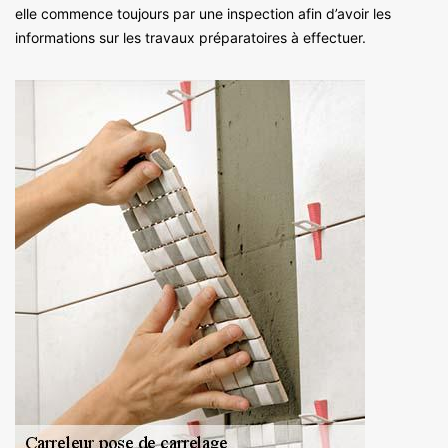
elle commence toujours par une inspection afin d’avoir les
informations sur les travaux préparatoires à effectuer.