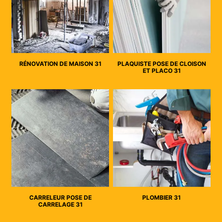
RÉNOVATION DE MAISON 31
PLAQUISTE POSE DE CLOISON
ET PLACO 31
CARRELEUR POSE DE
PLOMBIER 31
CARRELAGE 31