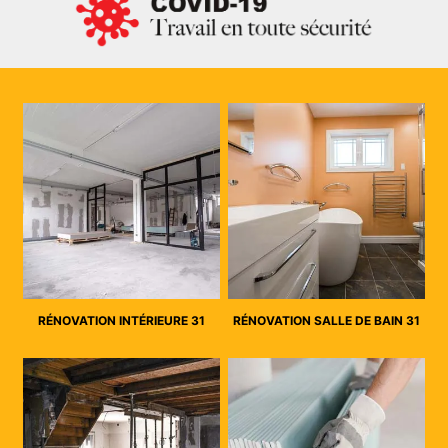
RÉNOVATION INTÉRIEURE 31
RÉNOVATION SALLE DE BAIN 31