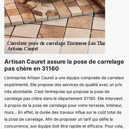
Artisan Cauret assure la pose de carrelage
pas chère en 31160
L’entreprise Artisan Cauret a une équipe composée de carreleur
expérimenté. Elle propose des services de qualité avec un prix
très abordable. C’est l’entreprise qui propose la pose de
carrelage pas chère dans le département 31160. Elle intervient
à propos de la pose de carrelage pour votre terrasse, intérieur,
murs… En effet, la durée des travaux influe sur le coût total de
la pose de carrelage. Afin de proposer un tarif qui défie la
concurrence, son équipe doit être rapide et efficace. Pour cela,