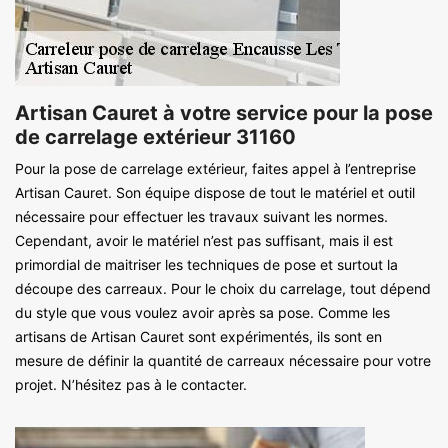
Artisan Cauret à votre service pour la pose
de carrelage extérieur 31160
Pour la pose de carrelage extérieur, faites appel à l’entreprise
Artisan Cauret. Son équipe dispose de tout le matériel et outil
nécessaire pour effectuer les travaux suivant les normes.
Cependant, avoir le matériel n’est pas suffisant, mais il est
primordial de maitriser les techniques de pose et surtout la
découpe des carreaux. Pour le choix du carrelage, tout dépend
du style que vous voulez avoir après sa pose. Comme les
artisans de Artisan Cauret sont expérimentés, ils sont en
mesure de définir la quantité de carreaux nécessaire pour votre
projet. N’hésitez pas à le contacter.