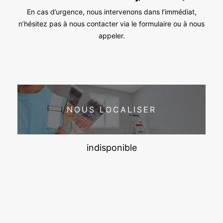
En cas d’urgence, nous intervenons dans l’immédiat,
n’hésitez pas à nous contacter via le formulaire ou à nous
appeler.
NOUS LOCALISER
indisponible