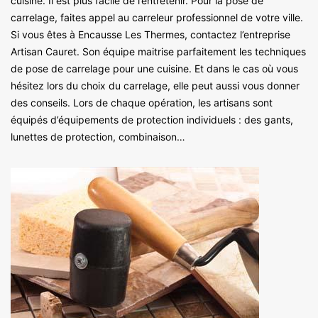
cuisine. Il est plus facile de l’entretenir. Pour la pose de
carrelage, faites appel au carreleur professionnel de votre ville.
Si vous êtes à Encausse Les Thermes, contactez l’entreprise
Artisan Cauret. Son équipe maitrise parfaitement les techniques
de pose de carrelage pour une cuisine. Et dans le cas où vous
hésitez lors du choix du carrelage, elle peut aussi vous donner
des conseils. Lors de chaque opération, les artisans sont
équipés d’équipements de protection individuels : des gants,
lunettes de protection, combinaison…