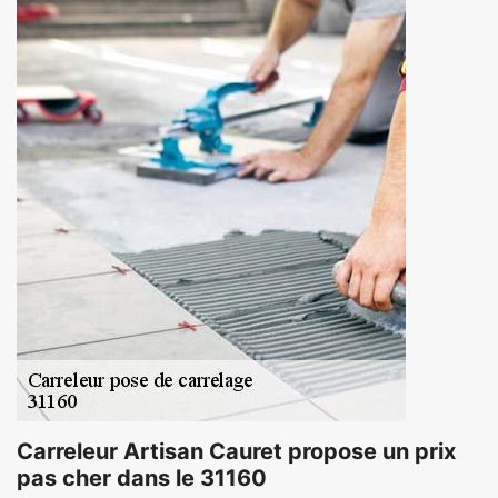
Carreleur Artisan Cauret propose un prix
pas cher dans le 31160