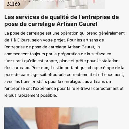
Les services de qualité de l’entreprise de
pose de carrelage Artisan Cauret
La pose de carrelage est une opération qui prend généralement
de 1 à 3 jours, selon votre projet. Pour les artisans de
l’entreprise de pose de carrelage Artisan Cauret, ils
commencent toujours par la préparation de la surface en
s’assurant qu'elle est propre, plane et prête pour l'installation
des carreaux. Pour eux, il est important que chaque étape de la
pose de carrelage soit effectuée correctement et efficacement,
avec les bons produits pour le carrelage. Les artisans de
l’entreprise ont l'expérience pour faire le travail correctement et
le plus rapidement possible.