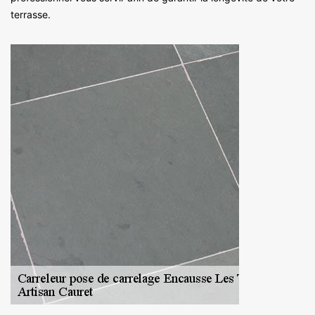
terrasse.