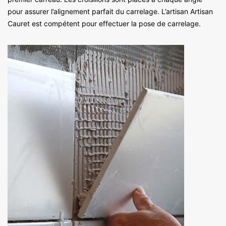
pour assurer l’alignement parfait du carrelage. L’artisan Artisan
Cauret est compétent pour effectuer la pose de carrelage.