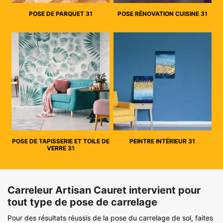
POSE DE PARQUET 31
POSE RÉNOVATION CUISINE 31
POSE DE TAPISSERIE ET TOILE DE
PEINTRE INTÉRIEUR 31
VERRE 31
Carreleur Artisan Cauret intervient pour
tout type de pose de carrelage
Pour des résultats réussis de la pose du carrelage de sol, faites