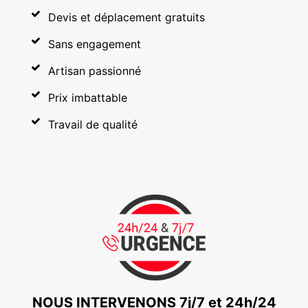
Devis et déplacement gratuits
Sans engagement
Artisan passionné
Prix imbattable
Travail de qualité
NOUS INTERVENONS 7j/7 et 24h/24