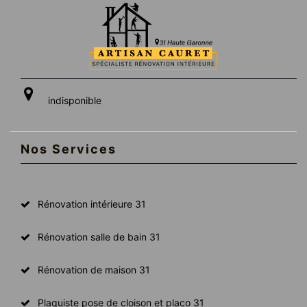
indisponible
Nos Services
Rénovation intérieure 31
Rénovation salle de bain 31
Rénovation de maison 31
Plaquiste pose de cloison et placo 31