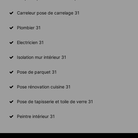
Carreleur pose de carrelage 31
Plombier 31
Electricien 31
Isolation mur intérieur 31
Pose de parquet 31
Pose rénovation cuisine 31
Pose de tapisserie et toile de verre 31
Peintre intérieur 31