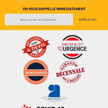
ON VOUS RAPPELLE IMMEDIATEMENT