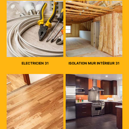
ELECTRICIEN 31
ISOLATION MUR INTÉRIEUR 31