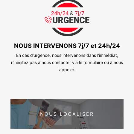
NOUS INTERVENONS 7j/7 et 24h/24
En cas d’urgence, nous intervenons dans l’immédiat,
n’hésitez pas à nous contacter via le formulaire ou à nous
appeler.
NOUS LOCALISER