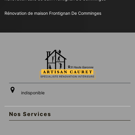
Rénovation de maison Frontignan De Comminges
indisponible
Nos Services