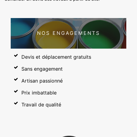
NOS ENGAGEMENTS
Devis et déplacement gratuits
Sans engagement
Artisan passionné
Prix imbattable
Travail de qualité