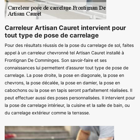
Carreleur Artisan Cauret intervient pour
tout type de pose de carrelage
Pour des résultats réussis de la pose du carrelage de sol, faites
appel à un carreleur chevronné tel Artisan Cauret installé à
Frontignan De Comminges. Son savoir-faire et ses
connaissances lui permettent d’assurer tout type de pose de
carrelage. La pose droite, la pose en diagonale, la pose en
chevrons, la pose décalée, la pose en damier, la pose en
cabochons ou la pose en tapis seront parfaitement réalisées. Il
peut effectuer aussi des poses personnalisées. Il intervient pour
la pose de carrelage intérieur, la cuisine et la salle de bain, ou
du carrelage extérieur comme la terrasse.