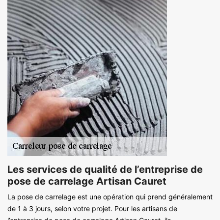
Les services de qualité de l’entreprise de
pose de carrelage Artisan Cauret
La pose de carrelage est une opération qui prend généralement
de 1 à 3 jours, selon votre projet. Pour les artisans de