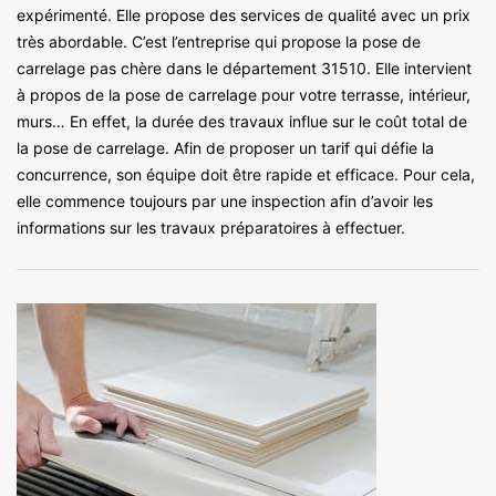
expérimenté. Elle propose des services de qualité avec un prix
très abordable. C’est l’entreprise qui propose la pose de
carrelage pas chère dans le département 31510. Elle intervient
à propos de la pose de carrelage pour votre terrasse, intérieur,
murs… En effet, la durée des travaux influe sur le coût total de
la pose de carrelage. Afin de proposer un tarif qui défie la
concurrence, son équipe doit être rapide et efficace. Pour cela,
elle commence toujours par une inspection afin d’avoir les
informations sur les travaux préparatoires à effectuer.