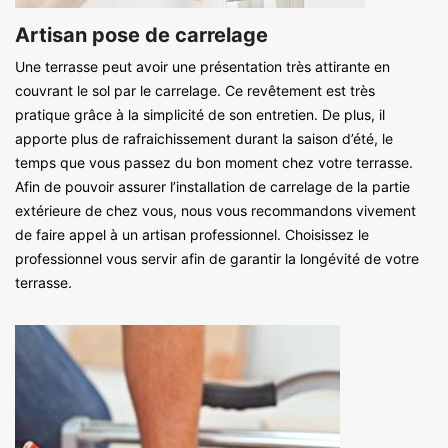
Artisan pose de carrelage
Une terrasse peut avoir une présentation très attirante en
couvrant le sol par le carrelage. Ce revêtement est très
pratique grâce à la simplicité de son entretien. De plus, il
apporte plus de rafraichissement durant la saison d’été, le
temps que vous passez du bon moment chez votre terrasse.
Afin de pouvoir assurer l’installation de carrelage de la partie
extérieure de chez vous, nous vous recommandons vivement
de faire appel à un artisan professionnel. Choisissez le
professionnel vous servir afin de garantir la longévité de votre
terrasse.