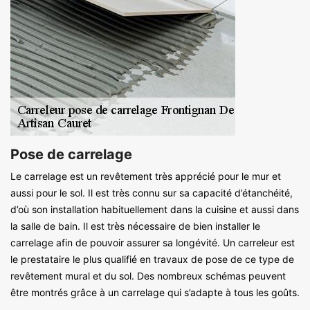
Pose de carrelage
Le carrelage est un revêtement très apprécié pour le mur et
aussi pour le sol. Il est très connu sur sa capacité d’étanchéité,
d’où son installation habituellement dans la cuisine et aussi dans
la salle de bain. Il est très nécessaire de bien installer le
carrelage afin de pouvoir assurer sa longévité. Un carreleur est
le prestataire le plus qualifié en travaux de pose de ce type de
revêtement mural et du sol. Des nombreux schémas peuvent
être montrés grâce à un carrelage qui s’adapte à tous les goûts.