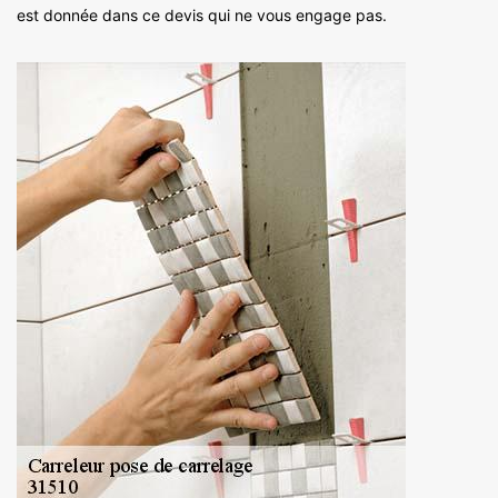
est donnée dans ce devis qui ne vous engage pas.