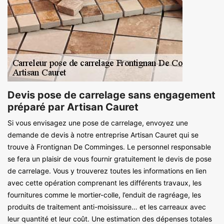
Devis pose de carrelage sans engagement
préparé par Artisan Cauret
Si vous envisagez une pose de carrelage, envoyez une
demande de devis à notre entreprise Artisan Cauret qui se
trouve à Frontignan De Comminges. Le personnel responsable
se fera un plaisir de vous fournir gratuitement le devis de pose
de carrelage. Vous y trouverez toutes les informations en lien
avec cette opération comprenant les différents travaux, les
fournitures comme le mortier-colle, l’enduit de ragréage, les
produits de traitement anti-moisissure… et les carreaux avec
leur quantité et leur coût. Une estimation des dépenses totales