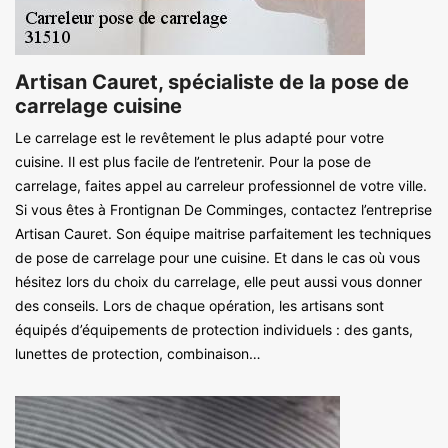
Artisan Cauret, spécialiste de la pose de
carrelage cuisine
Le carrelage est le revêtement le plus adapté pour votre
cuisine. Il est plus facile de l’entretenir. Pour la pose de
carrelage, faites appel au carreleur professionnel de votre ville.
Si vous êtes à Frontignan De Comminges, contactez l’entreprise
Artisan Cauret. Son équipe maitrise parfaitement les techniques
de pose de carrelage pour une cuisine. Et dans le cas où vous
hésitez lors du choix du carrelage, elle peut aussi vous donner
des conseils. Lors de chaque opération, les artisans sont
équipés d’équipements de protection individuels : des gants,
lunettes de protection, combinaison…