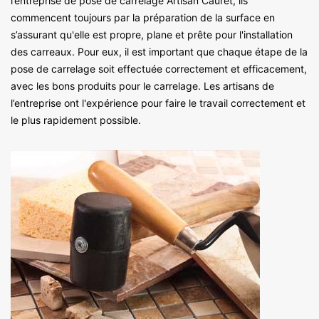
l’entreprise de pose de carrelage Artisan Cauret, ils
commencent toujours par la préparation de la surface en
s’assurant qu'elle est propre, plane et prête pour l'installation
des carreaux. Pour eux, il est important que chaque étape de la
pose de carrelage soit effectuée correctement et efficacement,
avec les bons produits pour le carrelage. Les artisans de
l’entreprise ont l'expérience pour faire le travail correctement et
le plus rapidement possible.