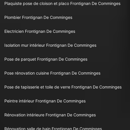
Plaquiste pose de cloison et placo Frontignan De Comminges
Plombier Frontignan De Comminges
Electricien Frontignan De Comminges
Isolation mur intérieur Frontignan De Comminges
Pose de parquet Frontignan De Comminges
Pose rénovation cuisine Frontignan De Comminges
Pose de tapisserie et toile de verre Frontignan De Comminges
Peintre intérieur Frontignan De Comminges
Rénovation intérieure Frontignan De Comminges
Rénovation salle de bain Frontignan De Comminges