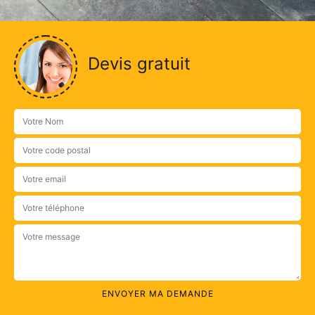
Devis gratuit