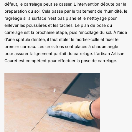
défaut, le carrelage peut se casser. L’intervention débute par la
préparation du sol. Cela passe par le traitement de l’humidité, le
ragréage si la surface n’est pas plane et le nettoyage pour
enlever les poussières et les taches. Le plan de pose du
carrelage est la prochaine étape, puis l’encollage du sol. À l’aide
d’une spatule dentée, il faut étaler le mortier-colle et fixer le
premier carreau. Les croisillons sont placés à chaque angle
pour assurer l’alignement parfait du carrelage. L’artisan Artisan
Cauret est compétent pour effectuer la pose de carrelage.