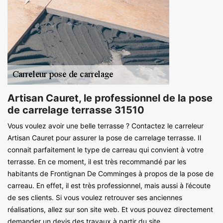
Artisan Cauret, le professionnel de la pose
de carrelage terrasse 31510
Vous voulez avoir une belle terrasse ? Contactez le carreleur
Artisan Cauret pour assurer la pose de carrelage terrasse. Il
connait parfaitement le type de carreau qui convient à votre
terrasse. En ce moment, il est très recommandé par les
habitants de Frontignan De Comminges à propos de la pose de
carreau. En effet, il est très professionnel, mais aussi à l’écoute
de ses clients. Si vous voulez retrouver ses anciennes
réalisations, allez sur son site web. Et vous pouvez directement
demander un devis des travaux à partir du site.