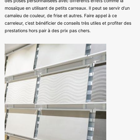
des poses personnalisées avec différents effets comme la
mosaïque en utilisant de petits carreaux. Il peut se servir d’un
camaïeu de couleur, de frise et autres. Faire appel à ce
carreleur, c’est bénéficier de conseils très utiles et profiter des
prestations hors pair à des prix pas chers.