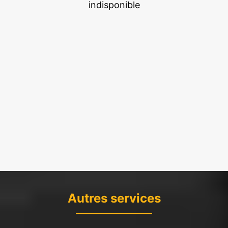
indisponible
Autres services