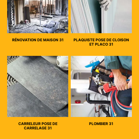
RÉNOVATION DE MAISON 31
PLAQUISTE POSE DE CLOISON
ET PLACO 31
CARRELEUR POSE DE
PLOMBIER 31
CARRELAGE 31