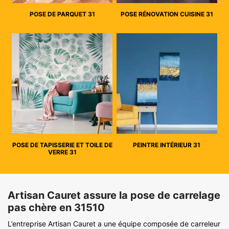
POSE DE PARQUET 31
POSE RÉNOVATION CUISINE 31
POSE DE TAPISSERIE ET TOILE DE
PEINTRE INTÉRIEUR 31
VERRE 31
Artisan Cauret assure la pose de carrelage
pas chère en 31510
L’entreprise Artisan Cauret a une équipe composée de carreleur