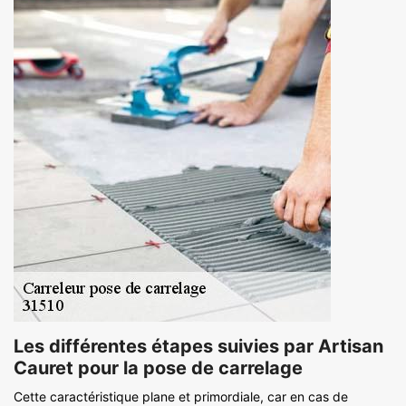
Les différentes étapes suivies par Artisan
Cauret pour la pose de carrelage
Cette caractéristique plane et primordiale, car en cas de