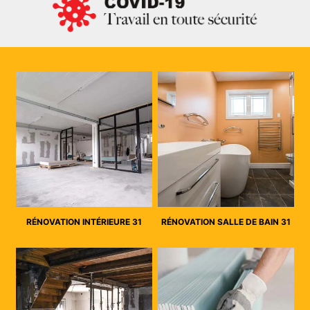
RÉNOVATION INTÉRIEURE 31
RÉNOVATION SALLE DE BAIN 31