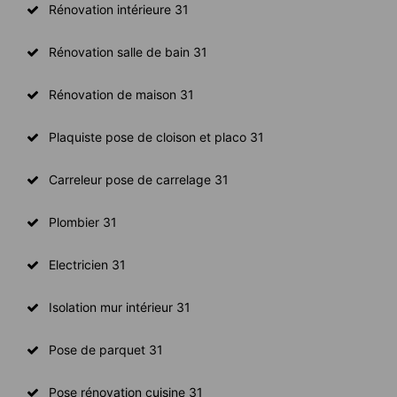
Rénovation intérieure 31
Rénovation salle de bain 31
Rénovation de maison 31
Plaquiste pose de cloison et placo 31
Carreleur pose de carrelage 31
Plombier 31
Electricien 31
Isolation mur intérieur 31
Pose de parquet 31
Pose rénovation cuisine 31