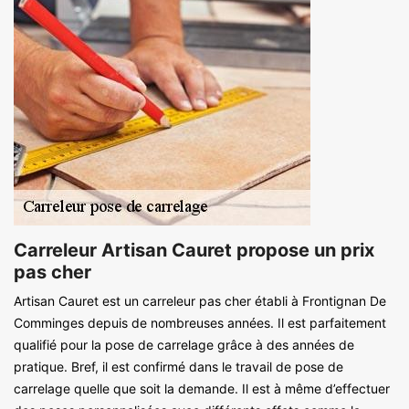
Carreleur Artisan Cauret propose un prix
pas cher
Artisan Cauret est un carreleur pas cher établi à Frontignan De
Comminges depuis de nombreuses années. Il est parfaitement
qualifié pour la pose de carrelage grâce à des années de
pratique. Bref, il est confirmé dans le travail de pose de
carrelage quelle que soit la demande. Il est à même d’effectuer