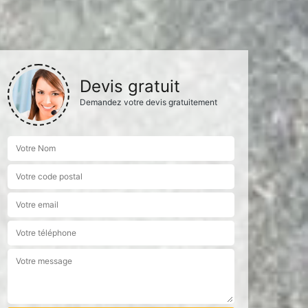
Devis gratuit
Demandez votre devis gratuitement