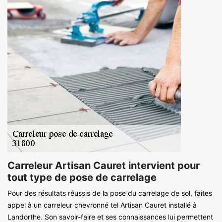
Carreleur Artisan Cauret intervient pour
tout type de pose de carrelage
Pour des résultats réussis de la pose du carrelage de sol, faites
appel à un carreleur chevronné tel Artisan Cauret installé à
Landorthe. Son savoir-faire et ses connaissances lui permettent