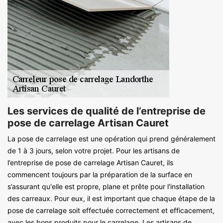
Les services de qualité de l’entreprise de
pose de carrelage Artisan Cauret
La pose de carrelage est une opération qui prend généralement
de 1 à 3 jours, selon votre projet. Pour les artisans de
l’entreprise de pose de carrelage Artisan Cauret, ils
commencent toujours par la préparation de la surface en
s’assurant qu'elle est propre, plane et prête pour l'installation
des carreaux. Pour eux, il est important que chaque étape de la
pose de carrelage soit effectuée correctement et efficacement,
avec les bons produits pour le carrelage. Les artisans de