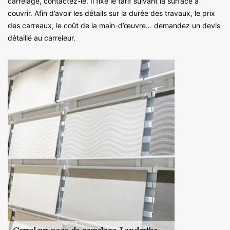
carrelage, contactez-le. Il fixe le tarif suivant la surface à
couvrir. Afin d’avoir les détails sur la durée des travaux, le prix
des carreaux, le coût de la main-d’œuvre… demandez un devis
détaillé au carreleur.