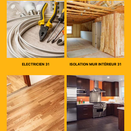
ELECTRICIEN 31
ISOLATION MUR INTÉRIEUR 31