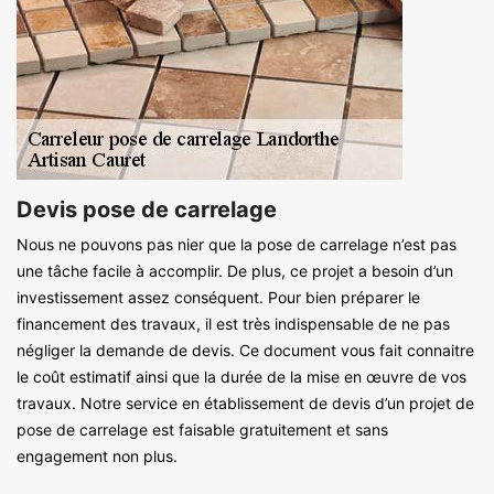
Devis pose de carrelage
Nous ne pouvons pas nier que la pose de carrelage n’est pas
une tâche facile à accomplir. De plus, ce projet a besoin d’un
investissement assez conséquent. Pour bien préparer le
financement des travaux, il est très indispensable de ne pas
négliger la demande de devis. Ce document vous fait connaitre
le coût estimatif ainsi que la durée de la mise en œuvre de vos
travaux. Notre service en établissement de devis d’un projet de
pose de carrelage est faisable gratuitement et sans
engagement non plus.