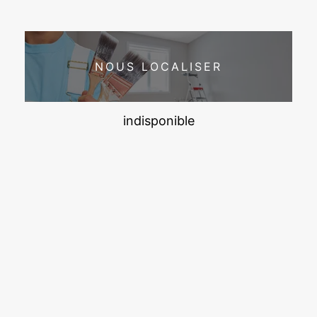
NOUS LOCALISER
indisponible