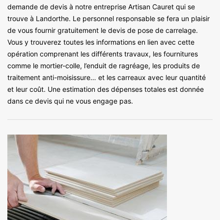
demande de devis à notre entreprise Artisan Cauret qui se
trouve à Landorthe. Le personnel responsable se fera un plaisir
de vous fournir gratuitement le devis de pose de carrelage.
Vous y trouverez toutes les informations en lien avec cette
opération comprenant les différents travaux, les fournitures
comme le mortier-colle, l’enduit de ragréage, les produits de
traitement anti-moisissure… et les carreaux avec leur quantité
et leur coût. Une estimation des dépenses totales est donnée
dans ce devis qui ne vous engage pas.