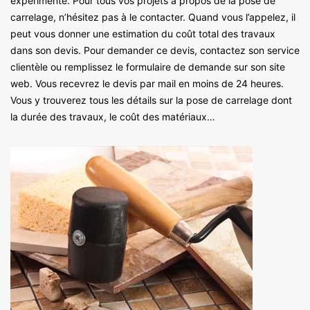
expérimenté. Pour tous vos projets à propos de la pose de
carrelage, n’hésitez pas à le contacter. Quand vous l’appelez, il
peut vous donner une estimation du coût total des travaux
dans son devis. Pour demander ce devis, contactez son service
clientèle ou remplissez le formulaire de demande sur son site
web. Vous recevrez le devis par mail en moins de 24 heures.
Vous y trouverez tous les détails sur la pose de carrelage dont
la durée des travaux, le coût des matériaux…