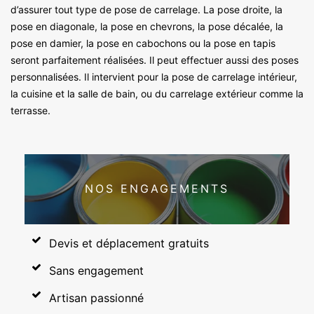
d’assurer tout type de pose de carrelage. La pose droite, la
pose en diagonale, la pose en chevrons, la pose décalée, la
pose en damier, la pose en cabochons ou la pose en tapis
seront parfaitement réalisées. Il peut effectuer aussi des poses
personnalisées. Il intervient pour la pose de carrelage intérieur,
la cuisine et la salle de bain, ou du carrelage extérieur comme la
terrasse.
NOS ENGAGEMENTS
Devis et déplacement gratuits
Sans engagement
Artisan passionné