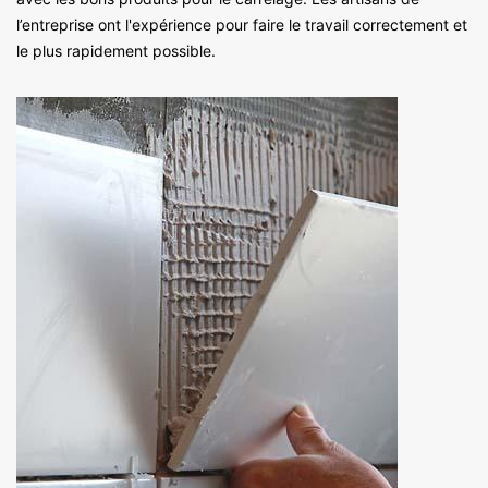
l’entreprise ont l'expérience pour faire le travail correctement et
le plus rapidement possible.