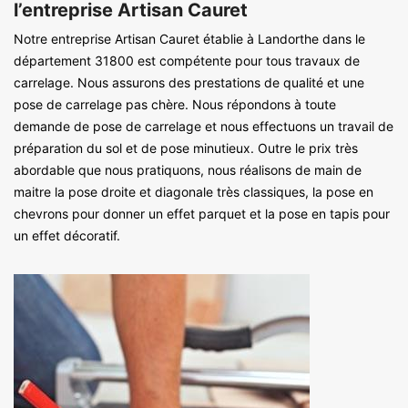
l’entreprise Artisan Cauret
Notre entreprise Artisan Cauret établie à Landorthe dans le
département 31800 est compétente pour tous travaux de
carrelage. Nous assurons des prestations de qualité et une
pose de carrelage pas chère. Nous répondons à toute
demande de pose de carrelage et nous effectuons un travail de
préparation du sol et de pose minutieux. Outre le prix très
abordable que nous pratiquons, nous réalisons de main de
maitre la pose droite et diagonale très classiques, la pose en
chevrons pour donner un effet parquet et la pose en tapis pour
un effet décoratif.