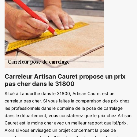
Carreleur Artisan Cauret propose un prix
pas cher dans le 31800
Situé à Landorthe dans le 31800, Artisan Cauret est un
carreleur pas cher. Si vous faites la comparaison des prix chez
les professionnels dans le domaine de la pose de carrelage
dans le département, vous constaterez que le prix chez Artisan
Cauret est le moins cher avec un meilleur rapport qualité/prix.
Alors si vous envisagez un projet concernant la pose de