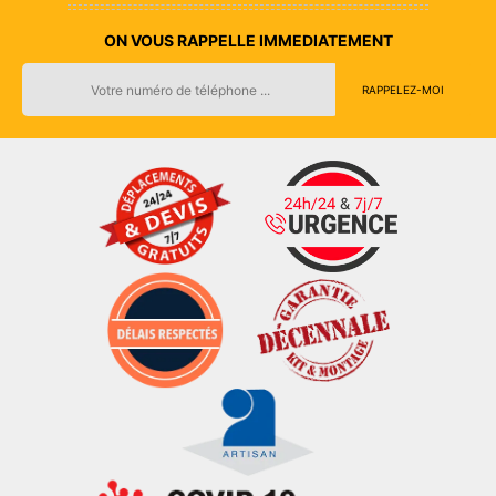
ON VOUS RAPPELLE IMMEDIATEMENT