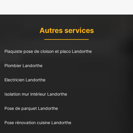
Autres services
Plaquiste pose de cloison et placo Landorthe
Plombier Landorthe
Electricien Landorthe
Isolation mur intérieur Landorthe
Pose de parquet Landorthe
Pose rénovation cuisine Landorthe