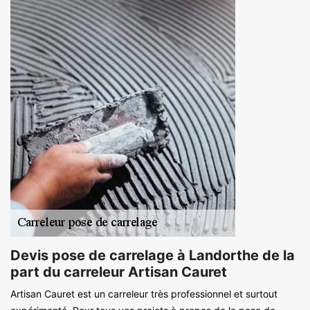
Devis pose de carrelage à Landorthe de la
part du carreleur Artisan Cauret
Artisan Cauret est un carreleur très professionnel et surtout