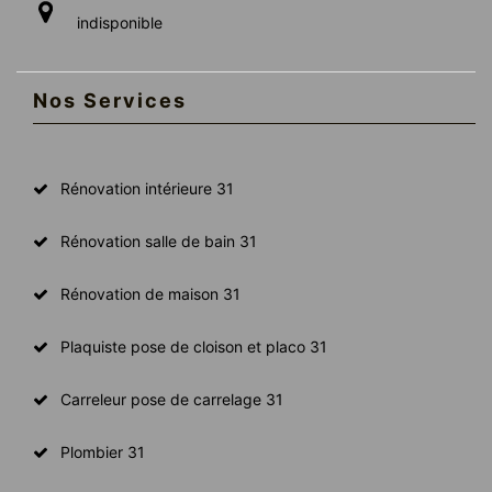
indisponible
Nos Services
Rénovation intérieure 31
Rénovation salle de bain 31
Rénovation de maison 31
Plaquiste pose de cloison et placo 31
Carreleur pose de carrelage 31
Plombier 31