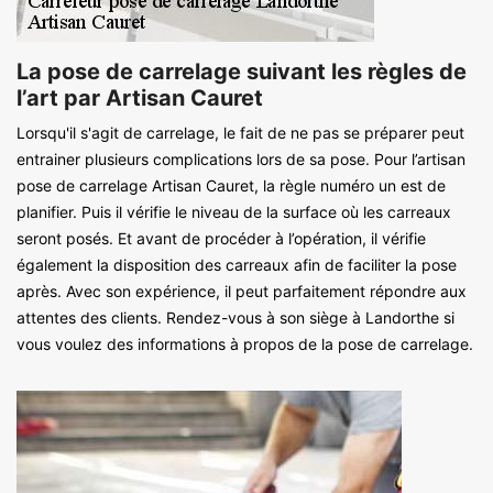
La pose de carrelage suivant les règles de
l’art par Artisan Cauret
Lorsqu'il s'agit de carrelage, le fait de ne pas se préparer peut
entrainer plusieurs complications lors de sa pose. Pour l’artisan
pose de carrelage Artisan Cauret, la règle numéro un est de
planifier. Puis il vérifie le niveau de la surface où les carreaux
seront posés. Et avant de procéder à l’opération, il vérifie
également la disposition des carreaux afin de faciliter la pose
après. Avec son expérience, il peut parfaitement répondre aux
attentes des clients. Rendez-vous à son siège à Landorthe si
vous voulez des informations à propos de la pose de carrelage.