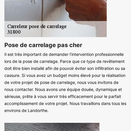
Pose de carrelage pas cher
Il est très important de demander l’intervention professionnelle
lors de la pose de carrelage. Parce que ce type de revêtement
doit être bien installé afin de pouvoir éviter son infiltration ou sa
cassure. Si vous avez un budget moins élevé pour la réalisation
de votre projet de pose de carrelage, nous vous invitons de
nous contacter. Nous avons une équipe douée, dynamique et
sérieuse, prête à vous servir très efficacement pour le parfait
accomplissement de votre projet. Nous travaillons dans tous les
environs de Landorthe.