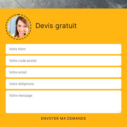
Devis gratuit