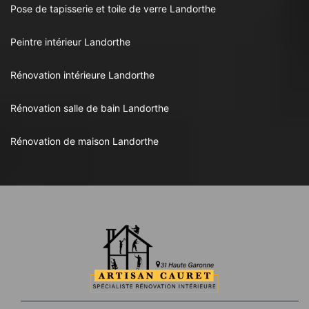
Pose de tapisserie et toile de verre Landorthe
Peintre intérieur Landorthe
Rénovation intérieure Landorthe
Rénovation salle de bain Landorthe
Rénovation de maison Landorthe