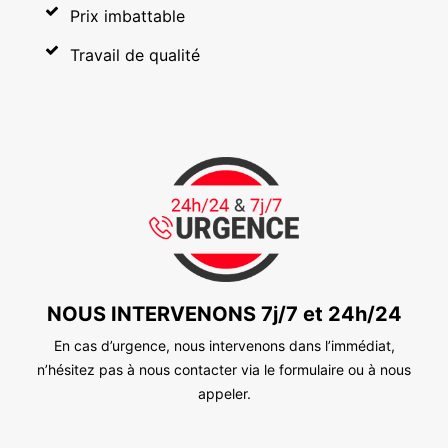
Prix imbattable
Travail de qualité
NOUS INTERVENONS 7j/7 et 24h/24
En cas d’urgence, nous intervenons dans l’immédiat,
n’hésitez pas à nous contacter via le formulaire ou à nous
appeler.