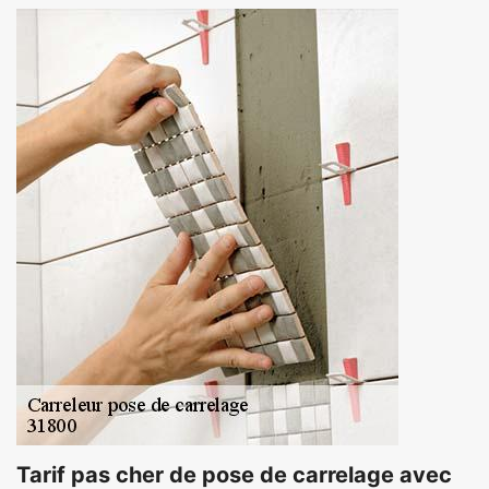
Tarif pas cher de pose de carrelage avec