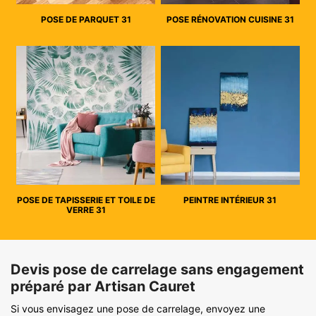
POSE DE PARQUET 31
POSE RÉNOVATION CUISINE 31
POSE DE TAPISSERIE ET TOILE DE
PEINTRE INTÉRIEUR 31
VERRE 31
Devis pose de carrelage sans engagement
préparé par Artisan Cauret
Si vous envisagez une pose de carrelage, envoyez une