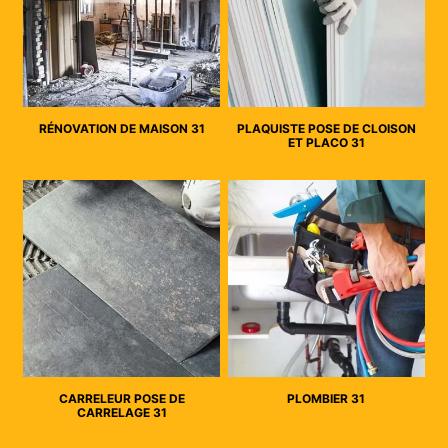
RÉNOVATION DE MAISON 31
PLAQUISTE POSE DE CLOISON
ET PLACO 31
CARRELEUR POSE DE
PLOMBIER 31
CARRELAGE 31