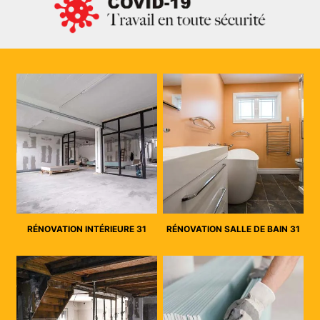
RÉNOVATION INTÉRIEURE 31
RÉNOVATION SALLE DE BAIN 31