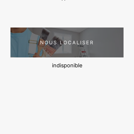
NOUS LOCALISER
indisponible