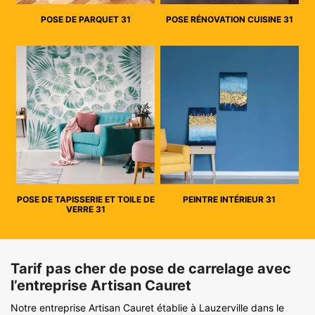
POSE DE PARQUET 31
POSE RÉNOVATION CUISINE 31
POSE DE TAPISSERIE ET TOILE DE
PEINTRE INTÉRIEUR 31
VERRE 31
Tarif pas cher de pose de carrelage avec
l’entreprise Artisan Cauret
Notre entreprise Artisan Cauret établie à Lauzerville dans le