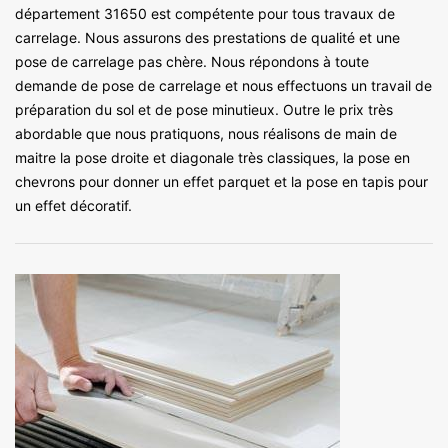
département 31650 est compétente pour tous travaux de
carrelage. Nous assurons des prestations de qualité et une
pose de carrelage pas chère. Nous répondons à toute
demande de pose de carrelage et nous effectuons un travail de
préparation du sol et de pose minutieux. Outre le prix très
abordable que nous pratiquons, nous réalisons de main de
maitre la pose droite et diagonale très classiques, la pose en
chevrons pour donner un effet parquet et la pose en tapis pour
un effet décoratif.