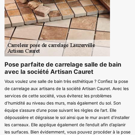
Pose parfaite de carrelage salle de bain
avec la société Artisan Cauret
Vous voulez une salle de bain très esthétique ? Confiez la pose
de carrelage aux artisans de la société Artisan Cauret. Avec les
services de cette société, vous éviterez les problèmes
d’humidité au niveau des murs, mais également du sol. Son
équipe s’assure d’une pose suivant les règles de l’art. Elle
dépoussière et dégraisse le sol ainsi que le mur avant d’installer
les carreaux. Elle applique également de l’enduit afin d’aplanir
les surfaces. Bien évidemment, vous pouvez procéder à la pose