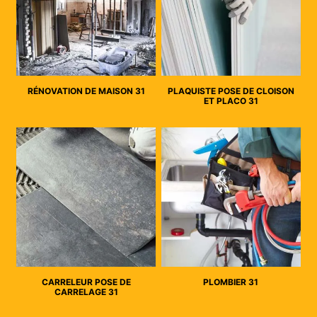
RÉNOVATION DE MAISON 31
PLAQUISTE POSE DE CLOISON
ET PLACO 31
CARRELEUR POSE DE
PLOMBIER 31
CARRELAGE 31