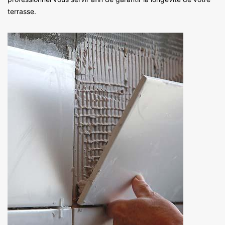
terrasse.