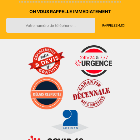
ON VOUS RAPPELLE IMMEDIATEMENT