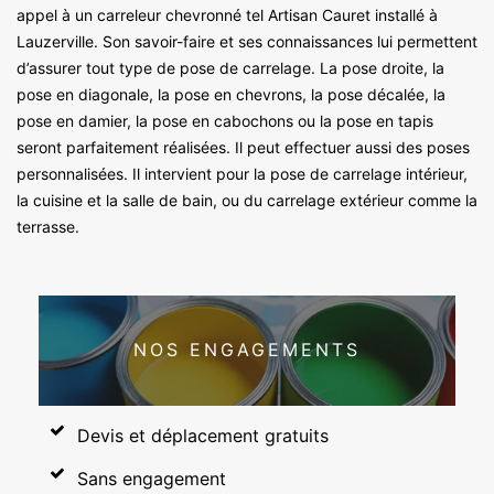
appel à un carreleur chevronné tel Artisan Cauret installé à
Lauzerville. Son savoir-faire et ses connaissances lui permettent
d’assurer tout type de pose de carrelage. La pose droite, la
pose en diagonale, la pose en chevrons, la pose décalée, la
pose en damier, la pose en cabochons ou la pose en tapis
seront parfaitement réalisées. Il peut effectuer aussi des poses
personnalisées. Il intervient pour la pose de carrelage intérieur,
la cuisine et la salle de bain, ou du carrelage extérieur comme la
terrasse.
NOS ENGAGEMENTS
Devis et déplacement gratuits
Sans engagement