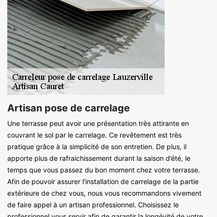
Artisan pose de carrelage
Une terrasse peut avoir une présentation très attirante en
couvrant le sol par le carrelage. Ce revêtement est très
pratique grâce à la simplicité de son entretien. De plus, il
apporte plus de rafraichissement durant la saison d’été, le
temps que vous passez du bon moment chez votre terrasse.
Afin de pouvoir assurer l’installation de carrelage de la partie
extérieure de chez vous, nous vous recommandons vivement
de faire appel à un artisan professionnel. Choisissez le
professionnel vous servir afin de garantir la longévité de votre