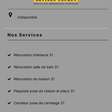
indisponible
Nos Services
Rénovation intérieure 31
Rénovation salle de bain 31
Rénovation de maison 31
Plaquiste pose de cloison et placo 31
Carreleur pose de carrelage 31