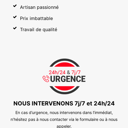
Artisan passionné
Prix imbattable
Travail de qualité
NOUS INTERVENONS 7j/7 et 24h/24
En cas d’urgence, nous intervenons dans l’immédiat,
n’hésitez pas à nous contacter via le formulaire ou à nous
appeler.