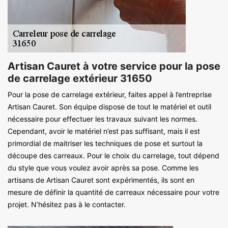
Artisan Cauret à votre service pour la pose
de carrelage extérieur 31650
Pour la pose de carrelage extérieur, faites appel à l’entreprise
Artisan Cauret. Son équipe dispose de tout le matériel et outil
nécessaire pour effectuer les travaux suivant les normes.
Cependant, avoir le matériel n’est pas suffisant, mais il est
primordial de maitriser les techniques de pose et surtout la
découpe des carreaux. Pour le choix du carrelage, tout dépend
du style que vous voulez avoir après sa pose. Comme les
artisans de Artisan Cauret sont expérimentés, ils sont en
mesure de définir la quantité de carreaux nécessaire pour votre
projet. N’hésitez pas à le contacter.