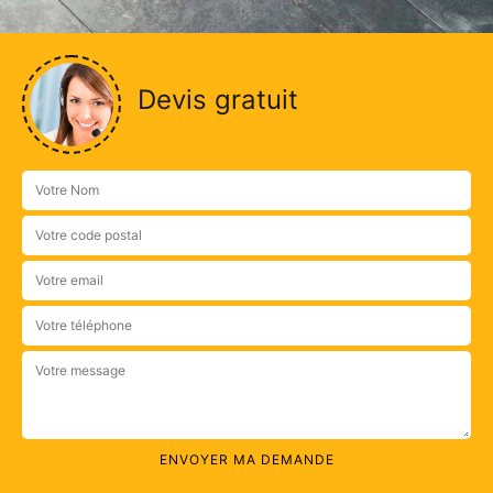
Devis gratuit