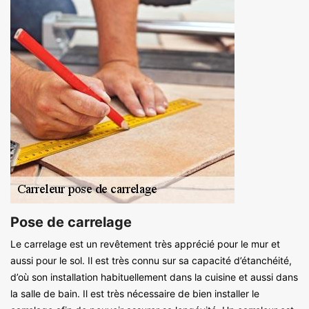
Pose de carrelage
Le carrelage est un revêtement très apprécié pour le mur et
aussi pour le sol. Il est très connu sur sa capacité d’étanchéité,
d’où son installation habituellement dans la cuisine et aussi dans
la salle de bain. Il est très nécessaire de bien installer le