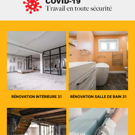
RÉNOVATION INTÉRIEURE 31
RÉNOVATION SALLE DE BAIN 31