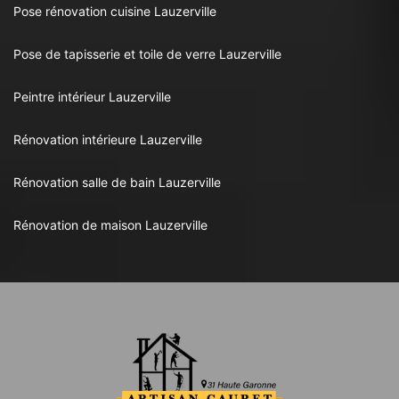
Pose rénovation cuisine Lauzerville
Pose de tapisserie et toile de verre Lauzerville
Peintre intérieur Lauzerville
Rénovation intérieure Lauzerville
Rénovation salle de bain Lauzerville
Rénovation de maison Lauzerville