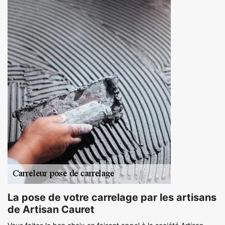
La pose de votre carrelage par les artisans
de Artisan Cauret