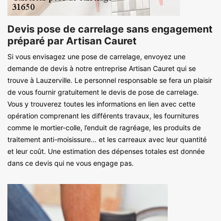
Devis pose de carrelage sans engagement
préparé par Artisan Cauret
Si vous envisagez une pose de carrelage, envoyez une
demande de devis à notre entreprise Artisan Cauret qui se
trouve à Lauzerville. Le personnel responsable se fera un plaisir
de vous fournir gratuitement le devis de pose de carrelage.
Vous y trouverez toutes les informations en lien avec cette
opération comprenant les différents travaux, les fournitures
comme le mortier-colle, l’enduit de ragréage, les produits de
traitement anti-moisissure… et les carreaux avec leur quantité
et leur coût. Une estimation des dépenses totales est donnée
dans ce devis qui ne vous engage pas.