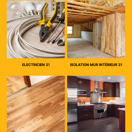
ELECTRICIEN 31
ISOLATION MUR INTÉRIEUR 31