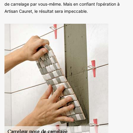
de carrelage par vous-même. Mais en confiant l’opération à
Artisan Cauret, le résultat sera impeccable.