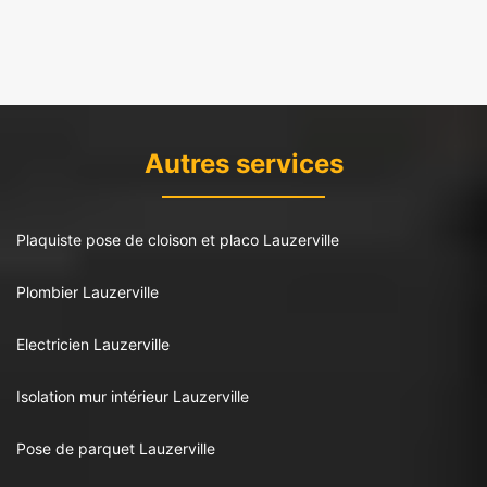
Autres services
Plaquiste pose de cloison et placo Lauzerville
Plombier Lauzerville
Electricien Lauzerville
Isolation mur intérieur Lauzerville
Pose de parquet Lauzerville