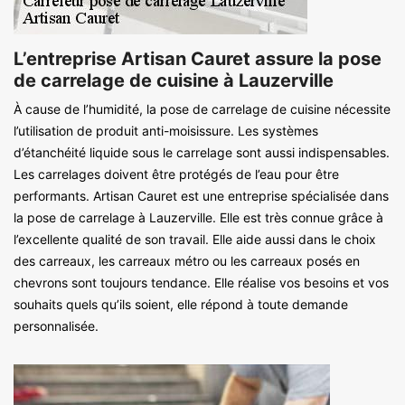
L’entreprise Artisan Cauret assure la pose
de carrelage de cuisine à Lauzerville
À cause de l’humidité, la pose de carrelage de cuisine nécessite
l’utilisation de produit anti-moisissure. Les systèmes
d’étanchéité liquide sous le carrelage sont aussi indispensables.
Les carrelages doivent être protégés de l’eau pour être
performants. Artisan Cauret est une entreprise spécialisée dans
la pose de carrelage à Lauzerville. Elle est très connue grâce à
l’excellente qualité de son travail. Elle aide aussi dans le choix
des carreaux, les carreaux métro ou les carreaux posés en
chevrons sont toujours tendance. Elle réalise vos besoins et vos
souhaits quels qu’ils soient, elle répond à toute demande
personnalisée.