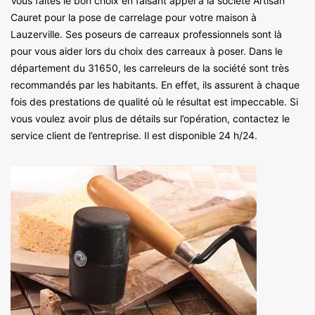
Vous faites le bon choix en faisant appel à la société Artisan
Cauret pour la pose de carrelage pour votre maison à
Lauzerville. Ses poseurs de carreaux professionnels sont là
pour vous aider lors du choix des carreaux à poser. Dans le
département du 31650, les carreleurs de la société sont très
recommandés par les habitants. En effet, ils assurent à chaque
fois des prestations de qualité où le résultat est impeccable. Si
vous voulez avoir plus de détails sur l’opération, contactez le
service client de l’entreprise. Il est disponible 24 h/24.