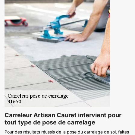
Carreleur Artisan Cauret intervient pour
tout type de pose de carrelage
Pour des résultats réussis de la pose du carrelage de sol, faites