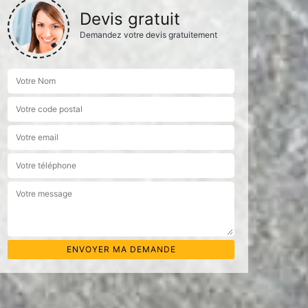
Devis gratuit
Demandez votre devis gratuitement