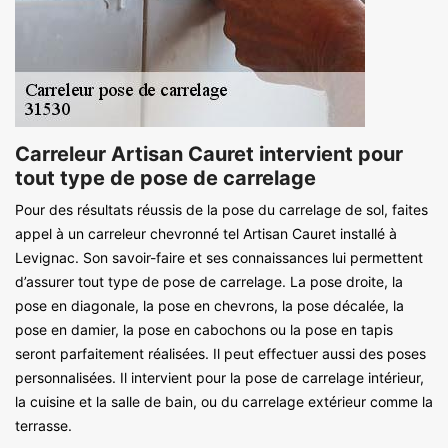
Carreleur Artisan Cauret intervient pour
tout type de pose de carrelage
Pour des résultats réussis de la pose du carrelage de sol, faites
appel à un carreleur chevronné tel Artisan Cauret installé à
Levignac. Son savoir-faire et ses connaissances lui permettent
d’assurer tout type de pose de carrelage. La pose droite, la
pose en diagonale, la pose en chevrons, la pose décalée, la
pose en damier, la pose en cabochons ou la pose en tapis
seront parfaitement réalisées. Il peut effectuer aussi des poses
personnalisées. Il intervient pour la pose de carrelage intérieur,
la cuisine et la salle de bain, ou du carrelage extérieur comme la
terrasse.