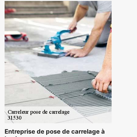
Entreprise de pose de carrelage à