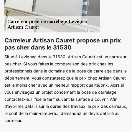
Carreleur Artisan Cauret propose un prix
pas cher dans le 31530
Situé à Levignac dans le 31530, Artisan Cauret est un carreleur
pas cher. Si vous faites la comparaison des prix chez les
professionnels dans le domaine de la pose de carrelage dans le
département, vous constaterez que le prix chez Artisan Cauret
est le moins cher avec un meilleur rapport qualité/prix. Alors si
vous envisagez un projet concernant la pose de carrelage,
contactez-le. Il fixe le tarif suivant la surface à couvrir. Afin
d’avoir les détails sur la durée des travaux, le prix des carreaux,
le coût de la main-d’œuvre… demandez un devis détaillé au
carreleur.