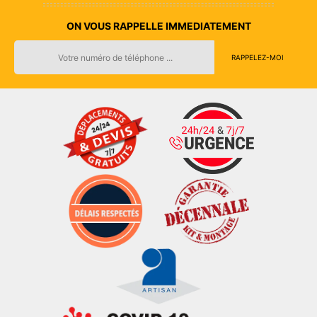
ON VOUS RAPPELLE IMMEDIATEMENT