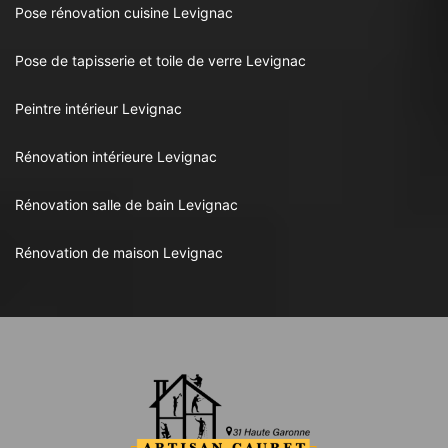
Pose rénovation cuisine Levignac
Pose de tapisserie et toile de verre Levignac
Peintre intérieur Levignac
Rénovation intérieure Levignac
Rénovation salle de bain Levignac
Rénovation de maison Levignac