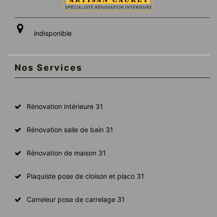
indisponible
Nos Services
Rénovation intérieure 31
Rénovation salle de bain 31
Rénovation de maison 31
Plaquiste pose de cloison et placo 31
Carreleur pose de carrelage 31