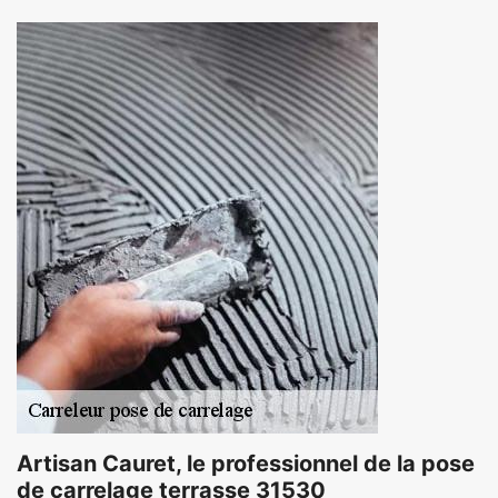
Artisan Cauret, le professionnel de la pose
de carrelage terrasse 31530