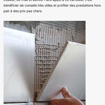
bénéficier de conseils très utiles et profiter des prestations hors
pair à des prix pas chers.