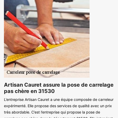
Artisan Cauret assure la pose de carrelage
pas chère en 31530
L’entreprise Artisan Cauret a une équipe composée de carreleur
expérimenté. Elle propose des services de qualité avec un prix
très abordable. C’est l’entreprise qui propose la pose de