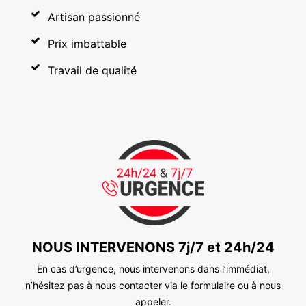
Artisan passionné
Prix imbattable
Travail de qualité
NOUS INTERVENONS 7j/7 et 24h/24
En cas d’urgence, nous intervenons dans l’immédiat,
n’hésitez pas à nous contacter via le formulaire ou à nous
appeler.