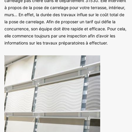
carrelage pas chère dans le département 31530. Elle intervient
à propos de la pose de carrelage pour votre terrasse, intérieur,
murs… En effet, la durée des travaux influe sur le coût total de
la pose de carrelage. Afin de proposer un tarif qui défie la
concurrence, son équipe doit être rapide et efficace. Pour cela,
elle commence toujours par une inspection afin d’avoir les
informations sur les travaux préparatoires à effectuer.