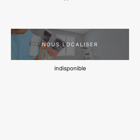
NOUS LOCALISER
indisponible