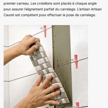
premier carreau. Les croisillons sont placés à chaque angle
pour assurer l’alignement parfait du carrelage. L’artisan Artisan
Cauret est compétent pour effectuer la pose de carrelage.