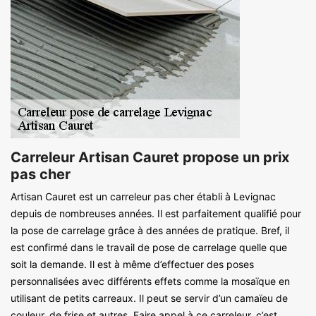
Carreleur Artisan Cauret propose un prix
pas cher
Artisan Cauret est un carreleur pas cher établi à Levignac
depuis de nombreuses années. Il est parfaitement qualifié pour
la pose de carrelage grâce à des années de pratique. Bref, il
est confirmé dans le travail de pose de carrelage quelle que
soit la demande. Il est à même d’effectuer des poses
personnalisées avec différents effets comme la mosaïque en
utilisant de petits carreaux. Il peut se servir d’un camaïeu de
couleur, de frise et autres. Faire appel à ce carreleur, c’est