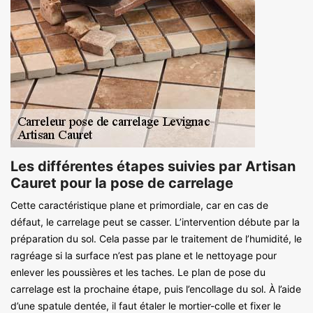
Les différentes étapes suivies par Artisan
Cauret pour la pose de carrelage
Cette caractéristique plane et primordiale, car en cas de
défaut, le carrelage peut se casser. L’intervention débute par la
préparation du sol. Cela passe par le traitement de l’humidité, le
ragréage si la surface n’est pas plane et le nettoyage pour
enlever les poussières et les taches. Le plan de pose du
carrelage est la prochaine étape, puis l’encollage du sol. À l’aide
d’une spatule dentée, il faut étaler le mortier-colle et fixer le