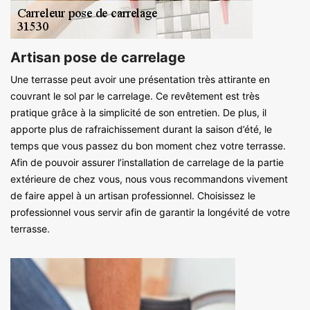
Artisan pose de carrelage
Une terrasse peut avoir une présentation très attirante en
couvrant le sol par le carrelage. Ce revêtement est très
pratique grâce à la simplicité de son entretien. De plus, il
apporte plus de rafraichissement durant la saison d’été, le
temps que vous passez du bon moment chez votre terrasse.
Afin de pouvoir assurer l’installation de carrelage de la partie
extérieure de chez vous, nous vous recommandons vivement
de faire appel à un artisan professionnel. Choisissez le
professionnel vous servir afin de garantir la longévité de votre
terrasse.