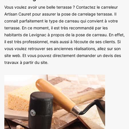
Vous voulez avoir une belle terrasse ? Contactez le carreleur
Artisan Cauret pour assurer la pose de carrelage terrasse. Il
connait parfaitement le type de carreau qui convient à votre
terrasse. En ce moment, il est très recommandé par les
habitants de Levignac à propos de la pose de carreau. En effet,
il est très professionnel, mais aussi à l’écoute de ses clients. Si
vous voulez retrouver ses anciennes réalisations, allez sur son
site web. Et vous pouvez directement demander un devis des
travaux à partir du site.