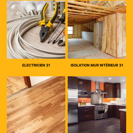
ELECTRICIEN 31
ISOLATION MUR INTÉRIEUR 31