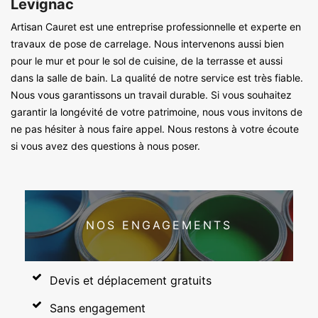
Levignac
Artisan Cauret est une entreprise professionnelle et experte en
travaux de pose de carrelage. Nous intervenons aussi bien
pour le mur et pour le sol de cuisine, de la terrasse et aussi
dans la salle de bain. La qualité de notre service est très fiable.
Nous vous garantissons un travail durable. Si vous souhaitez
garantir la longévité de votre patrimoine, nous vous invitons de
ne pas hésiter à nous faire appel. Nous restons à votre écoute
si vous avez des questions à nous poser.
NOS ENGAGEMENTS
Devis et déplacement gratuits
Sans engagement