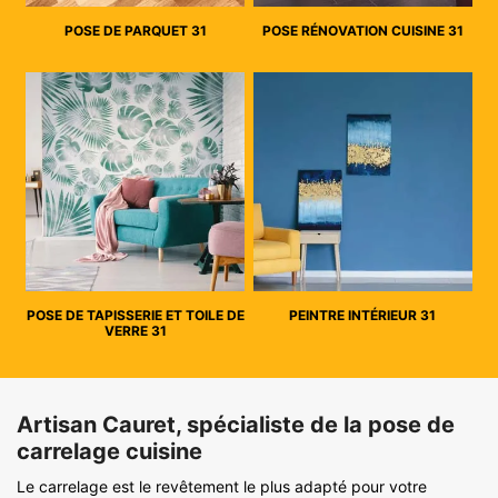
POSE DE PARQUET 31
POSE RÉNOVATION CUISINE 31
POSE DE TAPISSERIE ET TOILE DE
PEINTRE INTÉRIEUR 31
VERRE 31
Artisan Cauret, spécialiste de la pose de
carrelage cuisine
Le carrelage est le revêtement le plus adapté pour votre