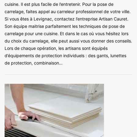
cuisine. Il est plus facile de l’entretenir. Pour la pose de
carrelage, faites appel au carreleur professionnel de votre ville.
Si vous êtes à Levignac, contactez l’entreprise Artisan Cauret.
Son équipe maitrise parfaitement les techniques de pose de
carrelage pour une cuisine. Et dans le cas où vous hésitez lors
du choix du carrelage, elle peut aussi vous donner des conseils.
Lors de chaque opération, les artisans sont équipés
d’équipements de protection individuels : des gants, lunettes
de protection, combinaison…