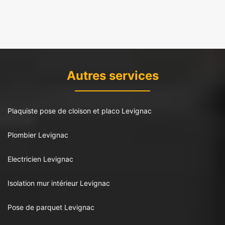
Autres services
Plaquiste pose de cloison et placo Levignac
Plombier Levignac
Electricien Levignac
Isolation mur intérieur Levignac
Pose de parquet Levignac