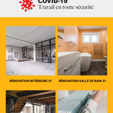
RÉNOVATION INTÉRIEURE 31
RÉNOVATION SALLE DE BAIN 31