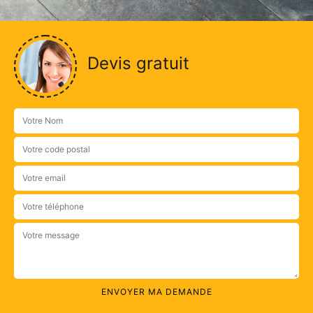
Devis gratuit