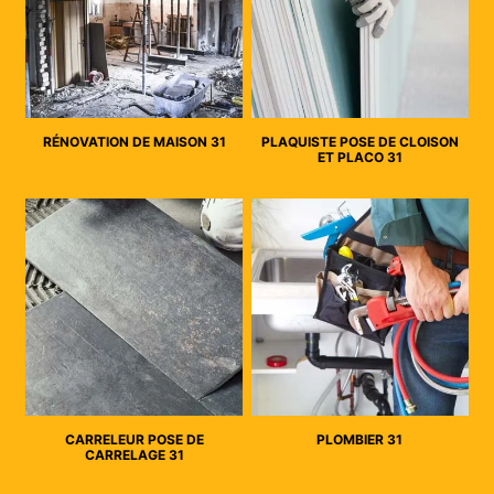
RÉNOVATION DE MAISON 31
PLAQUISTE POSE DE CLOISON
ET PLACO 31
CARRELEUR POSE DE
PLOMBIER 31
CARRELAGE 31