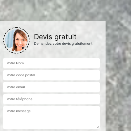
Devis gratuit
Demandez votre devis gratuitement