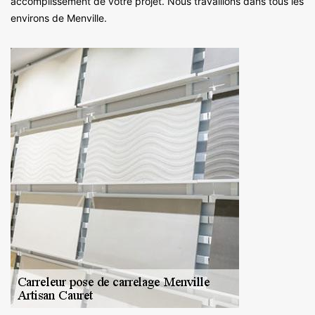
accomplissement de votre projet. Nous travaillons dans tous les
environs de Menville.