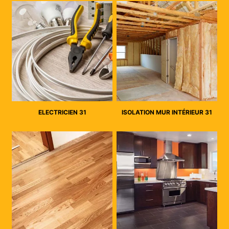
ELECTRICIEN 31
ISOLATION MUR INTÉRIEUR 31