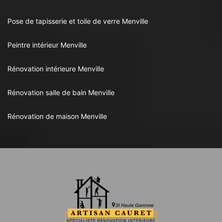
Pose de tapisserie et toile de verre Menville
Peintre intérieur Menville
Rénovation intérieure Menville
Rénovation salle de bain Menville
Rénovation de maison Menville