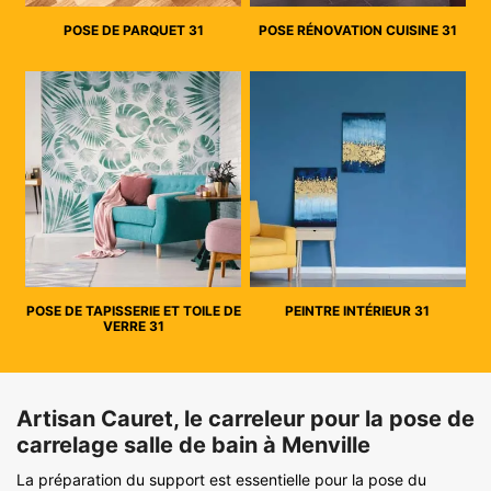
POSE DE PARQUET 31
POSE RÉNOVATION CUISINE 31
POSE DE TAPISSERIE ET TOILE DE
PEINTRE INTÉRIEUR 31
VERRE 31
Artisan Cauret, le carreleur pour la pose de
carrelage salle de bain à Menville
La préparation du support est essentielle pour la pose du