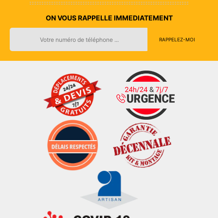
ON VOUS RAPPELLE IMMEDIATEMENT