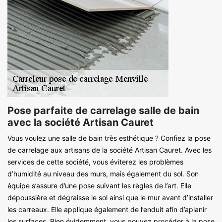
Pose parfaite de carrelage salle de bain
avec la société Artisan Cauret
Vous voulez une salle de bain très esthétique ? Confiez la pose
de carrelage aux artisans de la société Artisan Cauret. Avec les
services de cette société, vous éviterez les problèmes
d’humidité au niveau des murs, mais également du sol. Son
équipe s’assure d’une pose suivant les règles de l’art. Elle
dépoussière et dégraisse le sol ainsi que le mur avant d’installer
les carreaux. Elle applique également de l’enduit afin d’aplanir
les surfaces. Bien évidemment, vous pouvez procéder à la pose