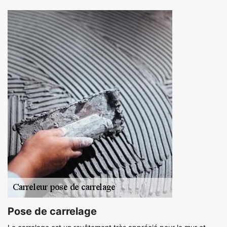
Pose de carrelage