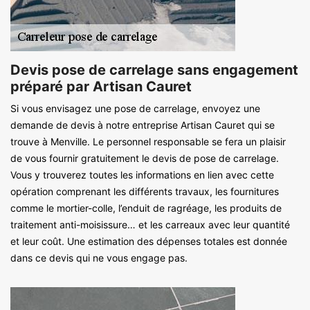
Devis pose de carrelage sans engagement
préparé par Artisan Cauret
Si vous envisagez une pose de carrelage, envoyez une
demande de devis à notre entreprise Artisan Cauret qui se
trouve à Menville. Le personnel responsable se fera un plaisir
de vous fournir gratuitement le devis de pose de carrelage.
Vous y trouverez toutes les informations en lien avec cette
opération comprenant les différents travaux, les fournitures
comme le mortier-colle, l’enduit de ragréage, les produits de
traitement anti-moisissure… et les carreaux avec leur quantité
et leur coût. Une estimation des dépenses totales est donnée
dans ce devis qui ne vous engage pas.