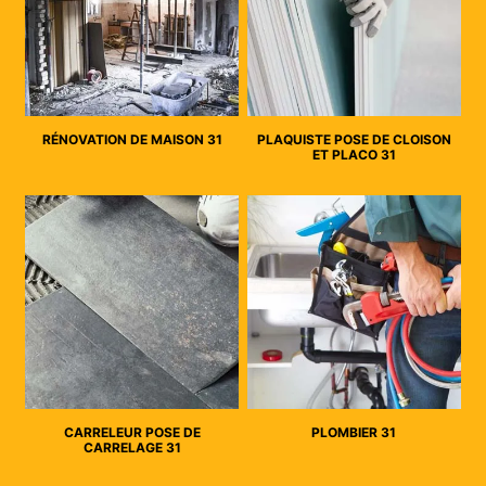
RÉNOVATION DE MAISON 31
PLAQUISTE POSE DE CLOISON
ET PLACO 31
CARRELEUR POSE DE
PLOMBIER 31
CARRELAGE 31