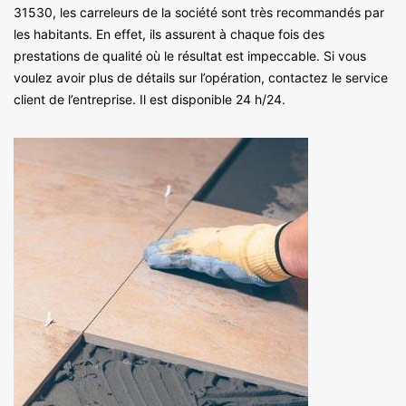
31530, les carreleurs de la société sont très recommandés par
les habitants. En effet, ils assurent à chaque fois des
prestations de qualité où le résultat est impeccable. Si vous
voulez avoir plus de détails sur l’opération, contactez le service
client de l’entreprise. Il est disponible 24 h/24.