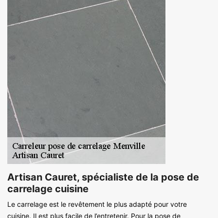
Artisan Cauret, spécialiste de la pose de
carrelage cuisine
Le carrelage est le revêtement le plus adapté pour votre
cuisine. Il est plus facile de l’entretenir. Pour la pose de