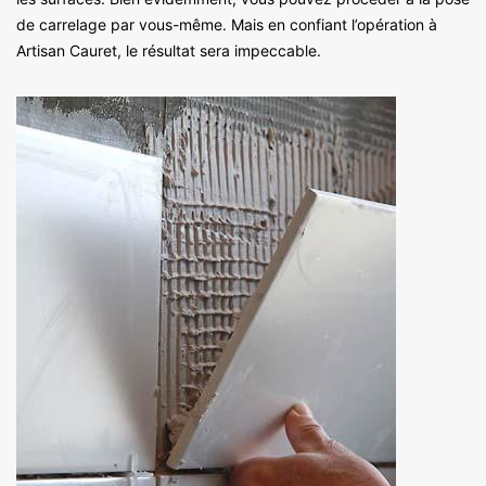
de carrelage par vous-même. Mais en confiant l’opération à
Artisan Cauret, le résultat sera impeccable.