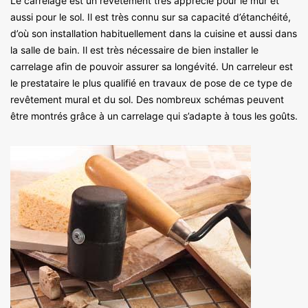
Le carrelage est un revêtement très apprécié pour le mur et
aussi pour le sol. Il est très connu sur sa capacité d’étanchéité,
d’où son installation habituellement dans la cuisine et aussi dans
la salle de bain. Il est très nécessaire de bien installer le
carrelage afin de pouvoir assurer sa longévité. Un carreleur est
le prestataire le plus qualifié en travaux de pose de ce type de
revêtement mural et du sol. Des nombreux schémas peuvent
être montrés grâce à un carrelage qui s’adapte à tous les goûts.