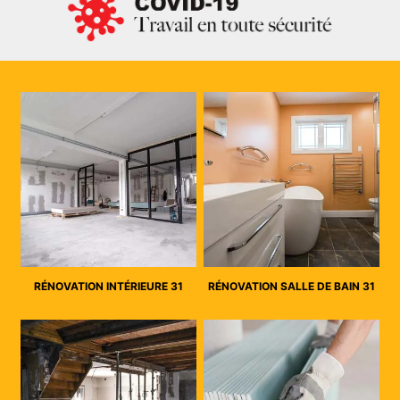
RÉNOVATION INTÉRIEURE 31
RÉNOVATION SALLE DE BAIN 31