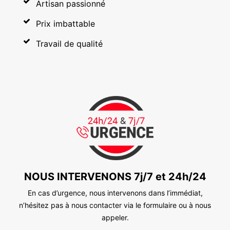
Artisan passionné
Prix imbattable
Travail de qualité
NOUS INTERVENONS 7j/7 et 24h/24
En cas d’urgence, nous intervenons dans l’immédiat,
n’hésitez pas à nous contacter via le formulaire ou à nous
appeler.