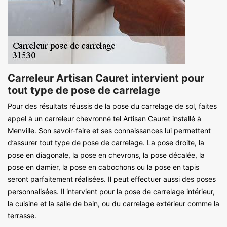
Carreleur Artisan Cauret intervient pour
tout type de pose de carrelage
Pour des résultats réussis de la pose du carrelage de sol, faites
appel à un carreleur chevronné tel Artisan Cauret installé à
Menville. Son savoir-faire et ses connaissances lui permettent
d’assurer tout type de pose de carrelage. La pose droite, la
pose en diagonale, la pose en chevrons, la pose décalée, la
pose en damier, la pose en cabochons ou la pose en tapis
seront parfaitement réalisées. Il peut effectuer aussi des poses
personnalisées. Il intervient pour la pose de carrelage intérieur,
la cuisine et la salle de bain, ou du carrelage extérieur comme la
terrasse.