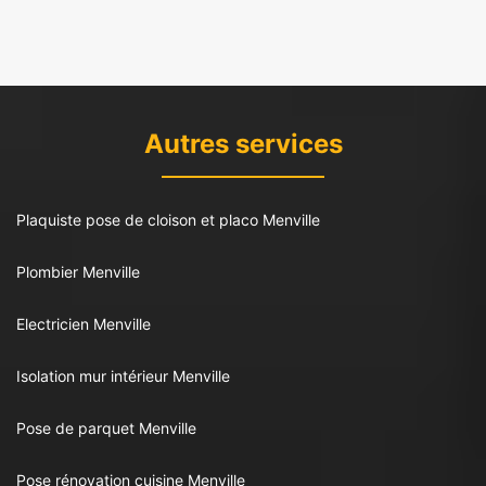
Autres services
Plaquiste pose de cloison et placo Menville
Plombier Menville
Electricien Menville
Isolation mur intérieur Menville
Pose de parquet Menville
Pose rénovation cuisine Menville