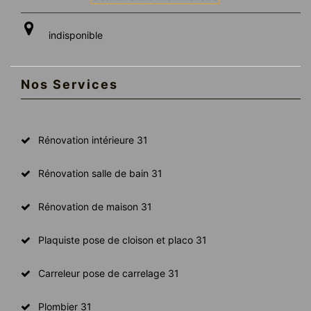
indisponible
Nos Services
Rénovation intérieure 31
Rénovation salle de bain 31
Rénovation de maison 31
Plaquiste pose de cloison et placo 31
Carreleur pose de carrelage 31
Plombier 31