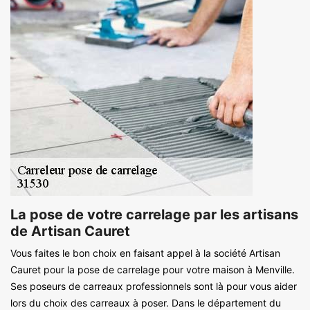
La pose de votre carrelage par les artisans
de Artisan Cauret
Vous faites le bon choix en faisant appel à la société Artisan
Cauret pour la pose de carrelage pour votre maison à Menville.
Ses poseurs de carreaux professionnels sont là pour vous aider
lors du choix des carreaux à poser. Dans le département du