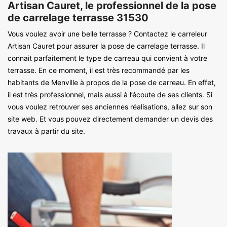
Artisan Cauret, le professionnel de la pose
de carrelage terrasse 31530
Vous voulez avoir une belle terrasse ? Contactez le carreleur
Artisan Cauret pour assurer la pose de carrelage terrasse. Il
connait parfaitement le type de carreau qui convient à votre
terrasse. En ce moment, il est très recommandé par les
habitants de Menville à propos de la pose de carreau. En effet,
il est très professionnel, mais aussi à l’écoute de ses clients. Si
vous voulez retrouver ses anciennes réalisations, allez sur son
site web. Et vous pouvez directement demander un devis des
travaux à partir du site.