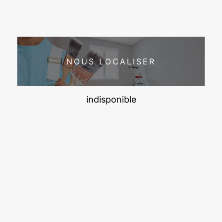
NOUS LOCALISER
indisponible