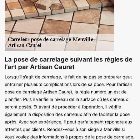
La pose de carrelage suivant les règles de
l’art par Artisan Cauret
Lorsqu'il s'agit de carrelage, le fait de ne pas se préparer peut
entrainer plusieurs complications lors de sa pose. Pour l’artisan
pose de carrelage Artisan Cauret, la règle numéro un est de
planifier. Puis il vérifie le niveau de la surface où les carreaux
seront posés. Et avant de procéder à l’opération, il vérifie
également la disposition des carreaux afin de faciliter la pose
après. Avec son expérience, il peut parfaitement répondre aux
attentes des clients. Rendez-vous à son siège à Menville si
vous voulez des informations à propos de la pose de carrelage.