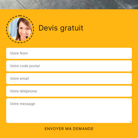
Devis gratuit