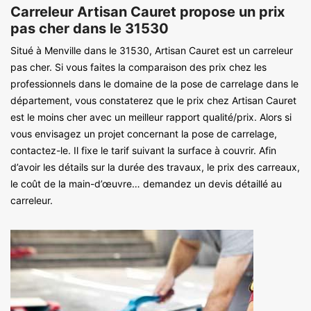
Carreleur Artisan Cauret propose un prix
pas cher dans le 31530
Situé à Menville dans le 31530, Artisan Cauret est un carreleur
pas cher. Si vous faites la comparaison des prix chez les
professionnels dans le domaine de la pose de carrelage dans le
département, vous constaterez que le prix chez Artisan Cauret
est le moins cher avec un meilleur rapport qualité/prix. Alors si
vous envisagez un projet concernant la pose de carrelage,
contactez-le. Il fixe le tarif suivant la surface à couvrir. Afin
d’avoir les détails sur la durée des travaux, le prix des carreaux,
le coût de la main-d’œuvre… demandez un devis détaillé au
carreleur.