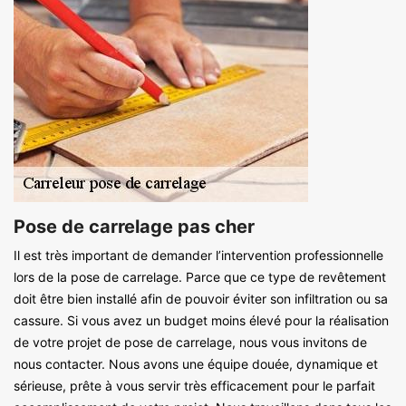
Pose de carrelage pas cher
Il est très important de demander l’intervention professionnelle
lors de la pose de carrelage. Parce que ce type de revêtement
doit être bien installé afin de pouvoir éviter son infiltration ou sa
cassure. Si vous avez un budget moins élevé pour la réalisation
de votre projet de pose de carrelage, nous vous invitons de
nous contacter. Nous avons une équipe douée, dynamique et
sérieuse, prête à vous servir très efficacement pour le parfait