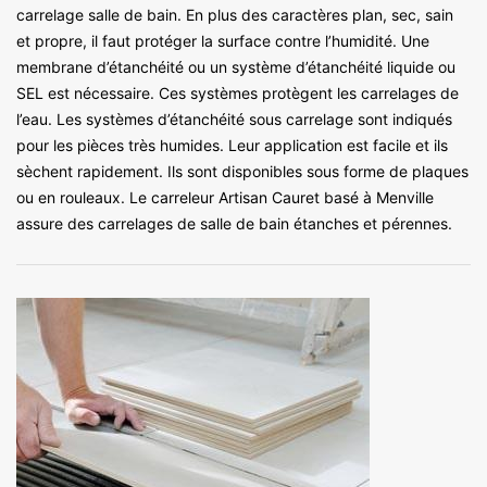
carrelage salle de bain. En plus des caractères plan, sec, sain
et propre, il faut protéger la surface contre l’humidité. Une
membrane d’étanchéité ou un système d’étanchéité liquide ou
SEL est nécessaire. Ces systèmes protègent les carrelages de
l’eau. Les systèmes d’étanchéité sous carrelage sont indiqués
pour les pièces très humides. Leur application est facile et ils
sèchent rapidement. Ils sont disponibles sous forme de plaques
ou en rouleaux. Le carreleur Artisan Cauret basé à Menville
assure des carrelages de salle de bain étanches et pérennes.