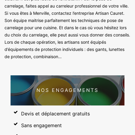
carrelage, faites appel au carreleur professionnel de votre ville.
Si vous êtes à Menville, contactez l’entreprise Artisan Cauret.
Son équipe maitrise parfaitement les techniques de pose de
carrelage pour une cuisine. Et dans le cas où vous hésitez lors
du choix du carrelage, elle peut aussi vous donner des conseils.
Lors de chaque opération, les artisans sont équipés
d’équipements de protection individuels : des gants, lunettes
de protection, combinaison…
NOS ENGAGEMENTS
Devis et déplacement gratuits
Sans engagement