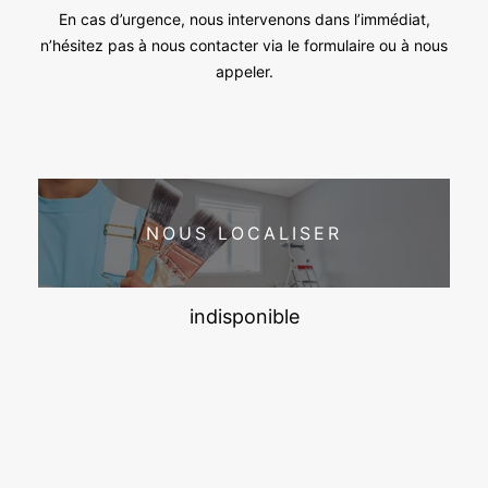
En cas d’urgence, nous intervenons dans l’immédiat,
n’hésitez pas à nous contacter via le formulaire ou à nous
appeler.
NOUS LOCALISER
indisponible