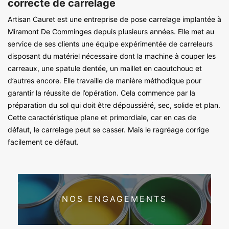
correcte de carrelage
Artisan Cauret est une entreprise de pose carrelage implantée à
Miramont De Comminges depuis plusieurs années. Elle met au
service de ses clients une équipe expérimentée de carreleurs
disposant du matériel nécessaire dont la machine à couper les
carreaux, une spatule dentée, un maillet en caoutchouc et
d’autres encore. Elle travaille de manière méthodique pour
garantir la réussite de l’opération. Cela commence par la
préparation du sol qui doit être dépoussiéré, sec, solide et plan.
Cette caractéristique plane et primordiale, car en cas de
défaut, le carrelage peut se casser. Mais le ragréage corrige
facilement ce défaut.
NOS ENGAGEMENTS