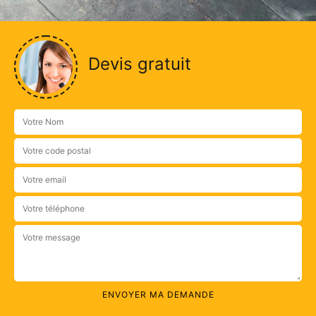
Devis gratuit