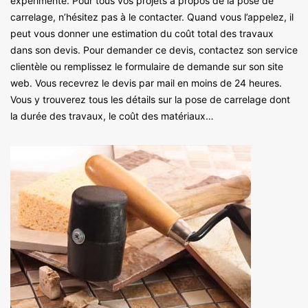
expérimenté. Pour tous vos projets à propos de la pose de
carrelage, n’hésitez pas à le contacter. Quand vous l’appelez, il
peut vous donner une estimation du coût total des travaux
dans son devis. Pour demander ce devis, contactez son service
clientèle ou remplissez le formulaire de demande sur son site
web. Vous recevrez le devis par mail en moins de 24 heures.
Vous y trouverez tous les détails sur la pose de carrelage dont
la durée des travaux, le coût des matériaux…