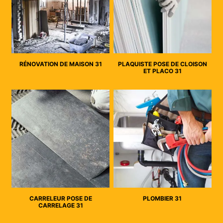
RÉNOVATION DE MAISON 31
PLAQUISTE POSE DE CLOISON
ET PLACO 31
CARRELEUR POSE DE
PLOMBIER 31
CARRELAGE 31