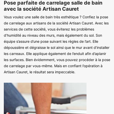
Pose parfaite de carrelage salle de bain
avec la société Artisan Cauret
Vous voulez une salle de bain très esthétique ? Confiez la pose
de carrelage aux artisans de la société Artisan Cauret. Avec les
services de cette société, vous éviterez les problèmes
d’humidité au niveau des murs, mais également du sol. Son
équipe s’assure d’une pose suivant les règles de l’art. Elle
dépoussière et dégraisse le sol ainsi que le mur avant d’installer
les carreaux. Elle applique également de l’enduit afin d’aplanir
les surfaces. Bien évidemment, vous pouvez procéder à la pose
de carrelage par vous-même. Mais en confiant l’opération à
Artisan Cauret, le résultat sera impeccable.