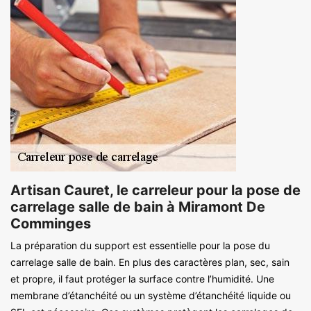
Artisan Cauret, le carreleur pour la pose de
carrelage salle de bain à Miramont De
Comminges
La préparation du support est essentielle pour la pose du
carrelage salle de bain. En plus des caractères plan, sec, sain
et propre, il faut protéger la surface contre l’humidité. Une
membrane d’étanchéité ou un système d’étanchéité liquide ou