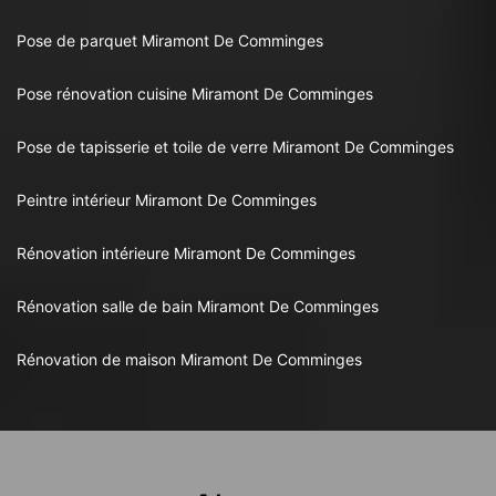
Pose de parquet Miramont De Comminges
Pose rénovation cuisine Miramont De Comminges
Pose de tapisserie et toile de verre Miramont De Comminges
Peintre intérieur Miramont De Comminges
Rénovation intérieure Miramont De Comminges
Rénovation salle de bain Miramont De Comminges
Rénovation de maison Miramont De Comminges