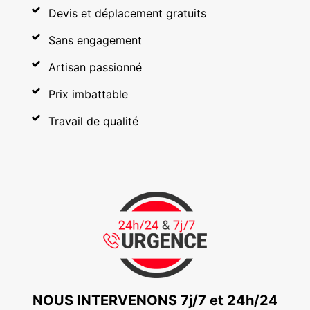
Devis et déplacement gratuits
Sans engagement
Artisan passionné
Prix imbattable
Travail de qualité
NOUS INTERVENONS 7j/7 et 24h/24