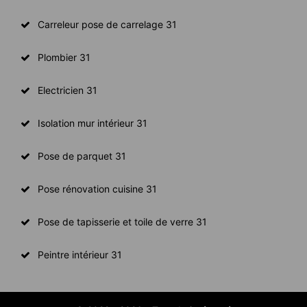
Carreleur pose de carrelage 31
Plombier 31
Electricien 31
Isolation mur intérieur 31
Pose de parquet 31
Pose rénovation cuisine 31
Pose de tapisserie et toile de verre 31
Peintre intérieur 31