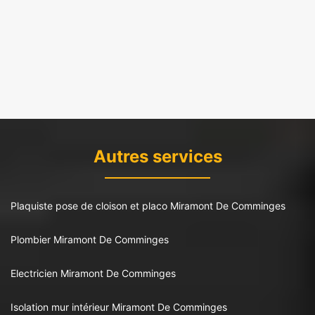
Autres services
Plaquiste pose de cloison et placo Miramont De Comminges
Plombier Miramont De Comminges
Electricien Miramont De Comminges
Isolation mur intérieur Miramont De Comminges