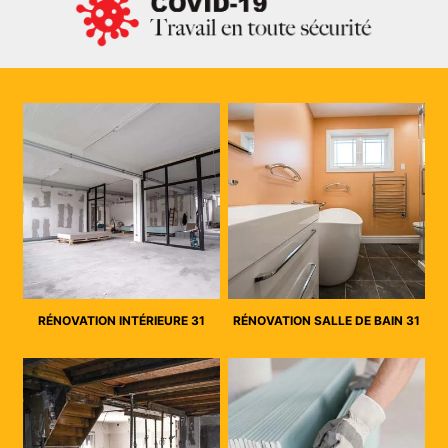
RÉNOVATION INTÉRIEURE 31
RÉNOVATION SALLE DE BAIN 31