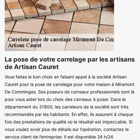
La pose de votre carrelage par les artisans
de Artisan Cauret
Vous faites le bon choix en faisant appel à la société Artisan
Cauret pour la pose de carrelage pour votre maison à Miramont
De Comminges. Ses poseurs de carreaux professionnels sont là
pour vous aider lors du choix des carreaux à poser. Dans le
département du 31800, les carreleurs de la société sont très
recommandés par les habitants. En effet, ils assurent à chaque
fois des prestations de qualité où le résultat est impeccable. Si
vous voulez avoir plus de détails sur l’opération, contactez le
service client de l’entreprise. Il est disponible 24 h/24.