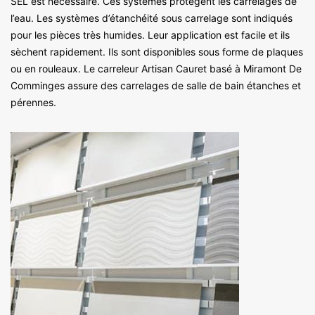
SEL est nécessaire. Ces systèmes protègent les carrelages de
l’eau. Les systèmes d’étanchéité sous carrelage sont indiqués
pour les pièces très humides. Leur application est facile et ils
sèchent rapidement. Ils sont disponibles sous forme de plaques
ou en rouleaux. Le carreleur Artisan Cauret basé à Miramont De
Comminges assure des carrelages de salle de bain étanches et
pérennes.