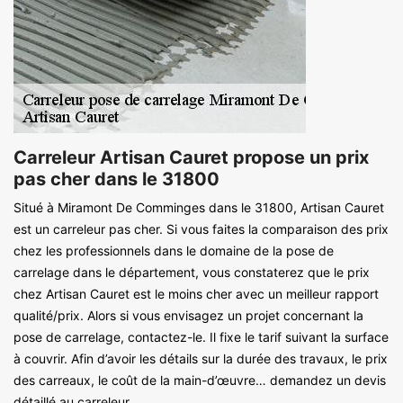
Carreleur Artisan Cauret propose un prix
pas cher dans le 31800
Situé à Miramont De Comminges dans le 31800, Artisan Cauret
est un carreleur pas cher. Si vous faites la comparaison des prix
chez les professionnels dans le domaine de la pose de
carrelage dans le département, vous constaterez que le prix
chez Artisan Cauret est le moins cher avec un meilleur rapport
qualité/prix. Alors si vous envisagez un projet concernant la
pose de carrelage, contactez-le. Il fixe le tarif suivant la surface
à couvrir. Afin d’avoir les détails sur la durée des travaux, le prix
des carreaux, le coût de la main-d’œuvre… demandez un devis
détaillé au carreleur.