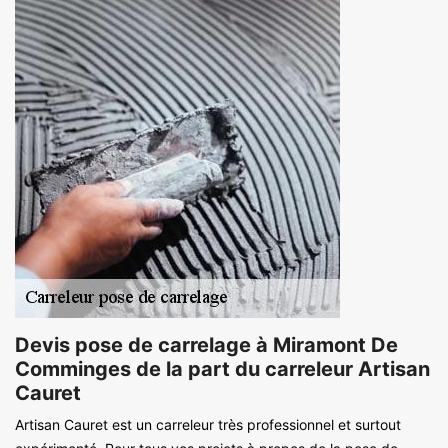
Devis pose de carrelage à Miramont De
Comminges de la part du carreleur Artisan
Cauret
Artisan Cauret est un carreleur très professionnel et surtout