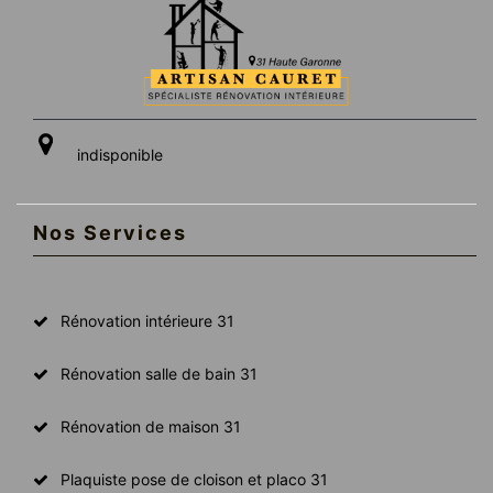
indisponible
Nos Services
Rénovation intérieure 31
Rénovation salle de bain 31
Rénovation de maison 31
Plaquiste pose de cloison et placo 31