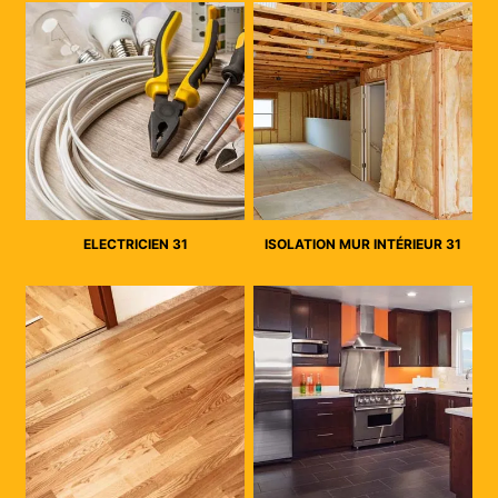
ELECTRICIEN 31
ISOLATION MUR INTÉRIEUR 31