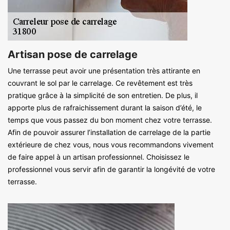
Artisan pose de carrelage
Une terrasse peut avoir une présentation très attirante en
couvrant le sol par le carrelage. Ce revêtement est très
pratique grâce à la simplicité de son entretien. De plus, il
apporte plus de rafraichissement durant la saison d’été, le
temps que vous passez du bon moment chez votre terrasse.
Afin de pouvoir assurer l’installation de carrelage de la partie
extérieure de chez vous, nous vous recommandons vivement
de faire appel à un artisan professionnel. Choisissez le
professionnel vous servir afin de garantir la longévité de votre
terrasse.