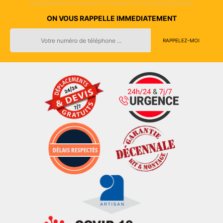
ON VOUS RAPPELLE IMMEDIATEMENT