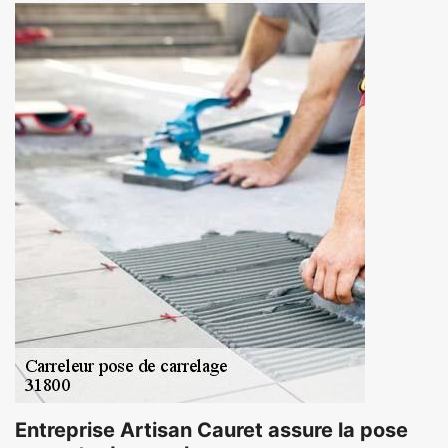
Entreprise Artisan Cauret assure la pose