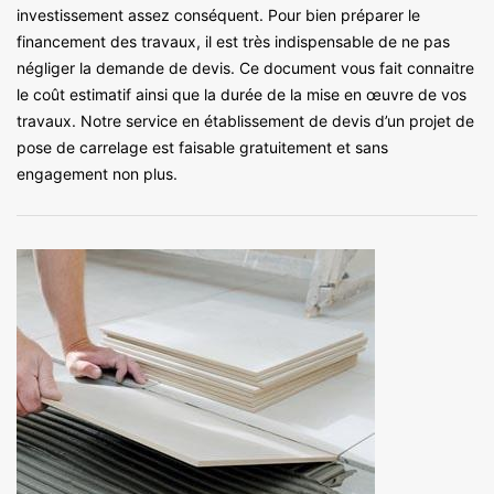
investissement assez conséquent. Pour bien préparer le
financement des travaux, il est très indispensable de ne pas
négliger la demande de devis. Ce document vous fait connaitre
le coût estimatif ainsi que la durée de la mise en œuvre de vos
travaux. Notre service en établissement de devis d’un projet de
pose de carrelage est faisable gratuitement et sans
engagement non plus.