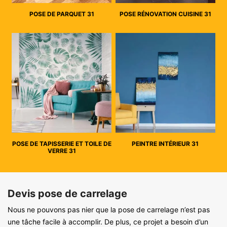
POSE DE PARQUET 31
POSE RÉNOVATION CUISINE 31
POSE DE TAPISSERIE ET TOILE DE
PEINTRE INTÉRIEUR 31
VERRE 31
Devis pose de carrelage
Nous ne pouvons pas nier que la pose de carrelage n’est pas
une tâche facile à accomplir. De plus, ce projet a besoin d’un