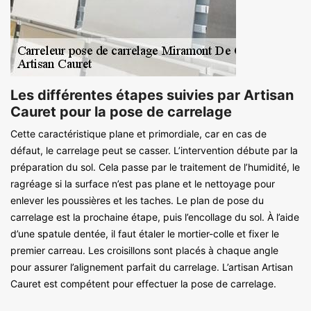
Les différentes étapes suivies par Artisan
Cauret pour la pose de carrelage
Cette caractéristique plane et primordiale, car en cas de
défaut, le carrelage peut se casser. L’intervention débute par la
préparation du sol. Cela passe par le traitement de l’humidité, le
ragréage si la surface n’est pas plane et le nettoyage pour
enlever les poussières et les taches. Le plan de pose du
carrelage est la prochaine étape, puis l’encollage du sol. À l’aide
d’une spatule dentée, il faut étaler le mortier-colle et fixer le
premier carreau. Les croisillons sont placés à chaque angle
pour assurer l’alignement parfait du carrelage. L’artisan Artisan
Cauret est compétent pour effectuer la pose de carrelage.