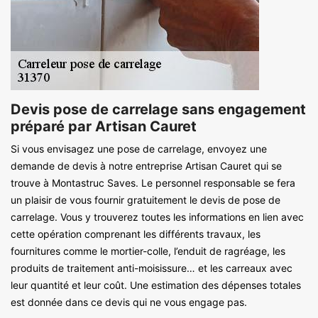
Devis pose de carrelage sans engagement
préparé par Artisan Cauret
Si vous envisagez une pose de carrelage, envoyez une
demande de devis à notre entreprise Artisan Cauret qui se
trouve à Montastruc Saves. Le personnel responsable se fera
un plaisir de vous fournir gratuitement le devis de pose de
carrelage. Vous y trouverez toutes les informations en lien avec
cette opération comprenant les différents travaux, les
fournitures comme le mortier-colle, l’enduit de ragréage, les
produits de traitement anti-moisissure… et les carreaux avec
leur quantité et leur coût. Une estimation des dépenses totales
est donnée dans ce devis qui ne vous engage pas.