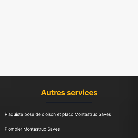
Autres services
Plaquiste pose de cloison et placo Montastruc Saves
Plombier Montastruc Saves