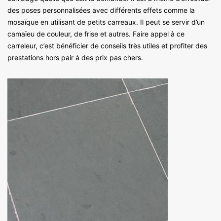
des poses personnalisées avec différents effets comme la
mosaïque en utilisant de petits carreaux. Il peut se servir d’un
camaïeu de couleur, de frise et autres. Faire appel à ce
carreleur, c’est bénéficier de conseils très utiles et profiter des
prestations hors pair à des prix pas chers.