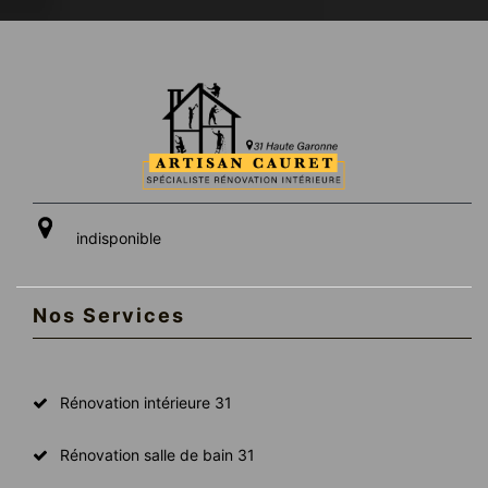
indisponible
Nos Services
Rénovation intérieure 31
Rénovation salle de bain 31