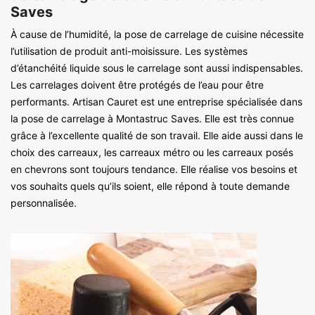
Saves
À cause de l’humidité, la pose de carrelage de cuisine nécessite
l’utilisation de produit anti-moisissure. Les systèmes
d’étanchéité liquide sous le carrelage sont aussi indispensables.
Les carrelages doivent être protégés de l’eau pour être
performants. Artisan Cauret est une entreprise spécialisée dans
la pose de carrelage à Montastruc Saves. Elle est très connue
grâce à l’excellente qualité de son travail. Elle aide aussi dans le
choix des carreaux, les carreaux métro ou les carreaux posés
en chevrons sont toujours tendance. Elle réalise vos besoins et
vos souhaits quels qu’ils soient, elle répond à toute demande
personnalisée.