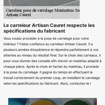
Le carreleur Artisan Cauret respecte les
spécifications du fabricant
Vous voulez procéder à la pose de carrelage pour votre
intérieur ? Faites confiance au carreleur Artisan Cauret. Il a
plusieurs années d’expérience et répondra parfaitement à vos
attentes au niveau du résultat final. Sur le choix des carreaux, il
peut vous donner des conseils afin d’avoir un matériau adapté à
chaque pièce. Après le choix et l’achat du matériau, il procède
à la pose du carrelage. Il gagne du temps en effectuant le
travail correctement du premier coup, en installant le carrelage
selon les spécifications du fabricant. Alors, contactez-le !