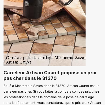
Carreleur Artisan Cauret propose un prix
pas cher dans le 31370
Situé à Montastruc Saves dans le 31370, Artisan Cauret est un
carreleur pas cher. Si vous faites la comparaison des prix chez
les professionnels dans le domaine de la pose de carrelage
dans le département, vous constaterez que le prix chez Artisan