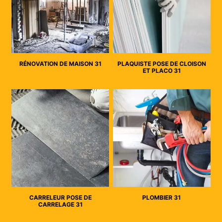
RÉNOVATION DE MAISON 31
PLAQUISTE POSE DE CLOISON
ET PLACO 31
CARRELEUR POSE DE
PLOMBIER 31
CARRELAGE 31