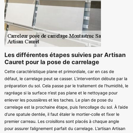
Les différentes étapes suivies par Artisan
Cauret pour la pose de carrelage
Cette caractéristique plane et primordiale, car en cas de
défaut, le carrelage peut se casser. L’intervention débute par la
préparation du sol. Cela passe par le traitement de l’humidité, le
ragréage si la surface n’est pas plane et le nettoyage pour
enlever les poussières et les taches. Le plan de pose du
carrelage est la prochaine étape, puis l’encollage du sol. À l’aide
d’une spatule dentée, il faut étaler le mortier-colle et fixer le
premier carreau. Les croisillons sont placés à chaque angle
pour assurer l’alignement parfait du carrelage. L’artisan Artisan