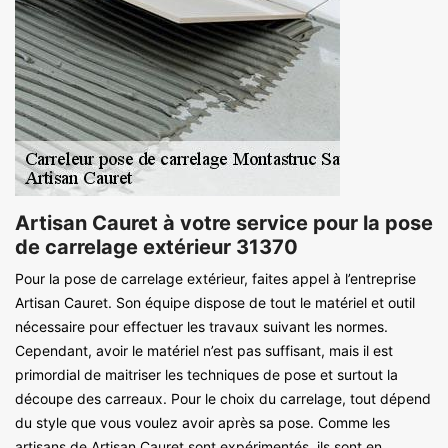
Artisan Cauret à votre service pour la pose
de carrelage extérieur 31370
Pour la pose de carrelage extérieur, faites appel à l’entreprise
Artisan Cauret. Son équipe dispose de tout le matériel et outil
nécessaire pour effectuer les travaux suivant les normes.
Cependant, avoir le matériel n’est pas suffisant, mais il est
primordial de maitriser les techniques de pose et surtout la
découpe des carreaux. Pour le choix du carrelage, tout dépend
du style que vous voulez avoir après sa pose. Comme les
artisans de Artisan Cauret sont expérimentés, ils sont en