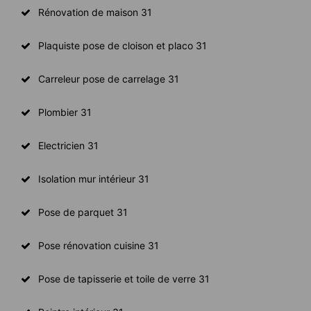
Rénovation de maison 31
Plaquiste pose de cloison et placo 31
Carreleur pose de carrelage 31
Plombier 31
Electricien 31
Isolation mur intérieur 31
Pose de parquet 31
Pose rénovation cuisine 31
Pose de tapisserie et toile de verre 31