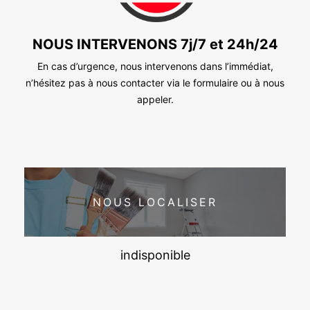
NOUS INTERVENONS 7j/7 et 24h/24
En cas d’urgence, nous intervenons dans l’immédiat,
n’hésitez pas à nous contacter via le formulaire ou à nous
appeler.
NOUS LOCALISER
indisponible