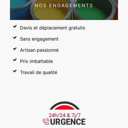
NOS ENGAGEMENTS
Devis et déplacement gratuits
Sans engagement
Artisan passionné
Prix imbattable
Travail de qualité