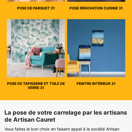
POSE DE PARQUET 31
POSE RÉNOVATION CUISINE 31
POSE DE TAPISSERIE ET TOILE DE
PEINTRE INTÉRIEUR 31
VERRE 31
La pose de votre carrelage par les artisans
de Artisan Cauret
Vous faites le bon choix en faisant appel à la société Artisan