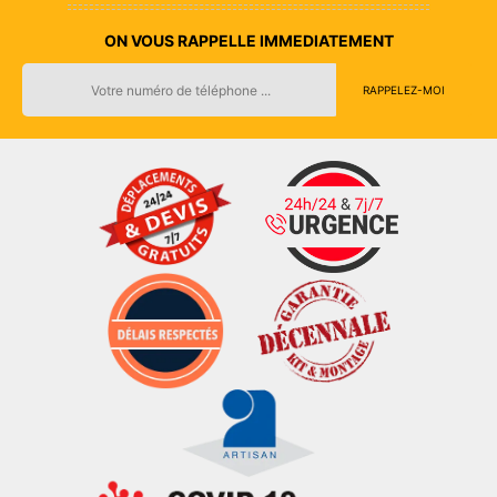
ON VOUS RAPPELLE IMMEDIATEMENT