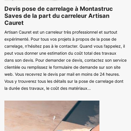
Devis pose de carrelage à Montastruc
Saves de la part du carreleur Artisan
Cauret
Artisan Cauret est un carreleur très professionnel et surtout
expérimenté. Pour tous vos projets à propos de la pose de
carrelage, n’hésitez pas à le contacter. Quand vous l’appelez, il
peut vous donner une estimation du coût total des travaux
dans son devis. Pour demander ce devis, contactez son service
clientèle ou remplissez le formulaire de demande sur son site
web. Vous recevrez le devis par mail en moins de 24 heures.
Vous y trouverez tous les détails sur la pose de carrelage dont
la durée des travaux, le coût des matériaux…