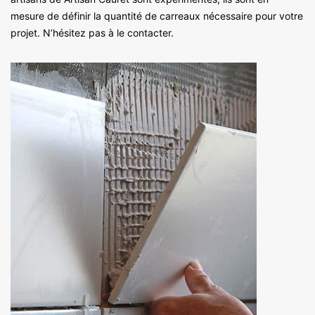
mesure de définir la quantité de carreaux nécessaire pour votre
projet. N’hésitez pas à le contacter.