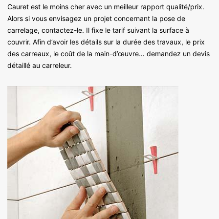
Cauret est le moins cher avec un meilleur rapport qualité/prix.
Alors si vous envisagez un projet concernant la pose de
carrelage, contactez-le. Il fixe le tarif suivant la surface à
couvrir. Afin d’avoir les détails sur la durée des travaux, le prix
des carreaux, le coût de la main-d’œuvre… demandez un devis
détaillé au carreleur.