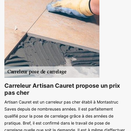
Carreleur Artisan Cauret propose un prix
pas cher
Artisan Cauret est un carreleur pas cher établi à Montastruc
Saves depuis de nombreuses années. Il est parfaitement
qualifié pour la pose de carrelage grâce à des années de
pratique. Bref, il est confirmé dans le travail de pose de
carrelage quelle que soit la demande. Il est à même d’effectuer