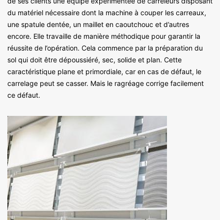
de ses clients une équipe expérimentée de carreleurs disposant
du matériel nécessaire dont la machine à couper les carreaux,
une spatule dentée, un maillet en caoutchouc et d’autres
encore. Elle travaille de manière méthodique pour garantir la
réussite de l’opération. Cela commence par la préparation du
sol qui doit être dépoussiéré, sec, solide et plan. Cette
caractéristique plane et primordiale, car en cas de défaut, le
carrelage peut se casser. Mais le ragréage corrige facilement
ce défaut.