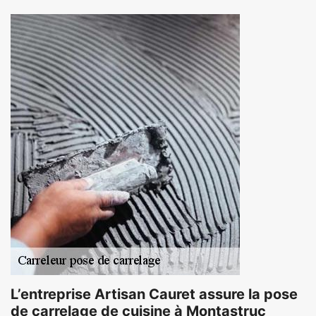
L’entreprise Artisan Cauret assure la pose
de carrelage de cuisine à Montastruc