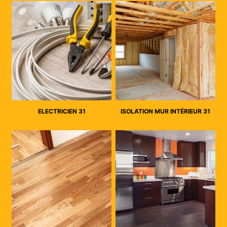
ELECTRICIEN 31
ISOLATION MUR INTÉRIEUR 31