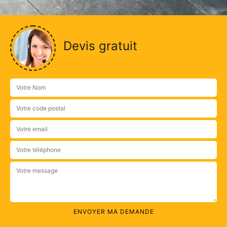
Devis gratuit