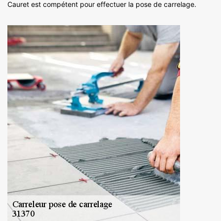
Cauret est compétent pour effectuer la pose de carrelage.