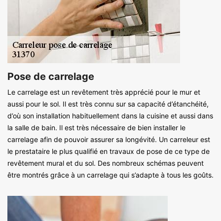
Pose de carrelage
Le carrelage est un revêtement très apprécié pour le mur et
aussi pour le sol. Il est très connu sur sa capacité d’étanchéité,
d’où son installation habituellement dans la cuisine et aussi dans
la salle de bain. Il est très nécessaire de bien installer le
carrelage afin de pouvoir assurer sa longévité. Un carreleur est
le prestataire le plus qualifié en travaux de pose de ce type de
revêtement mural et du sol. Des nombreux schémas peuvent
être montrés grâce à un carrelage qui s’adapte à tous les goûts.