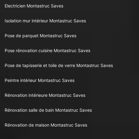
Electricien Montastruc Saves
Isolation mur intérieur Montastruc Saves
Pose de parquet Montastruc Saves
Pose rénovation cuisine Montastruc Saves
Pose de tapisserie et toile de verre Montastruc Saves
Peintre intérieur Montastruc Saves
Rénovation intérieure Montastruc Saves
Rénovation salle de bain Montastruc Saves
Rénovation de maison Montastruc Saves