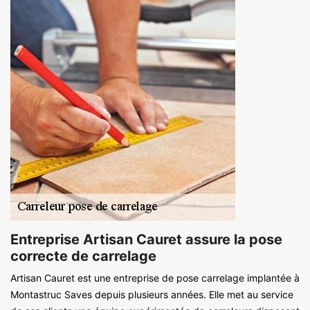
Entreprise Artisan Cauret assure la pose
correcte de carrelage
Artisan Cauret est une entreprise de pose carrelage implantée à
Montastruc Saves depuis plusieurs années. Elle met au service