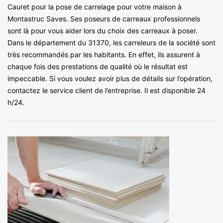
Cauret pour la pose de carrelage pour votre maison à
Montastruc Saves. Ses poseurs de carreaux professionnels
sont là pour vous aider lors du choix des carreaux à poser.
Dans le département du 31370, les carreleurs de la société sont
très recommandés par les habitants. En effet, ils assurent à
chaque fois des prestations de qualité où le résultat est
impeccable. Si vous voulez avoir plus de détails sur l’opération,
contactez le service client de l’entreprise. Il est disponible 24
h/24.