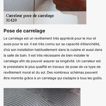
Pose de carrelage
Le carrelage est un revêtement très apprécié pour le mur et
aussi pour le sol. Il est très connu sur sa capacité d’étanchéité,
d’où son installation habituellement dans la cuisine et aussi dans
la salle de bain. Il est très nécessaire de bien installer le
carrelage afin de pouvoir assurer sa longévité. Un carreleur est
le prestataire le plus qualifié en travaux de pose de ce type de
revêtement mural et du sol. Des nombreux schémas peuvent
être montrés grâce à un carrelage qui s’adapte à tous les goûts.