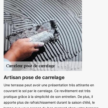
Artisan pose de carrelage
Une terrasse peut avoir une présentation très attirante en
couvrant le sol par le carrelage. Ce revêtement est très
pratique grâce à la simplicité de son entretien. De plus, il
apporte plus de rafraichissement durant la saison d’été, le