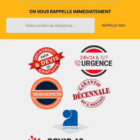
ON VOUS RAPPELLE IMMEDIATEMENT