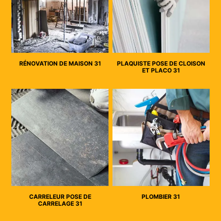
RÉNOVATION DE MAISON 31
PLAQUISTE POSE DE CLOISON
ET PLACO 31
CARRELEUR POSE DE
PLOMBIER 31
CARRELAGE 31