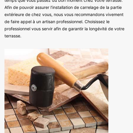
temps que vous passez du bon moment chez votre terrasse.
Afin de pouvoir assurer l’installation de carrelage de la partie
extérieure de chez vous, nous vous recommandons vivement
de faire appel à un artisan professionnel. Choisissez le
professionnel vous servir afin de garantir la longévité de votre
terrasse.