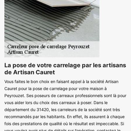
La pose de votre carrelage par les artisans
de Artisan Cauret
Vous faites le bon choix en faisant appel à la société Artisan
Cauret pour la pose de carrelage pour votre maison à
Peyrouzet. Ses poseurs de carreaux professionnels sont là pour
vous aider lors du choix des carreaux à poser. Dans le
département du 31420, les carreleurs de la société sont très
recommandés par les habitants. En effet, ils assurent à chaque
fois des prestations de qualité où le résultat est impeccable. Si
vous voulez avoir plus de détails sur l’opération, contactez le