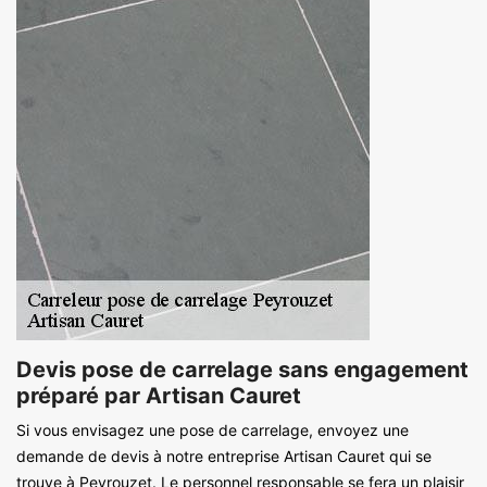
Devis pose de carrelage sans engagement
préparé par Artisan Cauret
Si vous envisagez une pose de carrelage, envoyez une
demande de devis à notre entreprise Artisan Cauret qui se
trouve à Peyrouzet. Le personnel responsable se fera un plaisir