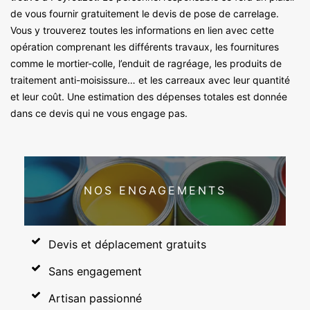
de vous fournir gratuitement le devis de pose de carrelage.
Vous y trouverez toutes les informations en lien avec cette
opération comprenant les différents travaux, les fournitures
comme le mortier-colle, l’enduit de ragréage, les produits de
traitement anti-moisissure… et les carreaux avec leur quantité
et leur coût. Une estimation des dépenses totales est donnée
dans ce devis qui ne vous engage pas.
NOS ENGAGEMENTS
Devis et déplacement gratuits
Sans engagement
Artisan passionné