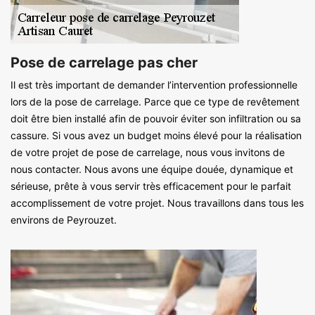
Pose de carrelage pas cher
Il est très important de demander l’intervention professionnelle
lors de la pose de carrelage. Parce que ce type de revêtement
doit être bien installé afin de pouvoir éviter son infiltration ou sa
cassure. Si vous avez un budget moins élevé pour la réalisation
de votre projet de pose de carrelage, nous vous invitons de
nous contacter. Nous avons une équipe douée, dynamique et
sérieuse, prête à vous servir très efficacement pour le parfait
accomplissement de votre projet. Nous travaillons dans tous les
environs de Peyrouzet.