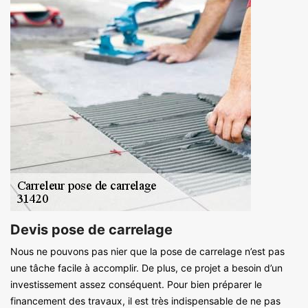
Devis pose de carrelage
Nous ne pouvons pas nier que la pose de carrelage n’est pas
une tâche facile à accomplir. De plus, ce projet a besoin d’un
investissement assez conséquent. Pour bien préparer le
financement des travaux, il est très indispensable de ne pas