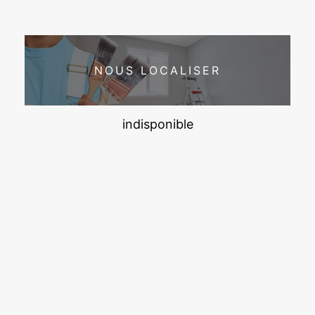
NOUS LOCALISER
indisponible