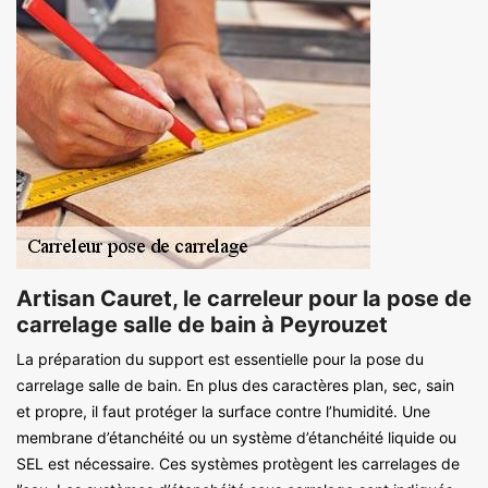
Artisan Cauret, le carreleur pour la pose de
carrelage salle de bain à Peyrouzet
La préparation du support est essentielle pour la pose du
carrelage salle de bain. En plus des caractères plan, sec, sain
et propre, il faut protéger la surface contre l’humidité. Une
membrane d’étanchéité ou un système d’étanchéité liquide ou
SEL est nécessaire. Ces systèmes protègent les carrelages de