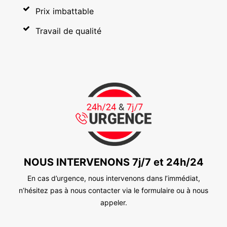
Prix imbattable
Travail de qualité
NOUS INTERVENONS 7j/7 et 24h/24
En cas d’urgence, nous intervenons dans l’immédiat,
n’hésitez pas à nous contacter via le formulaire ou à nous
appeler.