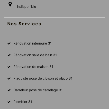
indisponible
Nos Services
Rénovation intérieure 31
Rénovation salle de bain 31
Rénovation de maison 31
Plaquiste pose de cloison et placo 31
Carreleur pose de carrelage 31
Plombier 31