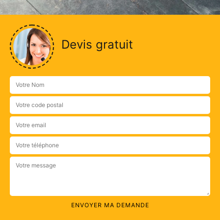
Devis gratuit