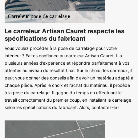
Le carreleur Artisan Cauret respecte les
spécifications du fabricant
Vous voulez procéder à la pose de carrelage pour votre
intérieur ? Faites confiance au carreleur Artisan Cauret. Il a
plusieurs années d’expérience et répondra parfaitement à vos
attentes au niveau du résultat final. Sur le choix des carreaux, il
peut vous donner des conseils afin d’avoir un matériau adapté à
chaque pièce. Après le choix et l’achat du matériau, il procède
à la pose du carrelage. Il gagne du temps en effectuant le
travail correctement du premier coup, en installant le carrelage
selon les spécifications du fabricant. Alors, contactez-le !