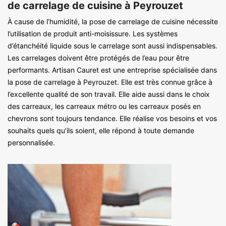
de carrelage de cuisine à Peyrouzet
À cause de l’humidité, la pose de carrelage de cuisine nécessite
l’utilisation de produit anti-moisissure. Les systèmes
d’étanchéité liquide sous le carrelage sont aussi indispensables.
Les carrelages doivent être protégés de l’eau pour être
performants. Artisan Cauret est une entreprise spécialisée dans
la pose de carrelage à Peyrouzet. Elle est très connue grâce à
l’excellente qualité de son travail. Elle aide aussi dans le choix
des carreaux, les carreaux métro ou les carreaux posés en
chevrons sont toujours tendance. Elle réalise vos besoins et vos
souhaits quels qu’ils soient, elle répond à toute demande
personnalisée.