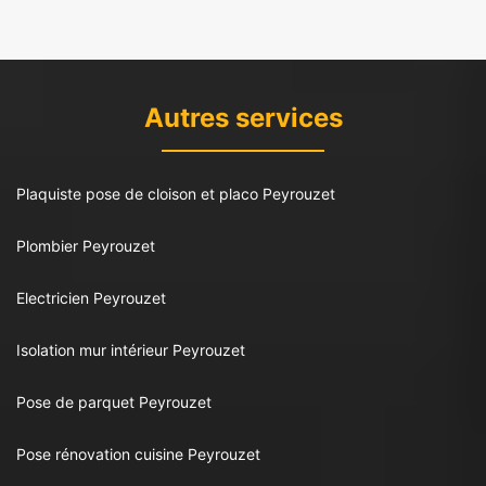
Autres services
Plaquiste pose de cloison et placo Peyrouzet
Plombier Peyrouzet
Electricien Peyrouzet
Isolation mur intérieur Peyrouzet
Pose de parquet Peyrouzet
Pose rénovation cuisine Peyrouzet