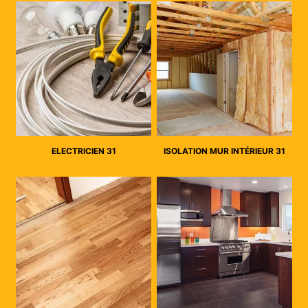
ELECTRICIEN 31
ISOLATION MUR INTÉRIEUR 31