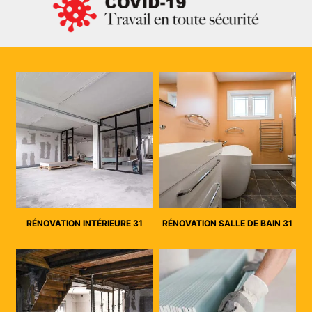
RÉNOVATION INTÉRIEURE 31
RÉNOVATION SALLE DE BAIN 31