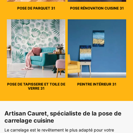
POSE DE PARQUET 31
POSE RÉNOVATION CUISINE 31
POSE DE TAPISSERIE ET TOILE DE
PEINTRE INTÉRIEUR 31
VERRE 31
Artisan Cauret, spécialiste de la pose de
carrelage cuisine
Le carrelage est le revêtement le plus adapté pour votre