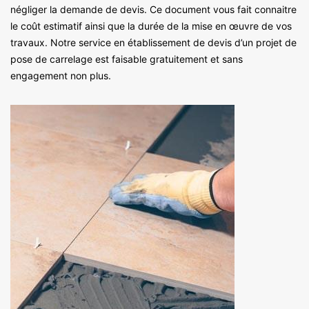
négliger la demande de devis. Ce document vous fait connaitre
le coût estimatif ainsi que la durée de la mise en œuvre de vos
travaux. Notre service en établissement de devis d’un projet de
pose de carrelage est faisable gratuitement et sans
engagement non plus.