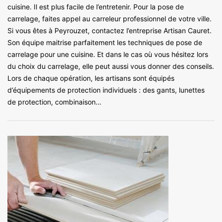
cuisine. Il est plus facile de l’entretenir. Pour la pose de
carrelage, faites appel au carreleur professionnel de votre ville.
Si vous êtes à Peyrouzet, contactez l’entreprise Artisan Cauret.
Son équipe maitrise parfaitement les techniques de pose de
carrelage pour une cuisine. Et dans le cas où vous hésitez lors
du choix du carrelage, elle peut aussi vous donner des conseils.
Lors de chaque opération, les artisans sont équipés
d’équipements de protection individuels : des gants, lunettes
de protection, combinaison…