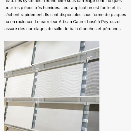
l’eau. Les systèmes d’étanchéité sous carrelage sont indiqués
pour les pièces très humides. Leur application est facile et ils
sèchent rapidement. Ils sont disponibles sous forme de plaques
ou en rouleaux. Le carreleur Artisan Cauret basé à Peyrouzet
assure des carrelages de salle de bain étanches et pérennes.