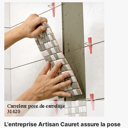
L’entreprise Artisan Cauret assure la pose