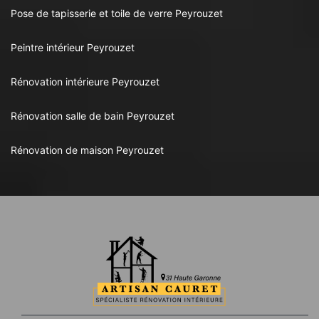
Pose de tapisserie et toile de verre Peyrouzet
Peintre intérieur Peyrouzet
Rénovation intérieure Peyrouzet
Rénovation salle de bain Peyrouzet
Rénovation de maison Peyrouzet