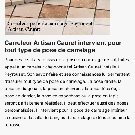
Carreleur Artisan Cauret intervient pour
tout type de pose de carrelage
Pour des résultats réussis de la pose du carrelage de sol, faites
appel à un carreleur chevronné tel Artisan Cauret installé à
Peyrouzet. Son savoir-faire et ses connaissances lui permettent
d’assurer tout type de pose de carrelage. La pose droite, la
pose en diagonale, la pose en chevrons, la pose décalée, la
pose en damier, la pose en cabochons ou la pose en tapis
seront parfaitement réalisées. Il peut effectuer aussi des poses
personnalisées. Il intervient pour la pose de carrelage intérieur,
la cuisine et la salle de bain, ou du carrelage extérieur comme la
terrasse.