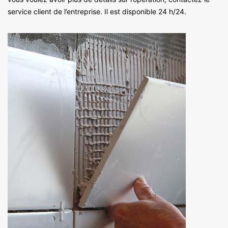
service client de l’entreprise. Il est disponible 24 h/24.