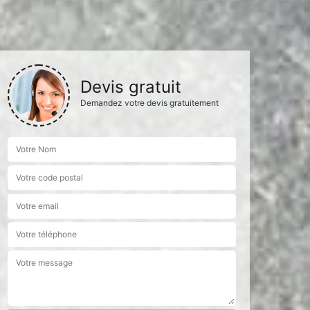
Devis gratuit
Demandez votre devis gratuitement