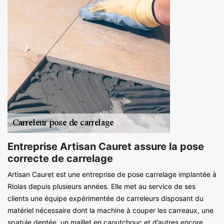
Entreprise Artisan Cauret assure la pose
correcte de carrelage
Artisan Cauret est une entreprise de pose carrelage implantée à
Riolas depuis plusieurs années. Elle met au service de ses
clients une équipe expérimentée de carreleurs disposant du
matériel nécessaire dont la machine à couper les carreaux, une
spatule dentée, un maillet en caoutchouc et d’autres encore.