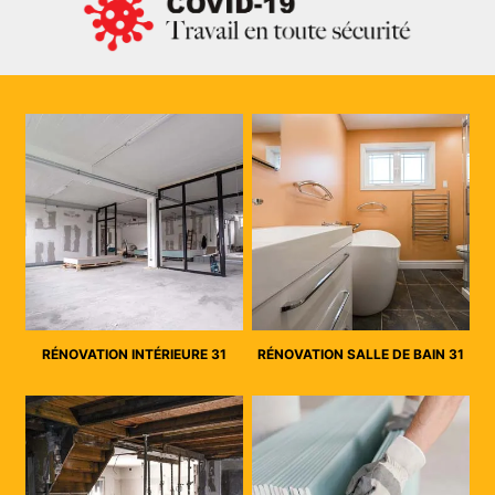
RÉNOVATION INTÉRIEURE 31
RÉNOVATION SALLE DE BAIN 31