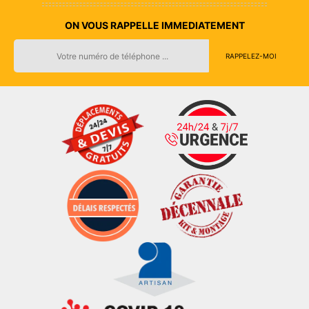
ON VOUS RAPPELLE IMMEDIATEMENT