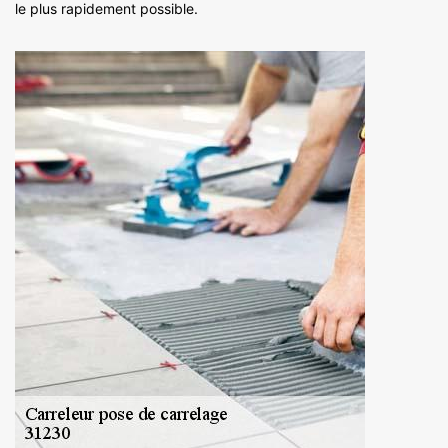
le plus rapidement possible.