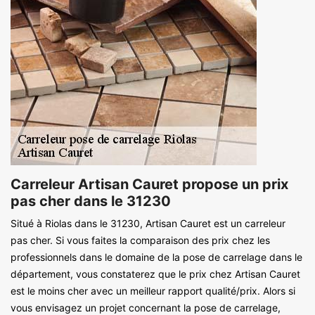
Carreleur Artisan Cauret propose un prix
pas cher dans le 31230
Situé à Riolas dans le 31230, Artisan Cauret est un carreleur
pas cher. Si vous faites la comparaison des prix chez les
professionnels dans le domaine de la pose de carrelage dans le
département, vous constaterez que le prix chez Artisan Cauret
est le moins cher avec un meilleur rapport qualité/prix. Alors si
vous envisagez un projet concernant la pose de carrelage,