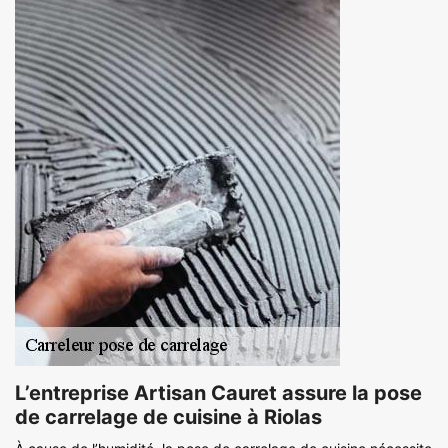
L’entreprise Artisan Cauret assure la pose
de carrelage de cuisine à Riolas