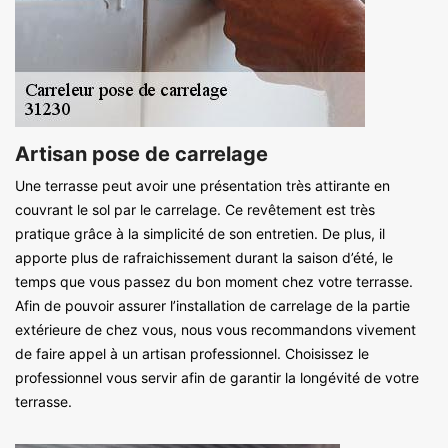
Artisan pose de carrelage
Une terrasse peut avoir une présentation très attirante en
couvrant le sol par le carrelage. Ce revêtement est très
pratique grâce à la simplicité de son entretien. De plus, il
apporte plus de rafraichissement durant la saison d’été, le
temps que vous passez du bon moment chez votre terrasse.
Afin de pouvoir assurer l’installation de carrelage de la partie
extérieure de chez vous, nous vous recommandons vivement
de faire appel à un artisan professionnel. Choisissez le
professionnel vous servir afin de garantir la longévité de votre
terrasse.