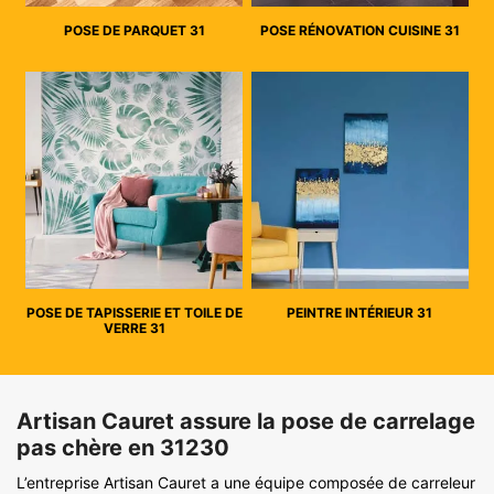
POSE DE PARQUET 31
POSE RÉNOVATION CUISINE 31
POSE DE TAPISSERIE ET TOILE DE
PEINTRE INTÉRIEUR 31
VERRE 31
Artisan Cauret assure la pose de carrelage
pas chère en 31230
L’entreprise Artisan Cauret a une équipe composée de carreleur