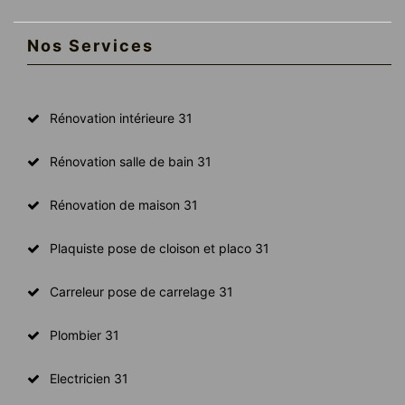
Nos Services
Rénovation intérieure 31
Rénovation salle de bain 31
Rénovation de maison 31
Plaquiste pose de cloison et placo 31
Carreleur pose de carrelage 31
Plombier 31
Electricien 31