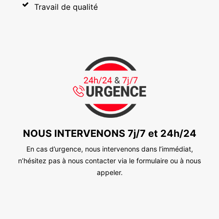
Travail de qualité
NOUS INTERVENONS 7j/7 et 24h/24
En cas d’urgence, nous intervenons dans l’immédiat,
n’hésitez pas à nous contacter via le formulaire ou à nous
appeler.