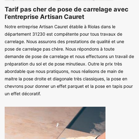
Tarif pas cher de pose de carrelage avec
l’entreprise Artisan Cauret
Notre entreprise Artisan Cauret établie à Riolas dans le
département 31230 est compétente pour tous travaux de
carrelage. Nous assurons des prestations de qualité et une
pose de carrelage pas chère. Nous répondons à toute
demande de pose de carrelage et nous effectuons un travail de
préparation du sol et de pose minutieux. Outre le prix très
abordable que nous pratiquons, nous réalisons de main de
maitre la pose droite et diagonale très classiques, la pose en
chevrons pour donner un effet parquet et la pose en tapis pour
un effet décoratif.