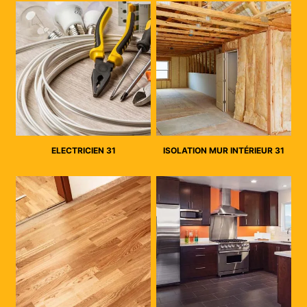
ELECTRICIEN 31
ISOLATION MUR INTÉRIEUR 31