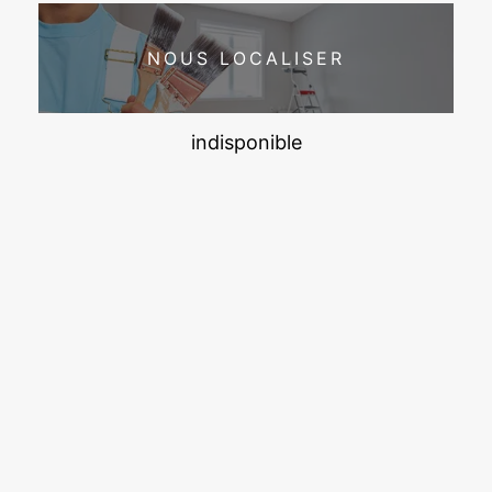
NOUS LOCALISER
indisponible