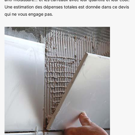
Une estimation des dépenses totales est donnée dans ce devis
qui ne vous engage pas.