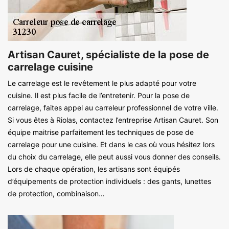
Artisan Cauret, spécialiste de la pose de
carrelage cuisine
Le carrelage est le revêtement le plus adapté pour votre
cuisine. Il est plus facile de l’entretenir. Pour la pose de
carrelage, faites appel au carreleur professionnel de votre ville.
Si vous êtes à Riolas, contactez l’entreprise Artisan Cauret. Son
équipe maitrise parfaitement les techniques de pose de
carrelage pour une cuisine. Et dans le cas où vous hésitez lors
du choix du carrelage, elle peut aussi vous donner des conseils.
Lors de chaque opération, les artisans sont équipés
d’équipements de protection individuels : des gants, lunettes
de protection, combinaison…