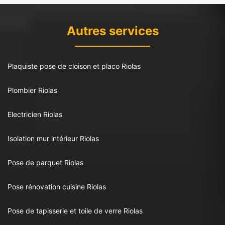
Autres services
Plaquiste pose de cloison et placo Riolas
Plombier Riolas
Electricien Riolas
Isolation mur intérieur Riolas
Pose de parquet Riolas
Pose rénovation cuisine Riolas
Pose de tapisserie et toile de verre Riolas