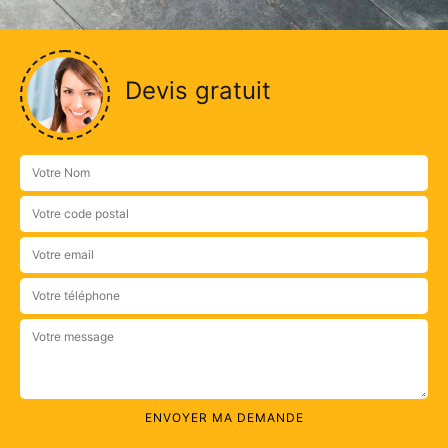
Devis gratuit