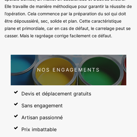
Elle travaille de manière méthodique pour garantir la réussite de
l’opération. Cela commence par la préparation du sol qui doit
être dépoussiéré, sec, solide et plan. Cette caractéristique
plane et primordiale, car en cas de défaut, le carrelage peut se
casser. Mais le ragréage corrige facilement ce défaut.
NOS ENGAGEMENTS
Devis et déplacement gratuits
Sans engagement
Artisan passionné
Prix imbattable