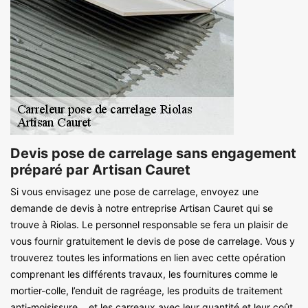
Devis pose de carrelage sans engagement
préparé par Artisan Cauret
Si vous envisagez une pose de carrelage, envoyez une
demande de devis à notre entreprise Artisan Cauret qui se
trouve à Riolas. Le personnel responsable se fera un plaisir de
vous fournir gratuitement le devis de pose de carrelage. Vous y
trouverez toutes les informations en lien avec cette opération
comprenant les différents travaux, les fournitures comme le
mortier-colle, l’enduit de ragréage, les produits de traitement
anti-moisissure… et les carreaux avec leur quantité et leur coût.