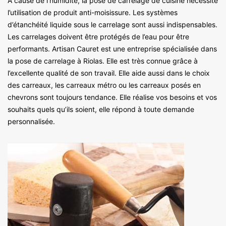
À cause de l’humidité, la pose de carrelage de cuisine nécessite
l’utilisation de produit anti-moisissure. Les systèmes
d’étanchéité liquide sous le carrelage sont aussi indispensables.
Les carrelages doivent être protégés de l’eau pour être
performants. Artisan Cauret est une entreprise spécialisée dans
la pose de carrelage à Riolas. Elle est très connue grâce à
l’excellente qualité de son travail. Elle aide aussi dans le choix
des carreaux, les carreaux métro ou les carreaux posés en
chevrons sont toujours tendance. Elle réalise vos besoins et vos
souhaits quels qu’ils soient, elle répond à toute demande
personnalisée.