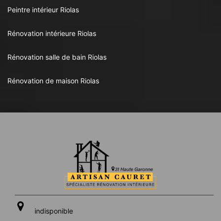
Peintre intérieur Riolas
Rénovation intérieure Riolas
Rénovation salle de bain Riolas
Rénovation de maison Riolas
indisponible