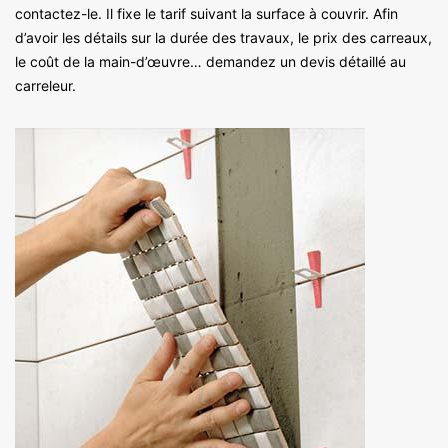
contactez-le. Il fixe le tarif suivant la surface à couvrir. Afin
d’avoir les détails sur la durée des travaux, le prix des carreaux,
le coût de la main-d’œuvre… demandez un devis détaillé au
carreleur.