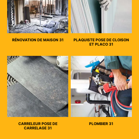
RÉNOVATION DE MAISON 31
PLAQUISTE POSE DE CLOISON
ET PLACO 31
CARRELEUR POSE DE
PLOMBIER 31
CARRELAGE 31