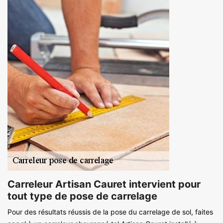
Carreleur Artisan Cauret intervient pour
tout type de pose de carrelage
Pour des résultats réussis de la pose du carrelage de sol, faites