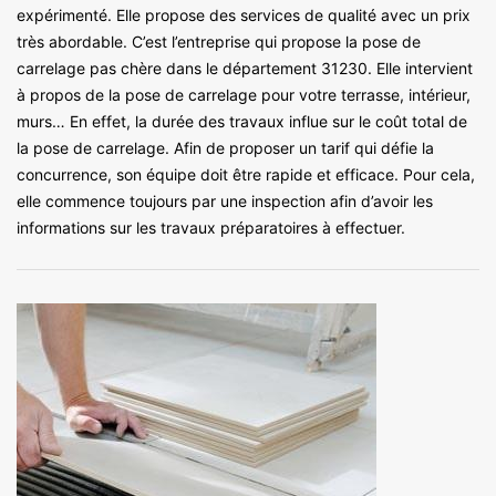
expérimenté. Elle propose des services de qualité avec un prix
très abordable. C’est l’entreprise qui propose la pose de
carrelage pas chère dans le département 31230. Elle intervient
à propos de la pose de carrelage pour votre terrasse, intérieur,
murs… En effet, la durée des travaux influe sur le coût total de
la pose de carrelage. Afin de proposer un tarif qui défie la
concurrence, son équipe doit être rapide et efficace. Pour cela,
elle commence toujours par une inspection afin d’avoir les
informations sur les travaux préparatoires à effectuer.