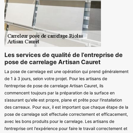
Les services de qualité de l’entreprise de
pose de carrelage Artisan Cauret
La pose de carrelage est une opération qui prend généralement
de 1 à 3 jours, selon votre projet. Pour les artisans de
l’entreprise de pose de carrelage Artisan Cauret, ils
commencent toujours par la préparation de la surface en
s’assurant qu'elle est propre, plane et prête pour l'installation
des carreaux. Pour eux, il est important que chaque étape de la
pose de carrelage soit effectuée correctement et efficacement,
avec les bons produits pour le carrelage. Les artisans de
l’entreprise ont l'expérience pour faire le travail correctement et