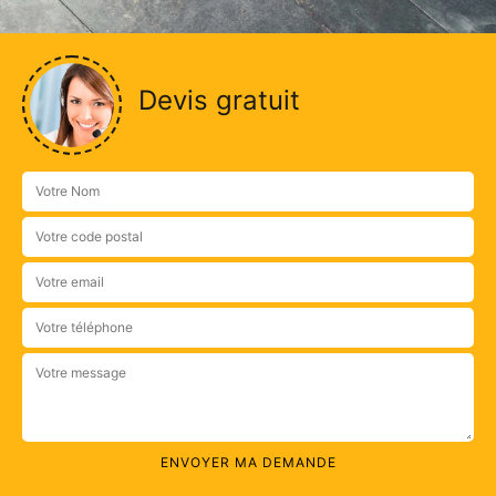
Devis gratuit