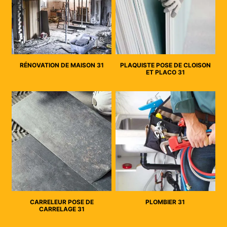
RÉNOVATION DE MAISON 31
PLAQUISTE POSE DE CLOISON
ET PLACO 31
CARRELEUR POSE DE
PLOMBIER 31
CARRELAGE 31