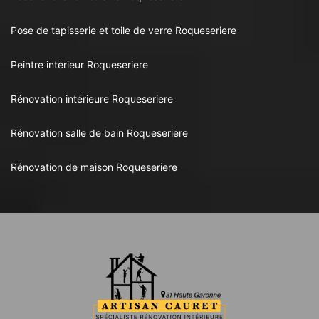
Pose de tapisserie et toile de verre Roqueseriere
Peintre intérieur Roqueseriere
Rénovation intérieure Roqueseriere
Rénovation salle de bain Roqueseriere
Rénovation de maison Roqueseriere