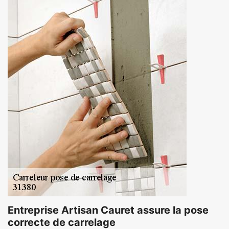
Entreprise Artisan Cauret assure la pose
correcte de carrelage