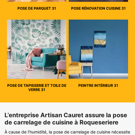
POSE DE PARQUET 31
POSE RÉNOVATION CUISINE 31
POSE DE TAPISSERIE ET TOILE DE
PEINTRE INTÉRIEUR 31
VERRE 31
L’entreprise Artisan Cauret assure la pose
de carrelage de cuisine à Roqueseriere
À cause de l’humidité, la pose de carrelage de cuisine nécessite