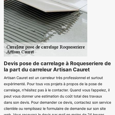
Devis pose de carrelage à Roqueseriere de
la part du carreleur Artisan Cauret
Artisan Cauret est un carreleur très professionnel et surtout
expérimenté. Pour tous vos projets à propos de la pose de
carrelage, n’hésitez pas à le contacter. Quand vous l’appelez, il
peut vous donner une estimation du coût total des travaux
dans son devis. Pour demander ce devis, contactez son service
clientèle ou remplissez le formulaire de demande sur son site
web. Vous recevrez le devis par mail en moins de 24 heures.