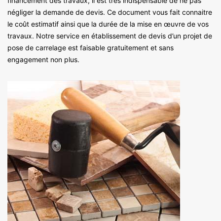
financement des travaux, il est très indispensable de ne pas
négliger la demande de devis. Ce document vous fait connaitre
le coût estimatif ainsi que la durée de la mise en œuvre de vos
travaux. Notre service en établissement de devis d’un projet de
pose de carrelage est faisable gratuitement et sans
engagement non plus.