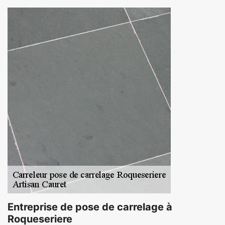
Entreprise de pose de carrelage à
Roqueseriere