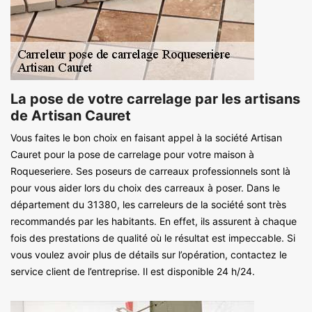
La pose de votre carrelage par les artisans
de Artisan Cauret
Vous faites le bon choix en faisant appel à la société Artisan
Cauret pour la pose de carrelage pour votre maison à
Roqueseriere. Ses poseurs de carreaux professionnels sont là
pour vous aider lors du choix des carreaux à poser. Dans le
département du 31380, les carreleurs de la société sont très
recommandés par les habitants. En effet, ils assurent à chaque
fois des prestations de qualité où le résultat est impeccable. Si
vous voulez avoir plus de détails sur l’opération, contactez le
service client de l’entreprise. Il est disponible 24 h/24.