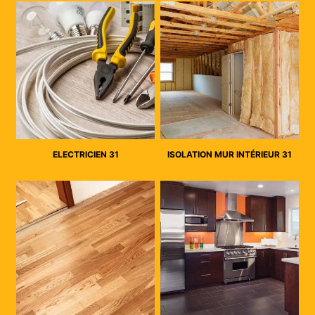
ELECTRICIEN 31
ISOLATION MUR INTÉRIEUR 31