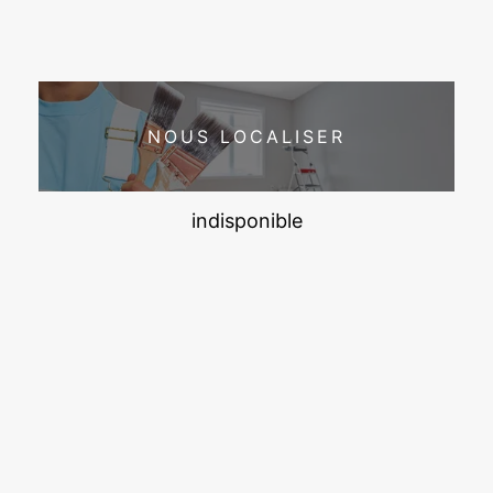
NOUS LOCALISER
indisponible