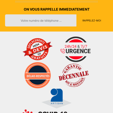
ON VOUS RAPPELLE IMMEDIATEMENT