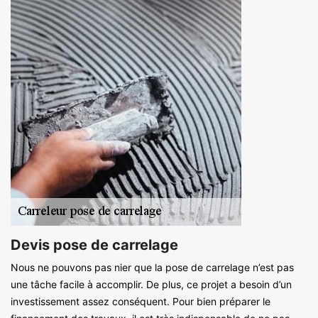
Devis pose de carrelage
Nous ne pouvons pas nier que la pose de carrelage n’est pas
une tâche facile à accomplir. De plus, ce projet a besoin d’un
investissement assez conséquent. Pour bien préparer le