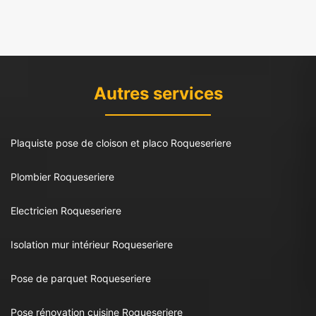
Autres services
Plaquiste pose de cloison et placo Roqueseriere
Plombier Roqueseriere
Electricien Roqueseriere
Isolation mur intérieur Roqueseriere
Pose de parquet Roqueseriere
Pose rénovation cuisine Roqueseriere