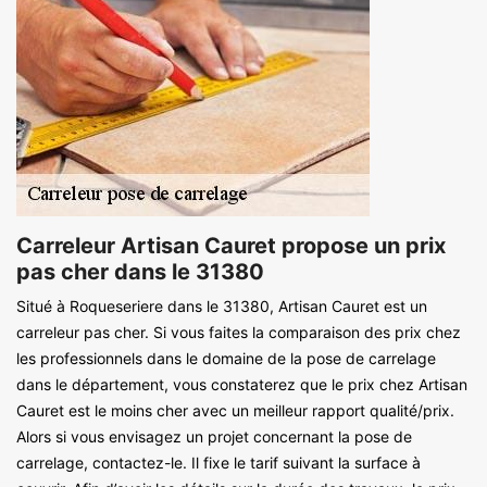
Carreleur Artisan Cauret propose un prix
pas cher dans le 31380
Situé à Roqueseriere dans le 31380, Artisan Cauret est un
carreleur pas cher. Si vous faites la comparaison des prix chez
les professionnels dans le domaine de la pose de carrelage
dans le département, vous constaterez que le prix chez Artisan
Cauret est le moins cher avec un meilleur rapport qualité/prix.
Alors si vous envisagez un projet concernant la pose de
carrelage, contactez-le. Il fixe le tarif suivant la surface à