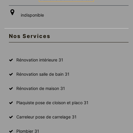
indisponible
Nos Services
Rénovation intérieure 31
Rénovation salle de bain 31
Rénovation de maison 31
Plaquiste pose de cloison et placo 31
Carreleur pose de carrelage 31
Plombier 31