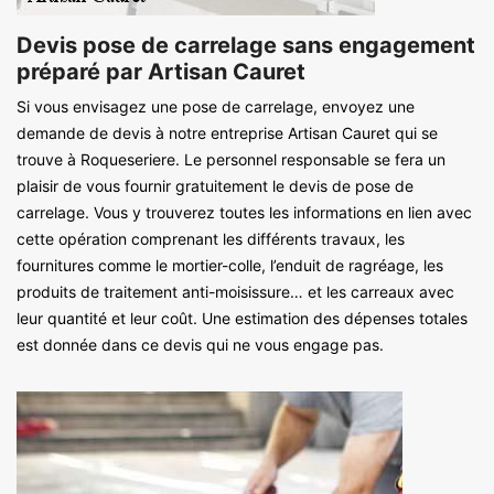
Devis pose de carrelage sans engagement
préparé par Artisan Cauret
Si vous envisagez une pose de carrelage, envoyez une
demande de devis à notre entreprise Artisan Cauret qui se
trouve à Roqueseriere. Le personnel responsable se fera un
plaisir de vous fournir gratuitement le devis de pose de
carrelage. Vous y trouverez toutes les informations en lien avec
cette opération comprenant les différents travaux, les
fournitures comme le mortier-colle, l’enduit de ragréage, les
produits de traitement anti-moisissure… et les carreaux avec
leur quantité et leur coût. Une estimation des dépenses totales
est donnée dans ce devis qui ne vous engage pas.