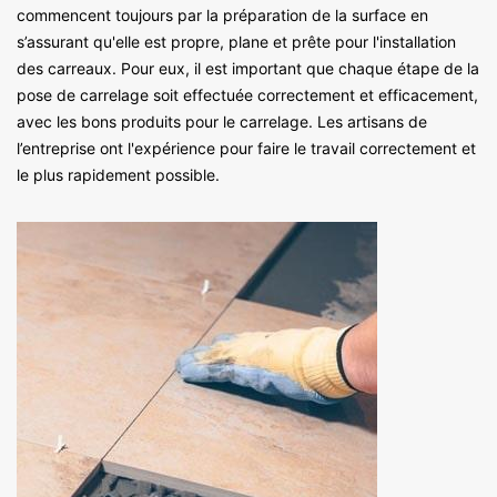
commencent toujours par la préparation de la surface en
s’assurant qu'elle est propre, plane et prête pour l'installation
des carreaux. Pour eux, il est important que chaque étape de la
pose de carrelage soit effectuée correctement et efficacement,
avec les bons produits pour le carrelage. Les artisans de
l’entreprise ont l'expérience pour faire le travail correctement et
le plus rapidement possible.