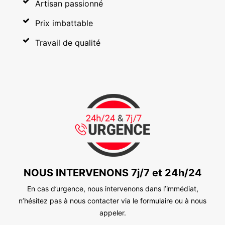
Artisan passionné
Prix imbattable
Travail de qualité
NOUS INTERVENONS 7j/7 et 24h/24
En cas d’urgence, nous intervenons dans l’immédiat,
n’hésitez pas à nous contacter via le formulaire ou à nous
appeler.