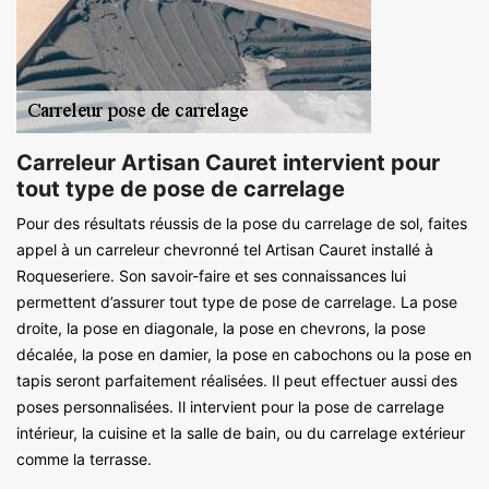
Carreleur Artisan Cauret intervient pour
tout type de pose de carrelage
Pour des résultats réussis de la pose du carrelage de sol, faites
appel à un carreleur chevronné tel Artisan Cauret installé à
Roqueseriere. Son savoir-faire et ses connaissances lui
permettent d’assurer tout type de pose de carrelage. La pose
droite, la pose en diagonale, la pose en chevrons, la pose
décalée, la pose en damier, la pose en cabochons ou la pose en
tapis seront parfaitement réalisées. Il peut effectuer aussi des
poses personnalisées. Il intervient pour la pose de carrelage
intérieur, la cuisine et la salle de bain, ou du carrelage extérieur
comme la terrasse.