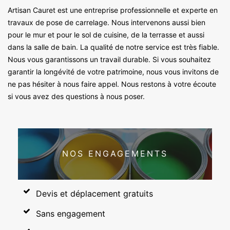
Artisan Cauret est une entreprise professionnelle et experte en
travaux de pose de carrelage. Nous intervenons aussi bien
pour le mur et pour le sol de cuisine, de la terrasse et aussi
dans la salle de bain. La qualité de notre service est très fiable.
Nous vous garantissons un travail durable. Si vous souhaitez
garantir la longévité de votre patrimoine, nous vous invitons de
ne pas hésiter à nous faire appel. Nous restons à votre écoute
si vous avez des questions à nous poser.
NOS ENGAGEMENTS
Devis et déplacement gratuits
Sans engagement