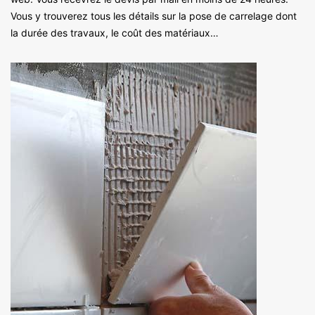
Vous y trouverez tous les détails sur la pose de carrelage dont
la durée des travaux, le coût des matériaux…