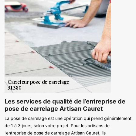
Les services de qualité de l’entreprise de
pose de carrelage Artisan Cauret
La pose de carrelage est une opération qui prend généralement
de 1 à 3 jours, selon votre projet. Pour les artisans de
l’entreprise de pose de carrelage Artisan Cauret, ils