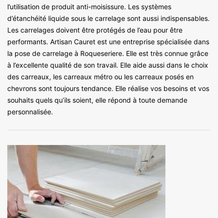
l’utilisation de produit anti-moisissure. Les systèmes
d’étanchéité liquide sous le carrelage sont aussi indispensables.
Les carrelages doivent être protégés de l’eau pour être
performants. Artisan Cauret est une entreprise spécialisée dans
la pose de carrelage à Roqueseriere. Elle est très connue grâce
à l’excellente qualité de son travail. Elle aide aussi dans le choix
des carreaux, les carreaux métro ou les carreaux posés en
chevrons sont toujours tendance. Elle réalise vos besoins et vos
souhaits quels qu’ils soient, elle répond à toute demande
personnalisée.