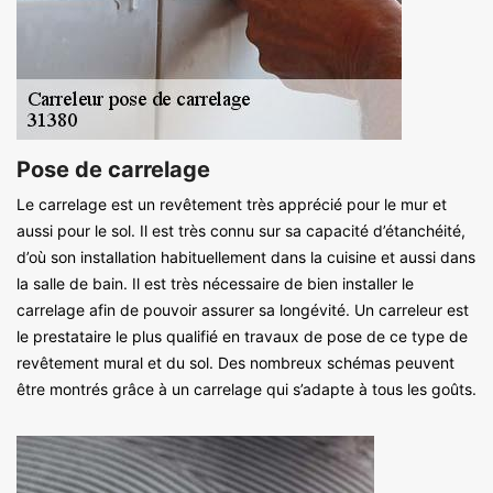
Pose de carrelage
Le carrelage est un revêtement très apprécié pour le mur et
aussi pour le sol. Il est très connu sur sa capacité d’étanchéité,
d’où son installation habituellement dans la cuisine et aussi dans
la salle de bain. Il est très nécessaire de bien installer le
carrelage afin de pouvoir assurer sa longévité. Un carreleur est
le prestataire le plus qualifié en travaux de pose de ce type de
revêtement mural et du sol. Des nombreux schémas peuvent
être montrés grâce à un carrelage qui s’adapte à tous les goûts.