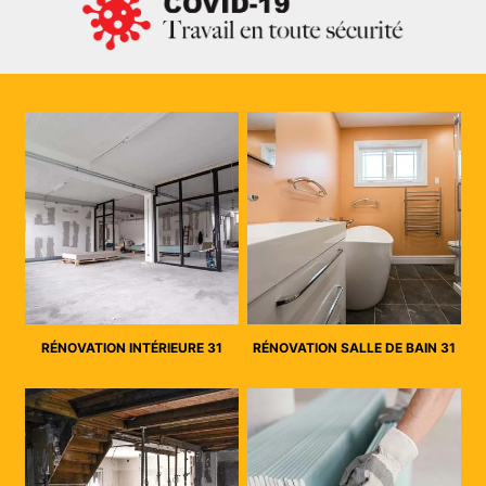
RÉNOVATION INTÉRIEURE 31
RÉNOVATION SALLE DE BAIN 31