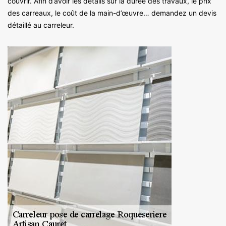
couvrir. Afin d’avoir les détails sur la durée des travaux, le prix
des carreaux, le coût de la main-d’œuvre… demandez un devis
détaillé au carreleur.