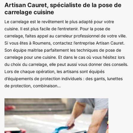
Artisan Cauret, spécialiste de la pose de
carrelage cuisine
Le carrelage est le revêtement le plus adapté pour votre
cuisine. Il est plus facile de l’entretenir. Pour la pose de
carrelage, faites appel au carreleur professionnel de votre ville.
Si vous êtes à Roumens, contactez l’entreprise Artisan Cauret.
Son équipe maitrise parfaitement les techniques de pose de
carrelage pour une cuisine. Et dans le cas où vous hésitez lors
du choix du carrelage, elle peut aussi vous donner des conseils.
Lors de chaque opération, les artisans sont équipés
d’équipements de protection individuels : des gants, lunettes
de protection, combinaison…