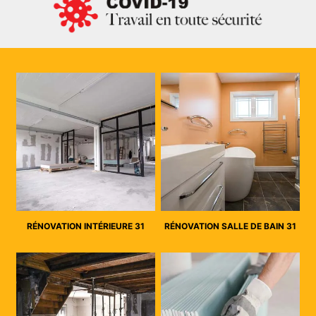
RÉNOVATION INTÉRIEURE 31
RÉNOVATION SALLE DE BAIN 31