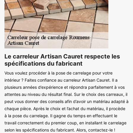
Le carreleur Artisan Cauret respecte les
spécifications du fabricant
Vous voulez procéder à la pose de carrelage pour votre
intérieur ? Faites confiance au carreleur Artisan Cauret. Il a
plusieurs années d’expérience et répondra parfaitement à vos
attentes au niveau du résultat final. Sur le choix des carreaux, il
peut vous donner des conseils afin d’avoir un matériau adapté à
chaque pièce. Après le choix et l’achat du matériau, il procède
à la pose du carrelage. Il gagne du temps en effectuant le
travail correctement du premier coup, en installant le carrelage
selon les spécifications du fabricant. Alors, contactez-le !