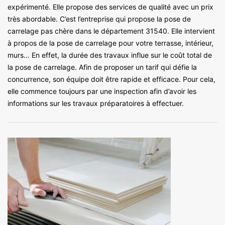
expérimenté. Elle propose des services de qualité avec un prix
très abordable. C’est l’entreprise qui propose la pose de
carrelage pas chère dans le département 31540. Elle intervient
à propos de la pose de carrelage pour votre terrasse, intérieur,
murs… En effet, la durée des travaux influe sur le coût total de
la pose de carrelage. Afin de proposer un tarif qui défie la
concurrence, son équipe doit être rapide et efficace. Pour cela,
elle commence toujours par une inspection afin d’avoir les
informations sur les travaux préparatoires à effectuer.