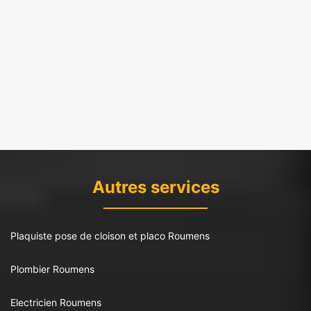
Autres services
Plaquiste pose de cloison et placo Roumens
Plombier Roumens
Electricien Roumens