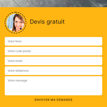
Devis gratuit