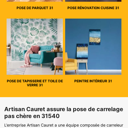
POSE DE PARQUET 31
POSE RÉNOVATION CUISINE 31
POSE DE TAPISSERIE ET TOILE DE
PEINTRE INTÉRIEUR 31
VERRE 31
Artisan Cauret assure la pose de carrelage
pas chère en 31540
L’entreprise Artisan Cauret a une équipe composée de carreleur