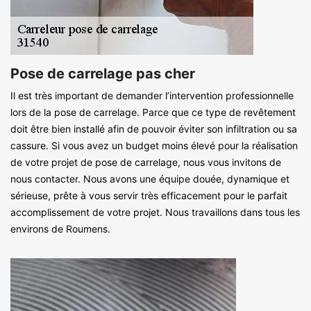
Pose de carrelage pas cher
Il est très important de demander l’intervention professionnelle
lors de la pose de carrelage. Parce que ce type de revêtement
doit être bien installé afin de pouvoir éviter son infiltration ou sa
cassure. Si vous avez un budget moins élevé pour la réalisation
de votre projet de pose de carrelage, nous vous invitons de
nous contacter. Nous avons une équipe douée, dynamique et
sérieuse, prête à vous servir très efficacement pour le parfait
accomplissement de votre projet. Nous travaillons dans tous les
environs de Roumens.