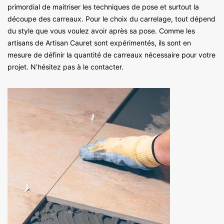
primordial de maitriser les techniques de pose et surtout la
découpe des carreaux. Pour le choix du carrelage, tout dépend
du style que vous voulez avoir après sa pose. Comme les
artisans de Artisan Cauret sont expérimentés, ils sont en
mesure de définir la quantité de carreaux nécessaire pour votre
projet. N’hésitez pas à le contacter.