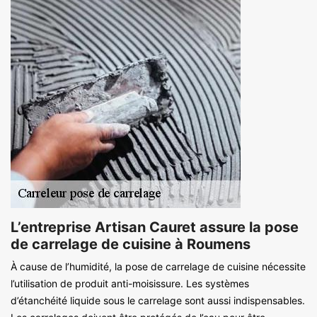
L’entreprise Artisan Cauret assure la pose
de carrelage de cuisine à Roumens
À cause de l’humidité, la pose de carrelage de cuisine nécessite
l’utilisation de produit anti-moisissure. Les systèmes
d’étanchéité liquide sous le carrelage sont aussi indispensables.