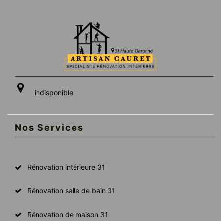
indisponible
Nos Services
Rénovation intérieure 31
Rénovation salle de bain 31
Rénovation de maison 31