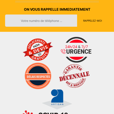
ON VOUS RAPPELLE IMMEDIATEMENT