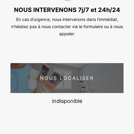
NOUS INTERVENONS 7j/7 et 24h/24
En cas d’urgence, nous intervenons dans l’immédiat,
n’hésitez pas à nous contacter via le formulaire ou à nous
appeler.
NOUS LOCALISER
indisponible