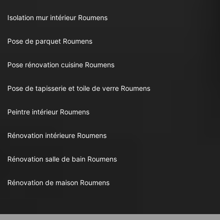
Isolation mur intérieur Roumens
Pose de parquet Roumens
Pose rénovation cuisine Roumens
Pose de tapisserie et toile de verre Roumens
Peintre intérieur Roumens
Rénovation intérieure Roumens
Rénovation salle de bain Roumens
Rénovation de maison Roumens