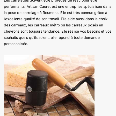
Les carrelages doivent être protégés de l’eau pour être
performants. Artisan Cauret est une entreprise spécialisée dans
la pose de carrelage à Roumens. Elle est très connue grâce à
l’excellente qualité de son travail. Elle aide aussi dans le choix
des carreaux, les carreaux métro ou les carreaux posés en
chevrons sont toujours tendance. Elle réalise vos besoins et vos
souhaits quels qu’ils soient, elle répond à toute demande
personnalisée.