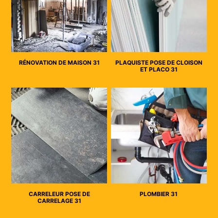
RÉNOVATION DE MAISON 31
PLAQUISTE POSE DE CLOISON
ET PLACO 31
CARRELEUR POSE DE
PLOMBIER 31
CARRELAGE 31