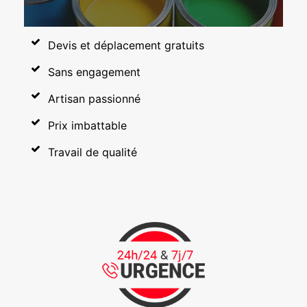
Devis et déplacement gratuits
Sans engagement
Artisan passionné
Prix imbattable
Travail de qualité