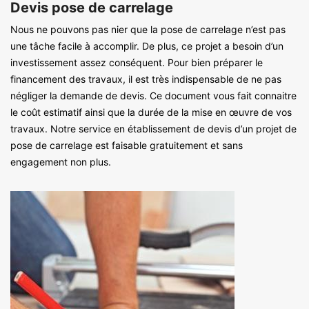
Devis pose de carrelage
Nous ne pouvons pas nier que la pose de carrelage n’est pas
une tâche facile à accomplir. De plus, ce projet a besoin d’un
investissement assez conséquent. Pour bien préparer le
financement des travaux, il est très indispensable de ne pas
négliger la demande de devis. Ce document vous fait connaitre
le coût estimatif ainsi que la durée de la mise en œuvre de vos
travaux. Notre service en établissement de devis d’un projet de
pose de carrelage est faisable gratuitement et sans
engagement non plus.