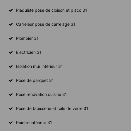
Plaquiste pose de cloison et placo 31
Carreleur pose de carrelage 31
Plombier 31
Electricien 31
Isolation mur intérieur 31
Pose de parquet 31
Pose rénovation cuisine 31
Pose de tapisserie et toile de verre 31
Peintre intérieur 31