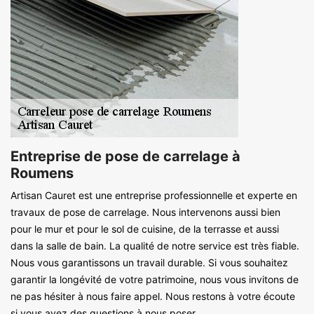
Entreprise de pose de carrelage à
Roumens
Artisan Cauret est une entreprise professionnelle et experte en
travaux de pose de carrelage. Nous intervenons aussi bien
pour le mur et pour le sol de cuisine, de la terrasse et aussi
dans la salle de bain. La qualité de notre service est très fiable.
Nous vous garantissons un travail durable. Si vous souhaitez
garantir la longévité de votre patrimoine, nous vous invitons de
ne pas hésiter à nous faire appel. Nous restons à votre écoute
si vous avez des questions à nous poser.