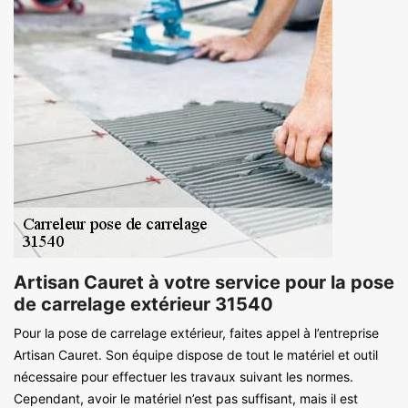
Artisan Cauret à votre service pour la pose
de carrelage extérieur 31540
Pour la pose de carrelage extérieur, faites appel à l’entreprise
Artisan Cauret. Son équipe dispose de tout le matériel et outil
nécessaire pour effectuer les travaux suivant les normes.
Cependant, avoir le matériel n’est pas suffisant, mais il est