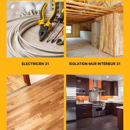
ELECTRICIEN 31
ISOLATION MUR INTÉRIEUR 31