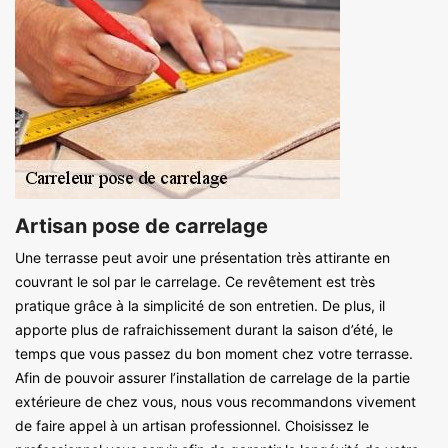
Artisan pose de carrelage
Une terrasse peut avoir une présentation très attirante en
couvrant le sol par le carrelage. Ce revêtement est très
pratique grâce à la simplicité de son entretien. De plus, il
apporte plus de rafraichissement durant la saison d’été, le
temps que vous passez du bon moment chez votre terrasse.
Afin de pouvoir assurer l’installation de carrelage de la partie
extérieure de chez vous, nous vous recommandons vivement
de faire appel à un artisan professionnel. Choisissez le