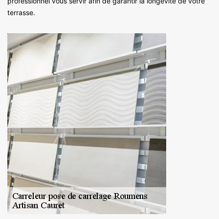
professionnel vous servir afin de garantir la longévité de votre
terrasse.