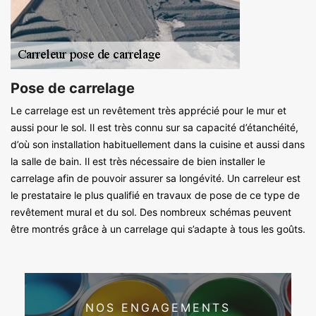
Pose de carrelage
Le carrelage est un revêtement très apprécié pour le mur et
aussi pour le sol. Il est très connu sur sa capacité d’étanchéité,
d’où son installation habituellement dans la cuisine et aussi dans
la salle de bain. Il est très nécessaire de bien installer le
carrelage afin de pouvoir assurer sa longévité. Un carreleur est
le prestataire le plus qualifié en travaux de pose de ce type de
revêtement mural et du sol. Des nombreux schémas peuvent
être montrés grâce à un carrelage qui s’adapte à tous les goûts.
NOS ENGAGEMENTS