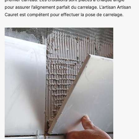
pour assurer l’alignement parfait du carrelage. L’artisan Artisan
Cauret est compétent pour effectuer la pose de carrelage.