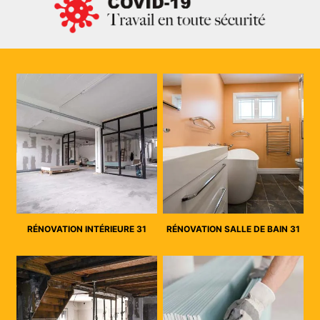
RÉNOVATION INTÉRIEURE 31
RÉNOVATION SALLE DE BAIN 31