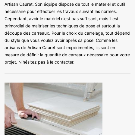
Artisan Cauret. Son équipe dispose de tout le matériel et outil
nécessaire pour effectuer les travaux suivant les normes.
Cependant, avoir le matériel n’est pas suffisant, mais il est
primordial de maitriser les techniques de pose et surtout la
découpe des carreaux. Pour le choix du carrelage, tout dépend
du style que vous voulez avoir après sa pose. Comme les
artisans de Artisan Cauret sont expérimentés, ils sont en
mesure de définir la quantité de carreaux nécessaire pour votre
projet. N’hésitez pas à le contacter.