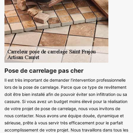
Pose de carrelage pas cher
Il est très important de demander l’intervention professionnelle
lors de la pose de carrelage. Parce que ce type de revêtement
doit être bien installé afin de pouvoir éviter son infiltration ou sa
cassure. Si vous avez un budget moins élevé pour la réalisation
de votre projet de pose de carrelage, nous vous invitons de
nous contacter. Nous avons une équipe douée, dynamique et
sérieuse, prête à vous servir très efficacement pour le parfait
accomplissement de votre projet. Nous travaillons dans tous les