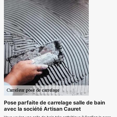
Pose parfaite de carrelage salle de bain
avec la société Artisan Cauret