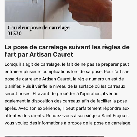
La pose de carrelage suivant les règles de
l’art par Artisan Cauret
Lorsqu'il s'agit de carrelage, le fait de ne pas se préparer peut
entrainer plusieurs complications lors de sa pose. Pour l’artisan
pose de carrelage Artisan Cauret, la règle numéro un est de
planifier. Puis il vérifie le niveau de la surface où les carreaux
seront posés. Et avant de procéder à l’opération, il vérifie
également la disposition des carreaux afin de faciliter la pose
après. Avec son expérience, il peut parfaitement répondre aux
attentes des clients. Rendez-vous à son siège à Saint Frajou si
vous voulez des informations à propos de la pose de carrelage.