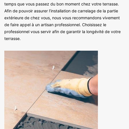
temps que vous passez du bon moment chez votre terrasse.
Afin de pouvoir assurer l’installation de carrelage de la partie
extérieure de chez vous, nous vous recommandons vivement
de faire appel à un artisan professionnel. Choisissez le
professionnel vous servir afin de garantir la longévité de votre
terrasse.