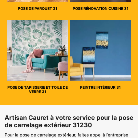
POSE DE PARQUET 31
POSE RÉNOVATION CUISINE 31
POSE DE TAPISSERIE ET TOILE DE
PEINTRE INTÉRIEUR 31
VERRE 31
Artisan Cauret à votre service pour la pose
de carrelage extérieur 31230
Pour la pose de carrelage extérieur, faites appel à l’entreprise