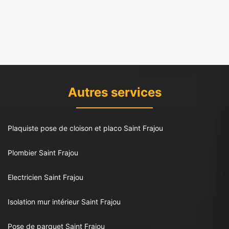
Autres services
Plaquiste pose de cloison et placo Saint Frajou
Plombier Saint Frajou
Electricien Saint Frajou
Isolation mur intérieur Saint Frajou
Pose de parquet Saint Frajou