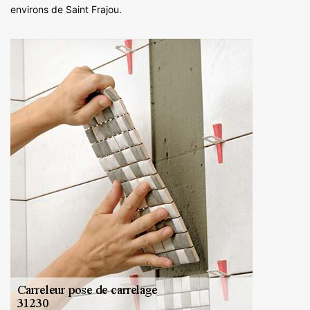
environs de Saint Frajou.