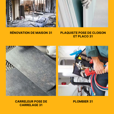
RÉNOVATION DE MAISON 31
PLAQUISTE POSE DE CLOISON
ET PLACO 31
CARRELEUR POSE DE
PLOMBIER 31
CARRELAGE 31