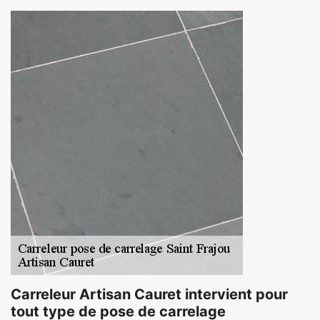
Carreleur Artisan Cauret intervient pour
tout type de pose de carrelage