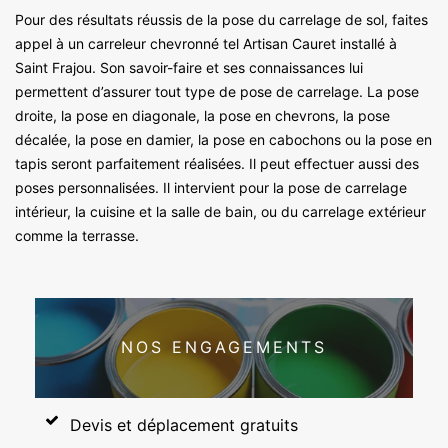
Pour des résultats réussis de la pose du carrelage de sol, faites
appel à un carreleur chevronné tel Artisan Cauret installé à
Saint Frajou. Son savoir-faire et ses connaissances lui
permettent d’assurer tout type de pose de carrelage. La pose
droite, la pose en diagonale, la pose en chevrons, la pose
décalée, la pose en damier, la pose en cabochons ou la pose en
tapis seront parfaitement réalisées. Il peut effectuer aussi des
poses personnalisées. Il intervient pour la pose de carrelage
intérieur, la cuisine et la salle de bain, ou du carrelage extérieur
comme la terrasse.
NOS ENGAGEMENTS
Devis et déplacement gratuits