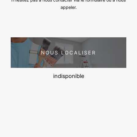
appeler.
NOUS LOCALISER
indisponible