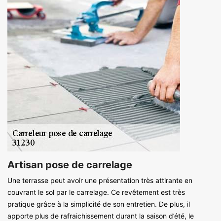
Artisan pose de carrelage
Une terrasse peut avoir une présentation très attirante en
couvrant le sol par le carrelage. Ce revêtement est très
pratique grâce à la simplicité de son entretien. De plus, il
apporte plus de rafraichissement durant la saison d’été, le