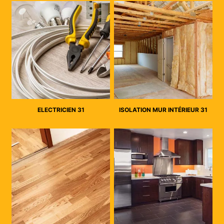
ELECTRICIEN 31
ISOLATION MUR INTÉRIEUR 31