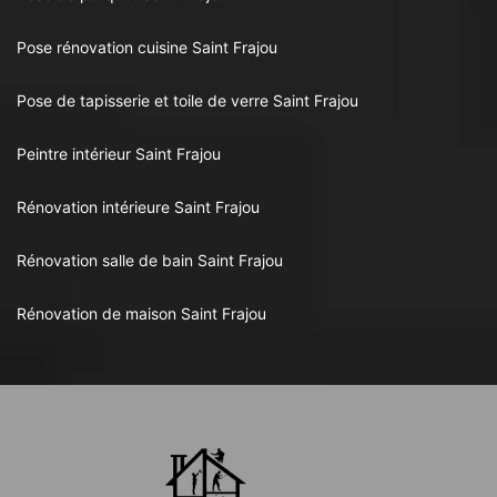
Pose rénovation cuisine Saint Frajou
Pose de tapisserie et toile de verre Saint Frajou
Peintre intérieur Saint Frajou
Rénovation intérieure Saint Frajou
Rénovation salle de bain Saint Frajou
Rénovation de maison Saint Frajou