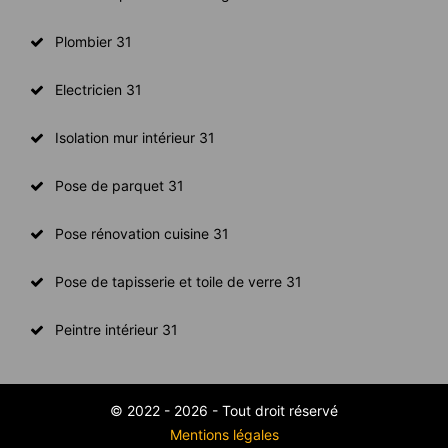
Plombier 31
Electricien 31
Isolation mur intérieur 31
Pose de parquet 31
Pose rénovation cuisine 31
Pose de tapisserie et toile de verre 31
Peintre intérieur 31
© 2022 - 2026 - Tout droit réservé
Mentions légales