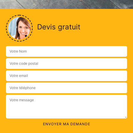
Devis gratuit