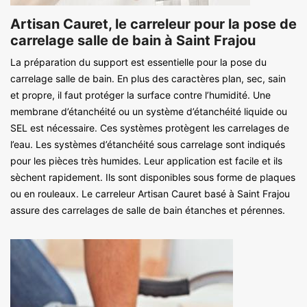
Artisan Cauret, le carreleur pour la pose de
carrelage salle de bain à Saint Frajou
La préparation du support est essentielle pour la pose du
carrelage salle de bain. En plus des caractères plan, sec, sain
et propre, il faut protéger la surface contre l’humidité. Une
membrane d’étanchéité ou un système d’étanchéité liquide ou
SEL est nécessaire. Ces systèmes protègent les carrelages de
l’eau. Les systèmes d’étanchéité sous carrelage sont indiqués
pour les pièces très humides. Leur application est facile et ils
sèchent rapidement. Ils sont disponibles sous forme de plaques
ou en rouleaux. Le carreleur Artisan Cauret basé à Saint Frajou
assure des carrelages de salle de bain étanches et pérennes.