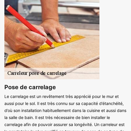
Pose de carrelage
Le carrelage est un revêtement très apprécié pour le mur et
aussi pour le sol. Il est très connu sur sa capacité d’étanchéité,
d’où son installation habituellement dans la cuisine et aussi dans
la salle de bain. Il est très nécessaire de bien installer le
carrelage afin de pouvoir assurer sa longévité. Un carreleur est