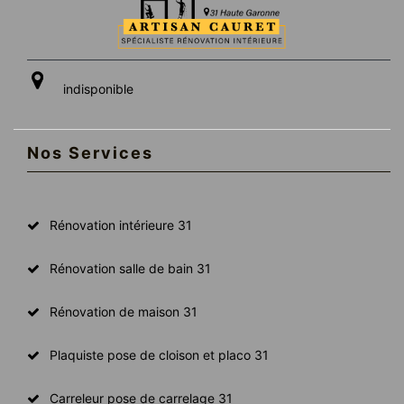
indisponible
Nos Services
Rénovation intérieure 31
Rénovation salle de bain 31
Rénovation de maison 31
Plaquiste pose de cloison et placo 31
Carreleur pose de carrelage 31