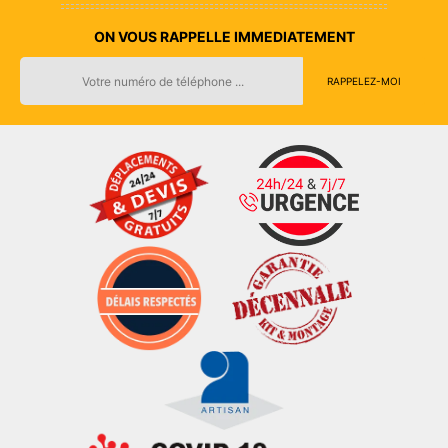
ON VOUS RAPPELLE IMMEDIATEMENT