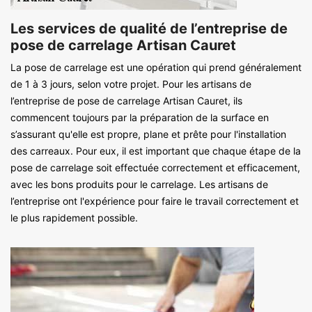
Les services de qualité de l’entreprise de
pose de carrelage Artisan Cauret
La pose de carrelage est une opération qui prend généralement
de 1 à 3 jours, selon votre projet. Pour les artisans de
l’entreprise de pose de carrelage Artisan Cauret, ils
commencent toujours par la préparation de la surface en
s’assurant qu'elle est propre, plane et prête pour l'installation
des carreaux. Pour eux, il est important que chaque étape de la
pose de carrelage soit effectuée correctement et efficacement,
avec les bons produits pour le carrelage. Les artisans de
l’entreprise ont l'expérience pour faire le travail correctement et
le plus rapidement possible.