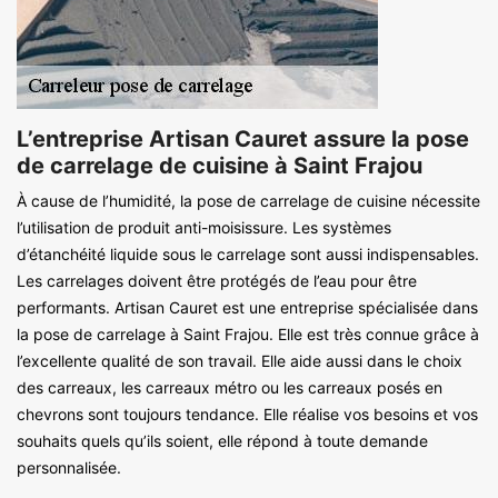
L’entreprise Artisan Cauret assure la pose
de carrelage de cuisine à Saint Frajou
À cause de l’humidité, la pose de carrelage de cuisine nécessite
l’utilisation de produit anti-moisissure. Les systèmes
d’étanchéité liquide sous le carrelage sont aussi indispensables.
Les carrelages doivent être protégés de l’eau pour être
performants. Artisan Cauret est une entreprise spécialisée dans
la pose de carrelage à Saint Frajou. Elle est très connue grâce à
l’excellente qualité de son travail. Elle aide aussi dans le choix
des carreaux, les carreaux métro ou les carreaux posés en
chevrons sont toujours tendance. Elle réalise vos besoins et vos
souhaits quels qu’ils soient, elle répond à toute demande
personnalisée.