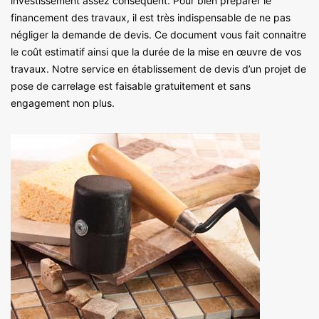
investissement assez conséquent. Pour bien préparer le
financement des travaux, il est très indispensable de ne pas
négliger la demande de devis. Ce document vous fait connaitre
le coût estimatif ainsi que la durée de la mise en œuvre de vos
travaux. Notre service en établissement de devis d’un projet de
pose de carrelage est faisable gratuitement et sans
engagement non plus.