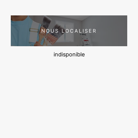
NOUS LOCALISER
indisponible