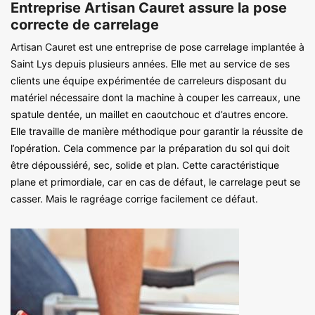
Entreprise Artisan Cauret assure la pose
correcte de carrelage
Artisan Cauret est une entreprise de pose carrelage implantée à
Saint Lys depuis plusieurs années. Elle met au service de ses
clients une équipe expérimentée de carreleurs disposant du
matériel nécessaire dont la machine à couper les carreaux, une
spatule dentée, un maillet en caoutchouc et d’autres encore.
Elle travaille de manière méthodique pour garantir la réussite de
l’opération. Cela commence par la préparation du sol qui doit
être dépoussiéré, sec, solide et plan. Cette caractéristique
plane et primordiale, car en cas de défaut, le carrelage peut se
casser. Mais le ragréage corrige facilement ce défaut.