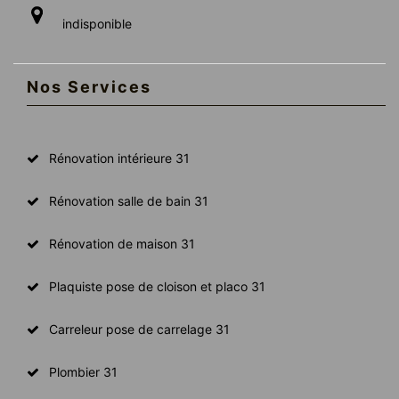
indisponible
Nos Services
Rénovation intérieure 31
Rénovation salle de bain 31
Rénovation de maison 31
Plaquiste pose de cloison et placo 31
Carreleur pose de carrelage 31
Plombier 31