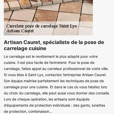
Artisan Cauret, spécialiste de la pose de
carrelage cuisine
Le carrelage est le revêtement le plus adapté pour votre
cuisine. Il est plus facile de l’entretenir. Pour la pose de
carrelage, faites appel au carreleur professionnel de votre ville.
Si vous êtes à Saint Lys, contactez l’entreprise Artisan Cauret.
Son équipe maitrise parfaitement les techniques de pose de
carrelage pour une cuisine. Et dans le cas où vous hésitez lors
du choix du carrelage, elle peut aussi vous donner des conseils.
Lors de chaque opération, les artisans sont équipés
d’équipements de protection individuels : des gants, lunettes
de protection, combinaison…