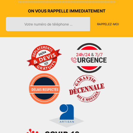
ON VOUS RAPPELLE IMMEDIATEMENT