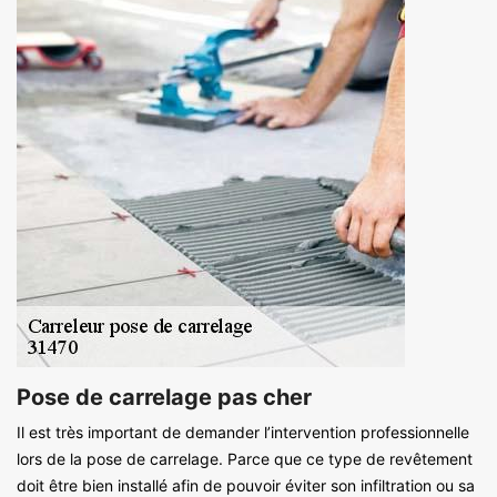
Pose de carrelage pas cher
Il est très important de demander l’intervention professionnelle
lors de la pose de carrelage. Parce que ce type de revêtement
doit être bien installé afin de pouvoir éviter son infiltration ou sa