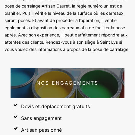
pose de carrelage Artisan Cauret, la règle numéro un est de
planifier. Puis il vérifie le niveau de la surface où les carreaux
seront posés. Et avant de procéder à l’opération, il vérifie
également la disposition des carreaux afin de faciliter la pose
après. Avec son expérience, il peut parfaitement répondre aux
attentes des clients. Rendez-vous à son siège à Saint Lys si
vous voulez des informations à propos de la pose de carrelage.
NOS ENGAGEMENTS
Devis et déplacement gratuits
Sans engagement
Artisan passionné