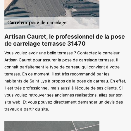
Artisan Cauret, le professionnel de la pose
de carrelage terrasse 31470
Vous voulez avoir une belle terrasse ? Contactez le carreleur
Artisan Cauret pour assurer la pose de carrelage terrasse. Il
connait parfaitement le type de carreau qui convient à votre
terrasse. En ce moment, il est très recommandé par les
habitants de Saint Lys à propos de la pose de carreau. En effet,
il est très professionnel, mais aussi à l’écoute de ses clients. Si
vous voulez retrouver ses anciennes réalisations, allez sur son
site web. Et vous pouvez directement demander un devis des
travaux à partir du site.