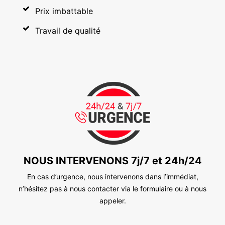
Prix imbattable
Travail de qualité
NOUS INTERVENONS 7j/7 et 24h/24
En cas d’urgence, nous intervenons dans l’immédiat,
n’hésitez pas à nous contacter via le formulaire ou à nous
appeler.