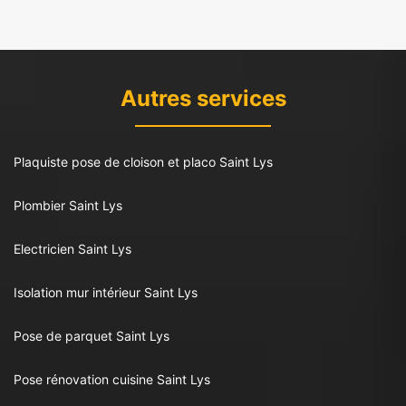
Autres services
Plaquiste pose de cloison et placo Saint Lys
Plombier Saint Lys
Electricien Saint Lys
Isolation mur intérieur Saint Lys
Pose de parquet Saint Lys
Pose rénovation cuisine Saint Lys