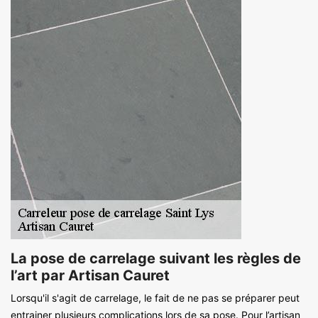
La pose de carrelage suivant les règles de
l’art par Artisan Cauret
Lorsqu'il s'agit de carrelage, le fait de ne pas se préparer peut
entrainer plusieurs complications lors de sa pose. Pour l’artisan