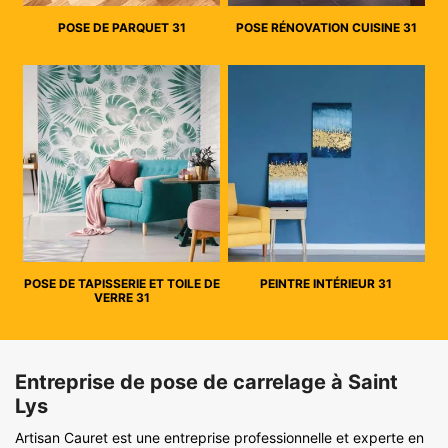
POSE DE PARQUET 31
POSE RÉNOVATION CUISINE 31
POSE DE TAPISSERIE ET TOILE DE
PEINTRE INTÉRIEUR 31
VERRE 31
Entreprise de pose de carrelage à Saint
Lys
Artisan Cauret est une entreprise professionnelle et experte en