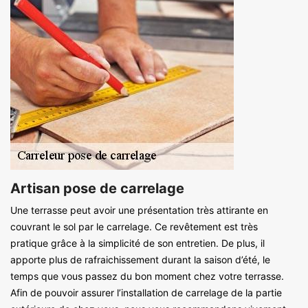
Artisan pose de carrelage
Une terrasse peut avoir une présentation très attirante en
couvrant le sol par le carrelage. Ce revêtement est très
pratique grâce à la simplicité de son entretien. De plus, il
apporte plus de rafraichissement durant la saison d’été, le
temps que vous passez du bon moment chez votre terrasse.
Afin de pouvoir assurer l’installation de carrelage de la partie