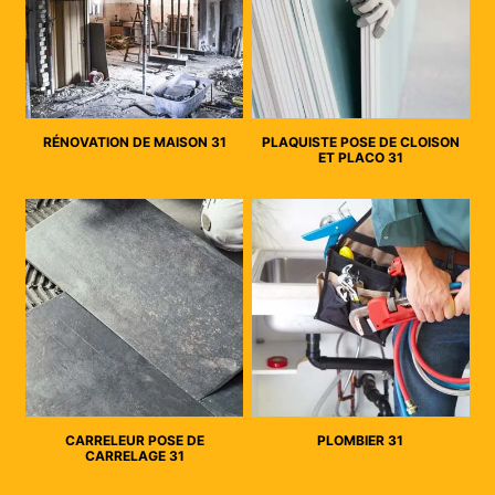
RÉNOVATION DE MAISON 31
PLAQUISTE POSE DE CLOISON
ET PLACO 31
CARRELEUR POSE DE
PLOMBIER 31
CARRELAGE 31