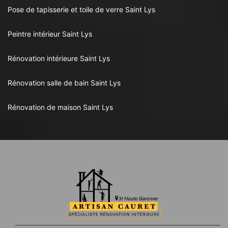
Pose de tapisserie et toile de verre Saint Lys
Peintre intérieur Saint Lys
Rénovation intérieure Saint Lys
Rénovation salle de bain Saint Lys
Rénovation de maison Saint Lys