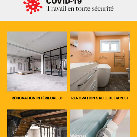
RÉNOVATION INTÉRIEURE 31
RÉNOVATION SALLE DE BAIN 31