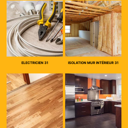
ELECTRICIEN 31
ISOLATION MUR INTÉRIEUR 31