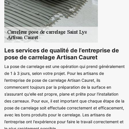
Les services de qualité de l’entreprise de
pose de carrelage Artisan Cauret
La pose de carrelage est une opération qui prend généralement
de 1 à 3 jours, selon votre projet. Pour les artisans de
l’entreprise de pose de carrelage Artisan Cauret, ils
commencent toujours par la préparation de la surface en
s’assurant qu'elle est propre, plane et prête pour l'installation
des carreaux. Pour eux, il est important que chaque étape de la
pose de carrelage soit effectuée correctement et efficacement,
avec les bons produits pour le carrelage. Les artisans de
l’entreprise ont l'expérience pour faire le travail correctement et
le plus rapidement possible.