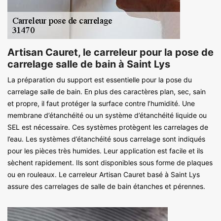
Artisan Cauret, le carreleur pour la pose de
carrelage salle de bain à Saint Lys
La préparation du support est essentielle pour la pose du
carrelage salle de bain. En plus des caractères plan, sec, sain
et propre, il faut protéger la surface contre l’humidité. Une
membrane d’étanchéité ou un système d’étanchéité liquide ou
SEL est nécessaire. Ces systèmes protègent les carrelages de
l’eau. Les systèmes d’étanchéité sous carrelage sont indiqués
pour les pièces très humides. Leur application est facile et ils
sèchent rapidement. Ils sont disponibles sous forme de plaques
ou en rouleaux. Le carreleur Artisan Cauret basé à Saint Lys
assure des carrelages de salle de bain étanches et pérennes.