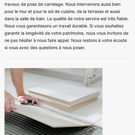
travaux de pose de carrelage. Nous intervenons aussi bien
pour le mur et pour le sol de cuisine, de la terrasse et aussi
dans la salle de bain. La qualité de notre service est très fiable.
Nous vous garantissons un travail durable. Si vous souhaitez
garantir la longévité de votre patrimoine, nous vous invitons de
ne pas hésiter à nous faire appel. Nous restons à votre écoute
si vous avez des questions à nous poser.