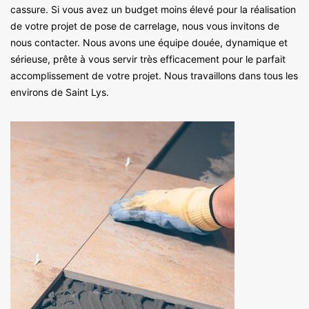
cassure. Si vous avez un budget moins élevé pour la réalisation
de votre projet de pose de carrelage, nous vous invitons de
nous contacter. Nous avons une équipe douée, dynamique et
sérieuse, prête à vous servir très efficacement pour le parfait
accomplissement de votre projet. Nous travaillons dans tous les
environs de Saint Lys.