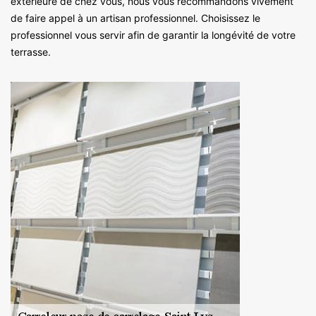
extérieure de chez vous, nous vous recommandons vivement
de faire appel à un artisan professionnel. Choisissez le
professionnel vous servir afin de garantir la longévité de votre
terrasse.