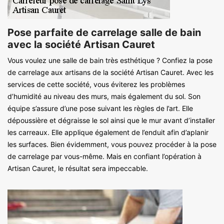
Pose parfaite de carrelage salle de bain
avec la société Artisan Cauret
Vous voulez une salle de bain très esthétique ? Confiez la pose
de carrelage aux artisans de la société Artisan Cauret. Avec les
services de cette société, vous éviterez les problèmes
d’humidité au niveau des murs, mais également du sol. Son
équipe s’assure d’une pose suivant les règles de l’art. Elle
dépoussière et dégraisse le sol ainsi que le mur avant d’installer
les carreaux. Elle applique également de l’enduit afin d’aplanir
les surfaces. Bien évidemment, vous pouvez procéder à la pose
de carrelage par vous-même. Mais en confiant l’opération à
Artisan Cauret, le résultat sera impeccable.