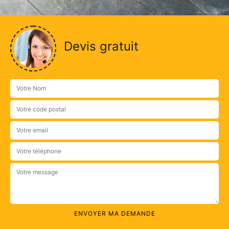
Devis gratuit