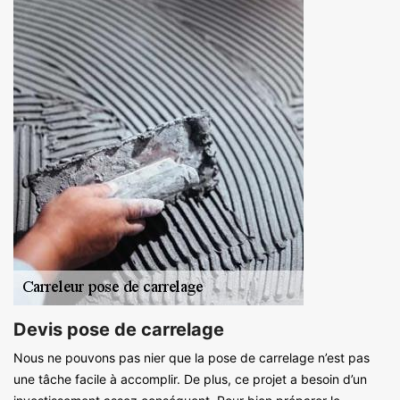
Devis pose de carrelage
Nous ne pouvons pas nier que la pose de carrelage n’est pas
une tâche facile à accomplir. De plus, ce projet a besoin d’un