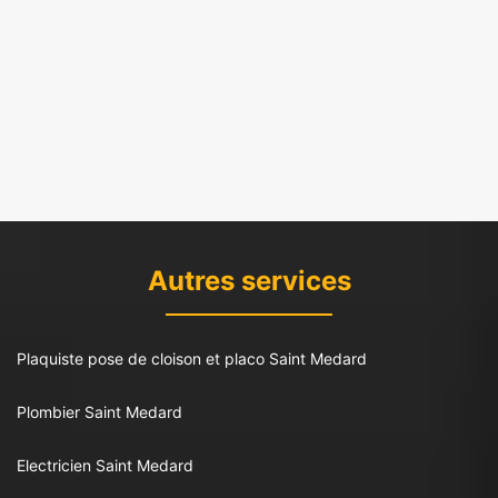
Autres services
Plaquiste pose de cloison et placo Saint Medard
Plombier Saint Medard
Electricien Saint Medard