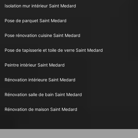
Isolation mur intérieur Saint Medard
Pose de parquet Saint Medard
Pose rénovation cuisine Saint Medard
Pose de tapisserie et toile de verre Saint Medard
Peintre intérieur Saint Medard
Rénovation intérieure Saint Medard
Rénovation salle de bain Saint Medard
Rénovation de maison Saint Medard