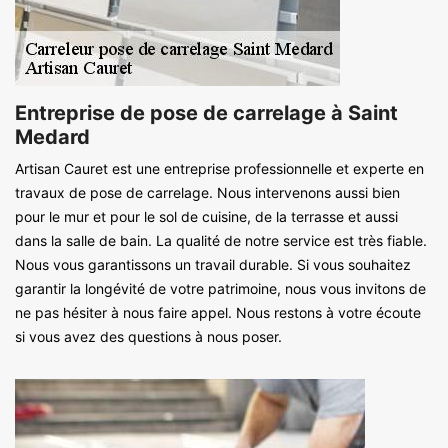
Entreprise de pose de carrelage à Saint
Medard
Artisan Cauret est une entreprise professionnelle et experte en
travaux de pose de carrelage. Nous intervenons aussi bien
pour le mur et pour le sol de cuisine, de la terrasse et aussi
dans la salle de bain. La qualité de notre service est très fiable.
Nous vous garantissons un travail durable. Si vous souhaitez
garantir la longévité de votre patrimoine, nous vous invitons de
ne pas hésiter à nous faire appel. Nous restons à votre écoute
si vous avez des questions à nous poser.