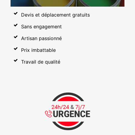
Devis et déplacement gratuits
Sans engagement
Artisan passionné
Prix imbattable
Travail de qualité