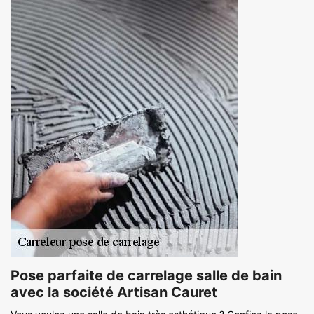
Pose parfaite de carrelage salle de bain
avec la société Artisan Cauret