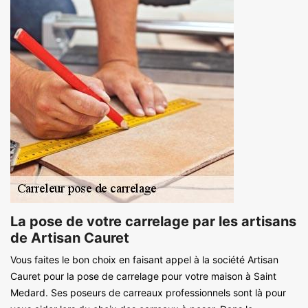
La pose de votre carrelage par les artisans
de Artisan Cauret
Vous faites le bon choix en faisant appel à la société Artisan
Cauret pour la pose de carrelage pour votre maison à Saint
Medard. Ses poseurs de carreaux professionnels sont là pour