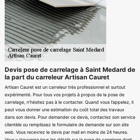
Devis pose de carrelage à Saint Medard de
la part du carreleur Artisan Cauret
Artisan Cauret est un carreleur très professionnel et surtout
expérimenté. Pour tous vos projets à propos de la pose de
carrelage, n’hésitez pas à le contacter. Quand vous l’appelez, il
peut vous donner une estimation du coût total des travaux
dans son devis. Pour demander ce devis, contactez son service
clientèle ou remplissez le formulaire de demande sur son site
web. Vous recevrez le devis par mail en moins de 24 heures.
Vous y trouverez tous les détails sur la pose de carrelage dont