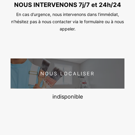
NOUS INTERVENONS 7j/7 et 24h/24
En cas d’urgence, nous intervenons dans l’immédiat,
n’hésitez pas à nous contacter via le formulaire ou à nous
appeler.
NOUS LOCALISER
indisponible