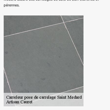
pérennes.