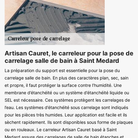
Artisan Cauret, le carreleur pour la pose de
carrelage salle de bain à Saint Medard
La préparation du support est essentielle pour la pose du
carrelage salle de bain. En plus des caractères plan, sec, sain
et propre, il faut protéger la surface contre l’humidité. Une
membrane d’étanchéité ou un système d’étanchéité liquide ou
SEL est nécessaire. Ces systèmes protègent les carrelages de
l’eau. Les systèmes d’étanchéité sous carrelage sont indiqués
pour les pièces très humides. Leur application est facile et ils
sèchent rapidement. Ils sont disponibles sous forme de plaques
ou en rouleaux. Le carreleur Artisan Cauret basé à Saint
Medard assure des carrelages de salle de bain étanches et