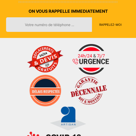
ON VOUS RAPPELLE IMMEDIATEMENT