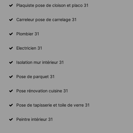
Plaquiste pose de cloison et placo 31
Carreleur pose de carrelage 31
Plombier 31
Electricien 31
Isolation mur intérieur 31
Pose de parquet 31
Pose rénovation cuisine 31
Pose de tapisserie et toile de verre 31
Peintre intérieur 31