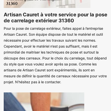
Artisan Cauret à votre service pour la pose
de carrelage extérieur 31360
Pour la pose de carrelage extérieur, faites appel à l’entreprise
Artisan Cauret. Son équipe dispose de tout le matériel et outil
nécessaire pour effectuer les travaux suivant les normes.
Cependant, avoir le matériel n’est pas suffisant, mais il est
primordial de maitriser les techniques de pose et surtout la
découpe des carreaux. Pour le choix du carrelage, tout dépend
du style que vous voulez avoir après sa pose. Comme les
artisans de Artisan Cauret sont expérimentés, ils sont en
mesure de définir la quantité de carreaux nécessaire pour votre
projet. N’hésitez pas à le contacter.