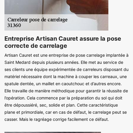
Entreprise Artisan Cauret assure la pose
correcte de carrelage
Artisan Cauret est une entreprise de pose carrelage implantée à
Saint Medard depuis plusieurs années. Elle met au service de
ses clients une équipe expérimentée de carreleurs disposant du
matériel nécessaire dont la machine à couper les carreaux, une
spatule dentée, un maillet en caoutchouc et d’autres encore.
Elle travaille de manière méthodique pour garantir la réussite de
l’opération. Cela commence par la préparation du sol qui doit
être dépoussiéré, sec, solide et plan. Cette caractéristique
plane et primordiale, car en cas de défaut, le carrelage peut se
casser. Mais le ragréage corrige facilement ce défaut.