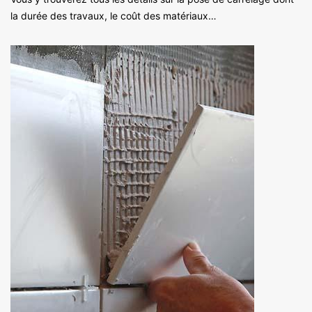
la durée des travaux, le coût des matériaux…