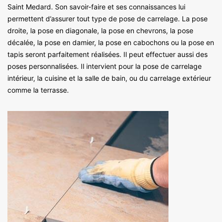
Saint Medard. Son savoir-faire et ses connaissances lui
permettent d’assurer tout type de pose de carrelage. La pose
droite, la pose en diagonale, la pose en chevrons, la pose
décalée, la pose en damier, la pose en cabochons ou la pose en
tapis seront parfaitement réalisées. Il peut effectuer aussi des
poses personnalisées. Il intervient pour la pose de carrelage
intérieur, la cuisine et la salle de bain, ou du carrelage extérieur
comme la terrasse.