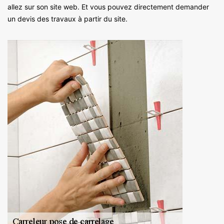
allez sur son site web. Et vous pouvez directement demander
un devis des travaux à partir du site.