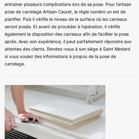
entrainer plusieurs complications lors de sa pose. Pour l’artisan
pose de carrelage Artisan Cauret, la règle numéro un est de
planifier. Puis il vérifie le niveau de la surface où les carreaux
seront posés. Et avant de procéder à l’opération, il vérifie
également la disposition des carreaux afin de faciliter la pose
après. Avec son expérience, il peut parfaitement répondre aux
attentes des clients. Rendez-vous à son siège à Saint Medard
si vous voulez des informations à propos de la pose de
carrelage.