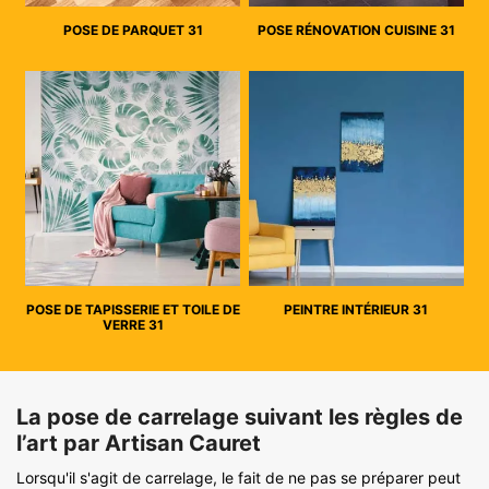
POSE DE PARQUET 31
POSE RÉNOVATION CUISINE 31
POSE DE TAPISSERIE ET TOILE DE
PEINTRE INTÉRIEUR 31
VERRE 31
La pose de carrelage suivant les règles de
l’art par Artisan Cauret
Lorsqu'il s'agit de carrelage, le fait de ne pas se préparer peut