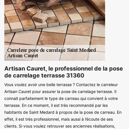
Artisan Cauret, le professionnel de la pose
de carrelage terrasse 31360
Vous voulez avoir une belle terrasse ? Contactez le carreleur
Artisan Cauret pour assurer la pose de carrelage terrasse. Il
connait parfaitement le type de carreau qui convient à votre
terrasse. En ce moment, il est très recommandé par les
habitants de Saint Medard à propos de la pose de carreau. En
effet, il est très professionnel, mais aussi à l’écoute de ses
clients. Si vous voulez retrouver ses anciennes réalisations,