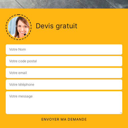
Devis gratuit