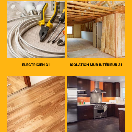
ELECTRICIEN 31
ISOLATION MUR INTÉRIEUR 31