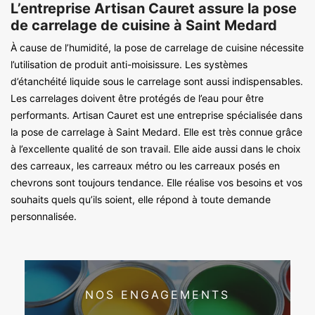
L’entreprise Artisan Cauret assure la pose
de carrelage de cuisine à Saint Medard
À cause de l’humidité, la pose de carrelage de cuisine nécessite
l’utilisation de produit anti-moisissure. Les systèmes
d’étanchéité liquide sous le carrelage sont aussi indispensables.
Les carrelages doivent être protégés de l’eau pour être
performants. Artisan Cauret est une entreprise spécialisée dans
la pose de carrelage à Saint Medard. Elle est très connue grâce
à l’excellente qualité de son travail. Elle aide aussi dans le choix
des carreaux, les carreaux métro ou les carreaux posés en
chevrons sont toujours tendance. Elle réalise vos besoins et vos
souhaits quels qu’ils soient, elle répond à toute demande
personnalisée.
NOS ENGAGEMENTS