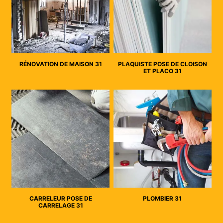
RÉNOVATION DE MAISON 31
PLAQUISTE POSE DE CLOISON
ET PLACO 31
CARRELEUR POSE DE
PLOMBIER 31
CARRELAGE 31