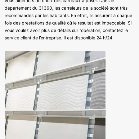
vous aider lors du choix des carreaux à poser. Dans le
département du 31360, les carreleurs de la société sont très
recommandés par les habitants. En effet, ils assurent à chaque
fois des prestations de qualité où le résultat est impeccable. Si
vous voulez avoir plus de détails sur l’opération, contactez le
service client de l’entreprise. Il est disponible 24 h/24.