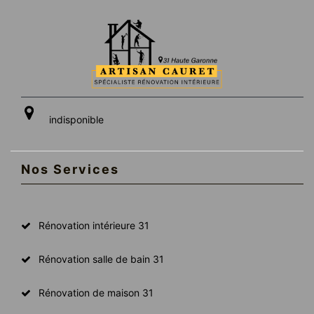
indisponible
Nos Services
Rénovation intérieure 31
Rénovation salle de bain 31
Rénovation de maison 31