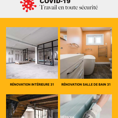
RÉNOVATION INTÉRIEURE 31
RÉNOVATION SALLE DE BAIN 31