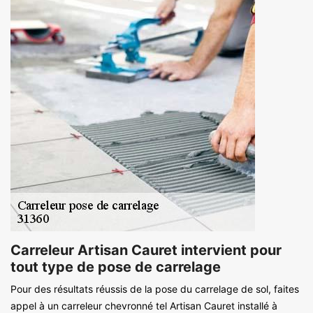
Carreleur Artisan Cauret intervient pour
tout type de pose de carrelage
Pour des résultats réussis de la pose du carrelage de sol, faites
appel à un carreleur chevronné tel Artisan Cauret installé à