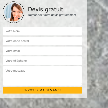
Devis gratuit
Demandez votre devis gratuitement