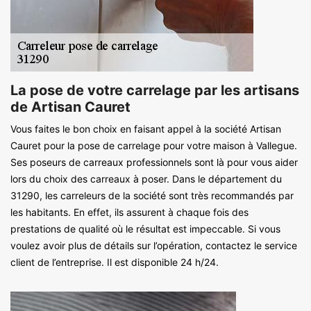
La pose de votre carrelage par les artisans
de Artisan Cauret
Vous faites le bon choix en faisant appel à la société Artisan
Cauret pour la pose de carrelage pour votre maison à Vallegue.
Ses poseurs de carreaux professionnels sont là pour vous aider
lors du choix des carreaux à poser. Dans le département du
31290, les carreleurs de la société sont très recommandés par
les habitants. En effet, ils assurent à chaque fois des
prestations de qualité où le résultat est impeccable. Si vous
voulez avoir plus de détails sur l’opération, contactez le service
client de l’entreprise. Il est disponible 24 h/24.