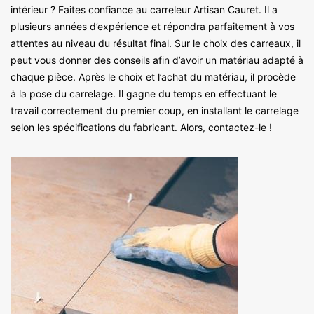
intérieur ? Faites confiance au carreleur Artisan Cauret. Il a
plusieurs années d’expérience et répondra parfaitement à vos
attentes au niveau du résultat final. Sur le choix des carreaux, il
peut vous donner des conseils afin d’avoir un matériau adapté à
chaque pièce. Après le choix et l’achat du matériau, il procède
à la pose du carrelage. Il gagne du temps en effectuant le
travail correctement du premier coup, en installant le carrelage
selon les spécifications du fabricant. Alors, contactez-le !