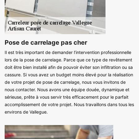
Pose de carrelage pas cher
Il est très important de demander l’intervention professionnelle
lors de la pose de carrelage. Parce que ce type de revêtement
doit être bien installé afin de pouvoir éviter son infiltration ou sa
cassure. Si vous avez un budget moins élevé pour la réalisation
de votre projet de pose de carrelage, nous vous invitons de
nous contacter. Nous avons une équipe douée, dynamique et
sérieuse, prête à vous servir très efficacement pour le parfait
accomplissement de votre projet. Nous travaillons dans tous les
environs de Vallegue.