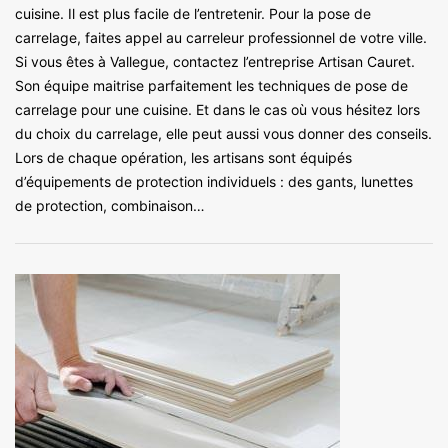
cuisine. Il est plus facile de l’entretenir. Pour la pose de
carrelage, faites appel au carreleur professionnel de votre ville.
Si vous êtes à Vallegue, contactez l’entreprise Artisan Cauret.
Son équipe maitrise parfaitement les techniques de pose de
carrelage pour une cuisine. Et dans le cas où vous hésitez lors
du choix du carrelage, elle peut aussi vous donner des conseils.
Lors de chaque opération, les artisans sont équipés
d’équipements de protection individuels : des gants, lunettes
de protection, combinaison…