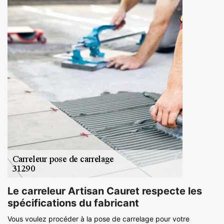
Le carreleur Artisan Cauret respecte les
spécifications du fabricant
Vous voulez procéder à la pose de carrelage pour votre