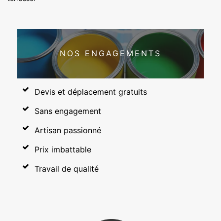
NOS ENGAGEMENTS
Devis et déplacement gratuits
Sans engagement
Artisan passionné
Prix imbattable
Travail de qualité