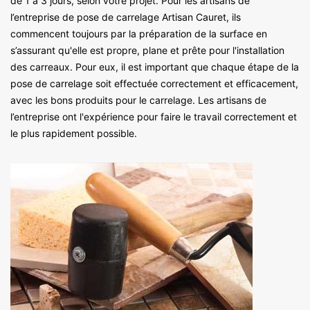
de 1 à 3 jours, selon votre projet. Pour les artisans de
l’entreprise de pose de carrelage Artisan Cauret, ils
commencent toujours par la préparation de la surface en
s’assurant qu'elle est propre, plane et prête pour l'installation
des carreaux. Pour eux, il est important que chaque étape de la
pose de carrelage soit effectuée correctement et efficacement,
avec les bons produits pour le carrelage. Les artisans de
l’entreprise ont l'expérience pour faire le travail correctement et
le plus rapidement possible.