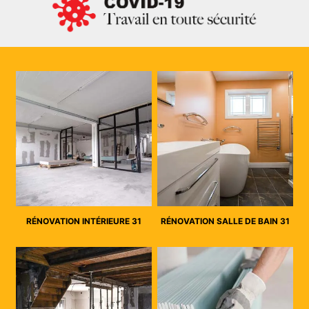
RÉNOVATION INTÉRIEURE 31
RÉNOVATION SALLE DE BAIN 31