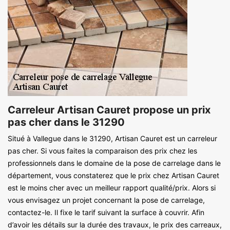
Carreleur Artisan Cauret propose un prix
pas cher dans le 31290
Situé à Vallegue dans le 31290, Artisan Cauret est un carreleur
pas cher. Si vous faites la comparaison des prix chez les
professionnels dans le domaine de la pose de carrelage dans le
département, vous constaterez que le prix chez Artisan Cauret
est le moins cher avec un meilleur rapport qualité/prix. Alors si
vous envisagez un projet concernant la pose de carrelage,
contactez-le. Il fixe le tarif suivant la surface à couvrir. Afin
d’avoir les détails sur la durée des travaux, le prix des carreaux,