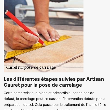
Les différentes étapes suivies par Artisan
Cauret pour la pose de carrelage
Cette caractéristique plane et primordiale, car en cas de
défaut, le carrelage peut se casser. L’intervention débute par la
préparation du sol. Cela passe par le traitement de l’humidité, le