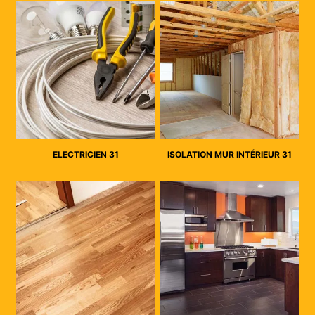
ELECTRICIEN 31
ISOLATION MUR INTÉRIEUR 31