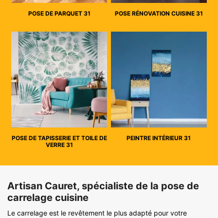
POSE DE PARQUET 31
POSE RÉNOVATION CUISINE 31
POSE DE TAPISSERIE ET TOILE DE
PEINTRE INTÉRIEUR 31
VERRE 31
Artisan Cauret, spécialiste de la pose de
carrelage cuisine
Le carrelage est le revêtement le plus adapté pour votre