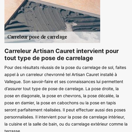
Carreleur Artisan Cauret intervient pour
tout type de pose de carrelage
Pour des résultats réussis de la pose du carrelage de sol, faites
appel à un carreleur chevronné tel Artisan Cauret installé à
Vallegue. Son savoir-faire et ses connaissances lui permettent
d’assurer tout type de pose de carrelage. La pose droite, la
pose en diagonale, la pose en chevrons, la pose décalée, la
pose en damier, la pose en cabochons ou la pose en tapis
seront parfaitement réalisées. Il peut effectuer aussi des poses
personnalisées. Il intervient pour la pose de carrelage intérieur,
la cuisine et la salle de bain, ou du carrelage extérieur comme la
terrasse.