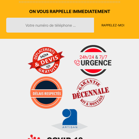
ON VOUS RAPPELLE IMMEDIATEMENT