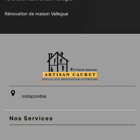
Rénovation de maison Vallegue
indisponible
Nos Services