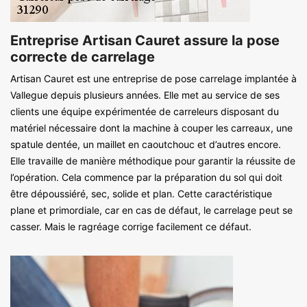
Entreprise Artisan Cauret assure la pose
correcte de carrelage
Artisan Cauret est une entreprise de pose carrelage implantée à
Vallegue depuis plusieurs années. Elle met au service de ses
clients une équipe expérimentée de carreleurs disposant du
matériel nécessaire dont la machine à couper les carreaux, une
spatule dentée, un maillet en caoutchouc et d’autres encore.
Elle travaille de manière méthodique pour garantir la réussite de
l’opération. Cela commence par la préparation du sol qui doit
être dépoussiéré, sec, solide et plan. Cette caractéristique
plane et primordiale, car en cas de défaut, le carrelage peut se
casser. Mais le ragréage corrige facilement ce défaut.