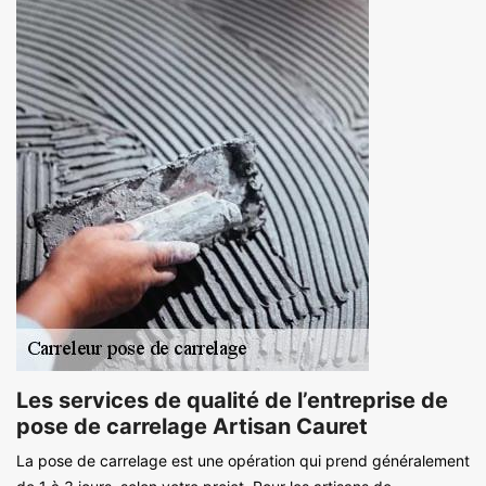
Les services de qualité de l’entreprise de
pose de carrelage Artisan Cauret
La pose de carrelage est une opération qui prend généralement