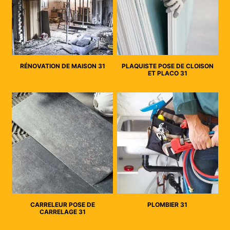
RÉNOVATION DE MAISON 31
PLAQUISTE POSE DE CLOISON
ET PLACO 31
CARRELEUR POSE DE
PLOMBIER 31
CARRELAGE 31