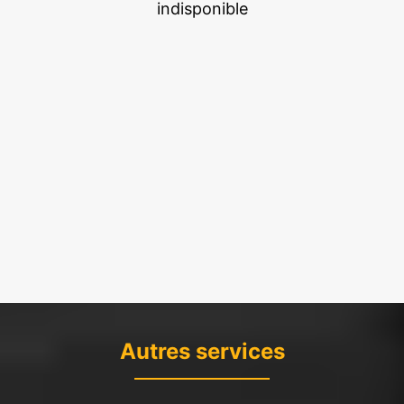
indisponible
Autres services