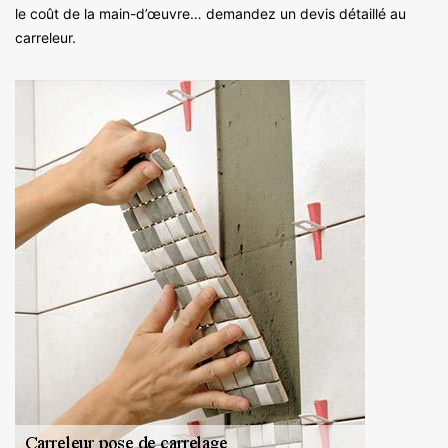
le coût de la main-d’œuvre… demandez un devis détaillé au
carreleur.