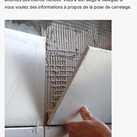
vous voulez des informations à propos de la pose de carrelage.