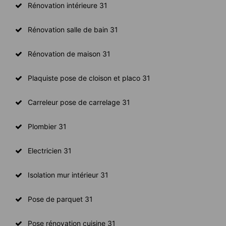
Rénovation intérieure 31
Rénovation salle de bain 31
Rénovation de maison 31
Plaquiste pose de cloison et placo 31
Carreleur pose de carrelage 31
Plombier 31
Electricien 31
Isolation mur intérieur 31
Pose de parquet 31
Pose rénovation cuisine 31