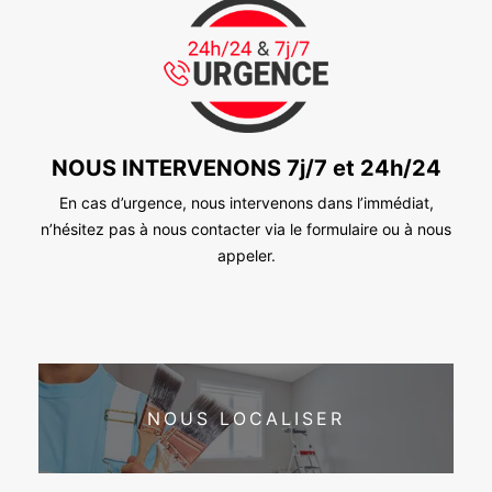
NOUS INTERVENONS 7j/7 et 24h/24
En cas d’urgence, nous intervenons dans l’immédiat,
n’hésitez pas à nous contacter via le formulaire ou à nous
appeler.
NOUS LOCALISER