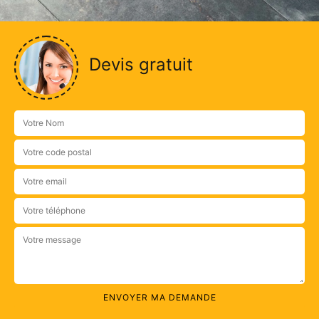
Devis gratuit