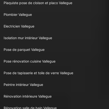
Plaquiste pose de cloison et placo Vallegue
Plombier Vallegue
Electricien Vallegue
Isolation mur intérieur Vallegue
Pose de parquet Vallegue
Pose rénovation cuisine Vallegue
Pose de tapisserie et toile de verre Vallegue
Peintre intérieur Vallegue
Rénovation intérieure Vallegue
Rénovation salle de bain Vallegue