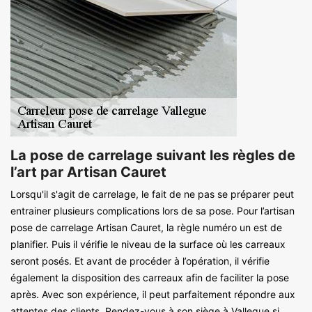
La pose de carrelage suivant les règles de
l’art par Artisan Cauret
Lorsqu'il s'agit de carrelage, le fait de ne pas se préparer peut
entrainer plusieurs complications lors de sa pose. Pour l’artisan
pose de carrelage Artisan Cauret, la règle numéro un est de
planifier. Puis il vérifie le niveau de la surface où les carreaux
seront posés. Et avant de procéder à l’opération, il vérifie
également la disposition des carreaux afin de faciliter la pose
après. Avec son expérience, il peut parfaitement répondre aux
attentes des clients. Rendez-vous à son siège à Vallegue si