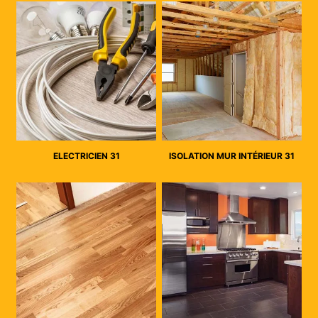
ELECTRICIEN 31
ISOLATION MUR INTÉRIEUR 31