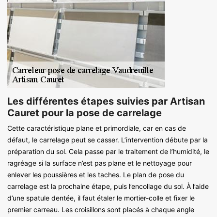
Les différentes étapes suivies par Artisan
Cauret pour la pose de carrelage
Cette caractéristique plane et primordiale, car en cas de
défaut, le carrelage peut se casser. L’intervention débute par la
préparation du sol. Cela passe par le traitement de l’humidité, le
ragréage si la surface n’est pas plane et le nettoyage pour
enlever les poussières et les taches. Le plan de pose du
carrelage est la prochaine étape, puis l’encollage du sol. À l’aide
d’une spatule dentée, il faut étaler le mortier-colle et fixer le
premier carreau. Les croisillons sont placés à chaque angle