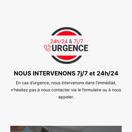
NOUS INTERVENONS 7j/7 et 24h/24
En cas d’urgence, nous intervenons dans l’immédiat,
n’hésitez pas à nous contacter via le formulaire ou à nous
appeler.