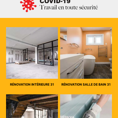
RÉNOVATION INTÉRIEURE 31
RÉNOVATION SALLE DE BAIN 31