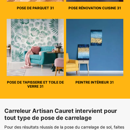
POSE DE PARQUET 31
POSE RÉNOVATION CUISINE 31
POSE DE TAPISSERIE ET TOILE DE
PEINTRE INTÉRIEUR 31
VERRE 31
Carreleur Artisan Cauret intervient pour
tout type de pose de carrelage
Pour des résultats réussis de la pose du carrelage de sol, faites