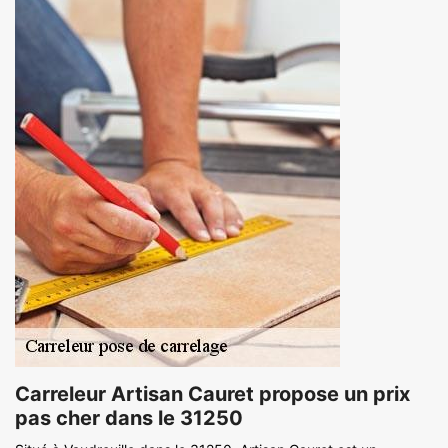
Carreleur Artisan Cauret propose un prix
pas cher dans le 31250