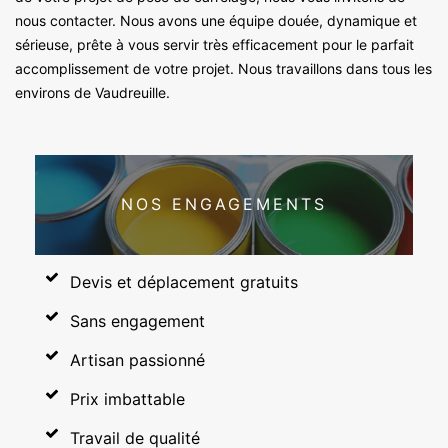
nous contacter. Nous avons une équipe douée, dynamique et
sérieuse, prête à vous servir très efficacement pour le parfait
accomplissement de votre projet. Nous travaillons dans tous les
environs de Vaudreuille.
NOS ENGAGEMENTS
Devis et déplacement gratuits
Sans engagement
Artisan passionné
Prix imbattable
Travail de qualité