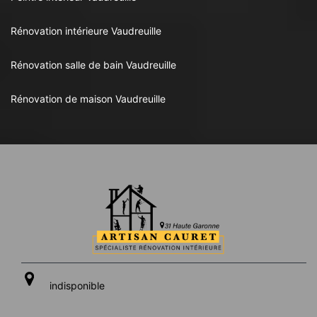
Rénovation intérieure Vaudreuille
Rénovation salle de bain Vaudreuille
Rénovation de maison Vaudreuille
indisponible