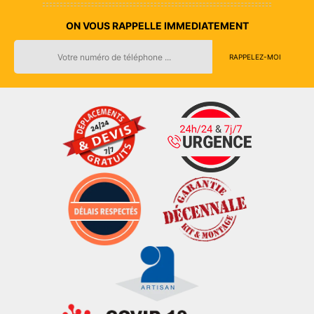
ON VOUS RAPPELLE IMMEDIATEMENT