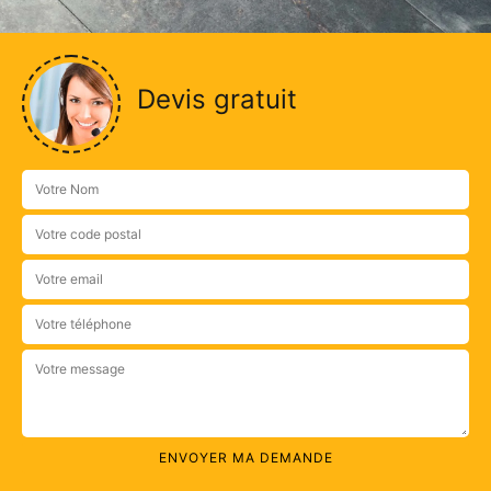
Devis gratuit