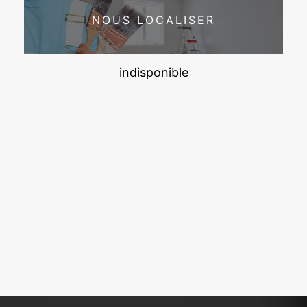
NOUS LOCALISER
indisponible