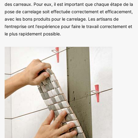
des carreaux. Pour eux, il est important que chaque étape de la
pose de carrelage soit effectuée correctement et efficacement,
avec les bons produits pour le carrelage. Les artisans de
l’entreprise ont l'expérience pour faire le travail correctement et
le plus rapidement possible.