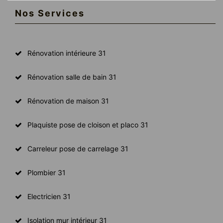
Nos Services
Rénovation intérieure 31
Rénovation salle de bain 31
Rénovation de maison 31
Plaquiste pose de cloison et placo 31
Carreleur pose de carrelage 31
Plombier 31
Electricien 31
Isolation mur intérieur 31