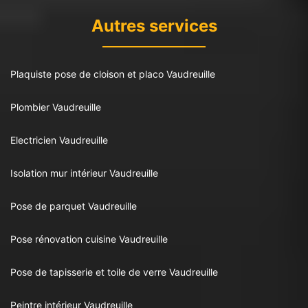
Autres services
Plaquiste pose de cloison et placo Vaudreuille
Plombier Vaudreuille
Electricien Vaudreuille
Isolation mur intérieur Vaudreuille
Pose de parquet Vaudreuille
Pose rénovation cuisine Vaudreuille
Pose de tapisserie et toile de verre Vaudreuille
Peintre intérieur Vaudreuille