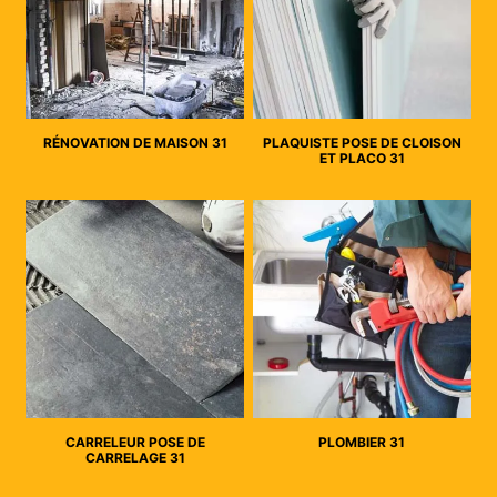
RÉNOVATION DE MAISON 31
PLAQUISTE POSE DE CLOISON
ET PLACO 31
CARRELEUR POSE DE
PLOMBIER 31
CARRELAGE 31