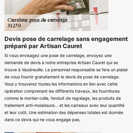
Devis pose de carrelage sans engagement
préparé par Artisan Cauret
Si vous envisagez une pose de carrelage, envoyez une
demande de devis à notre entreprise Artisan Cauret qui se
trouve à Vaudreuille. Le personnel responsable se fera un plaisir
de vous fournir gratuitement le devis de pose de carrelage.
Vous y trouverez toutes les informations en lien avec cette
opération comprenant les différents travaux, les fournitures
comme le mortier-colle, l’enduit de ragréage, les produits de
traitement anti-moisissure… et les carreaux avec leur quantité
et leur coût. Une estimation des dépenses totales est donnée
dans ce devis qui ne vous engage pas.