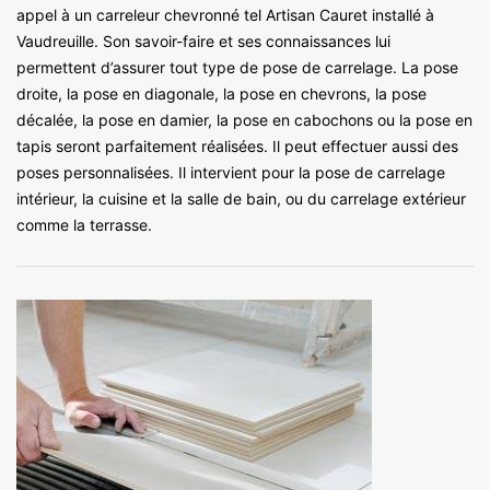
appel à un carreleur chevronné tel Artisan Cauret installé à
Vaudreuille. Son savoir-faire et ses connaissances lui
permettent d’assurer tout type de pose de carrelage. La pose
droite, la pose en diagonale, la pose en chevrons, la pose
décalée, la pose en damier, la pose en cabochons ou la pose en
tapis seront parfaitement réalisées. Il peut effectuer aussi des
poses personnalisées. Il intervient pour la pose de carrelage
intérieur, la cuisine et la salle de bain, ou du carrelage extérieur
comme la terrasse.