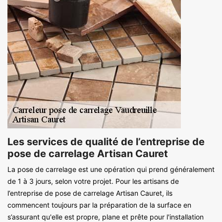
Les services de qualité de l’entreprise de
pose de carrelage Artisan Cauret
La pose de carrelage est une opération qui prend généralement
de 1 à 3 jours, selon votre projet. Pour les artisans de
l’entreprise de pose de carrelage Artisan Cauret, ils
commencent toujours par la préparation de la surface en
s’assurant qu'elle est propre, plane et prête pour l'installation