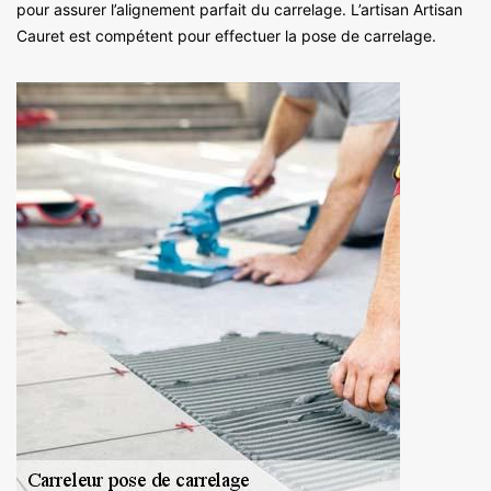
pour assurer l’alignement parfait du carrelage. L’artisan Artisan
Cauret est compétent pour effectuer la pose de carrelage.