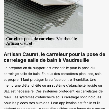
Artisan Cauret, le carreleur pour la pose de
carrelage salle de bain à Vaudreuille
La préparation du support est essentielle pour la pose du
carrelage salle de bain. En plus des caractères plan, sec, sain
et propre, il faut protéger la surface contre l’humidité. Une
membrane d’étanchéité ou un système d’étanchéité liquide ou
SEL est nécessaire. Ces systèmes protègent les carrelages de
l’eau. Les systèmes d’étanchéité sous carrelage sont indiqués
pour les pièces très humides. Leur application est facile et ils
sèchent rapidement. Ils sont disponibles sous forme de plaques