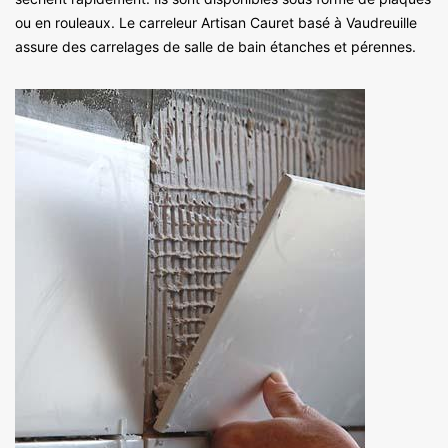
ou en rouleaux. Le carreleur Artisan Cauret basé à Vaudreuille
assure des carrelages de salle de bain étanches et pérennes.