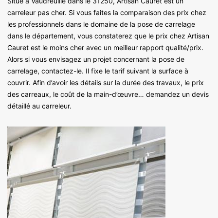
Situé à Vaudreuille dans le 31250, Artisan Cauret est un
carreleur pas cher. Si vous faites la comparaison des prix chez
les professionnels dans le domaine de la pose de carrelage
dans le département, vous constaterez que le prix chez Artisan
Cauret est le moins cher avec un meilleur rapport qualité/prix.
Alors si vous envisagez un projet concernant la pose de
carrelage, contactez-le. Il fixe le tarif suivant la surface à
couvrir. Afin d’avoir les détails sur la durée des travaux, le prix
des carreaux, le coût de la main-d’œuvre… demandez un devis
détaillé au carreleur.