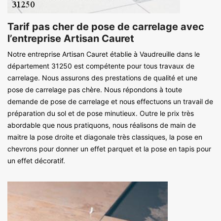
Tarif pas cher de pose de carrelage avec
l’entreprise Artisan Cauret
Notre entreprise Artisan Cauret établie à Vaudreuille dans le
département 31250 est compétente pour tous travaux de
carrelage. Nous assurons des prestations de qualité et une
pose de carrelage pas chère. Nous répondons à toute
demande de pose de carrelage et nous effectuons un travail de
préparation du sol et de pose minutieux. Outre le prix très
abordable que nous pratiquons, nous réalisons de main de
maitre la pose droite et diagonale très classiques, la pose en
chevrons pour donner un effet parquet et la pose en tapis pour
un effet décoratif.