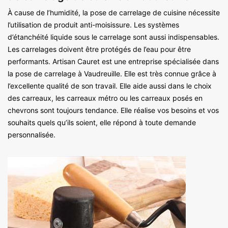
À cause de l’humidité, la pose de carrelage de cuisine nécessite
l’utilisation de produit anti-moisissure. Les systèmes
d’étanchéité liquide sous le carrelage sont aussi indispensables.
Les carrelages doivent être protégés de l’eau pour être
performants. Artisan Cauret est une entreprise spécialisée dans
la pose de carrelage à Vaudreuille. Elle est très connue grâce à
l’excellente qualité de son travail. Elle aide aussi dans le choix
des carreaux, les carreaux métro ou les carreaux posés en
chevrons sont toujours tendance. Elle réalise vos besoins et vos
souhaits quels qu’ils soient, elle répond à toute demande
personnalisée.