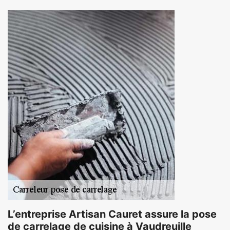
L’entreprise Artisan Cauret assure la pose
de carrelage de cuisine à Vaudreuille