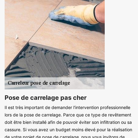
Pose de carrelage pas cher
Il est très important de demander l’intervention professionnelle
lors de la pose de carrelage. Parce que ce type de revêtement
doit être bien installé afin de pouvoir éviter son infiltration ou sa
cassure. Si vous avez un budget moins élevé pour la réalisation
de votre projet de pose de carrelage, nous vous invitons de