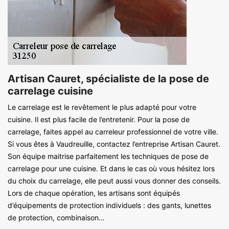
Artisan Cauret, spécialiste de la pose de
carrelage cuisine
Le carrelage est le revêtement le plus adapté pour votre
cuisine. Il est plus facile de l’entretenir. Pour la pose de
carrelage, faites appel au carreleur professionnel de votre ville.
Si vous êtes à Vaudreuille, contactez l’entreprise Artisan Cauret.
Son équipe maitrise parfaitement les techniques de pose de
carrelage pour une cuisine. Et dans le cas où vous hésitez lors
du choix du carrelage, elle peut aussi vous donner des conseils.
Lors de chaque opération, les artisans sont équipés
d’équipements de protection individuels : des gants, lunettes
de protection, combinaison…