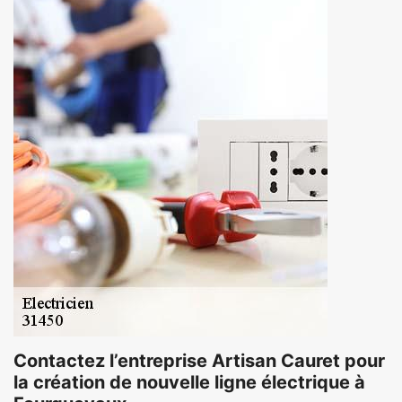
Contactez l’entreprise Artisan Cauret pour
la création de nouvelle ligne électrique à