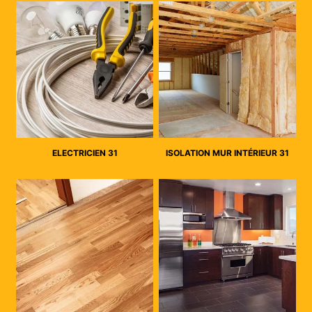
ELECTRICIEN 31
ISOLATION MUR INTÉRIEUR 31