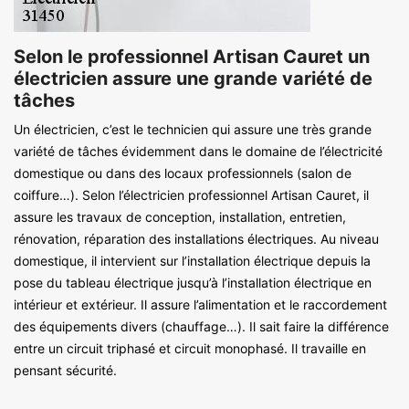
Selon le professionnel Artisan Cauret un
électricien assure une grande variété de
tâches
Un électricien, c’est le technicien qui assure une très grande
variété de tâches évidemment dans le domaine de l’électricité
domestique ou dans des locaux professionnels (salon de
coiffure…). Selon l’électricien professionnel Artisan Cauret, il
assure les travaux de conception, installation, entretien,
rénovation, réparation des installations électriques. Au niveau
domestique, il intervient sur l’installation électrique depuis la
pose du tableau électrique jusqu’à l’installation électrique en
intérieur et extérieur. Il assure l’alimentation et le raccordement
des équipements divers (chauffage…). Il sait faire la différence
entre un circuit triphasé et circuit monophasé. Il travaille en
pensant sécurité.