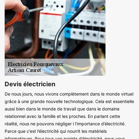
Devis électricien
De nous jours, nous vivons complètement dans le monde virtuel
grâce à une grande nouvelle technologique. Cela est essentielle
aussi bien dans le monde de travail que dans le domaine
relationnel avec la famille et les proches. En parlant cette
réalité, nous ne pouvons négliger l l’importance d’électricité.
Parce que c’est l’électricité qui nourrit les matériels
informatiques. Pour tous vos projets d’électricité, nous vous