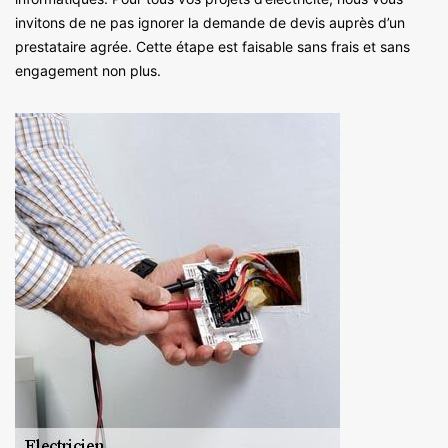
invitons de ne pas ignorer la demande de devis auprès d’un
prestataire agrée. Cette étape est faisable sans frais et sans
engagement non plus.