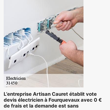
L’entreprise Artisan Cauret établit vote
devis électricien à Fourquevaux avec 0 €
de frais et la demande est sans