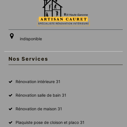
indisponible
Nos Services
Rénovation intérieure 31
Rénovation salle de bain 31
Rénovation de maison 31
Plaquiste pose de cloison et placo 31