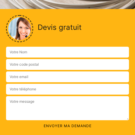
Devis gratuit