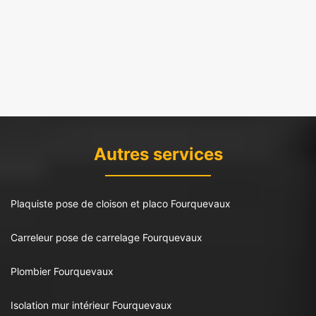
Autres services
Plaquiste pose de cloison et placo Fourquevaux
Carreleur pose de carrelage Fourquevaux
Plombier Fourquevaux
Isolation mur intérieur Fourquevaux