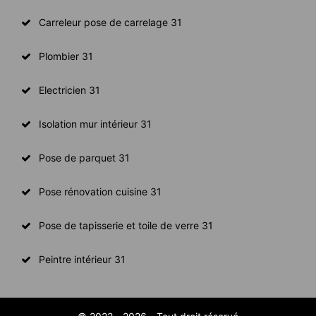
Carreleur pose de carrelage 31
Plombier 31
Electricien 31
Isolation mur intérieur 31
Pose de parquet 31
Pose rénovation cuisine 31
Pose de tapisserie et toile de verre 31
Peintre intérieur 31