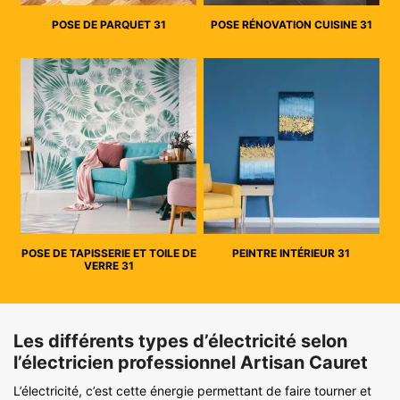
POSE DE PARQUET 31
POSE RÉNOVATION CUISINE 31
POSE DE TAPISSERIE ET TOILE DE
PEINTRE INTÉRIEUR 31
VERRE 31
Les différents types d’électricité selon
l’électricien professionnel Artisan Cauret
L’électricité, c’est cette énergie permettant de faire tourner et