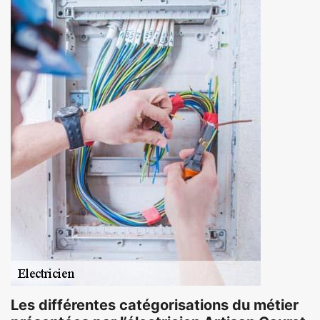
Les différentes catégorisations du métier