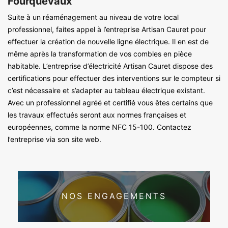
Fourquevaux
Suite à un réaménagement au niveau de votre local
professionnel, faites appel à l’entreprise Artisan Cauret pour
effectuer la création de nouvelle ligne électrique. Il en est de
même après la transformation de vos combles en pièce
habitable. L’entreprise d’électricité Artisan Cauret dispose des
certifications pour effectuer des interventions sur le compteur si
c’est nécessaire et s’adapter au tableau électrique existant.
Avec un professionnel agréé et certifié vous êtes certains que
les travaux effectués seront aux normes françaises et
européennes, comme la norme NFC 15-100. Contactez
l’entreprise via son site web.
NOS ENGAGEMENTS