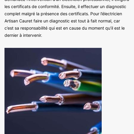
les certificats de conformité. Ensuite, il effectuer un diagnostic
complet malgré la présence des certificats. Pour l’électricien
Artisan Cauret faire un diagnostic est tout à fait normal, car
c’est sa responsabilité qui est en cause du moment qu’il est le
dernier à intervenir.