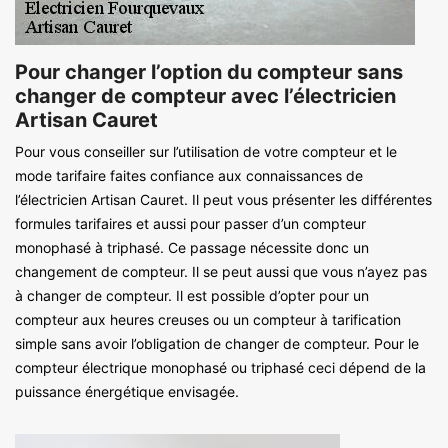
Pour changer l’option du compteur sans
changer de compteur avec l’électricien
Artisan Cauret
Pour vous conseiller sur l’utilisation de votre compteur et le
mode tarifaire faites confiance aux connaissances de
l’électricien Artisan Cauret. Il peut vous présenter les différentes
formules tarifaires et aussi pour passer d’un compteur
monophasé à triphasé. Ce passage nécessite donc un
changement de compteur. Il se peut aussi que vous n’ayez pas
à changer de compteur. Il est possible d’opter pour un
compteur aux heures creuses ou un compteur à tarification
simple sans avoir l’obligation de changer de compteur. Pour le
compteur électrique monophasé ou triphasé ceci dépend de la
puissance énergétique envisagée.