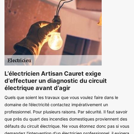
L’électricien Artisan Cauret exige
d’effectuer un diagnostic du circuit
électrique avant d’agir
Quels que soient les travaux que vous voulez faire dans le
domaine de l’électricité contactez impérativement un
professionnel. Pour plusieurs raisons. Par sécurité. Il faut savoir
que près du quart des incendies domestiques proviennent des
défauts du circuit électrique. Ne vous étonnez donc pas si vous
demandez l’intervention d’un électricien professionnel, il exigera