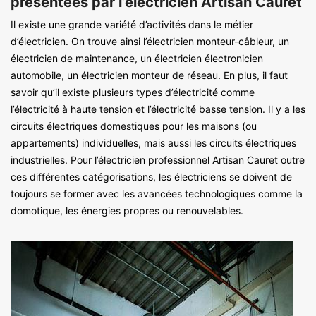
présentées par l’électricien Artisan Cauret
Il existe une grande variété d’activités dans le métier
d’électricien. On trouve ainsi l’électricien monteur-câbleur, un
électricien de maintenance, un électricien électronicien
automobile, un électricien monteur de réseau. En plus, il faut
savoir qu’il existe plusieurs types d’électricité comme
l’électricité à haute tension et l’électricité basse tension. Il y a les
circuits électriques domestiques pour les maisons (ou
appartements) individuelles, mais aussi les circuits électriques
industrielles. Pour l’électricien professionnel Artisan Cauret outre
ces différentes catégorisations, les électriciens se doivent de
toujours se former avec les avancées technologiques comme la
domotique, les énergies propres ou renouvelables.