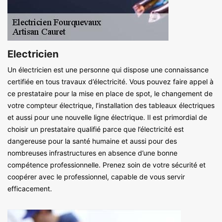
Electricien
Un électricien est une personne qui dispose une connaissance
certifiée en tous travaux d’électricité. Vous pouvez faire appel à
ce prestataire pour la mise en place de spot, le changement de
votre compteur électrique, l’installation des tableaux électriques
et aussi pour une nouvelle ligne électrique. Il est primordial de
choisir un prestataire qualifié parce que l’électricité est
dangereuse pour la santé humaine et aussi pour des
nombreuses infrastructures en absence d’une bonne
compétence professionnelle. Prenez soin de votre sécurité et
coopérer avec le professionnel, capable de vous servir
efficacement.