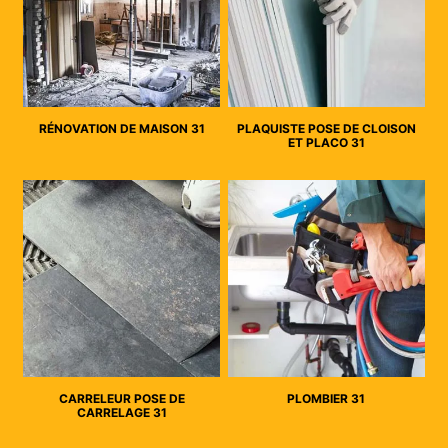
RÉNOVATION DE MAISON 31
PLAQUISTE POSE DE CLOISON
ET PLACO 31
CARRELEUR POSE DE
PLOMBIER 31
CARRELAGE 31