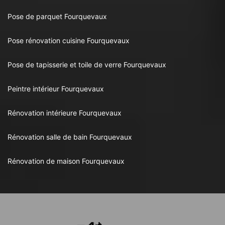
Pose de parquet Fourquevaux
Pose rénovation cuisine Fourquevaux
Pose de tapisserie et toile de verre Fourquevaux
Peintre intérieur Fourquevaux
Rénovation intérieure Fourquevaux
Rénovation salle de bain Fourquevaux
Rénovation de maison Fourquevaux