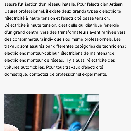
assure l’utilisation d’un réseau installé. Pour l’électricien Artisan
Cauret professionnel, il existe deux grands types d’électricité
l’électricité à haute tension et l’électricité basse tension.
L’électricité à haute tension, c’est celle qui distribue l’énergie
d’un grand central vers des transformateurs avant l’arrivée vers
des consommateurs individuels ou même professionnels. Les
travaux sont assurés par différentes catégories de techniciens :
électriciens monteur-câbleur, électriciens de maintenance,
électriciens monteur de réseau. Il y a aussi l’électricité des
voitures automobiles. Pour tous travaux d’électricité
domestique, contactez ce professionnel expérimenté.