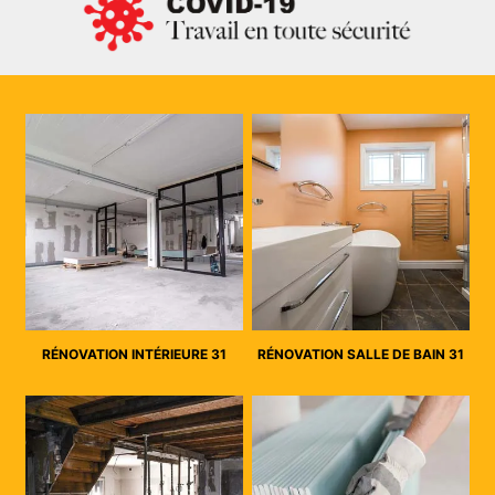
RÉNOVATION INTÉRIEURE 31
RÉNOVATION SALLE DE BAIN 31