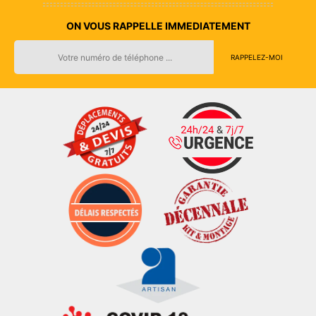
ON VOUS RAPPELLE IMMEDIATEMENT