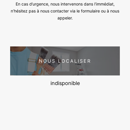
En cas d’urgence, nous intervenons dans l’immédiat,
n’hésitez pas à nous contacter via le formulaire ou à nous
appeler.
NOUS LOCALISER
indisponible