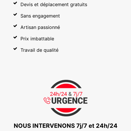
Devis et déplacement gratuits
Sans engagement
Artisan passionné
Prix imbattable
Travail de qualité
NOUS INTERVENONS 7j/7 et 24h/24