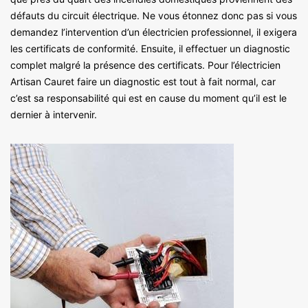
défauts du circuit électrique. Ne vous étonnez donc pas si vous
demandez l’intervention d’un électricien professionnel, il exigera
les certificats de conformité. Ensuite, il effectuer un diagnostic
complet malgré la présence des certificats. Pour l’électricien
Artisan Cauret faire un diagnostic est tout à fait normal, car
c’est sa responsabilité qui est en cause du moment qu’il est le
dernier à intervenir.