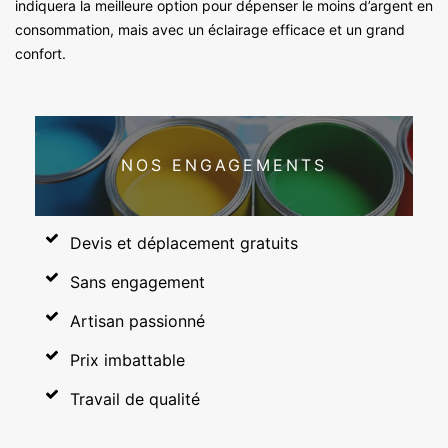
indiquera la meilleure option pour dépenser le moins d’argent en
consommation, mais avec un éclairage efficace et un grand
confort.
NOS ENGAGEMENTS
Devis et déplacement gratuits
Sans engagement
Artisan passionné
Prix imbattable
Travail de qualité