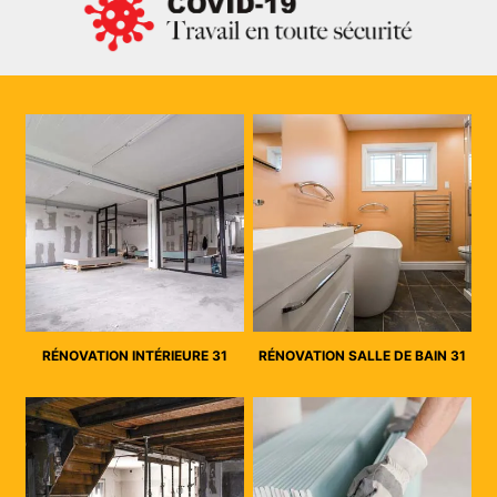
RÉNOVATION INTÉRIEURE 31
RÉNOVATION SALLE DE BAIN 31