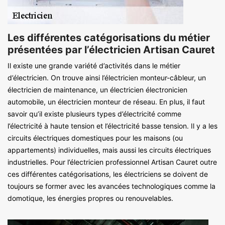
Les différentes catégorisations du métier
présentées par l’électricien Artisan Cauret
Il existe une grande variété d’activités dans le métier
d’électricien. On trouve ainsi l’électricien monteur-câbleur, un
électricien de maintenance, un électricien électronicien
automobile, un électricien monteur de réseau. En plus, il faut
savoir qu’il existe plusieurs types d’électricité comme
l’électricité à haute tension et l’électricité basse tension. Il y a les
circuits électriques domestiques pour les maisons (ou
appartements) individuelles, mais aussi les circuits électriques
industrielles. Pour l’électricien professionnel Artisan Cauret outre
ces différentes catégorisations, les électriciens se doivent de
toujours se former avec les avancées technologiques comme la
domotique, les énergies propres ou renouvelables.