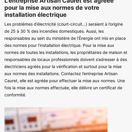
L’entreprise Artisan Cauret est agréée
pour la mise aux normes de votre
installation électrique
Les problèmes d’électricité (court-circuit…) seraient à l’origine
de 25 à 30 % des incendies domestiques. Aussi, les
responsables au sein du ministère de l’Énergie ont mis en place
des normes pour l’installation électrique. Pour la mise aux
normes de toutes les installations, les propriétaires de maison et
responsables de locaux professionnels doivent s’adresser à des
électriciens agréés pour la vérification et surtout pour la mise
aux normes des installations. Contactez l’entreprise Artisan
Cauret, elle est agréée pour effectuer la mise aux normes. Une
fois la mise aux normes effectuée, elle délivre un certificat de
conformité.