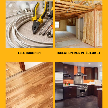
ELECTRICIEN 31
ISOLATION MUR INTÉRIEUR 31