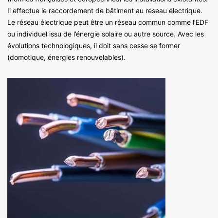
Il effectue le raccordement de bâtiment au réseau électrique.
Le réseau électrique peut être un réseau commun comme l’EDF
ou individuel issu de l’énergie solaire ou autre source. Avec les
évolutions technologiques, il doit sans cesse se former
(domotique, énergies renouvelables).