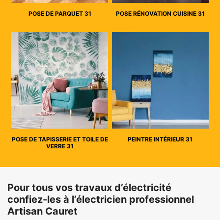
POSE DE PARQUET 31
POSE RÉNOVATION CUISINE 31
POSE DE TAPISSERIE ET TOILE DE
PEINTRE INTÉRIEUR 31
VERRE 31
Pour tous vos travaux d’électricité
confiez-les à l’électricien professionnel
Artisan Cauret