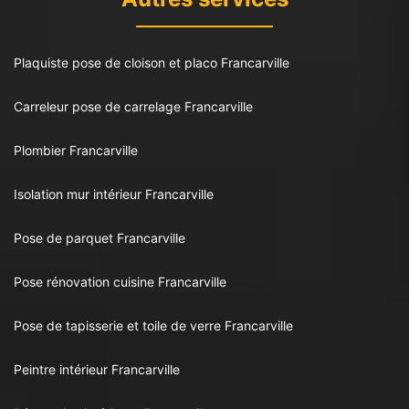
Plaquiste pose de cloison et placo Francarville
Carreleur pose de carrelage Francarville
Plombier Francarville
Isolation mur intérieur Francarville
Pose de parquet Francarville
Pose rénovation cuisine Francarville
Pose de tapisserie et toile de verre Francarville
Peintre intérieur Francarville