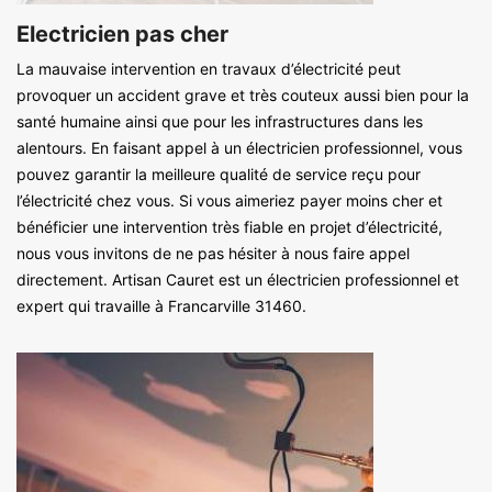
Electricien pas cher
La mauvaise intervention en travaux d’électricité peut
provoquer un accident grave et très couteux aussi bien pour la
santé humaine ainsi que pour les infrastructures dans les
alentours. En faisant appel à un électricien professionnel, vous
pouvez garantir la meilleure qualité de service reçu pour
l’électricité chez vous. Si vous aimeriez payer moins cher et
bénéficier une intervention très fiable en projet d’électricité,
nous vous invitons de ne pas hésiter à nous faire appel
directement. Artisan Cauret est un électricien professionnel et
expert qui travaille à Francarville 31460.