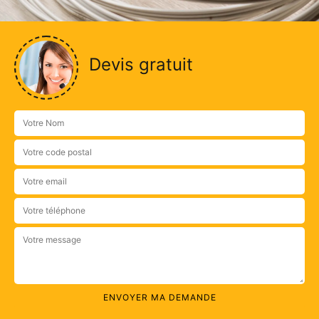
Devis gratuit