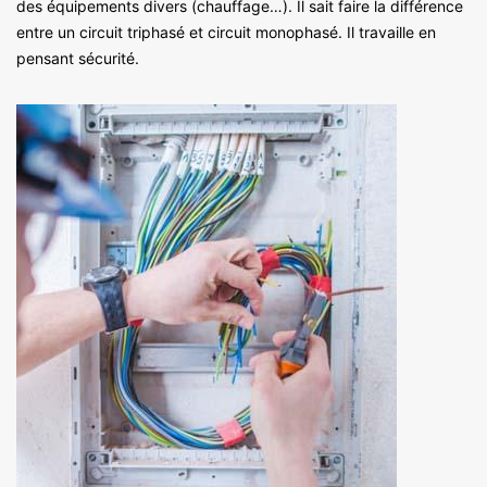
des équipements divers (chauffage…). Il sait faire la différence
entre un circuit triphasé et circuit monophasé. Il travaille en
pensant sécurité.