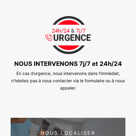
NOUS INTERVENONS 7j/7 et 24h/24
En cas d’urgence, nous intervenons dans l’immédiat,
n’hésitez pas à nous contacter via le formulaire ou à nous
appeler.
NOUS LOCALISER