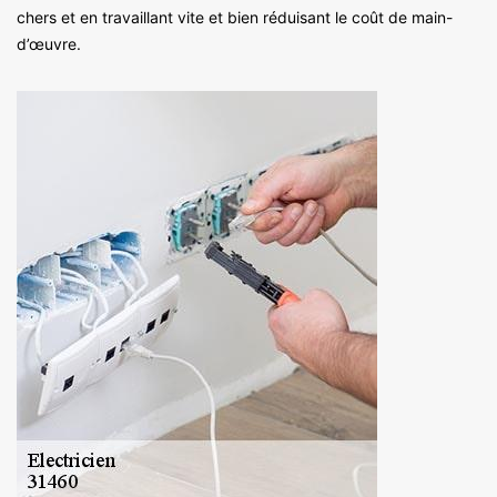
chers et en travaillant vite et bien réduisant le coût de main-
d’œuvre.