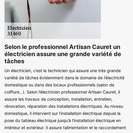
Selon le professionnel Artisan Cauret un
électricien assure une grande variété de
tâches
Un électricien, c’est le technicien qui assure une très grande
variété de tâches évidemment dans le domaine de l’électricité
domestique ou dans des locaux professionnels (salon de
coiffure…). Selon l’électricien professionnel Artisan Cauret, il
assure les travaux de conception, installation, entretien,
rénovation, réparation des installations électriques. Au niveau
domestique, il intervient sur l’installation électrique depuis la
pose du tableau électrique jusqu’à l’installation électrique en
intérieur et extérieur. Il assure l’alimentation et le raccordement