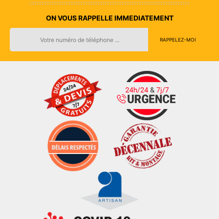
ON VOUS RAPPELLE IMMEDIATEMENT