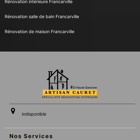
Rénovation intérieure Francarville
Rénovation salle de bain Francarville
Rénovation de maison Francarville
indisponible
Nos Services