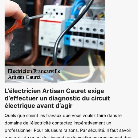
L’électricien Artisan Cauret exige
d’effectuer un diagnostic du circuit
électrique avant d’agir
Quels que soient les travaux que vous voulez faire dans le
domaine de l’électricité contactez impérativement un
professionnel. Pour plusieurs raisons. Par sécurité. Il faut savoir
que près du quart des incendies domestiques proviennent des