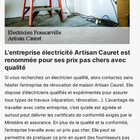
L’entreprise électricité Artisan Cauret est
renommée pour ses prix pas chers avec
qualité
Si vous recherchez un électricien qualifié, alors contactez sans
hésiter l’entreprise de rénovation de maison Artisan Cauret. Elle
dispose d’électriciens qualifiés et expérimentés pour assurer
tous types de travaux (réparation, rénovation…). L’avantage de
travailler avec cette entreprise, c’est qu’elle est agréée et
surtout peut délivrer les certificats de conformité exigés par le
Ministère et assurance. En plus de la qualité et la conformité,
l’entreprise travaille avec un prix pas cher. Elle peut se
permettre de pratiquer ce prix en ayant des fournisseurs pas