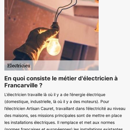
En quoi consiste le métier d'électricien à
Francarville ?
L’électricien travaille là où il y a de l’énergie électrique
(domestique, industrielle, là où il y a des moteurs). Pour
l’électricien Artisan Cauret, travaillant dans l’électricité au niveau
des maisons, ses missions principales sont de mettre en place
les installations électriques. Il remplace et met aux normes
(normes françaises et européennes) les installations existantes.