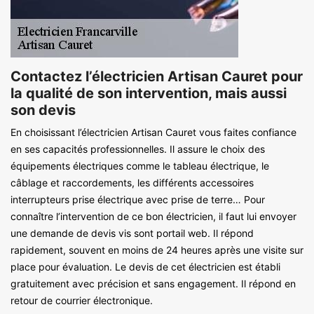
Contactez l’électricien Artisan Cauret pour
la qualité de son intervention, mais aussi
son devis
En choisissant l’électricien Artisan Cauret vous faites confiance
en ses capacités professionnelles. Il assure le choix des
équipements électriques comme le tableau électrique, le
câblage et raccordements, les différents accessoires
interrupteurs prise électrique avec prise de terre… Pour
connaître l’intervention de ce bon électricien, il faut lui envoyer
une demande de devis vis sont portail web. Il répond
rapidement, souvent en moins de 24 heures après une visite sur
place pour évaluation. Le devis de cet électricien est établi
gratuitement avec précision et sans engagement. Il répond en
retour de courrier électronique.