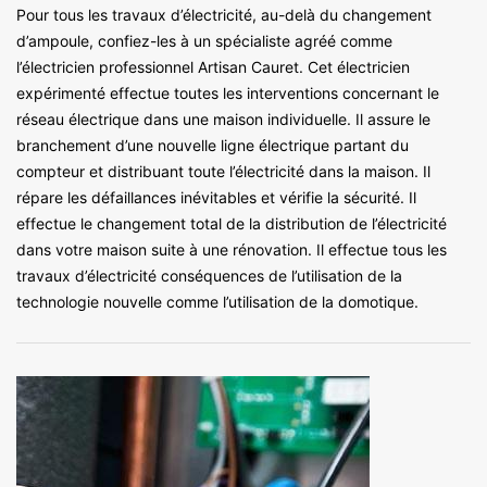
Pour tous les travaux d’électricité, au-delà du changement
d’ampoule, confiez-les à un spécialiste agréé comme
l’électricien professionnel Artisan Cauret. Cet électricien
expérimenté effectue toutes les interventions concernant le
réseau électrique dans une maison individuelle. Il assure le
branchement d’une nouvelle ligne électrique partant du
compteur et distribuant toute l’électricité dans la maison. Il
répare les défaillances inévitables et vérifie la sécurité. Il
effectue le changement total de la distribution de l’électricité
dans votre maison suite à une rénovation. Il effectue tous les
travaux d’électricité conséquences de l’utilisation de la
technologie nouvelle comme l’utilisation de la domotique.