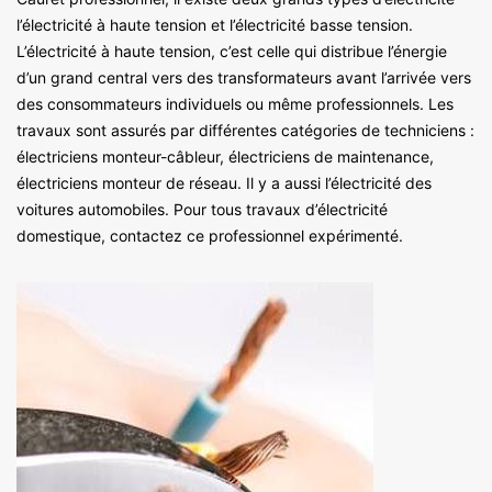
l’électricité à haute tension et l’électricité basse tension.
L’électricité à haute tension, c’est celle qui distribue l’énergie
d’un grand central vers des transformateurs avant l’arrivée vers
des consommateurs individuels ou même professionnels. Les
travaux sont assurés par différentes catégories de techniciens :
électriciens monteur-câbleur, électriciens de maintenance,
électriciens monteur de réseau. Il y a aussi l’électricité des
voitures automobiles. Pour tous travaux d’électricité
domestique, contactez ce professionnel expérimenté.