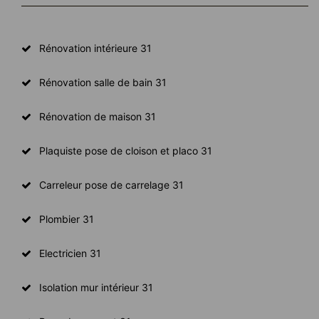
Rénovation intérieure 31
Rénovation salle de bain 31
Rénovation de maison 31
Plaquiste pose de cloison et placo 31
Carreleur pose de carrelage 31
Plombier 31
Electricien 31
Isolation mur intérieur 31