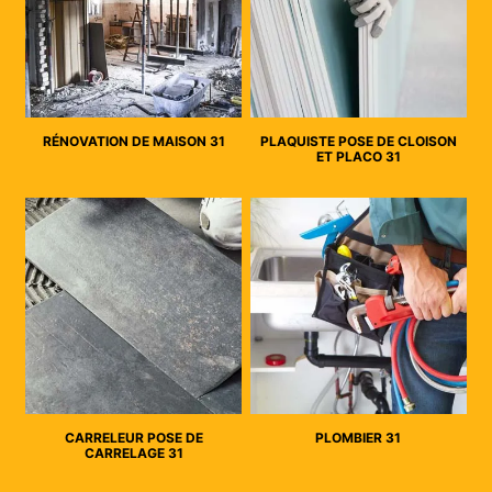
RÉNOVATION DE MAISON 31
PLAQUISTE POSE DE CLOISON
ET PLACO 31
CARRELEUR POSE DE
PLOMBIER 31
CARRELAGE 31