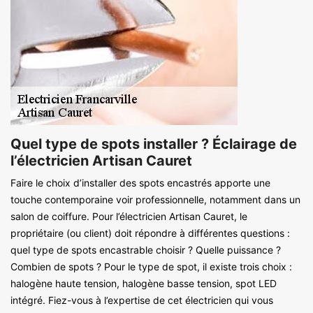
Quel type de spots installer ? Éclairage de
l’électricien Artisan Cauret
Faire le choix d’installer des spots encastrés apporte une
touche contemporaine voir professionnelle, notamment dans un
salon de coiffure. Pour l’électricien Artisan Cauret, le
propriétaire (ou client) doit répondre à différentes questions :
quel type de spots encastrable choisir ? Quelle puissance ?
Combien de spots ? Pour le type de spot, il existe trois choix :
halogène haute tension, halogène basse tension, spot LED
intégré. Fiez-vous à l’expertise de cet électricien qui vous