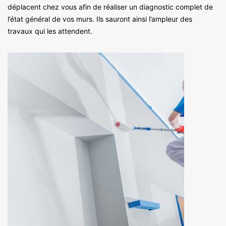
déplacent chez vous afin de réaliser un diagnostic complet de
l’état général de vos murs. Ils sauront ainsi l’ampleur des
travaux qui les attendent.