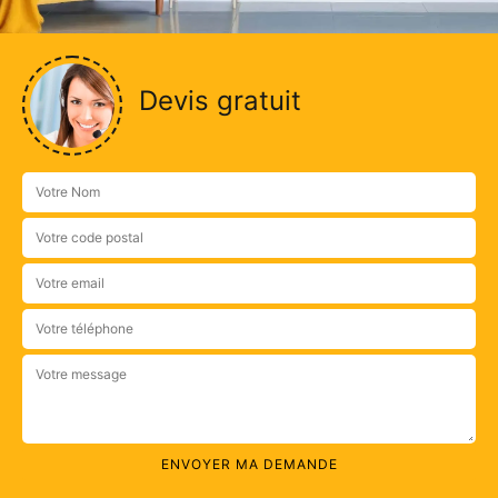
Devis gratuit