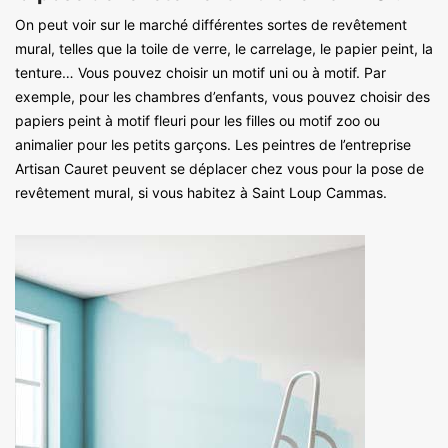
On peut voir sur le marché différentes sortes de revêtement
mural, telles que la toile de verre, le carrelage, le papier peint, la
tenture… Vous pouvez choisir un motif uni ou à motif. Par
exemple, pour les chambres d’enfants, vous pouvez choisir des
papiers peint à motif fleuri pour les filles ou motif zoo ou
animalier pour les petits garçons. Les peintres de l’entreprise
Artisan Cauret peuvent se déplacer chez vous pour la pose de
revêtement mural, si vous habitez à Saint Loup Cammas.