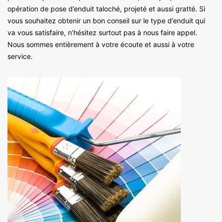
opération de pose d’enduit taloché, projeté et aussi gratté. Si
vous souhaitez obtenir un bon conseil sur le type d’enduit qui
va vous satisfaire, n’hésitez surtout pas à nous faire appel.
Nous sommes entièrement à votre écoute et aussi à votre
service.