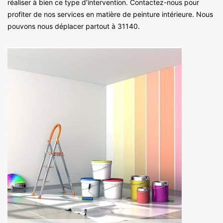
réaliser à bien ce type d’intervention. Contactez-nous pour
profiter de nos services en matière de peinture intérieure. Nous
pouvons nous déplacer partout à 31140.