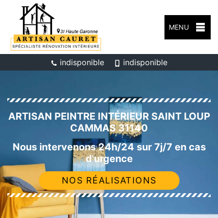
MENU
indisponible
indisponible
ARTISAN PEINTRE INTÉRIEUR SAINT LOUP
CAMMAS 31140
Nous intervenons 24h/24 sur 7j/7 en cas
d'urgence
NOS RÉALISATIONS