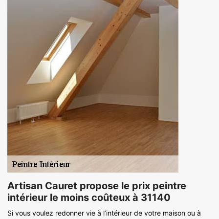
Artisan Cauret propose le prix peintre
intérieur le moins coûteux à 31140
Si vous voulez redonner vie à l’intérieur de votre maison ou à