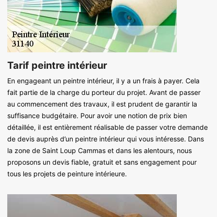
Tarif peintre intérieur
En engageant un peintre intérieur, il y a un frais à payer. Cela
fait partie de la charge du porteur du projet. Avant de passer
au commencement des travaux, il est prudent de garantir la
suffisance budgétaire. Pour avoir une notion de prix bien
détaillée, il est entièrement réalisable de passer votre demande
de devis auprès d’un peintre intérieur qui vous intéresse. Dans
la zone de Saint Loup Cammas et dans les alentours, nous
proposons un devis fiable, gratuit et sans engagement pour
tous les projets de peinture intérieure.