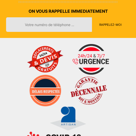
ON VOUS RAPPELLE IMMEDIATEMENT