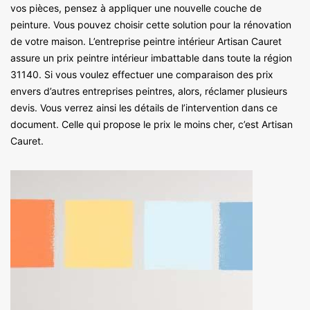
vos pièces, pensez à appliquer une nouvelle couche de
peinture. Vous pouvez choisir cette solution pour la rénovation
de votre maison. L’entreprise peintre intérieur Artisan Cauret
assure un prix peintre intérieur imbattable dans toute la région
31140. Si vous voulez effectuer une comparaison des prix
envers d’autres entreprises peintres, alors, réclamer plusieurs
devis. Vous verrez ainsi les détails de l’intervention dans ce
document. Celle qui propose le prix le moins cher, c’est Artisan
Cauret.