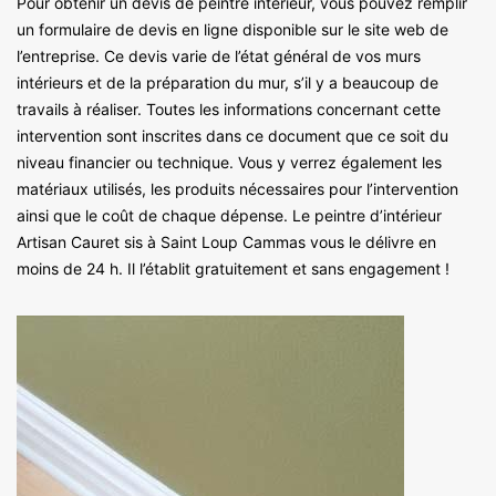
Pour obtenir un devis de peintre intérieur, vous pouvez remplir
un formulaire de devis en ligne disponible sur le site web de
l’entreprise. Ce devis varie de l’état général de vos murs
intérieurs et de la préparation du mur, s’il y a beaucoup de
travails à réaliser. Toutes les informations concernant cette
intervention sont inscrites dans ce document que ce soit du
niveau financier ou technique. Vous y verrez également les
matériaux utilisés, les produits nécessaires pour l’intervention
ainsi que le coût de chaque dépense. Le peintre d’intérieur
Artisan Cauret sis à Saint Loup Cammas vous le délivre en
moins de 24 h. Il l’établit gratuitement et sans engagement !