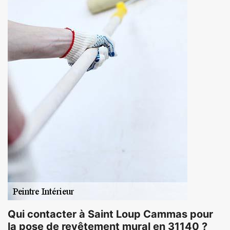
Qui contacter à Saint Loup Cammas pour
la pose de revêtement mural en 31140 ?