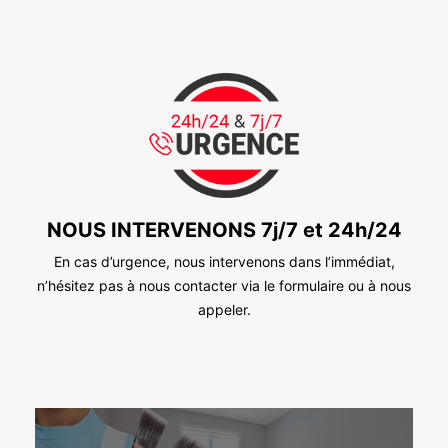
NOUS INTERVENONS 7j/7 et 24h/24
En cas d’urgence, nous intervenons dans l’immédiat,
n’hésitez pas à nous contacter via le formulaire ou à nous
appeler.