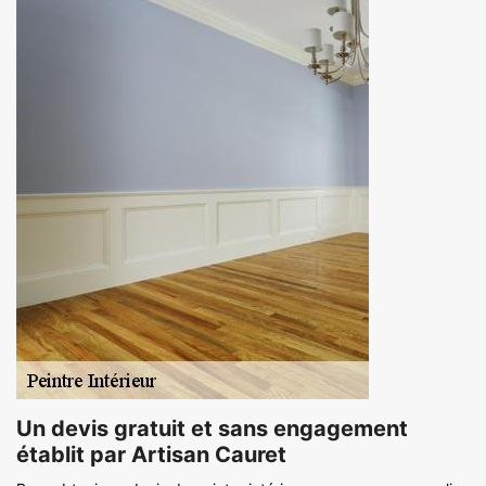
Un devis gratuit et sans engagement
établit par Artisan Cauret