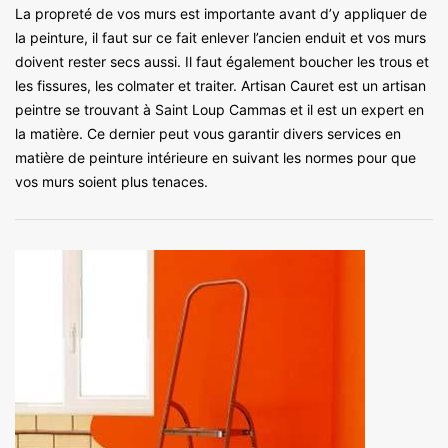
La propreté de vos murs est importante avant d’y appliquer de
la peinture, il faut sur ce fait enlever l’ancien enduit et vos murs
doivent rester secs aussi. Il faut également boucher les trous et
les fissures, les colmater et traiter. Artisan Cauret est un artisan
peintre se trouvant à Saint Loup Cammas et il est un expert en
la matière. Ce dernier peut vous garantir divers services en
matière de peinture intérieure en suivant les normes pour que
vos murs soient plus tenaces.