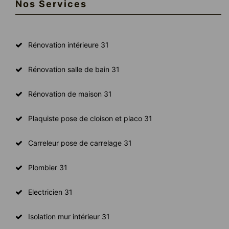
Nos Services
Rénovation intérieure 31
Rénovation salle de bain 31
Rénovation de maison 31
Plaquiste pose de cloison et placo 31
Carreleur pose de carrelage 31
Plombier 31
Electricien 31
Isolation mur intérieur 31