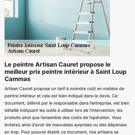
Le peintre Artisan Cauret propose le
meilleur prix peintre intérieur à Saint Loup
Cammas
Artisan Cauret propose un tarif à moindre coût en matière de
peintre intérieur et cela est bien indiqué dans le devis. Ce
document, délivré par le responsable dans l’entreprise, est bien
détaillé indiquant les outils à utiliser lors de l’intervention, les
produits ainsi que l’ensemble des coûts de l’opération. Vous
éviterez ainsi d’avoir de mauvaises surprises ou des dépenses
en trop. Pour pouvoir établir ce document, nos artisans se