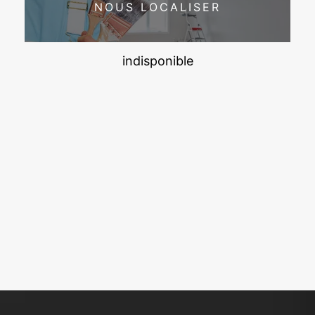
NOUS LOCALISER
indisponible