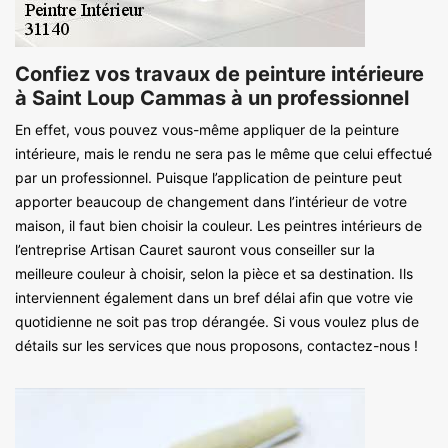
Confiez vos travaux de peinture intérieure
à Saint Loup Cammas à un professionnel
En effet, vous pouvez vous-même appliquer de la peinture
intérieure, mais le rendu ne sera pas le même que celui effectué
par un professionnel. Puisque l’application de peinture peut
apporter beaucoup de changement dans l’intérieur de votre
maison, il faut bien choisir la couleur. Les peintres intérieurs de
l’entreprise Artisan Cauret sauront vous conseiller sur la
meilleure couleur à choisir, selon la pièce et sa destination. Ils
interviennent également dans un bref délai afin que votre vie
quotidienne ne soit pas trop dérangée. Si vous voulez plus de
détails sur les services que nous proposons, contactez-nous !