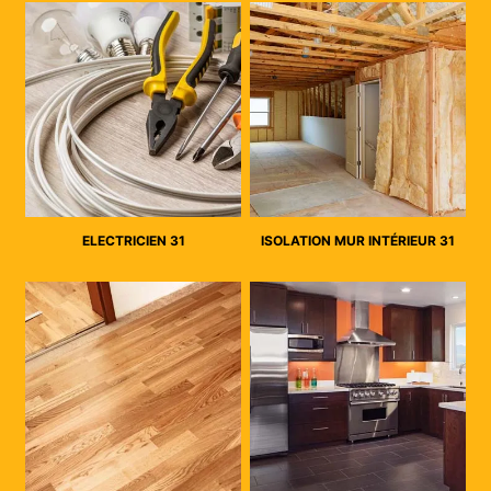
ELECTRICIEN 31
ISOLATION MUR INTÉRIEUR 31