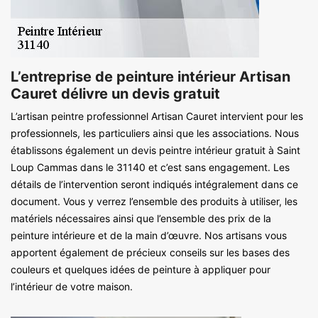
L’entreprise de peinture intérieur Artisan
Cauret délivre un devis gratuit
L’artisan peintre professionnel Artisan Cauret intervient pour les
professionnels, les particuliers ainsi que les associations. Nous
établissons également un devis peintre intérieur gratuit à Saint
Loup Cammas dans le 31140 et c’est sans engagement. Les
détails de l’intervention seront indiqués intégralement dans ce
document. Vous y verrez l’ensemble des produits à utiliser, les
matériels nécessaires ainsi que l’ensemble des prix de la
peinture intérieure et de la main d’œuvre. Nos artisans vous
apportent également de précieux conseils sur les bases des
couleurs et quelques idées de peinture à appliquer pour
l’intérieur de votre maison.