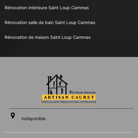
Rénovation intérieure Saint Loup Cammas
Rénovation salle de bain Saint Loup Cammas
Rénovation de maison Saint Loup Cammas
indisponible