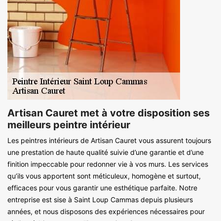
Artisan Cauret met à votre disposition ses
meilleurs peintre intérieur
Les peintres intérieurs de Artisan Cauret vous assurent toujours
une prestation de haute qualité suivie d’une garantie et d’une
finition impeccable pour redonner vie à vos murs. Les services
qu’ils vous apportent sont méticuleux, homogène et surtout,
efficaces pour vous garantir une esthétique parfaite. Notre
entreprise est sise à Saint Loup Cammas depuis plusieurs
années, et nous disposons des expériences nécessaires pour