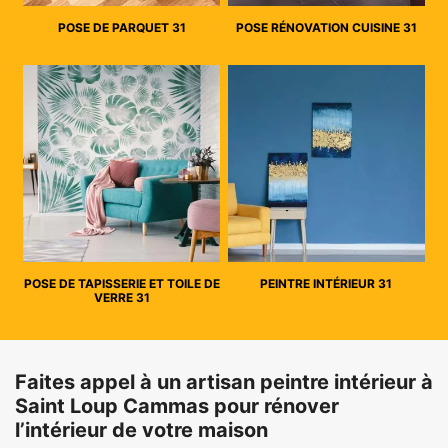
POSE DE PARQUET 31
POSE RÉNOVATION CUISINE 31
POSE DE TAPISSERIE ET TOILE DE
PEINTRE INTÉRIEUR 31
VERRE 31
Faites appel à un artisan peintre intérieur à
Saint Loup Cammas pour rénover
l’intérieur de votre maison