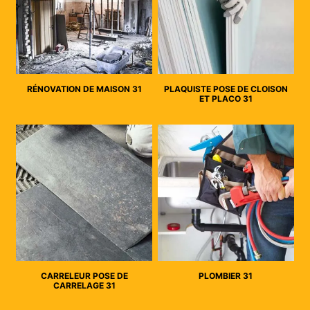
RÉNOVATION DE MAISON 31
PLAQUISTE POSE DE CLOISON
ET PLACO 31
CARRELEUR POSE DE
PLOMBIER 31
CARRELAGE 31