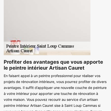
Profiter des avantages que vous apporte
le peintre intérieur Artisan Cauret
En faisant appel à un peintre professionnel pour réaliser vos
projets de rénovation intérieure, vous pourrez profiter de divers
avantages. Il suffit d’appliquer une nouvelle couche de peinture
à votre intérieur pour apporter une touche de rénovation à
votre maison. Vous pouvez recourir au service d’un artisan
peintre intérieur Artisan Cauret sise à Saint Loup Cammas si