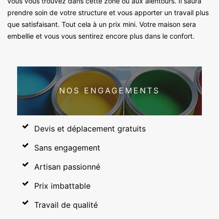
vous vous trouvez dans cette zone ou aux alentours. Il saura
prendre soin de votre structure et vous apporter un travail plus
que satisfaisant. Tout cela à un prix mini. Votre maison sera
embellie et vous vous sentirez encore plus dans le confort.
NOS ENGAGEMENTS
Devis et déplacement gratuits
Sans engagement
Artisan passionné
Prix imbattable
Travail de qualité