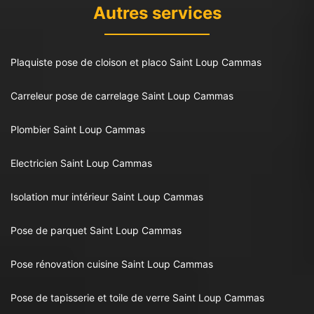
Autres services
Plaquiste pose de cloison et placo Saint Loup Cammas
Carreleur pose de carrelage Saint Loup Cammas
Plombier Saint Loup Cammas
Electricien Saint Loup Cammas
Isolation mur intérieur Saint Loup Cammas
Pose de parquet Saint Loup Cammas
Pose rénovation cuisine Saint Loup Cammas
Pose de tapisserie et toile de verre Saint Loup Cammas