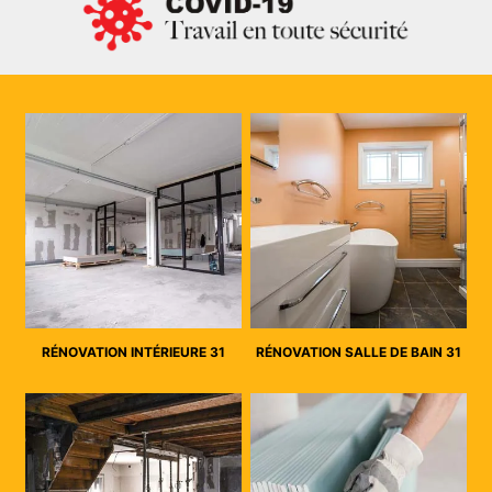
RÉNOVATION INTÉRIEURE 31
RÉNOVATION SALLE DE BAIN 31