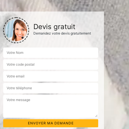
Devis gratuit
Demandez votre devis gratuitement