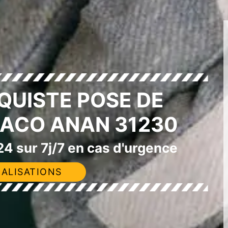
QUISTE POSE DE
LACO ANAN 31230
4 sur 7j/7 en cas d'urgence
ALISATIONS