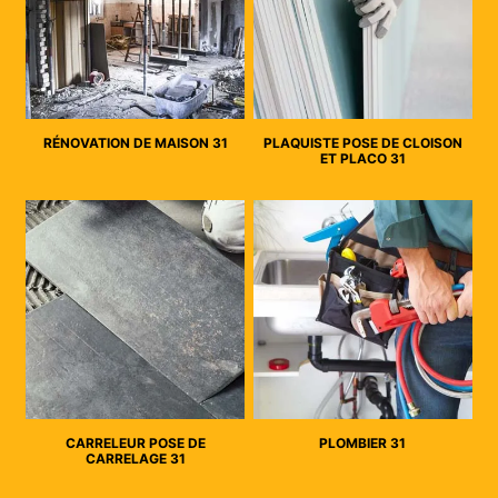
RÉNOVATION DE MAISON 31
PLAQUISTE POSE DE CLOISON
ET PLACO 31
CARRELEUR POSE DE
PLOMBIER 31
CARRELAGE 31