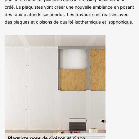
créé. Ls plaquistes vont créer une nouvelle ambiance en posant
des faux plafonds suspendus. Les travaux sont réalisés avec
des plaques et cloisons de qualité isothermique et isophonique.