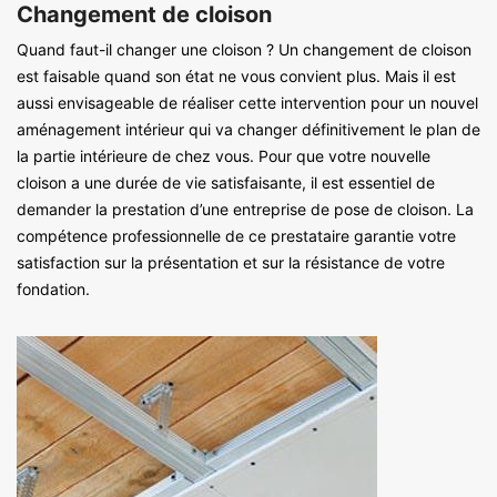
Changement de cloison
Quand faut-il changer une cloison ? Un changement de cloison
est faisable quand son état ne vous convient plus. Mais il est
aussi envisageable de réaliser cette intervention pour un nouvel
aménagement intérieur qui va changer définitivement le plan de
la partie intérieure de chez vous. Pour que votre nouvelle
cloison a une durée de vie satisfaisante, il est essentiel de
demander la prestation d’une entreprise de pose de cloison. La
compétence professionnelle de ce prestataire garantie votre
satisfaction sur la présentation et sur la résistance de votre
fondation.