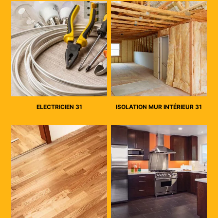
ELECTRICIEN 31
ISOLATION MUR INTÉRIEUR 31