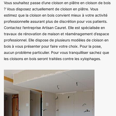
Vous souhaitez passe d’une cloison en plâtre en cloison de bois
? Vous disposez actuellement de cloison en plâtre. Vous
estimez que la cloison en bois convient mieux à votre activité
professionnelle assurant plus de discrétion pour vos patients.
Contactez l’entreprise Artisan Cauret. Elle est spécialisée en
travaux de rénovation de maison et réaménagement d’espace
professionnel. Elle dispose de plusieurs modèles de cloison en
bois à vous présenter pour faire votre choix. Pour la pose,
aucun problème particulier. Pour vous tranquilliser sachez que
les cloisons en bois seront traitées contre les xylophages.