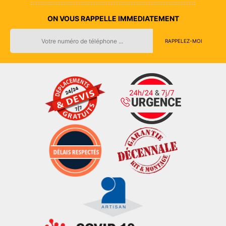
ON VOUS RAPPELLE IMMEDIATEMENT