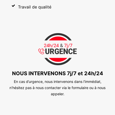
Travail de qualité
NOUS INTERVENONS 7j/7 et 24h/24
En cas d’urgence, nous intervenons dans l’immédiat,
n’hésitez pas à nous contacter via le formulaire ou à nous
appeler.