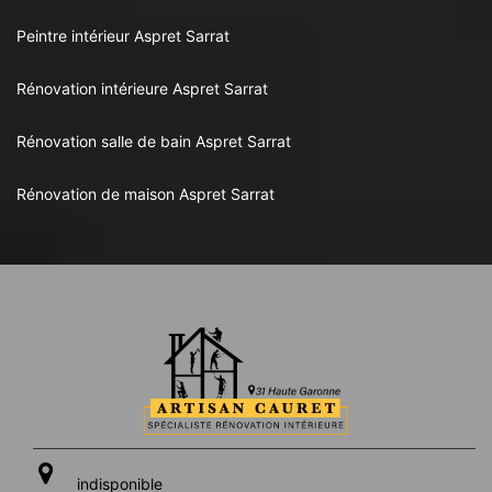
Peintre intérieur Aspret Sarrat
Rénovation intérieure Aspret Sarrat
Rénovation salle de bain Aspret Sarrat
Rénovation de maison Aspret Sarrat
indisponible