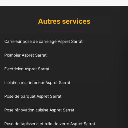
Autres services
Carreleur pose de carrelage Aspret Sarrat
Plombier Aspret Sarrat
Electricien Aspret Sarrat
Isolation mur intérieur Aspret Sarrat
Pose de parquet Aspret Sarrat
Pose rénovation cuisine Aspret Sarrat
Pose de tapisserie et toile de verre Aspret Sarrat