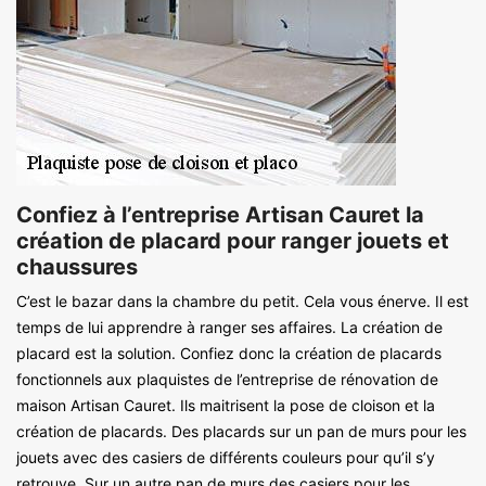
Confiez à l’entreprise Artisan Cauret la
création de placard pour ranger jouets et
chaussures
C’est le bazar dans la chambre du petit. Cela vous énerve. Il est
temps de lui apprendre à ranger ses affaires. La création de
placard est la solution. Confiez donc la création de placards
fonctionnels aux plaquistes de l’entreprise de rénovation de
maison Artisan Cauret. Ils maitrisent la pose de cloison et la
création de placards. Des placards sur un pan de murs pour les
jouets avec des casiers de différents couleurs pour qu’il s’y
retrouve. Sur un autre pan de murs des casiers pour les