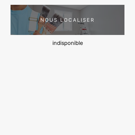
NOUS LOCALISER
indisponible