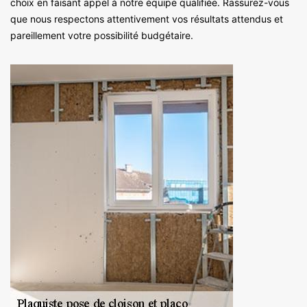
choix en faisant appel à notre équipe qualifiée. Rassurez-vous
que nous respectons attentivement vos résultats attendus et
pareillement votre possibilité budgétaire.