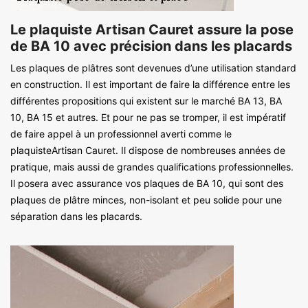
Le plaquiste Artisan Cauret assure la pose
de BA 10 avec précision dans les placards
Les plaques de plâtres sont devenues d’une utilisation standard
en construction. Il est important de faire la différence entre les
différentes propositions qui existent sur le marché BA 13, BA
10, BA 15 et autres. Et pour ne pas se tromper, il est impératif
de faire appel à un professionnel averti comme le
plaquisteArtisan Cauret. Il dispose de nombreuses années de
pratique, mais aussi de grandes qualifications professionnelles.
Il posera avec assurance vos plaques de BA 10, qui sont des
plaques de plâtre minces, non-isolant et peu solide pour une
séparation dans les placards.