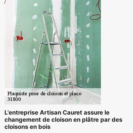
L’entreprise Artisan Cauret assure le
changement de cloison en plâtre par des
cloisons en bois