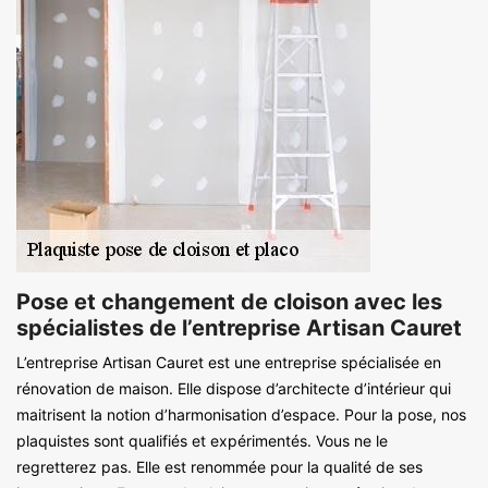
Pose et changement de cloison avec les
spécialistes de l’entreprise Artisan Cauret
L’entreprise Artisan Cauret est une entreprise spécialisée en
rénovation de maison. Elle dispose d’architecte d’intérieur qui
maitrisent la notion d’harmonisation d’espace. Pour la pose, nos
plaquistes sont qualifiés et expérimentés. Vous ne le
regretterez pas. Elle est renommée pour la qualité de ses