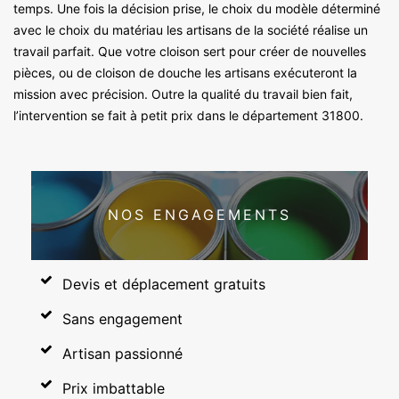
temps. Une fois la décision prise, le choix du modèle déterminé
avec le choix du matériau les artisans de la société réalise un
travail parfait. Que votre cloison sert pour créer de nouvelles
pièces, ou de cloison de douche les artisans exécuteront la
mission avec précision. Outre la qualité du travail bien fait,
l’intervention se fait à petit prix dans le département 31800.
NOS ENGAGEMENTS
Devis et déplacement gratuits
Sans engagement
Artisan passionné
Prix imbattable