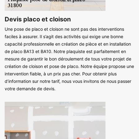
Devis placo et cloison
Une pose de placo et cloison ne sont pas des interventions
faciles à assurer. Il s’agit des activités qui exige une bonne
capacité professionnelle en création de pièce et en installation
de placo BA13 et BA10. Notre plaquiste est parfaitement en
mesure de garantir le bon déroulement de tous votre projet de
création de cloison et pose de placo. Notre équipe propose une
intervention fiable, à un prix pas cher. Pour obtenir plus
d’information sur notre tarif, nous vous invitons de nous passer
votre demande de devis.