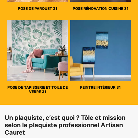
POSE DE PARQUET 31
POSE RÉNOVATION CUISINE 31
POSE DE TAPISSERIE ET TOILE DE
PEINTRE INTÉRIEUR 31
VERRE 31
Un plaquiste, c’est quoi ? Tôle et mission
selon le plaquiste professionnel Artisan
Cauret