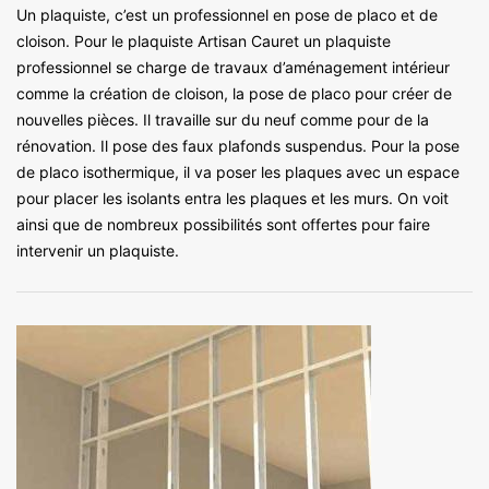
Un plaquiste, c’est un professionnel en pose de placo et de
cloison. Pour le plaquiste Artisan Cauret un plaquiste
professionnel se charge de travaux d’aménagement intérieur
comme la création de cloison, la pose de placo pour créer de
nouvelles pièces. Il travaille sur du neuf comme pour de la
rénovation. Il pose des faux plafonds suspendus. Pour la pose
de placo isothermique, il va poser les plaques avec un espace
pour placer les isolants entra les plaques et les murs. On voit
ainsi que de nombreux possibilités sont offertes pour faire
intervenir un plaquiste.