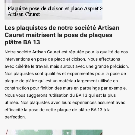
Les plaquistes de notre société Artisan
Cauret maitrisent la pose de plaques
plâtre BA 13
Notre société Artisan Cauret est réputée pour la qualité de nos
interventions en pose de placo et cloison. Nous effectuons
avec célérité le travail, mais surtout avec une grande précision.
Nos plaquistes sont qualifiés et expérimentés pour la pose de
plaque de plâtre qui est un matériau largement utilisée en
construction pour finition des murs en parpaings par exemple.
Nous vous suggérons l’utilisation du BA 13 qui est la plus
utilisée. Nos plaquistes avec leurs expériences assurent avec
efficacité la pose de cette plaque de plâtre BA 13 à la
perfection.