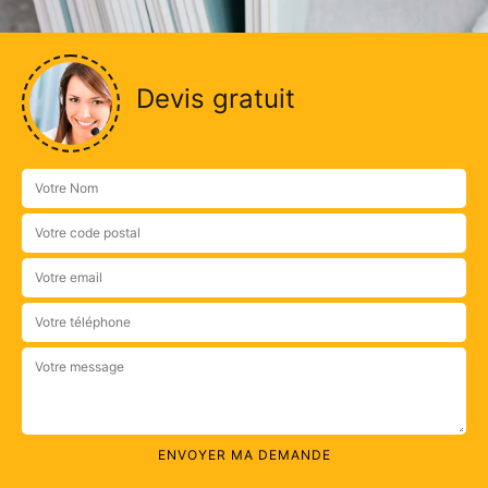
Devis gratuit