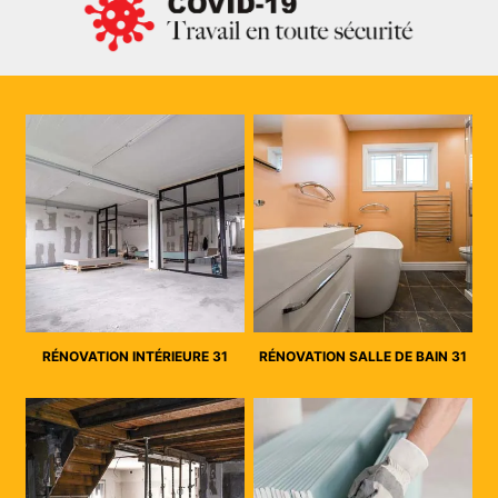
RÉNOVATION INTÉRIEURE 31
RÉNOVATION SALLE DE BAIN 31