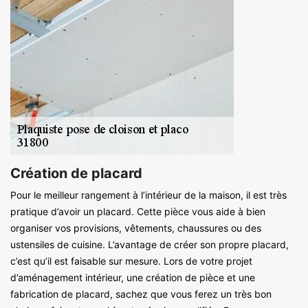
Création de placard
Pour le meilleur rangement à l’intérieur de la maison, il est très
pratique d’avoir un placard. Cette pièce vous aide à bien
organiser vos provisions, vêtements, chaussures ou des
ustensiles de cuisine. L’avantage de créer son propre placard,
c’est qu’il est faisable sur mesure. Lors de votre projet
d’aménagement intérieur, une création de pièce et une
fabrication de placard, sachez que vous ferez un très bon