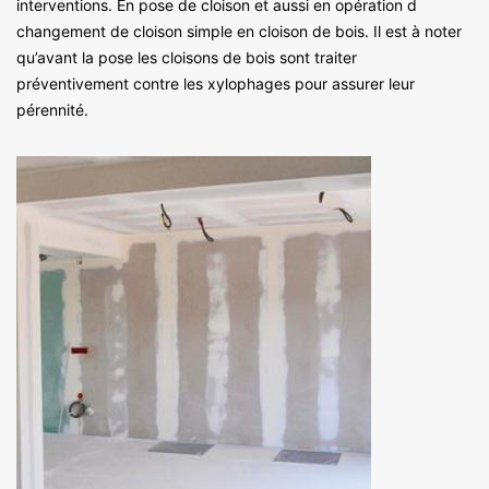
interventions. En pose de cloison et aussi en opération d
changement de cloison simple en cloison de bois. Il est à noter
qu’avant la pose les cloisons de bois sont traiter
préventivement contre les xylophages pour assurer leur
pérennité.