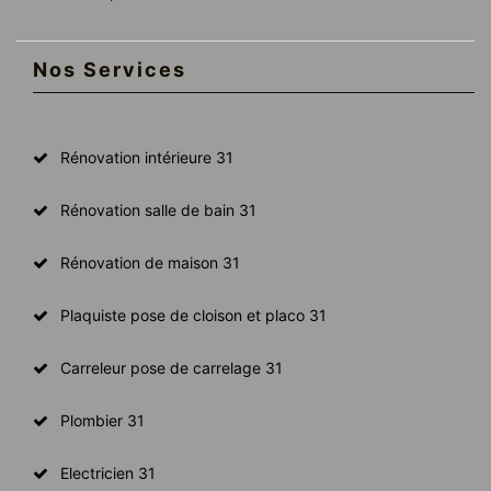
Nos Services
Rénovation intérieure 31
Rénovation salle de bain 31
Rénovation de maison 31
Plaquiste pose de cloison et placo 31
Carreleur pose de carrelage 31
Plombier 31
Electricien 31