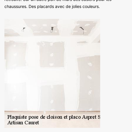
chaussures. Des placards avec de jolies couleurs.