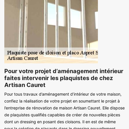
Pour votre projet d’aménagement intérieur
faites intervenir les plaquistes de chez
Artisan Cauret
Pour tous travaux d’aménagement d’intérieur de votre maison,
confiez la réalisation de votre projet en soumettant le projet à
l’entreprise de rénovation de maison Artisan Cauret. Elle dispose
de plaquistes qualifiés capables de créer de nouvelles pièces
dont un dressing en posant des cloisons. Il en est de même
pour la création de placards dans le dressing nouvellement