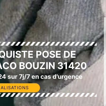
QUISTE POSE DE
ACO BOUZIN 31420
4 sur 7j/7 en cas d'urgence
ALISATIONS