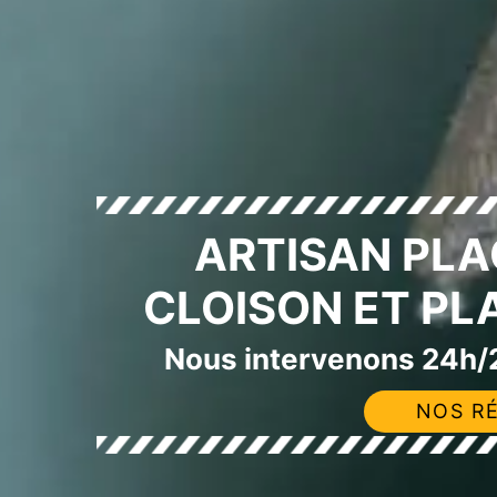
ARTISAN PLA
CLOISON ET PL
Nous intervenons 24h/2
NOS RÉ