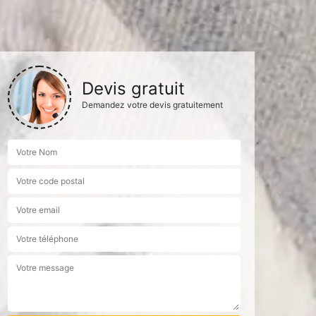
Devis gratuit
Demandez votre devis gratuitement