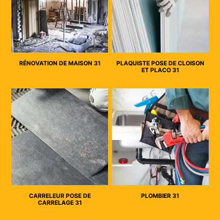
RÉNOVATION DE MAISON 31
PLAQUISTE POSE DE CLOISON
ET PLACO 31
CARRELEUR POSE DE
PLOMBIER 31
CARRELAGE 31