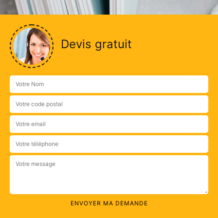
Devis gratuit