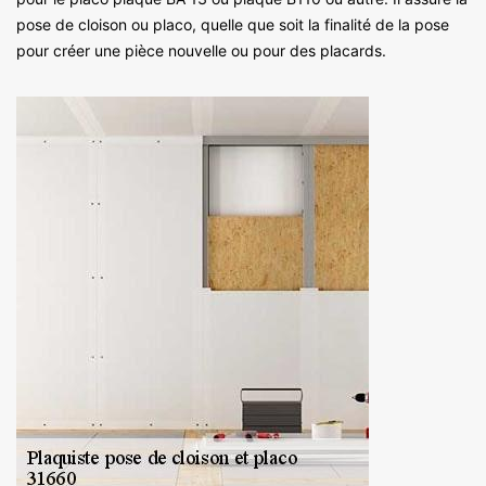
pose de cloison ou placo, quelle que soit la finalité de la pose
pour créer une pièce nouvelle ou pour des placards.