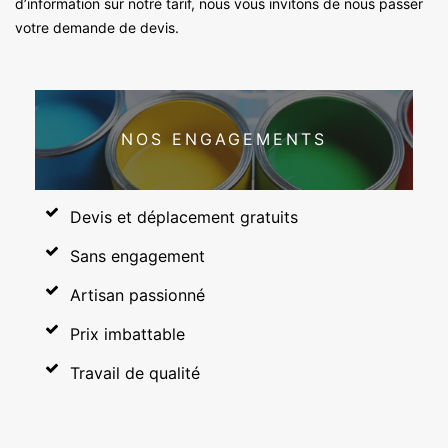
d’information sur notre tarif, nous vous invitons de nous passer
votre demande de devis.
NOS ENGAGEMENTS
Devis et déplacement gratuits
Sans engagement
Artisan passionné
Prix imbattable
Travail de qualité