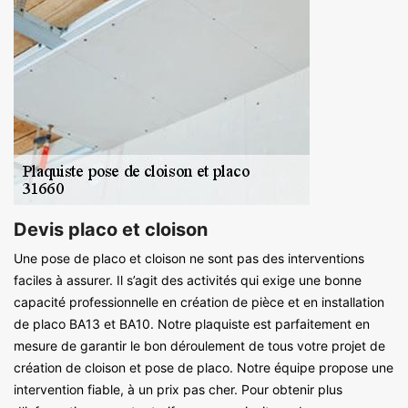
Devis placo et cloison
Une pose de placo et cloison ne sont pas des interventions
faciles à assurer. Il s’agit des activités qui exige une bonne
capacité professionnelle en création de pièce et en installation
de placo BA13 et BA10. Notre plaquiste est parfaitement en
mesure de garantir le bon déroulement de tous votre projet de
création de cloison et pose de placo. Notre équipe propose une
intervention fiable, à un prix pas cher. Pour obtenir plus