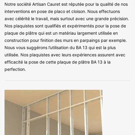
Notre société Artisan Cauret est réputée pour la qualité de nos
interventions en pose de placo et cloison. Nous effectuons
avec célérité le travail, mais surtout avec une grande précision.
Nos plaquistes sont qualifiés et expérimentés pour la pose de
plaque de plâtre qui est un matériau largement utilisée en
construction pour finition des murs en parpaings par exemple.
Nous vous suggérons l’utilisation du BA 13 qui est la plus
utilisée. Nos plaquistes avec leurs expériences assurent avec
efficacité la pose de cette plaque de plâtre BA 13 à la
perfection.