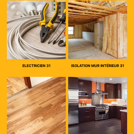
ELECTRICIEN 31
ISOLATION MUR INTÉRIEUR 31