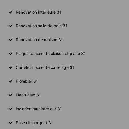
Rénovation intérieure 31
Rénovation salle de bain 31
Rénovation de maison 31
Plaquiste pose de cloison et placo 31
Carreleur pose de carrelage 31
Plombier 31
Electricien 31
Isolation mur intérieur 31
Pose de parquet 31