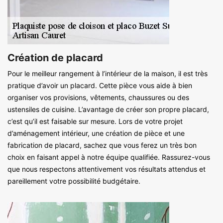
Création de placard
Pour le meilleur rangement à l’intérieur de la maison, il est très
pratique d’avoir un placard. Cette pièce vous aide à bien
organiser vos provisions, vêtements, chaussures ou des
ustensiles de cuisine. L’avantage de créer son propre placard,
c’est qu’il est faisable sur mesure. Lors de votre projet
d’aménagement intérieur, une création de pièce et une
fabrication de placard, sachez que vous ferez un très bon
choix en faisant appel à notre équipe qualifiée. Rassurez-vous
que nous respectons attentivement vos résultats attendus et
pareillement votre possibilité budgétaire.