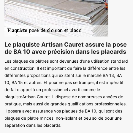
Le plaquiste Artisan Cauret assure la pose
de BA 10 avec précision dans les placards
Les plaques de plâtres sont devenues d’une utilisation standard
en construction. Il est important de faire la différence entre les
différentes propositions qui existent sur le marché BA 13, BA
10, BA 15 et autres. Et pour ne pas se tromper, il est impératif
de faire appel à un professionnel averti comme le
plaquisteArtisan Cauret. Il dispose de nombreuses années de
pratique, mais aussi de grandes qualifications professionnelles.
Il posera avec assurance vos plaques de BA 10, qui sont des
plaques de plâtre minces, non-isolant et peu solide pour une
séparation dans les placards.