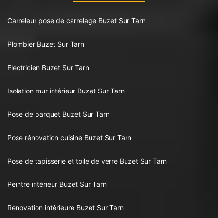
Carreleur pose de carrelage Buzet Sur Tarn
Plombier Buzet Sur Tarn
Electricien Buzet Sur Tarn
Isolation mur intérieur Buzet Sur Tarn
Pose de parquet Buzet Sur Tarn
Pose rénovation cuisine Buzet Sur Tarn
Pose de tapisserie et toile de verre Buzet Sur Tarn
Peintre intérieur Buzet Sur Tarn
Rénovation intérieure Buzet Sur Tarn