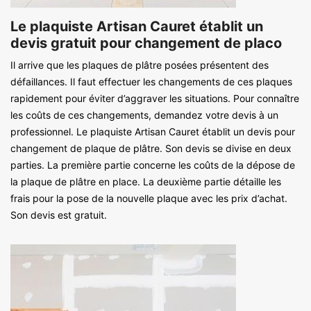
Le plaquiste Artisan Cauret établit un
devis gratuit pour changement de placo
Il arrive que les plaques de plâtre posées présentent des
défaillances. Il faut effectuer les changements de ces plaques
rapidement pour éviter d’aggraver les situations. Pour connaître
les coûts de ces changements, demandez votre devis à un
professionnel. Le plaquiste Artisan Cauret établit un devis pour
changement de plaque de plâtre. Son devis se divise en deux
parties. La première partie concerne les coûts de la dépose de
la plaque de plâtre en place. La deuxième partie détaille les
frais pour la pose de la nouvelle plaque avec les prix d’achat.
Son devis est gratuit.