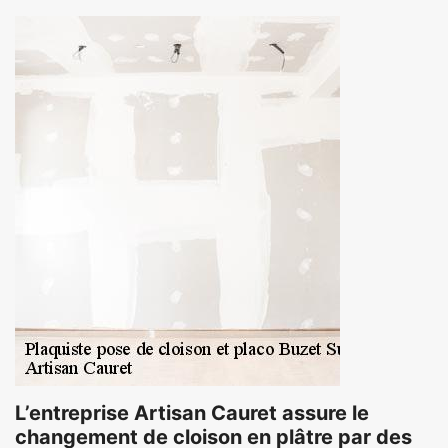
L’entreprise Artisan Cauret assure le
changement de cloison en plâtre par des