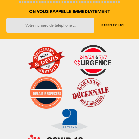
ON VOUS RAPPELLE IMMEDIATEMENT