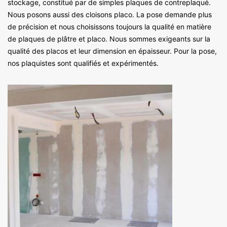
stockage, constitué par de simples plaques de contreplaqué.
Nous posons aussi des cloisons placo. La pose demande plus
de précision et nous choisissons toujours la qualité en matière
de plaques de plâtre et placo. Nous sommes exigeants sur la
qualité des placos et leur dimension en épaisseur. Pour la pose,
nos plaquistes sont qualifiés et expérimentés.