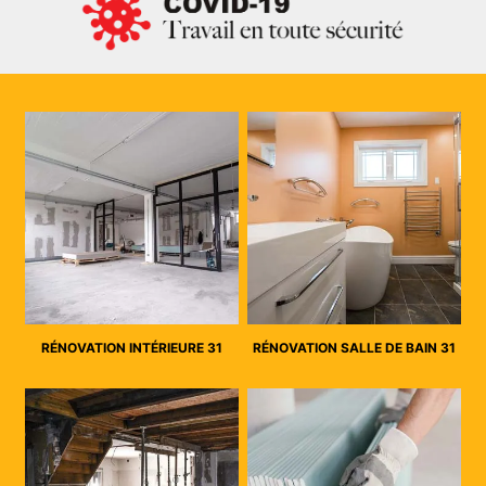
RÉNOVATION INTÉRIEURE 31
RÉNOVATION SALLE DE BAIN 31