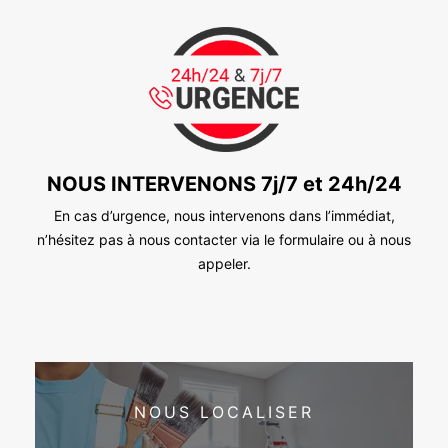
NOUS INTERVENONS 7j/7 et 24h/24
En cas d’urgence, nous intervenons dans l’immédiat,
n’hésitez pas à nous contacter via le formulaire ou à nous
appeler.
NOUS LOCALISER