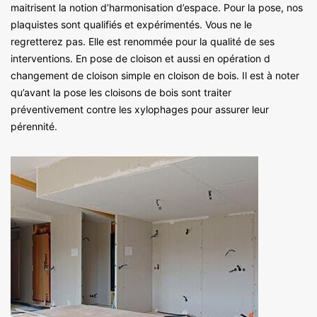
maitrisent la notion d’harmonisation d’espace. Pour la pose, nos
plaquistes sont qualifiés et expérimentés. Vous ne le
regretterez pas. Elle est renommée pour la qualité de ses
interventions. En pose de cloison et aussi en opération d
changement de cloison simple en cloison de bois. Il est à noter
qu’avant la pose les cloisons de bois sont traiter
préventivement contre les xylophages pour assurer leur
pérennité.