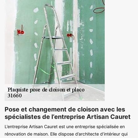
Pose et changement de cloison avec les
spécialistes de l’entreprise Artisan Cauret
L’entreprise Artisan Cauret est une entreprise spécialisée en
rénovation de maison. Elle dispose d’architecte d’intérieur qui