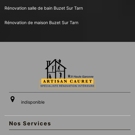
Rénovation salle de bain Buzet Sur Tarn
Rénovation de maison Buzet Sur Tarn
indisponible
Nos Services