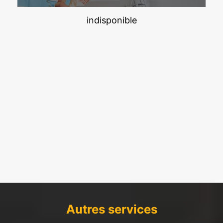
indisponible
Autres services