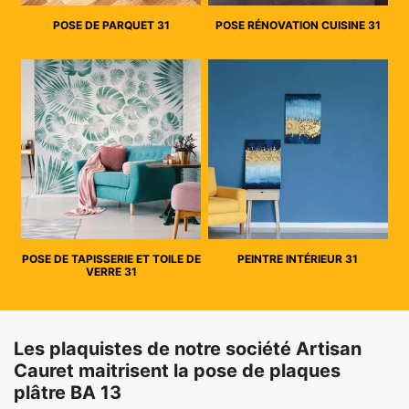
POSE DE PARQUET 31
POSE RÉNOVATION CUISINE 31
POSE DE TAPISSERIE ET TOILE DE
PEINTRE INTÉRIEUR 31
VERRE 31
Les plaquistes de notre société Artisan
Cauret maitrisent la pose de plaques
plâtre BA 13