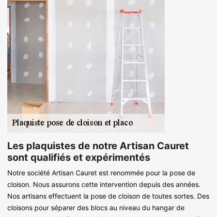
Les plaquistes de notre Artisan Cauret
sont qualifiés et expérimentés
Notre société Artisan Cauret est renommée pour la pose de
cloison. Nous assurons cette intervention depuis des années.
Nos artisans effectuent la pose de cloison de toutes sortes. Des
cloisons pour séparer des blocs au niveau du hangar de