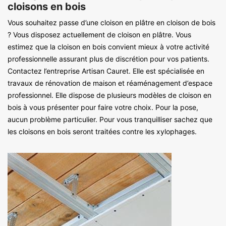
cloisons en bois
Vous souhaitez passe d’une cloison en plâtre en cloison de bois
? Vous disposez actuellement de cloison en plâtre. Vous
estimez que la cloison en bois convient mieux à votre activité
professionnelle assurant plus de discrétion pour vos patients.
Contactez l’entreprise Artisan Cauret. Elle est spécialisée en
travaux de rénovation de maison et réaménagement d’espace
professionnel. Elle dispose de plusieurs modèles de cloison en
bois à vous présenter pour faire votre choix. Pour la pose,
aucun problème particulier. Pour vous tranquilliser sachez que
les cloisons en bois seront traitées contre les xylophages.