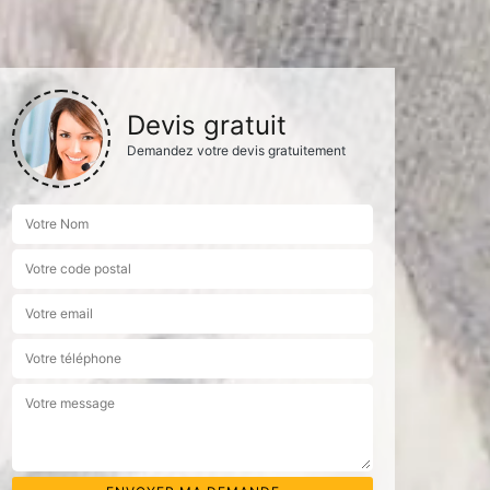
Devis gratuit
Demandez votre devis gratuitement