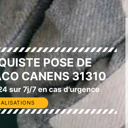
QUISTE POSE DE
ACO CANENS 31310
4 sur 7j/7 en cas d'urgence
ALISATIONS