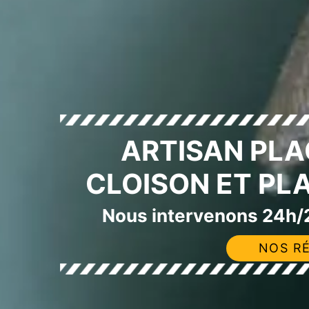
ARTISAN PLA
CLOISON ET PL
Nous intervenons 24h/2
NOS RÉ