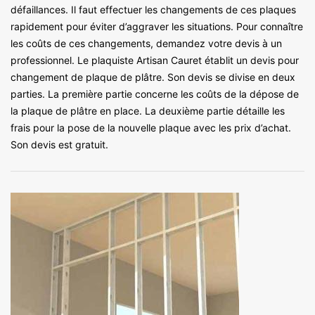
défaillances. Il faut effectuer les changements de ces plaques
rapidement pour éviter d’aggraver les situations. Pour connaître
les coûts de ces changements, demandez votre devis à un
professionnel. Le plaquiste Artisan Cauret établit un devis pour
changement de plaque de plâtre. Son devis se divise en deux
parties. La première partie concerne les coûts de la dépose de
la plaque de plâtre en place. La deuxième partie détaille les
frais pour la pose de la nouvelle plaque avec les prix d’achat.
Son devis est gratuit.