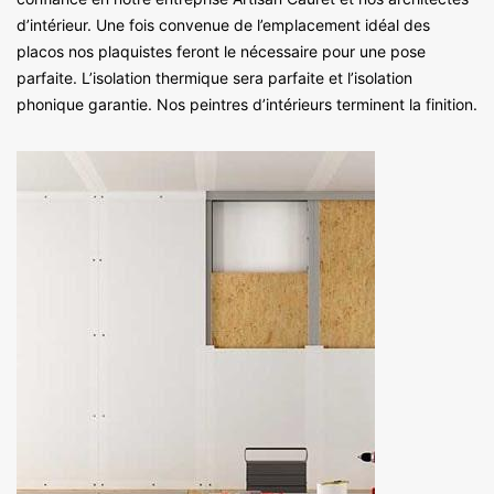
d’intérieur. Une fois convenue de l’emplacement idéal des
placos nos plaquistes feront le nécessaire pour une pose
parfaite. L’isolation thermique sera parfaite et l’isolation
phonique garantie. Nos peintres d’intérieurs terminent la finition.