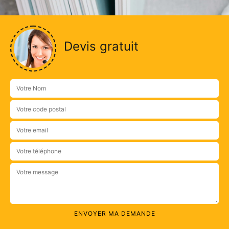
Devis gratuit