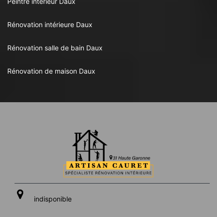
Peintre intérieur Daux
Rénovation intérieure Daux
Rénovation salle de bain Daux
Rénovation de maison Daux
indisponible