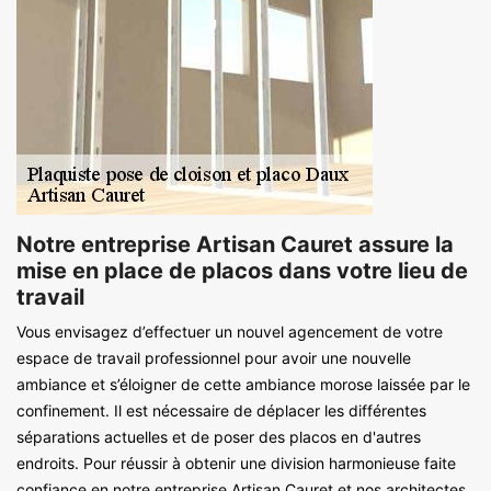
Notre entreprise Artisan Cauret assure la
mise en place de placos dans votre lieu de
travail
Vous envisagez d’effectuer un nouvel agencement de votre
espace de travail professionnel pour avoir une nouvelle
ambiance et s’éloigner de cette ambiance morose laissée par le
confinement. Il est nécessaire de déplacer les différentes
séparations actuelles et de poser des placos en d'autres
endroits. Pour réussir à obtenir une division harmonieuse faite
confiance en notre entreprise Artisan Cauret et nos architectes