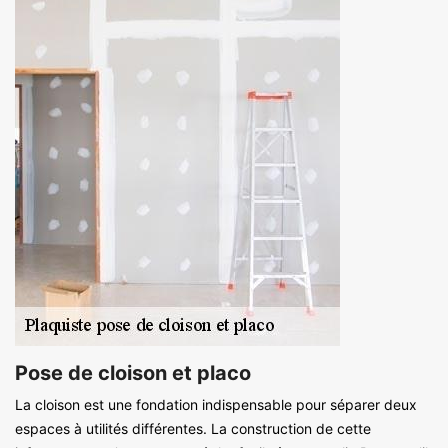
Pose de cloison et placo
La cloison est une fondation indispensable pour séparer deux
espaces à utilités différentes. La construction de cette