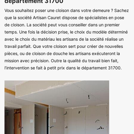
département 31700
Vous souhaitez poser une cloison dans votre demeure ? Sachez
que la société Artisan Cauret dispose de spécialistes en pose
de cloison. La société peut vous conseiller dans un premier
temps. Une fois la décision prise, le choix du modèle déterminé
avec le choix du matériau les artisans de la société réalise un
travail parfait. Que votre cloison sert pour créer de nouvelles
pièces, ou de cloison de douche les artisans exécuteront la
mission avec précision. Outre la qualité du travail bien fait,
l’intervention se fait à petit prix dans le département 31700.