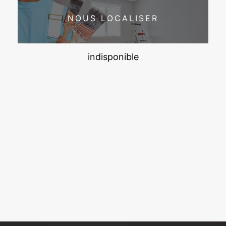
NOUS LOCALISER
indisponible