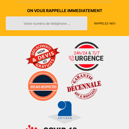
ON VOUS RAPPELLE IMMEDIATEMENT