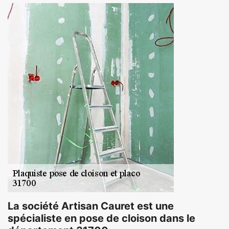
La société Artisan Cauret est une
spécialiste en pose de cloison dans le