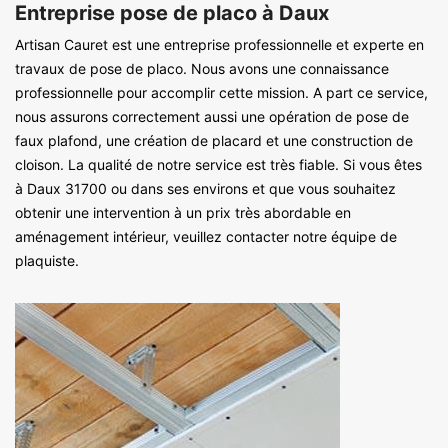
Entreprise pose de placo à Daux
Artisan Cauret est une entreprise professionnelle et experte en
travaux de pose de placo. Nous avons une connaissance
professionnelle pour accomplir cette mission. A part ce service,
nous assurons correctement aussi une opération de pose de
faux plafond, une création de placard et une construction de
cloison. La qualité de notre service est très fiable. Si vous êtes
à Daux 31700 ou dans ses environs et que vous souhaitez
obtenir une intervention à un prix très abordable en
aménagement intérieur, veuillez contacter notre équipe de
plaquiste.