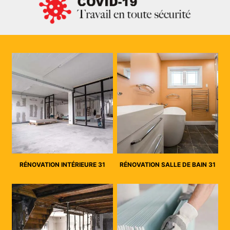
RÉNOVATION INTÉRIEURE 31
RÉNOVATION SALLE DE BAIN 31