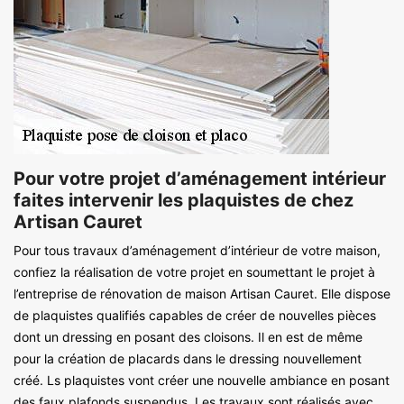
Pour votre projet d’aménagement intérieur
faites intervenir les plaquistes de chez
Artisan Cauret
Pour tous travaux d’aménagement d’intérieur de votre maison,
confiez la réalisation de votre projet en soumettant le projet à
l’entreprise de rénovation de maison Artisan Cauret. Elle dispose
de plaquistes qualifiés capables de créer de nouvelles pièces
dont un dressing en posant des cloisons. Il en est de même
pour la création de placards dans le dressing nouvellement
créé. Ls plaquistes vont créer une nouvelle ambiance en posant
des faux plafonds suspendus. Les travaux sont réalisés avec