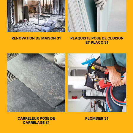
RÉNOVATION DE MAISON 31
PLAQUISTE POSE DE CLOISON
ET PLACO 31
CARRELEUR POSE DE
PLOMBIER 31
CARRELAGE 31