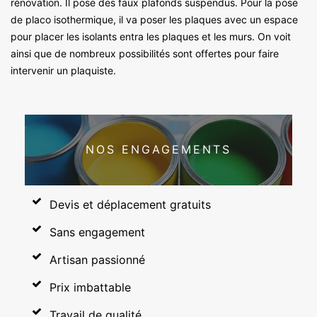
rénovation. Il pose des faux plafonds suspendus. Pour la pose
de placo isothermique, il va poser les plaques avec un espace
pour placer les isolants entra les plaques et les murs. On voit
ainsi que de nombreux possibilités sont offertes pour faire
intervenir un plaquiste.
NOS ENGAGEMENTS
Devis et déplacement gratuits
Sans engagement
Artisan passionné
Prix imbattable
Travail de qualité