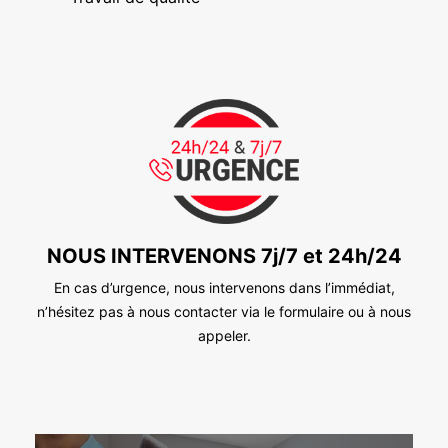
NOUS INTERVENONS 7j/7 et 24h/24
En cas d’urgence, nous intervenons dans l’immédiat,
n’hésitez pas à nous contacter via le formulaire ou à nous
appeler.