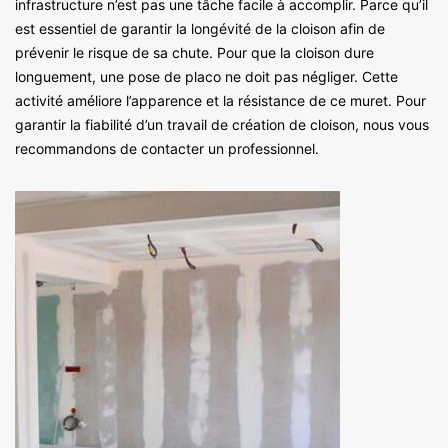
infrastructure n’est pas une tâche facile à accomplir. Parce qu’il
est essentiel de garantir la longévité de la cloison afin de
prévenir le risque de sa chute. Pour que la cloison dure
longuement, une pose de placo ne doit pas négliger. Cette
activité améliore l’apparence et la résistance de ce muret. Pour
garantir la fiabilité d’un travail de création de cloison, nous vous
recommandons de contacter un professionnel.