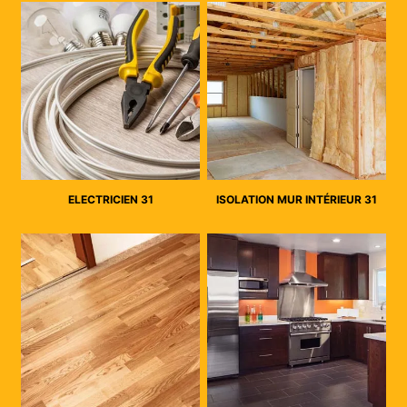
ELECTRICIEN 31
ISOLATION MUR INTÉRIEUR 31