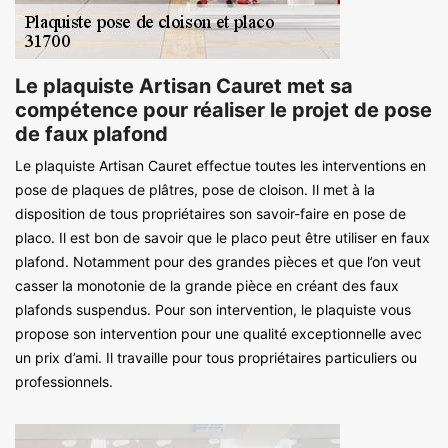
Le plaquiste Artisan Cauret met sa
compétence pour réaliser le projet de pose
de faux plafond
Le plaquiste Artisan Cauret effectue toutes les interventions en
pose de plaques de plâtres, pose de cloison. Il met à la
disposition de tous propriétaires son savoir-faire en pose de
placo. Il est bon de savoir que le placo peut être utiliser en faux
plafond. Notamment pour des grandes pièces et que l’on veut
casser la monotonie de la grande pièce en créant des faux
plafonds suspendus. Pour son intervention, le plaquiste vous
propose son intervention pour une qualité exceptionnelle avec
un prix d’ami. Il travaille pour tous propriétaires particuliers ou
professionnels.