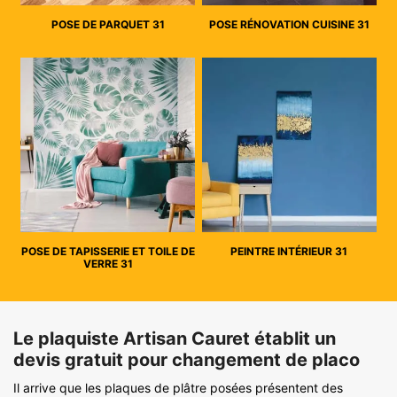
POSE DE PARQUET 31
POSE RÉNOVATION CUISINE 31
POSE DE TAPISSERIE ET TOILE DE
PEINTRE INTÉRIEUR 31
VERRE 31
Le plaquiste Artisan Cauret établit un
devis gratuit pour changement de placo
Il arrive que les plaques de plâtre posées présentent des