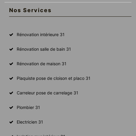
Nos Services
Rénovation intérieure 31
Rénovation salle de bain 31
Rénovation de maison 31
Plaquiste pose de cloison et placo 31
Carreleur pose de carrelage 31
Plombier 31
Electricien 31