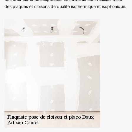
des plaques et cloisons de qualité isothermique et isophonique.