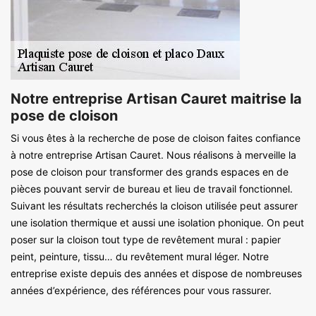
Notre entreprise Artisan Cauret maitrise la
pose de cloison
Si vous êtes à la recherche de pose de cloison faites confiance
à notre entreprise Artisan Cauret. Nous réalisons à merveille la
pose de cloison pour transformer des grands espaces en de
pièces pouvant servir de bureau et lieu de travail fonctionnel.
Suivant les résultats recherchés la cloison utilisée peut assurer
une isolation thermique et aussi une isolation phonique. On peut
poser sur la cloison tout type de revêtement mural : papier
peint, peinture, tissu… du revêtement mural léger. Notre
entreprise existe depuis des années et dispose de nombreuses
années d’expérience, des références pour vous rassurer.