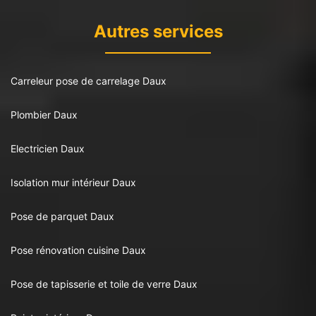
Autres services
Carreleur pose de carrelage Daux
Plombier Daux
Electricien Daux
Isolation mur intérieur Daux
Pose de parquet Daux
Pose rénovation cuisine Daux
Pose de tapisserie et toile de verre Daux