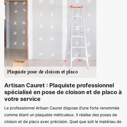
Artisan Cauret : Plaquiste professionnel
spécialisé en pose de cloison et de placo à
votre service
Le professionnel Artisan Cauret dispose d’une forte renommée
comme étant un plaquiste méticuleux. Il réalise des poses de
cloison et de placo avec précision. Quel que soit le matériau de