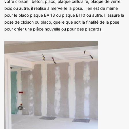
votre cloison : béton, placo, plaque cellulaire, plaque de verre,
bois ou autre, il réalise à merveille la pose. Il en est de même
pour le placo plaque BA 13 ou plaque B110 ou autre. Il assure la
pose de cloison ou placo, quelle que soit la finalité de la pose
pour créer une pièce nouvelle ou pour des placards.