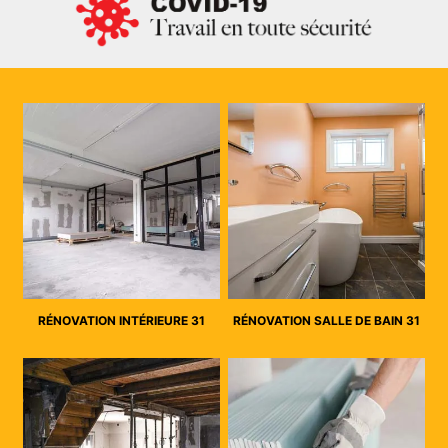
RÉNOVATION INTÉRIEURE 31
RÉNOVATION SALLE DE BAIN 31