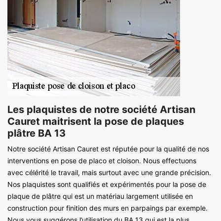
Les plaquistes de notre société Artisan
Cauret maitrisent la pose de plaques
plâtre BA 13
Notre société Artisan Cauret est réputée pour la qualité de nos
interventions en pose de placo et cloison. Nous effectuons
avec célérité le travail, mais surtout avec une grande précision.
Nos plaquistes sont qualifiés et expérimentés pour la pose de
plaque de plâtre qui est un matériau largement utilisée en
construction pour finition des murs en parpaings par exemple.
Nous vous suggérons l’utilisation du BA 13 qui est la plus