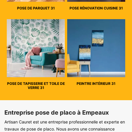
POSE DE PARQUET 31
POSE RÉNOVATION CUISINE 31
POSE DE TAPISSERIE ET TOILE DE
PEINTRE INTÉRIEUR 31
VERRE 31
Entreprise pose de placo à Empeaux
Artisan Cauret est une entreprise professionnelle et experte en
travaux de pose de placo. Nous avons une connaissance