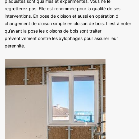
plaquistes sont qualifiés et expérimentés. Vous ne le
regretterez pas. Elle est renommée pour la qualité de ses
interventions. En pose de cloison et aussi en opération d
changement de cloison simple en cloison de bois. Il est à noter
qu’avant la pose les cloisons de bois sont traiter
préventivement contre les xylophages pour assurer leur
pérennité.