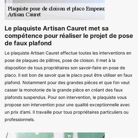
Le plaquiste Artisan Cauret met sa
compétence pour réaliser le projet de pose
de faux plafond
Le plaquiste Artisan Cauret effectue toutes les interventions en
pose de plaques de plâtres, pose de cloison. Il met à la
disposition de tous propriétaires son savoir-faire en pose de
placo. Il est bon de savoir que le placo peut être utiliser en faux
plafond. Notamment pour des grandes pièces et que l’on veut
casser la monotonie de la grande pièce en créant des faux
plafonds suspendus. Pour son intervention, le plaquiste vous
propose son intervention pour une qualité exceptionnelle avec
un prix d’ami. Il travaille pour tous propriétaires particuliers ou
professionnels.