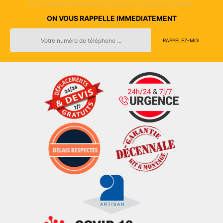
ON VOUS RAPPELLE IMMEDIATEMENT