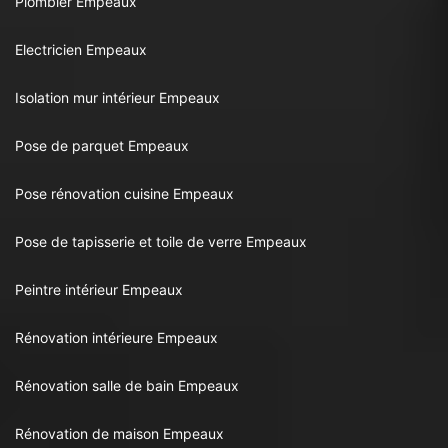
Plombier Empeaux
Electricien Empeaux
Isolation mur intérieur Empeaux
Pose de parquet Empeaux
Pose rénovation cuisine Empeaux
Pose de tapisserie et toile de verre Empeaux
Peintre intérieur Empeaux
Rénovation intérieure Empeaux
Rénovation salle de bain Empeaux
Rénovation de maison Empeaux