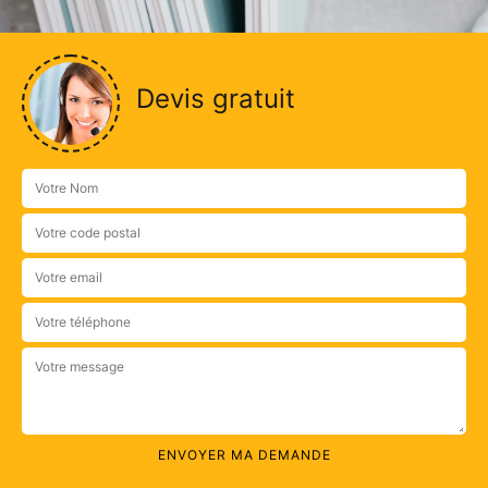
Devis gratuit