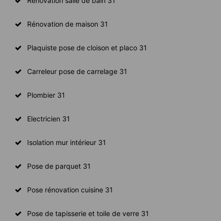
Rénovation salle de bain 31
Rénovation de maison 31
Plaquiste pose de cloison et placo 31
Carreleur pose de carrelage 31
Plombier 31
Electricien 31
Isolation mur intérieur 31
Pose de parquet 31
Pose rénovation cuisine 31
Pose de tapisserie et toile de verre 31