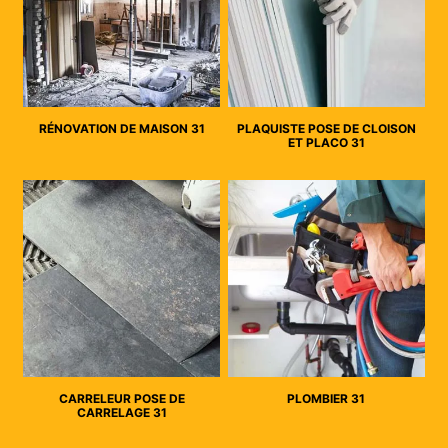
RÉNOVATION DE MAISON 31
PLAQUISTE POSE DE CLOISON
ET PLACO 31
CARRELEUR POSE DE
PLOMBIER 31
CARRELAGE 31