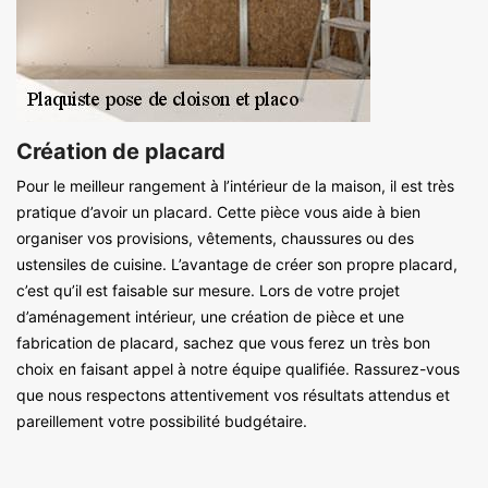
Création de placard
Pour le meilleur rangement à l’intérieur de la maison, il est très
pratique d’avoir un placard. Cette pièce vous aide à bien
organiser vos provisions, vêtements, chaussures ou des
ustensiles de cuisine. L’avantage de créer son propre placard,
c’est qu’il est faisable sur mesure. Lors de votre projet
d’aménagement intérieur, une création de pièce et une
fabrication de placard, sachez que vous ferez un très bon
choix en faisant appel à notre équipe qualifiée. Rassurez-vous
que nous respectons attentivement vos résultats attendus et
pareillement votre possibilité budgétaire.