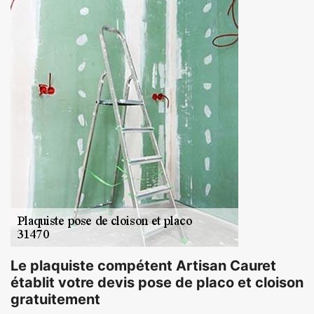
Le plaquiste compétent Artisan Cauret
établit votre devis pose de placo et cloison
gratuitement