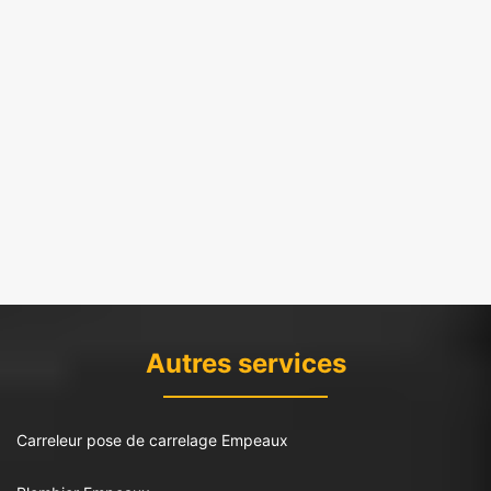
Autres services
Carreleur pose de carrelage Empeaux