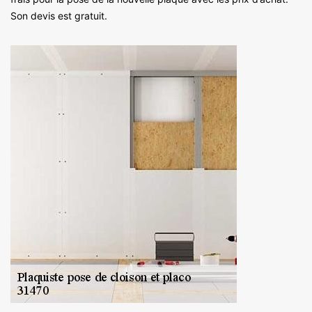
Son devis est gratuit.