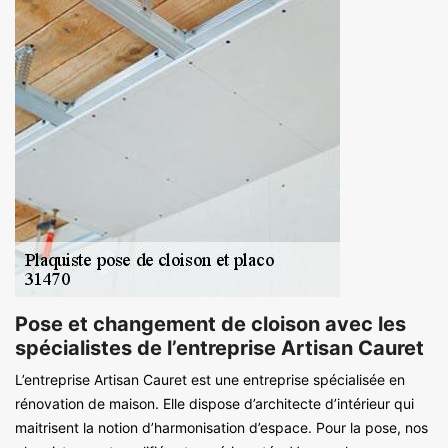
Pose et changement de cloison avec les
spécialistes de l’entreprise Artisan Cauret
L’entreprise Artisan Cauret est une entreprise spécialisée en
rénovation de maison. Elle dispose d’architecte d’intérieur qui
maitrisent la notion d’harmonisation d’espace. Pour la pose, nos