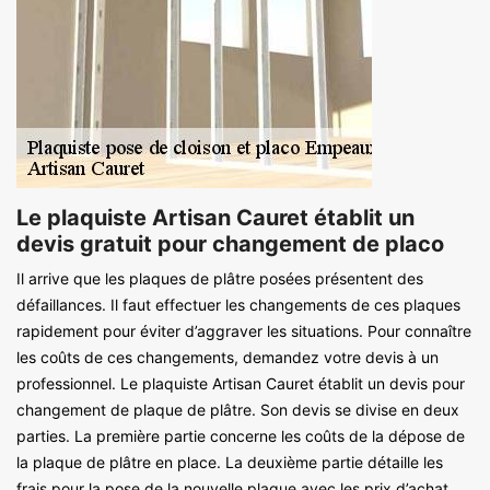
Le plaquiste Artisan Cauret établit un
devis gratuit pour changement de placo
Il arrive que les plaques de plâtre posées présentent des
défaillances. Il faut effectuer les changements de ces plaques
rapidement pour éviter d’aggraver les situations. Pour connaître
les coûts de ces changements, demandez votre devis à un
professionnel. Le plaquiste Artisan Cauret établit un devis pour
changement de plaque de plâtre. Son devis se divise en deux
parties. La première partie concerne les coûts de la dépose de
la plaque de plâtre en place. La deuxième partie détaille les
frais pour la pose de la nouvelle plaque avec les prix d’achat.