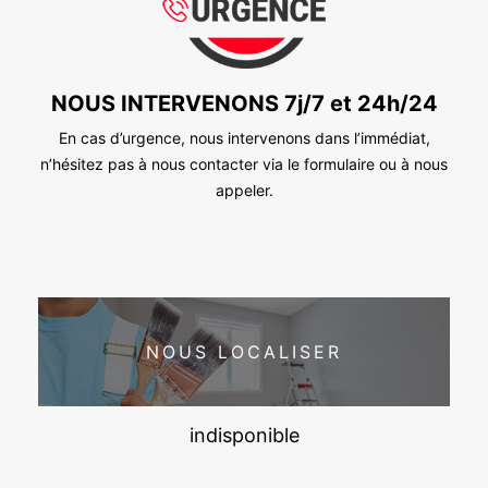
NOUS INTERVENONS 7j/7 et 24h/24
En cas d’urgence, nous intervenons dans l’immédiat,
n’hésitez pas à nous contacter via le formulaire ou à nous
appeler.
NOUS LOCALISER
indisponible