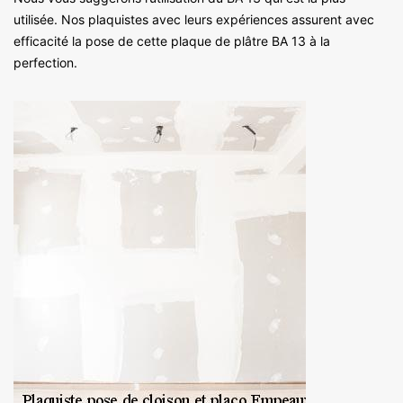
utilisée. Nos plaquistes avec leurs expériences assurent avec
efficacité la pose de cette plaque de plâtre BA 13 à la
perfection.