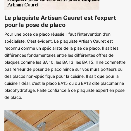
Le plaquiste Artisan Cauret est l’expert
pour la pose de placo
Pour une pose de placo réussie il faut l’intervention d’un
spécialiste. C’est évident. Le plaquiste Artisan Cauret est
reconnu comme un spécialiste de la pise de placo. Il sait les
différences fondamentales entre les différentes offres de
plaques comme les BA 10, les BA 13, les BA 15. Il ne commettre
pas l’erreur de poser de placo mince sur vos murs porteurs ou
des placos non-spécifique pour la cuisine. Il sait que pour la
cuisine l’idéal, c’est le placo BA15 ou du BA13 dite placomarine
placohydrofugé. Faite confiance à ce plaquiste expert en pose
de placo.