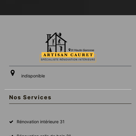
indisponible
Nos Services
Rénovation intérieure 31