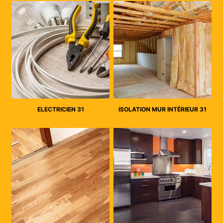
ELECTRICIEN 31
ISOLATION MUR INTÉRIEUR 31