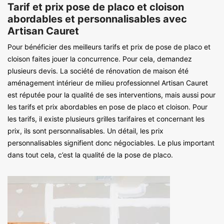
Tarif et prix pose de placo et cloison
abordables et personnalisables avec
Artisan Cauret
Pour bénéficier des meilleurs tarifs et prix de pose de placo et
cloison faites jouer la concurrence. Pour cela, demandez
plusieurs devis. La société de rénovation de maison été
aménagement intérieur de milieu professionnel Artisan Cauret
est réputée pour la qualité de ses interventions, mais aussi pour
les tarifs et prix abordables en pose de placo et cloison. Pour
les tarifs, il existe plusieurs grilles tarifaires et concernant les
prix, ils sont personnalisables. Un détail, les prix
personnalisables signifient donc négociables. Le plus important
dans tout cela, c’est la qualité de la pose de placo.