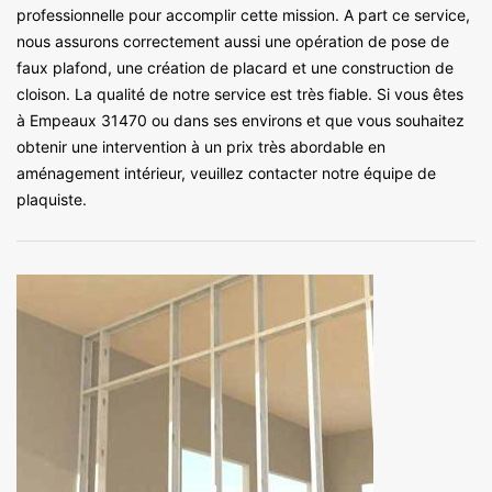
professionnelle pour accomplir cette mission. A part ce service,
nous assurons correctement aussi une opération de pose de
faux plafond, une création de placard et une construction de
cloison. La qualité de notre service est très fiable. Si vous êtes
à Empeaux 31470 ou dans ses environs et que vous souhaitez
obtenir une intervention à un prix très abordable en
aménagement intérieur, veuillez contacter notre équipe de
plaquiste.