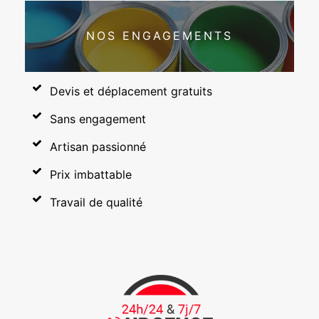
NOS ENGAGEMENTS
Devis et déplacement gratuits
Sans engagement
Artisan passionné
Prix imbattable
Travail de qualité