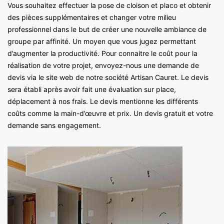
Vous souhaitez effectuer la pose de cloison et placo et obtenir
des pièces supplémentaires et changer votre milieu
professionnel dans le but de créer une nouvelle ambiance de
groupe par affinité. Un moyen que vous jugez permettant
d’augmenter la productivité. Pour connaitre le coût pour la
réalisation de votre projet, envoyez-nous une demande de
devis via le site web de notre société Artisan Cauret. Le devis
sera établi après avoir fait une évaluation sur place,
déplacement à nos frais. Le devis mentionne les différents
coûts comme la main-d’œuvre et prix. Un devis gratuit et votre
demande sans engagement.