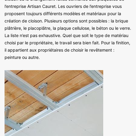
l’entreprise Artisan Cauret. Les ouvriers de l’entreprise vous
proposent toujours différents modèles et matériaux pour la
création de cloison. Plusieurs options sont possibles : la brique
plâtrière, le placoplâtre, la plaque cellulose, le béton ou le verre.
La liste n’est pas exhaustive. Quel que soit le type de matériau
choisi par le propriétaire, le travail sera bien fait. Pour la finition,
il appartient aux propriétaires de choisir le revêtement :
peinture ou autre.