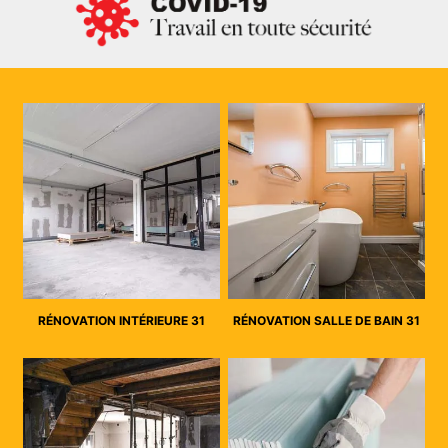
RÉNOVATION INTÉRIEURE 31
RÉNOVATION SALLE DE BAIN 31