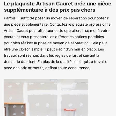
Le plaquiste Artisan Cauret crée une pièce
supplémentaire à des prix pas chers
Parfois, il suffit de poser un moyen de séparation pour obtenir
une pièce supplémentaire. Contactez le plaquiste professionnel
Artisan Cauret pour effectuer cette opération. Il se met à votre
écoute et vous présentera les différentes options possibles
pour bien réaliser la pose de moyen de séparation. Cela peut
être une cloison simple, il peut s’agir d’un mur en placo. Les
travaux sont réalisés dans les règles de l’art et suivant la
demande du client. En plus de la qualité, le plaquiste travaille
avec des prix attractifs, défiant toute concurrence.