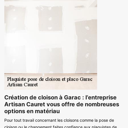
Création de cloison à Garac : l’entreprise
Artisan Cauret vous offre de nombreuses
options en matériau
Pour tout travail concernant les cloisons comme la pose de
cloison ou le changement faites confiance aux plaquistes de