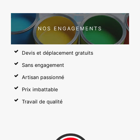
NOS ENGAGEMENTS
Devis et déplacement gratuits
Sans engagement
Artisan passionné
Prix imbattable
Travail de qualité