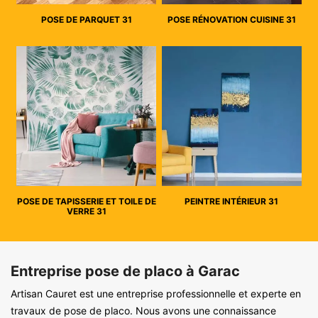
POSE DE PARQUET 31
POSE RÉNOVATION CUISINE 31
POSE DE TAPISSERIE ET TOILE DE
PEINTRE INTÉRIEUR 31
VERRE 31
Entreprise pose de placo à Garac
Artisan Cauret est une entreprise professionnelle et experte en
travaux de pose de placo. Nous avons une connaissance