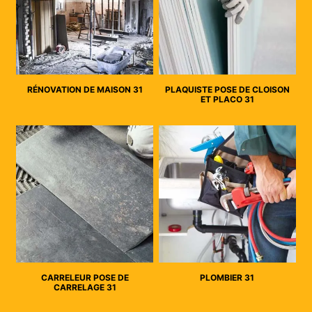
RÉNOVATION DE MAISON 31
PLAQUISTE POSE DE CLOISON
ET PLACO 31
CARRELEUR POSE DE
PLOMBIER 31
CARRELAGE 31