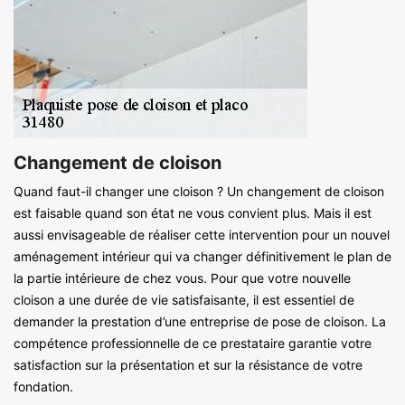
Changement de cloison
Quand faut-il changer une cloison ? Un changement de cloison
est faisable quand son état ne vous convient plus. Mais il est
aussi envisageable de réaliser cette intervention pour un nouvel
aménagement intérieur qui va changer définitivement le plan de
la partie intérieure de chez vous. Pour que votre nouvelle
cloison a une durée de vie satisfaisante, il est essentiel de
demander la prestation d’une entreprise de pose de cloison. La
compétence professionnelle de ce prestataire garantie votre
satisfaction sur la présentation et sur la résistance de votre
fondation.