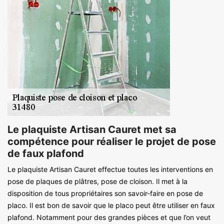
Le plaquiste Artisan Cauret met sa
compétence pour réaliser le projet de pose
de faux plafond
Le plaquiste Artisan Cauret effectue toutes les interventions en
pose de plaques de plâtres, pose de cloison. Il met à la
disposition de tous propriétaires son savoir-faire en pose de
placo. Il est bon de savoir que le placo peut être utiliser en faux
plafond. Notamment pour des grandes pièces et que l’on veut