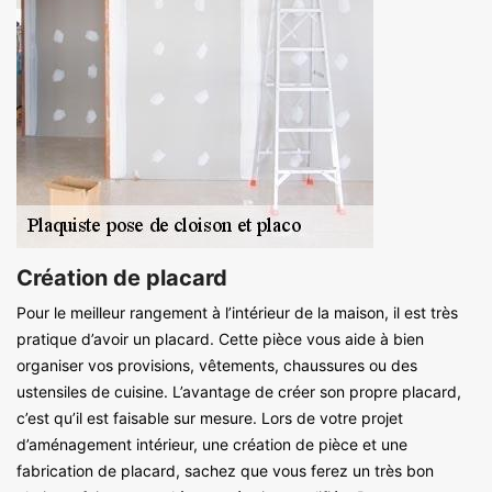
Création de placard
Pour le meilleur rangement à l’intérieur de la maison, il est très
pratique d’avoir un placard. Cette pièce vous aide à bien
organiser vos provisions, vêtements, chaussures ou des
ustensiles de cuisine. L’avantage de créer son propre placard,
c’est qu’il est faisable sur mesure. Lors de votre projet
d’aménagement intérieur, une création de pièce et une
fabrication de placard, sachez que vous ferez un très bon