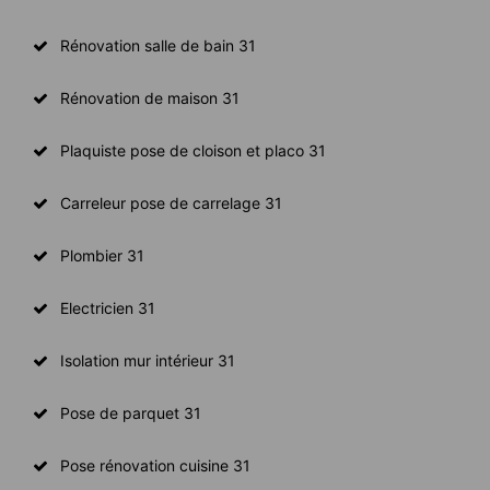
Rénovation salle de bain 31
Rénovation de maison 31
Plaquiste pose de cloison et placo 31
Carreleur pose de carrelage 31
Plombier 31
Electricien 31
Isolation mur intérieur 31
Pose de parquet 31
Pose rénovation cuisine 31