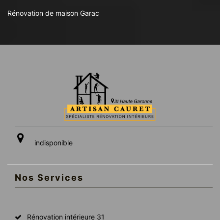
Rénovation de maison Garac
indisponible
Nos Services
Rénovation intérieure 31