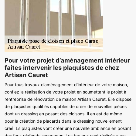
Pour votre projet d’aménagement intérieur
faites intervenir les plaquistes de chez
Artisan Cauret
Pour tous travaux d’aménagement d’intérieur de votre maison,
confiez la réalisation de votre projet en soumettant le projet à
l’entreprise de rénovation de maison Artisan Cauret. Elle dispose
de plaquistes qualifiés capables de créer de nouvelles pièces
dont un dressing en posant des cloisons. Il en est de même
pour la création de placards dans le dressing nouvellement
créé. Ls plaquistes vont créer une nouvelle ambiance en posant
des faux plafonds suspendus. Les travaux sont réalisés avec