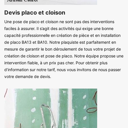
Devis placo et cloison
Une pose de placo et cloison ne sont pas des interventions
faciles à assurer. Il s’agit des activités qui exige une bonne
capacité professionnelle en création de pièce et en installation
de placo BA13 et BA10. Notre plaquiste est parfaitement en
mesure de garantir le bon déroulement de tous votre projet de
création de cloison et pose de placo. Notre équipe propose une
intervention fiable, à un prix pas cher. Pour obtenir plus
d’information sur notre tarif, nous vous invitons de nous passer
votre demande de devis.