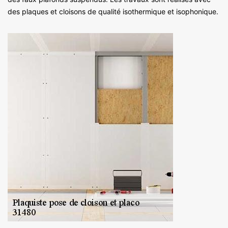
des plaques et cloisons de qualité isothermique et isophonique.