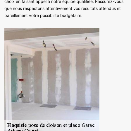
choix en faisant appel à notre équipe qualifiée. Rassurez-vous
que nous respectons attentivement vos résultats attendus et
pareillement votre possibilité budgétaire.