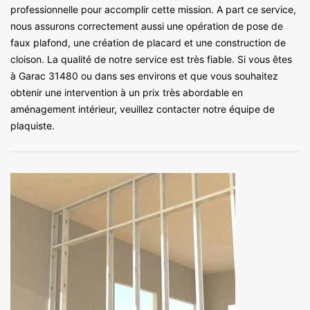
professionnelle pour accomplir cette mission. A part ce service,
nous assurons correctement aussi une opération de pose de
faux plafond, une création de placard et une construction de
cloison. La qualité de notre service est très fiable. Si vous êtes
à Garac 31480 ou dans ses environs et que vous souhaitez
obtenir une intervention à un prix très abordable en
aménagement intérieur, veuillez contacter notre équipe de
plaquiste.