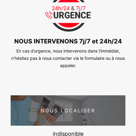
NOUS INTERVENONS 7j/7 et 24h/24
En cas d’urgence, nous intervenons dans l’immédiat,
n’hésitez pas à nous contacter via le formulaire ou à nous
appeler.
NOUS LOCALISER
indisponible