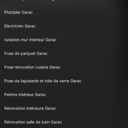
Plombier Garac
Electricien Garac
Isolation mur intérieur Garac
Pose de parquet Garac
Pose rénovation cuisine Garac
Pose de tapisserie et toile de verre Garac
Peintre intérieur Garac
Rénovation intérieure Garac
Rénovation salle de bain Garac