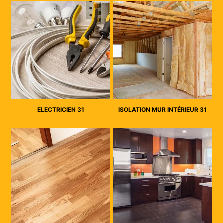
ELECTRICIEN 31
ISOLATION MUR INTÉRIEUR 31