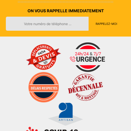
ON VOUS RAPPELLE IMMEDIATEMENT