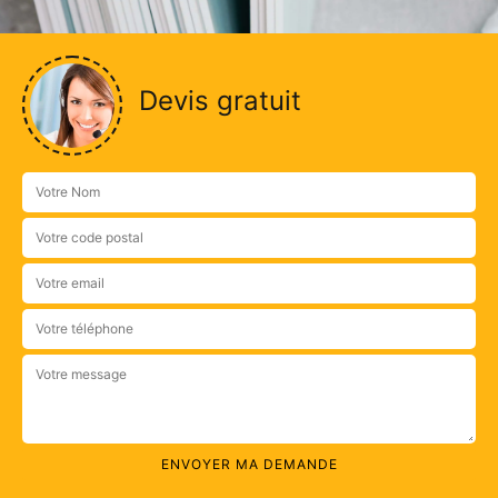
Devis gratuit