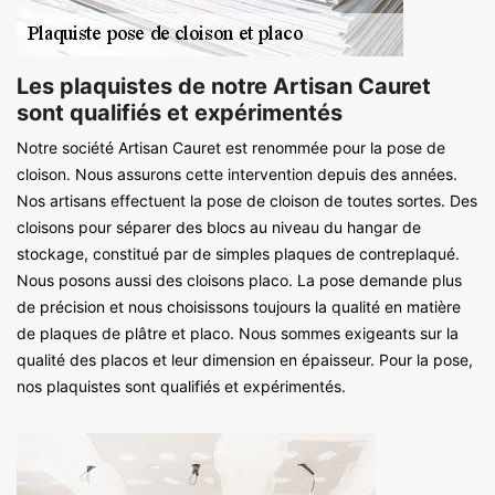
Les plaquistes de notre Artisan Cauret
sont qualifiés et expérimentés
Notre société Artisan Cauret est renommée pour la pose de
cloison. Nous assurons cette intervention depuis des années.
Nos artisans effectuent la pose de cloison de toutes sortes. Des
cloisons pour séparer des blocs au niveau du hangar de
stockage, constitué par de simples plaques de contreplaqué.
Nous posons aussi des cloisons placo. La pose demande plus
de précision et nous choisissons toujours la qualité en matière
de plaques de plâtre et placo. Nous sommes exigeants sur la
qualité des placos et leur dimension en épaisseur. Pour la pose,
nos plaquistes sont qualifiés et expérimentés.