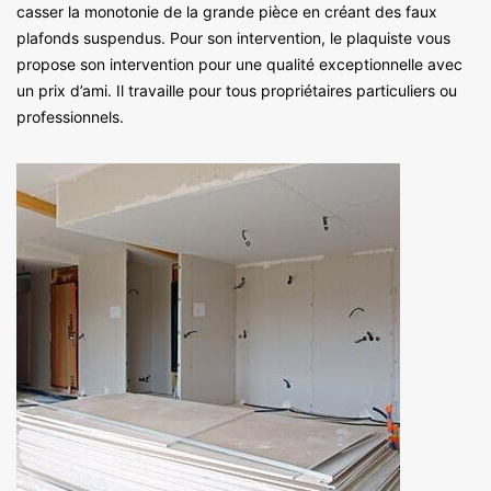
casser la monotonie de la grande pièce en créant des faux
plafonds suspendus. Pour son intervention, le plaquiste vous
propose son intervention pour une qualité exceptionnelle avec
un prix d’ami. Il travaille pour tous propriétaires particuliers ou
professionnels.