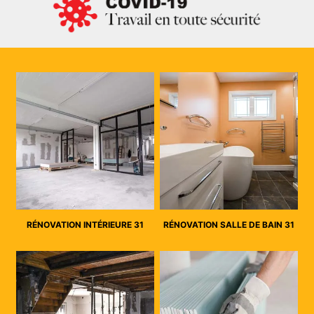
RÉNOVATION INTÉRIEURE 31
RÉNOVATION SALLE DE BAIN 31