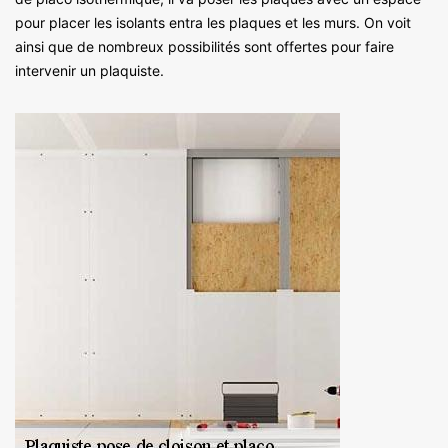
pour placer les isolants entra les plaques et les murs. On voit
ainsi que de nombreux possibilités sont offertes pour faire
intervenir un plaquiste.