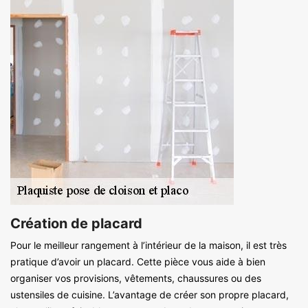
Création de placard
Pour le meilleur rangement à l’intérieur de la maison, il est très
pratique d’avoir un placard. Cette pièce vous aide à bien
organiser vos provisions, vêtements, chaussures ou des
ustensiles de cuisine. L’avantage de créer son propre placard,