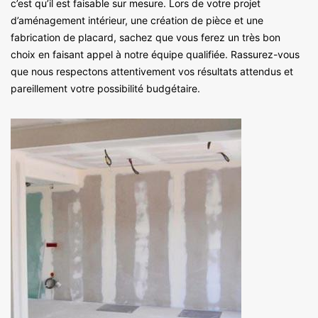
c’est qu’il est faisable sur mesure. Lors de votre projet
d’aménagement intérieur, une création de pièce et une
fabrication de placard, sachez que vous ferez un très bon
choix en faisant appel à notre équipe qualifiée. Rassurez-vous
que nous respectons attentivement vos résultats attendus et
pareillement votre possibilité budgétaire.