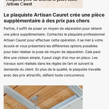
Le plaquiste Artisan Cauret crée une pièce
supplémentaire à des prix pas chers
Parfois, il suffit de poser un moyen de séparation pour obtenir
une pièce supplémentaire. Contactez le plaquiste professionnel
Artisan Cauret pour effectuer cette opération. Il se met à votre
écoute et vous présentera les différentes options possibles
pour bien réaliser la pose de moyen de séparation. Cela peut
être une cloison simple, il peut s’agir d’un mur en placo. Les
travaux sont réalisés dans les règles de l’art et suivant la
demande du client. En plus de la qualité, le plaquiste travaille
avec des prix attractifs, défiant toute concurrence.