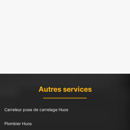
Autres services
Carreleur pose de carrelage Huos
Plombier Huos