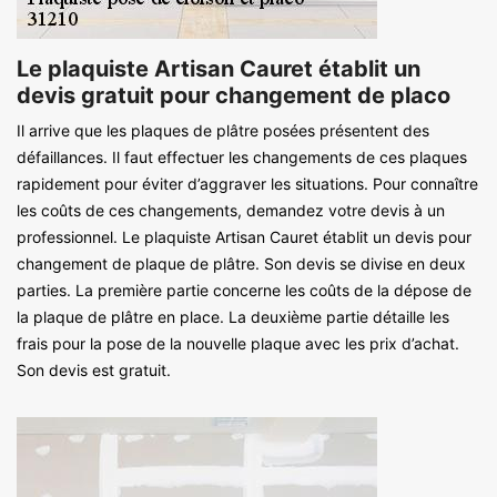
Le plaquiste Artisan Cauret établit un
devis gratuit pour changement de placo
Il arrive que les plaques de plâtre posées présentent des
défaillances. Il faut effectuer les changements de ces plaques
rapidement pour éviter d’aggraver les situations. Pour connaître
les coûts de ces changements, demandez votre devis à un
professionnel. Le plaquiste Artisan Cauret établit un devis pour
changement de plaque de plâtre. Son devis se divise en deux
parties. La première partie concerne les coûts de la dépose de
la plaque de plâtre en place. La deuxième partie détaille les
frais pour la pose de la nouvelle plaque avec les prix d’achat.
Son devis est gratuit.