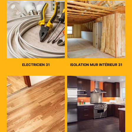
ELECTRICIEN 31
ISOLATION MUR INTÉRIEUR 31