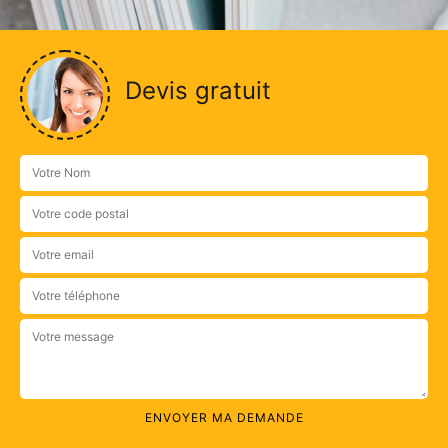
Devis gratuit