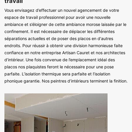
travail
Vous envisagez d’effectuer un nouvel agencement de votre
espace de travail professionnel pour avoir une nouvelle
ambiance et s’éloigner de cette ambiance morose laissée par le
confinement. Il est nécessaire de déplacer les différentes
séparations actuelles et de poser des placos en d'autres
endroits. Pour réussir à obtenir une division harmonieuse faite
confiance en notre entreprise Artisan Cauret et nos architectes
d’intérieur. Une fois convenue de l’emplacement idéal des
placos nos plaquistes feront le nécessaire pour une pose
parfaite. L’isolation thermique sera parfaite et l’isolation
phonique garantie. Nos peintres d’intérieurs terminent la finition.