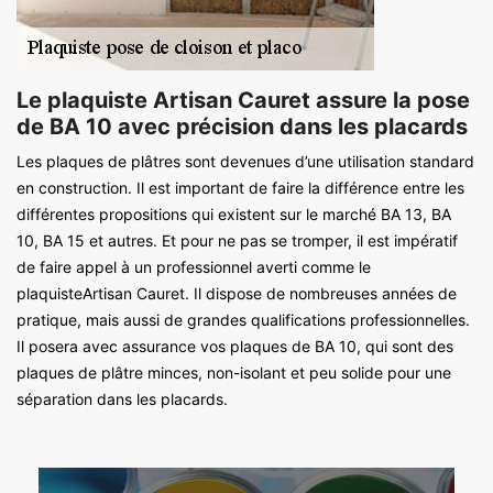
Le plaquiste Artisan Cauret assure la pose
de BA 10 avec précision dans les placards
Les plaques de plâtres sont devenues d’une utilisation standard
en construction. Il est important de faire la différence entre les
différentes propositions qui existent sur le marché BA 13, BA
10, BA 15 et autres. Et pour ne pas se tromper, il est impératif
de faire appel à un professionnel averti comme le
plaquisteArtisan Cauret. Il dispose de nombreuses années de
pratique, mais aussi de grandes qualifications professionnelles.
Il posera avec assurance vos plaques de BA 10, qui sont des
plaques de plâtre minces, non-isolant et peu solide pour une
séparation dans les placards.