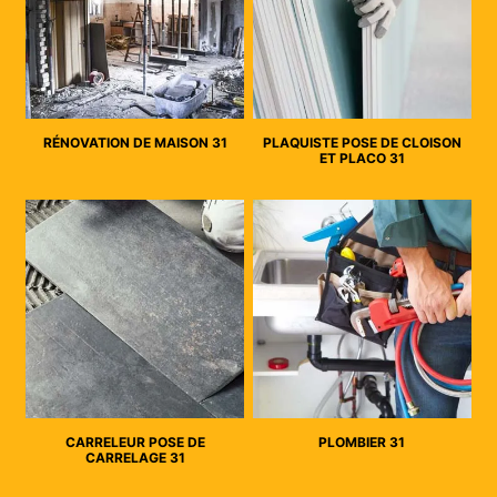
RÉNOVATION DE MAISON 31
PLAQUISTE POSE DE CLOISON
ET PLACO 31
CARRELEUR POSE DE
PLOMBIER 31
CARRELAGE 31