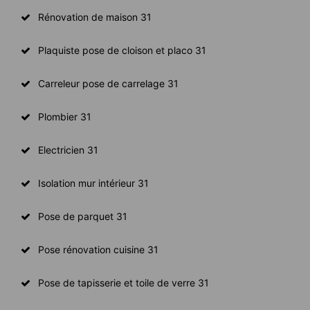
Rénovation de maison 31
Plaquiste pose de cloison et placo 31
Carreleur pose de carrelage 31
Plombier 31
Electricien 31
Isolation mur intérieur 31
Pose de parquet 31
Pose rénovation cuisine 31
Pose de tapisserie et toile de verre 31