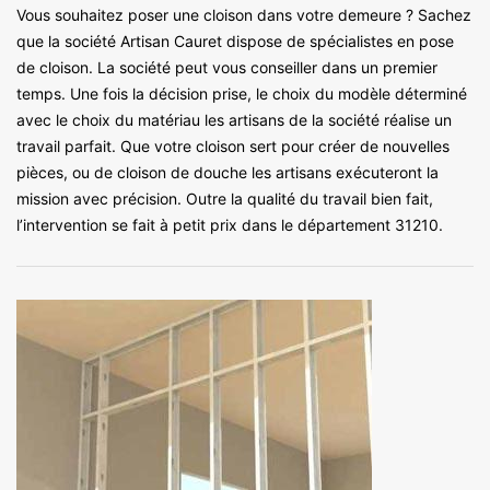
Vous souhaitez poser une cloison dans votre demeure ? Sachez
que la société Artisan Cauret dispose de spécialistes en pose
de cloison. La société peut vous conseiller dans un premier
temps. Une fois la décision prise, le choix du modèle déterminé
avec le choix du matériau les artisans de la société réalise un
travail parfait. Que votre cloison sert pour créer de nouvelles
pièces, ou de cloison de douche les artisans exécuteront la
mission avec précision. Outre la qualité du travail bien fait,
l’intervention se fait à petit prix dans le département 31210.