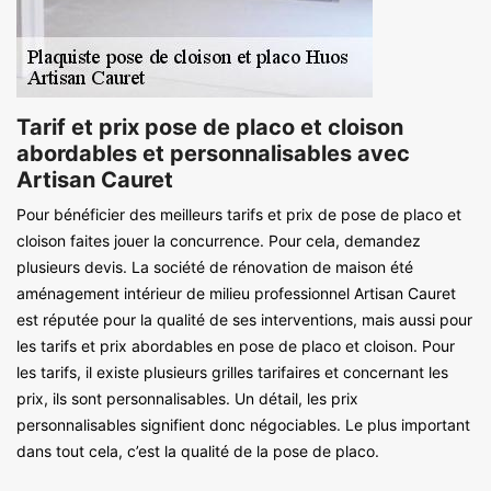
Tarif et prix pose de placo et cloison
abordables et personnalisables avec
Artisan Cauret
Pour bénéficier des meilleurs tarifs et prix de pose de placo et
cloison faites jouer la concurrence. Pour cela, demandez
plusieurs devis. La société de rénovation de maison été
aménagement intérieur de milieu professionnel Artisan Cauret
est réputée pour la qualité de ses interventions, mais aussi pour
les tarifs et prix abordables en pose de placo et cloison. Pour
les tarifs, il existe plusieurs grilles tarifaires et concernant les
prix, ils sont personnalisables. Un détail, les prix
personnalisables signifient donc négociables. Le plus important
dans tout cela, c’est la qualité de la pose de placo.