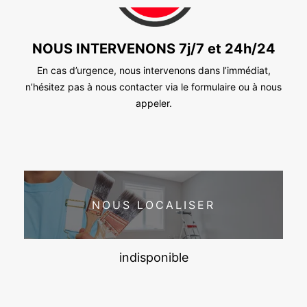
NOUS INTERVENONS 7j/7 et 24h/24
En cas d’urgence, nous intervenons dans l’immédiat,
n’hésitez pas à nous contacter via le formulaire ou à nous
appeler.
NOUS LOCALISER
indisponible