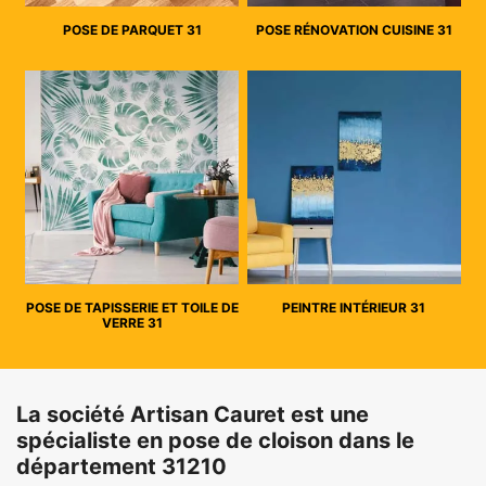
POSE DE PARQUET 31
POSE RÉNOVATION CUISINE 31
POSE DE TAPISSERIE ET TOILE DE
PEINTRE INTÉRIEUR 31
VERRE 31
La société Artisan Cauret est une
spécialiste en pose de cloison dans le
département 31210