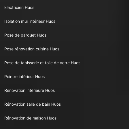
Electricien Huos
Isolation mur intérieur Huos
Pose de parquet Huos
Pose rénovation cuisine Huos
Pose de tapisserie et toile de verre Huos
Peintre intérieur Huos
Rénovation intérieure Huos
Rénovation salle de bain Huos
Rénovation de maison Huos