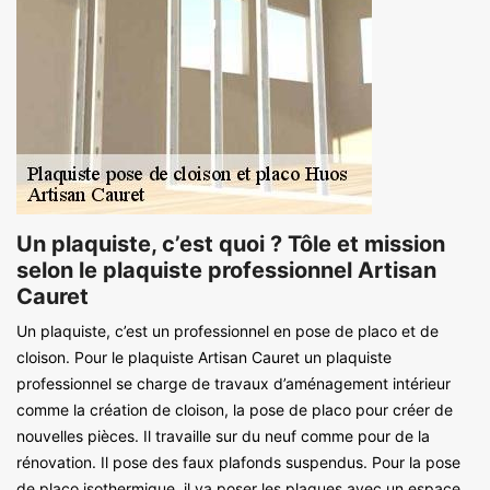
Un plaquiste, c’est quoi ? Tôle et mission
selon le plaquiste professionnel Artisan
Cauret
Un plaquiste, c’est un professionnel en pose de placo et de
cloison. Pour le plaquiste Artisan Cauret un plaquiste
professionnel se charge de travaux d’aménagement intérieur
comme la création de cloison, la pose de placo pour créer de
nouvelles pièces. Il travaille sur du neuf comme pour de la
rénovation. Il pose des faux plafonds suspendus. Pour la pose
de placo isothermique, il va poser les plaques avec un espace