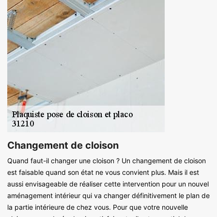
Changement de cloison
Quand faut-il changer une cloison ? Un changement de cloison
est faisable quand son état ne vous convient plus. Mais il est
aussi envisageable de réaliser cette intervention pour un nouvel
aménagement intérieur qui va changer définitivement le plan de
la partie intérieure de chez vous. Pour que votre nouvelle