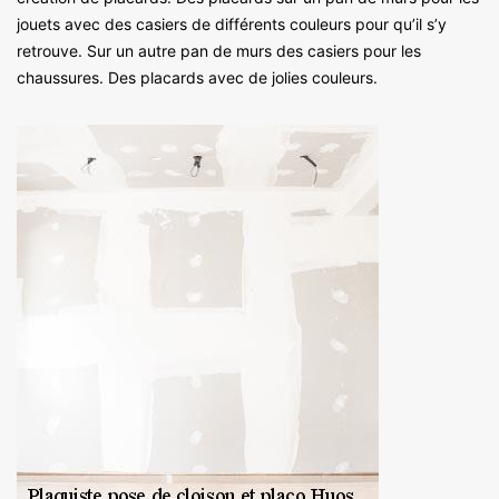
jouets avec des casiers de différents couleurs pour qu’il s’y
retrouve. Sur un autre pan de murs des casiers pour les
chaussures. Des placards avec de jolies couleurs.