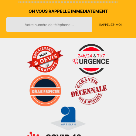
ON VOUS RAPPELLE IMMEDIATEMENT