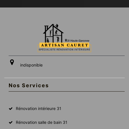
indisponible
Nos Services
Rénovation intérieure 31
Rénovation salle de bain 31