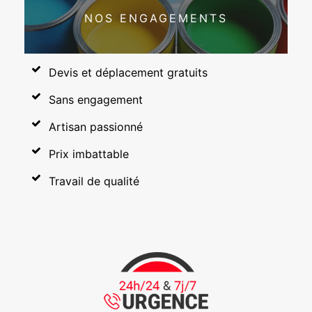
NOS ENGAGEMENTS
Devis et déplacement gratuits
Sans engagement
Artisan passionné
Prix imbattable
Travail de qualité