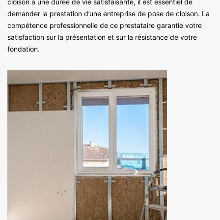
cloison a une durée de vie satisfaisante, il est essentiel de
demander la prestation d’une entreprise de pose de cloison. La
compétence professionnelle de ce prestataire garantie votre
satisfaction sur la présentation et sur la résistance de votre
fondation.