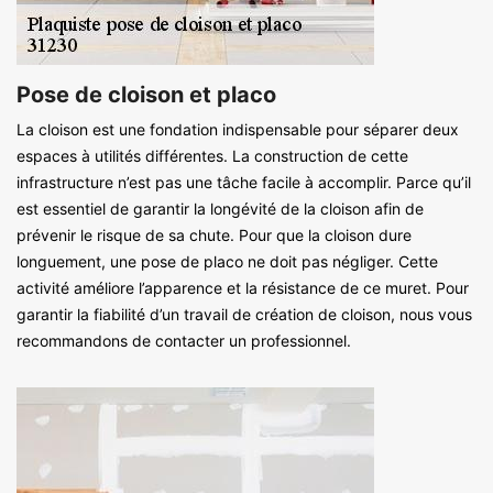
Pose de cloison et placo
La cloison est une fondation indispensable pour séparer deux
espaces à utilités différentes. La construction de cette
infrastructure n’est pas une tâche facile à accomplir. Parce qu’il
est essentiel de garantir la longévité de la cloison afin de
prévenir le risque de sa chute. Pour que la cloison dure
longuement, une pose de placo ne doit pas négliger. Cette
activité améliore l’apparence et la résistance de ce muret. Pour
garantir la fiabilité d’un travail de création de cloison, nous vous
recommandons de contacter un professionnel.