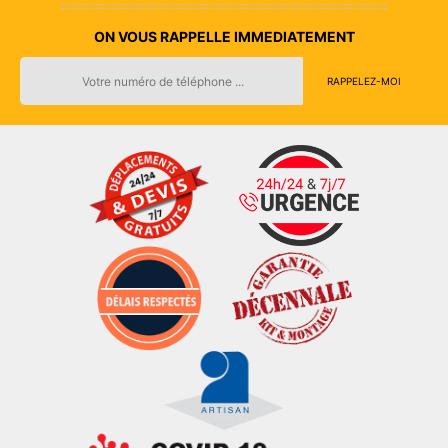
ON VOUS RAPPELLE IMMEDIATEMENT