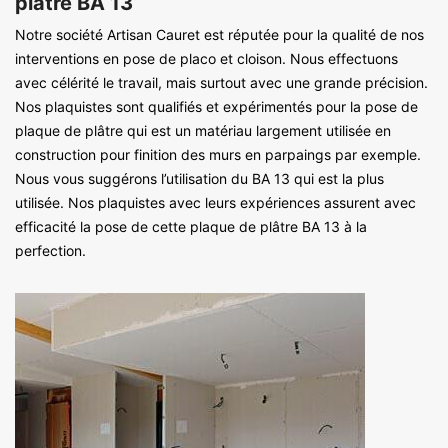
plâtre BA 13
Notre société Artisan Cauret est réputée pour la qualité de nos
interventions en pose de placo et cloison. Nous effectuons
avec célérité le travail, mais surtout avec une grande précision.
Nos plaquistes sont qualifiés et expérimentés pour la pose de
plaque de plâtre qui est un matériau largement utilisée en
construction pour finition des murs en parpaings par exemple.
Nous vous suggérons l’utilisation du BA 13 qui est la plus
utilisée. Nos plaquistes avec leurs expériences assurent avec
efficacité la pose de cette plaque de plâtre BA 13 à la
perfection.