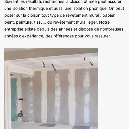
Suivant les résultats recherchés la cloison utilisée peut assurer
une isolation thermique et aussi une isolation phonique. On peut
poser sur la cloison tout type de revêtement mural : papier
peint, peinture, tissu… du revêtement mural léger. Notre
entreprise existe depuis des années et dispose de nombreuses
années d’expérience, des références pour vous rassurer.