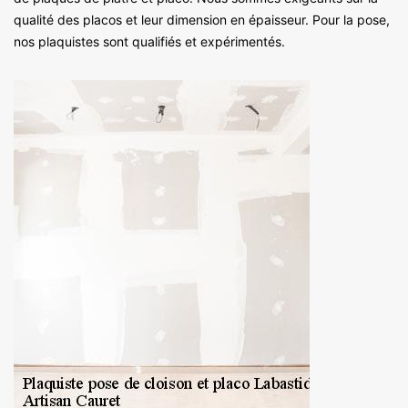
qualité des placos et leur dimension en épaisseur. Pour la pose,
nos plaquistes sont qualifiés et expérimentés.