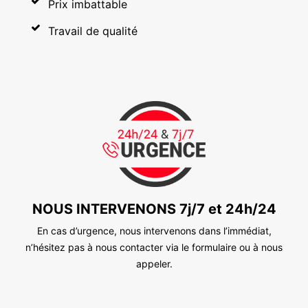
Prix imbattable
Travail de qualité
NOUS INTERVENONS 7j/7 et 24h/24
En cas d’urgence, nous intervenons dans l’immédiat,
n’hésitez pas à nous contacter via le formulaire ou à nous
appeler.