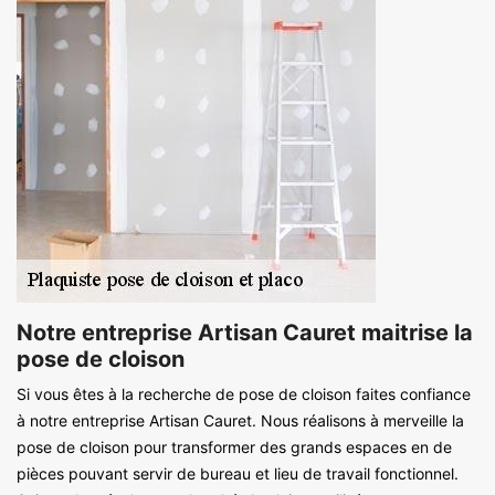
Notre entreprise Artisan Cauret maitrise la
pose de cloison
Si vous êtes à la recherche de pose de cloison faites confiance
à notre entreprise Artisan Cauret. Nous réalisons à merveille la
pose de cloison pour transformer des grands espaces en de
pièces pouvant servir de bureau et lieu de travail fonctionnel.