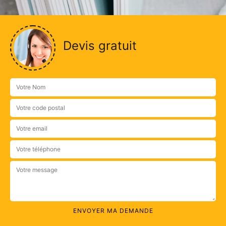
Devis gratuit