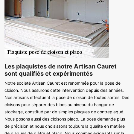
Les plaquistes de notre Artisan Cauret
sont qualifiés et expérimentés
Notre société Artisan Cauret est renommée pour la pose de
cloison. Nous assurons cette intervention depuis des années.
Nos artisans effectuent la pose de cloison de toutes sortes. Des
cloisons pour séparer des blocs au niveau du hangar de
stockage, constitué par de simples plaques de contreplaqué.
Nous posons aussi des cloisons placo. La pose demande plus
de précision et nous choisissons toujours la qualité en matière
de plaques de plâtre et placo. Nous sommes exigeants sur la