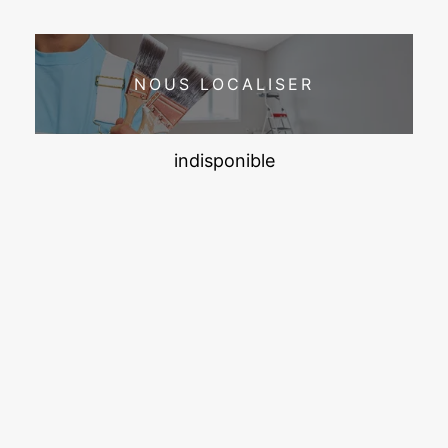
NOUS LOCALISER
indisponible