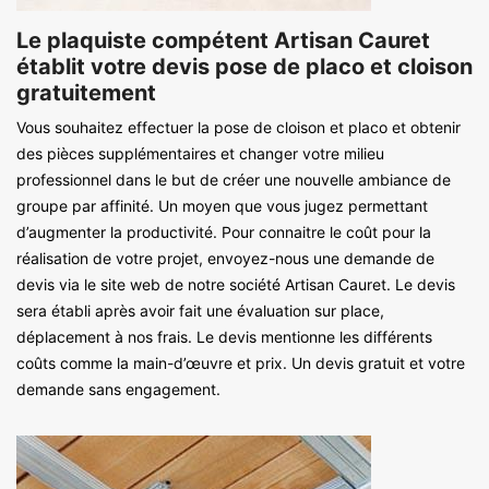
Le plaquiste compétent Artisan Cauret
établit votre devis pose de placo et cloison
gratuitement
Vous souhaitez effectuer la pose de cloison et placo et obtenir
des pièces supplémentaires et changer votre milieu
professionnel dans le but de créer une nouvelle ambiance de
groupe par affinité. Un moyen que vous jugez permettant
d’augmenter la productivité. Pour connaitre le coût pour la
réalisation de votre projet, envoyez-nous une demande de
devis via le site web de notre société Artisan Cauret. Le devis
sera établi après avoir fait une évaluation sur place,
déplacement à nos frais. Le devis mentionne les différents
coûts comme la main-d’œuvre et prix. Un devis gratuit et votre
demande sans engagement.