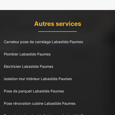
Autres services
Carreleur pose de carrelage Labastide Paumes
Plombier Labastide Paumes
Electricien Labastide Paumes
Isolation mur intérieur Labastide Paumes
Pose de parquet Labastide Paumes
Pose rénovation cuisine Labastide Paumes