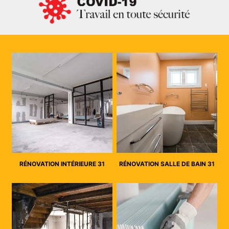
RÉNOVATION INTÉRIEURE 31
RÉNOVATION SALLE DE BAIN 31