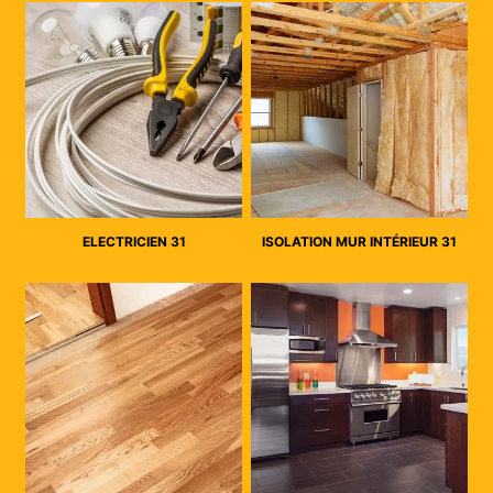
ELECTRICIEN 31
ISOLATION MUR INTÉRIEUR 31