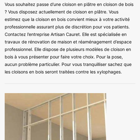
Vous souhaitez passe d’une cloison en plâtre en cloison de bois
? Vous disposez actuellement de cloison en plâtre. Vous
estimez que la cloison en bois convient mieux à votre activité
professionnelle assurant plus de discrétion pour vos patients.
Contactez l’entreprise Artisan Cauret. Elle est spécialisée en
travaux de rénovation de maison et réaménagement d’espace
professionnel. Elle dispose de plusieurs modèles de cloison en
bois à vous présenter pour faire votre choix. Pour la pose,
aucun problème particulier. Pour vous tranquilliser sachez que
les cloisons en bois seront traitées contre les xylophages.