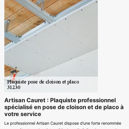
Artisan Cauret : Plaquiste professionnel
spécialisé en pose de cloison et de placo à
votre service
Le professionnel Artisan Cauret dispose d’une forte renommée