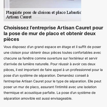
Choisissez l’entreprise Artisan Cauret pour
la pose de mur de placo et obtenir deux
pièces
Vous disposez d’un grand espace en étage et il suffit de poser
une cloison pour obtenir deux pièces toutes confortables avec
chacune sa fenêtre comme ouverture sur l’extérieur et servir
d’arrivée de lumière naturelle. Pour réussir à avoir ces deux
pièces, il est important de faire appel à un professionnel pour la
pose d’un système de séparation. Demandez conseil à
l’entreprise Artisan Cauret pour le type de séparation. Elle peut
poser un mur de placo, assurant l’intimité avec une isolation
thermique et acoustique parfaite. La pose d’un système de
séparation amovible est aussi envisageable.