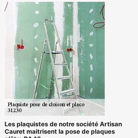
Les plaquistes de notre société Artisan
Cauret maitrisent la pose de plaques