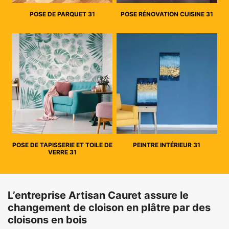
POSE DE PARQUET 31
POSE RÉNOVATION CUISINE 31
POSE DE TAPISSERIE ET TOILE DE
PEINTRE INTÉRIEUR 31
VERRE 31
L’entreprise Artisan Cauret assure le
changement de cloison en plâtre par des
cloisons en bois