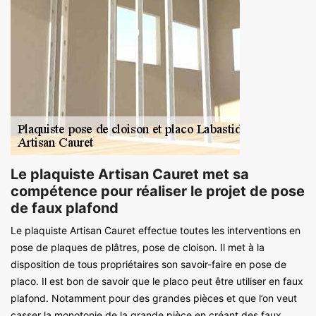
Le plaquiste Artisan Cauret met sa
compétence pour réaliser le projet de pose
de faux plafond
Le plaquiste Artisan Cauret effectue toutes les interventions en
pose de plaques de plâtres, pose de cloison. Il met à la
disposition de tous propriétaires son savoir-faire en pose de
placo. Il est bon de savoir que le placo peut être utiliser en faux
plafond. Notamment pour des grandes pièces et que l’on veut
casser la monotonie de la grande pièce en créant des faux