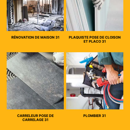
RÉNOVATION DE MAISON 31
PLAQUISTE POSE DE CLOISON
ET PLACO 31
CARRELEUR POSE DE
PLOMBIER 31
CARRELAGE 31