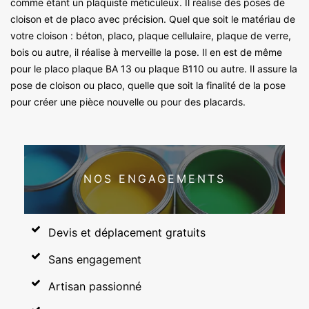
comme étant un plaquiste méticuleux. Il réalise des poses de
cloison et de placo avec précision. Quel que soit le matériau de
votre cloison : béton, placo, plaque cellulaire, plaque de verre,
bois ou autre, il réalise à merveille la pose. Il en est de même
pour le placo plaque BA 13 ou plaque B110 ou autre. Il assure la
pose de cloison ou placo, quelle que soit la finalité de la pose
pour créer une pièce nouvelle ou pour des placards.
NOS ENGAGEMENTS
Devis et déplacement gratuits
Sans engagement
Artisan passionné