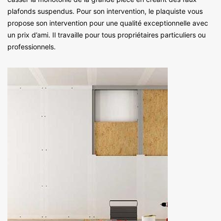
plafonds suspendus. Pour son intervention, le plaquiste vous
propose son intervention pour une qualité exceptionnelle avec
un prix d’ami. Il travaille pour tous propriétaires particuliers ou
professionnels.