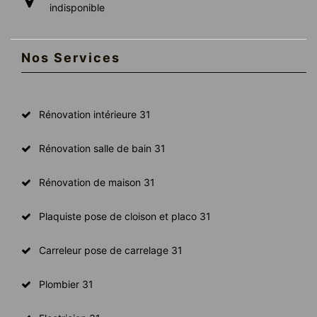
indisponible
Nos Services
Rénovation intérieure 31
Rénovation salle de bain 31
Rénovation de maison 31
Plaquiste pose de cloison et placo 31
Carreleur pose de carrelage 31
Plombier 31