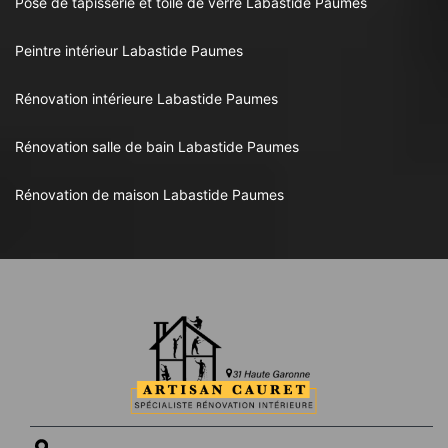
Pose de tapisserie et toile de verre Labastide Paumes
Peintre intérieur Labastide Paumes
Rénovation intérieure Labastide Paumes
Rénovation salle de bain Labastide Paumes
Rénovation de maison Labastide Paumes