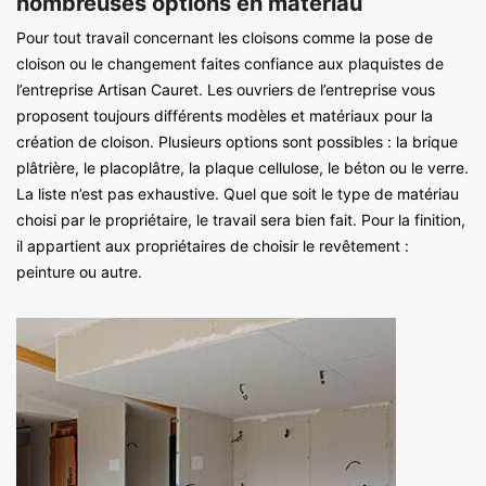
nombreuses options en matériau
Pour tout travail concernant les cloisons comme la pose de
cloison ou le changement faites confiance aux plaquistes de
l’entreprise Artisan Cauret. Les ouvriers de l’entreprise vous
proposent toujours différents modèles et matériaux pour la
création de cloison. Plusieurs options sont possibles : la brique
plâtrière, le placoplâtre, la plaque cellulose, le béton ou le verre.
La liste n’est pas exhaustive. Quel que soit le type de matériau
choisi par le propriétaire, le travail sera bien fait. Pour la finition,
il appartient aux propriétaires de choisir le revêtement :
peinture ou autre.