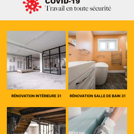
RÉNOVATION INTÉRIEURE 31
RÉNOVATION SALLE DE BAIN 31