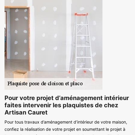
Pour votre projet d’aménagement intérieur
faites intervenir les plaquistes de chez
Artisan Cauret
Pour tous travaux d’aménagement d’intérieur de votre maison,
confiez la réalisation de votre projet en soumettant le projet à