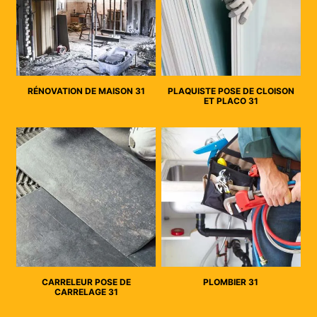
RÉNOVATION DE MAISON 31
PLAQUISTE POSE DE CLOISON
ET PLACO 31
CARRELEUR POSE DE
PLOMBIER 31
CARRELAGE 31