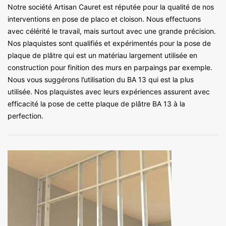
Notre société Artisan Cauret est réputée pour la qualité de nos
interventions en pose de placo et cloison. Nous effectuons
avec célérité le travail, mais surtout avec une grande précision.
Nos plaquistes sont qualifiés et expérimentés pour la pose de
plaque de plâtre qui est un matériau largement utilisée en
construction pour finition des murs en parpaings par exemple.
Nous vous suggérons l’utilisation du BA 13 qui est la plus
utilisée. Nos plaquistes avec leurs expériences assurent avec
efficacité la pose de cette plaque de plâtre BA 13 à la
perfection.