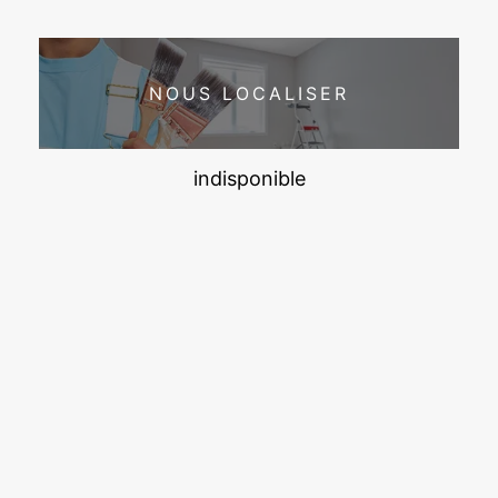
NOUS LOCALISER
indisponible