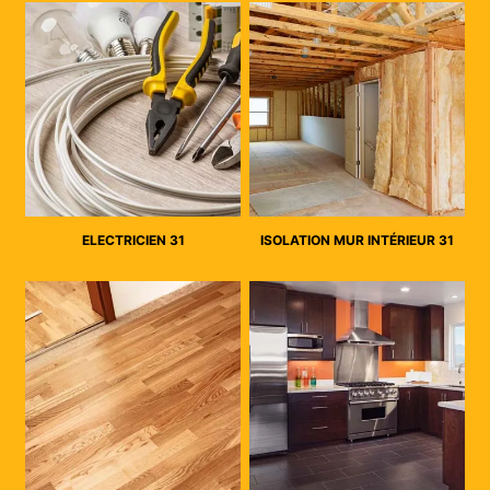
ELECTRICIEN 31
ISOLATION MUR INTÉRIEUR 31