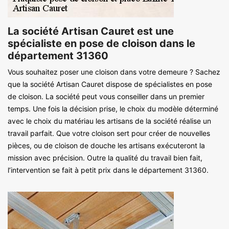
La société Artisan Cauret est une
spécialiste en pose de cloison dans le
département 31360
Vous souhaitez poser une cloison dans votre demeure ? Sachez
que la société Artisan Cauret dispose de spécialistes en pose
de cloison. La société peut vous conseiller dans un premier
temps. Une fois la décision prise, le choix du modèle déterminé
avec le choix du matériau les artisans de la société réalise un
travail parfait. Que votre cloison sert pour créer de nouvelles
pièces, ou de cloison de douche les artisans exécuteront la
mission avec précision. Outre la qualité du travail bien fait,
l’intervention se fait à petit prix dans le département 31360.