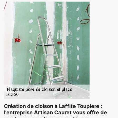
Création de cloison à Laffite Toupiere :
l’entreprise Artisan Cauret vous offre de