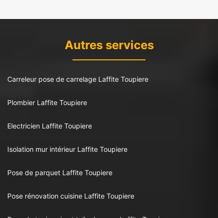
Autres services
Carreleur pose de carrelage Laffite Toupiere
Plombier Laffite Toupiere
Electricien Laffite Toupiere
Isolation mur intérieur Laffite Toupiere
Pose de parquet Laffite Toupiere
Pose rénovation cuisine Laffite Toupiere