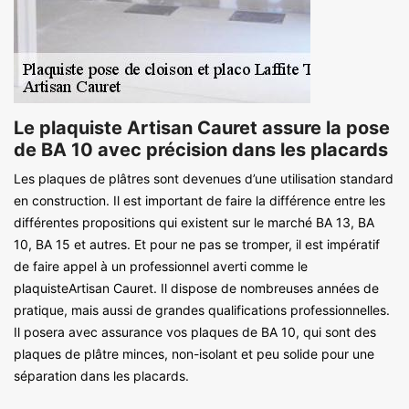
Le plaquiste Artisan Cauret assure la pose
de BA 10 avec précision dans les placards
Les plaques de plâtres sont devenues d’une utilisation standard
en construction. Il est important de faire la différence entre les
différentes propositions qui existent sur le marché BA 13, BA
10, BA 15 et autres. Et pour ne pas se tromper, il est impératif
de faire appel à un professionnel averti comme le
plaquisteArtisan Cauret. Il dispose de nombreuses années de
pratique, mais aussi de grandes qualifications professionnelles.
Il posera avec assurance vos plaques de BA 10, qui sont des
plaques de plâtre minces, non-isolant et peu solide pour une
séparation dans les placards.