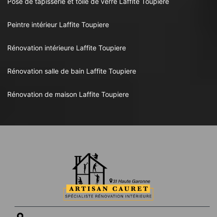
Pose de tapisserie et toile de verre Laffite Toupiere
Peintre intérieur Laffite Toupiere
Rénovation intérieure Laffite Toupiere
Rénovation salle de bain Laffite Toupiere
Rénovation de maison Laffite Toupiere