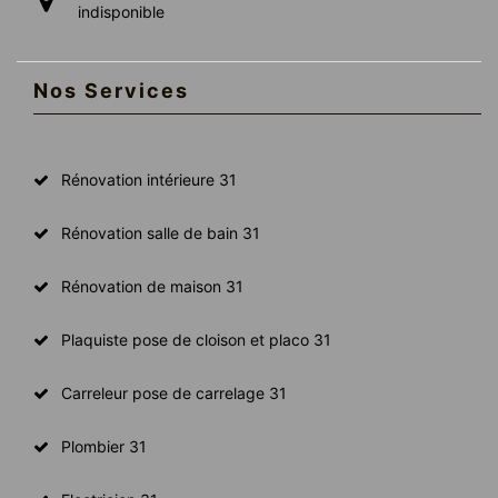
indisponible
Nos Services
Rénovation intérieure 31
Rénovation salle de bain 31
Rénovation de maison 31
Plaquiste pose de cloison et placo 31
Carreleur pose de carrelage 31
Plombier 31