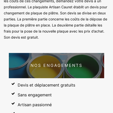
les coûts de ces changements, demandez votre devis à un
professionnel. Le plaquiste Artisan Cauret établit un devis pour
changement de plaque de plâtre. Son devis se divise en deux
parties. La première partie concerne les coûts de la dépose de
la plaque de plâtre en place. La deuxième partie détaille les
frais pour la pose de la nouvelle plaque avec les prix d’achat.
Son devis est gratuit.
NOS ENGAGEMENTS
Devis et déplacement gratuits
Sans engagement
Artisan passionné