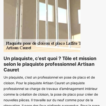
Un plaquiste, c’est quoi ? Tôle et mission
selon le plaquiste professionnel Artisan
Cauret
Un plaquiste, c’est un professionnel en pose de placo et de
cloison. Pour le plaquiste Artisan Cauret un plaquiste
professionnel se charge de travaux d’aménagement intérieur
comme la création de cloison, la pose de placo pour créer de
nouvelles pièces. Il travaille sur du neuf comme pour de la
rénovation. Il pose des faux plafonds suspendus. Pour la pose