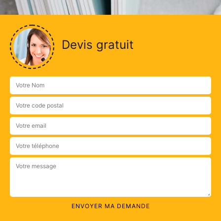
Devis gratuit