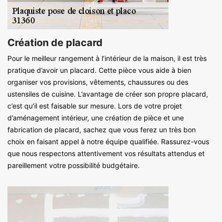
Création de placard
Pour le meilleur rangement à l’intérieur de la maison, il est très
pratique d’avoir un placard. Cette pièce vous aide à bien
organiser vos provisions, vêtements, chaussures ou des
ustensiles de cuisine. L’avantage de créer son propre placard,
c’est qu’il est faisable sur mesure. Lors de votre projet
d’aménagement intérieur, une création de pièce et une
fabrication de placard, sachez que vous ferez un très bon
choix en faisant appel à notre équipe qualifiée. Rassurez-vous
que nous respectons attentivement vos résultats attendus et
pareillement votre possibilité budgétaire.