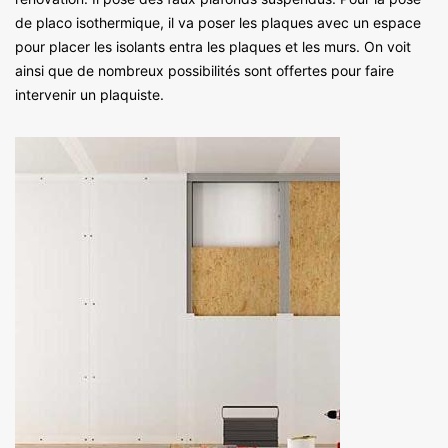
de placo isothermique, il va poser les plaques avec un espace
pour placer les isolants entra les plaques et les murs. On voit
ainsi que de nombreux possibilités sont offertes pour faire
intervenir un plaquiste.