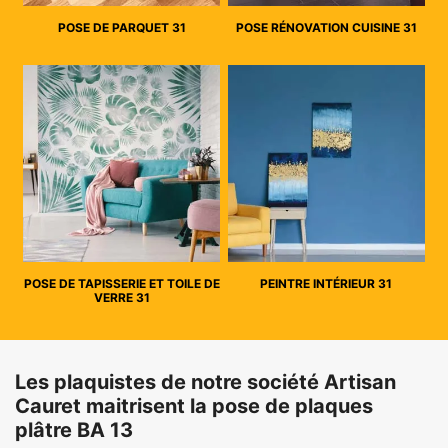
POSE DE PARQUET 31
POSE RÉNOVATION CUISINE 31
POSE DE TAPISSERIE ET TOILE DE
PEINTRE INTÉRIEUR 31
VERRE 31
Les plaquistes de notre société Artisan
Cauret maitrisent la pose de plaques
plâtre BA 13