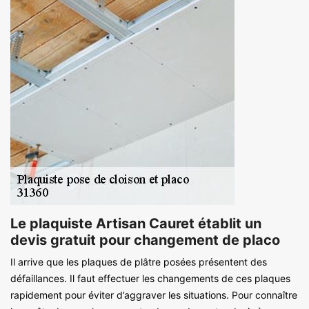
Le plaquiste Artisan Cauret établit un
devis gratuit pour changement de placo
Il arrive que les plaques de plâtre posées présentent des
défaillances. Il faut effectuer les changements de ces plaques
rapidement pour éviter d’aggraver les situations. Pour connaître