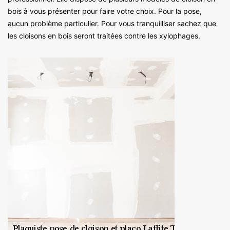
bois à vous présenter pour faire votre choix. Pour la pose,
aucun problème particulier. Pour vous tranquilliser sachez que
les cloisons en bois seront traitées contre les xylophages.