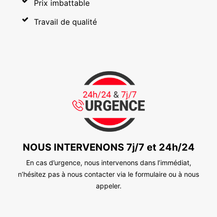
Prix imbattable
Travail de qualité
NOUS INTERVENONS 7j/7 et 24h/24
En cas d’urgence, nous intervenons dans l’immédiat,
n’hésitez pas à nous contacter via le formulaire ou à nous
appeler.