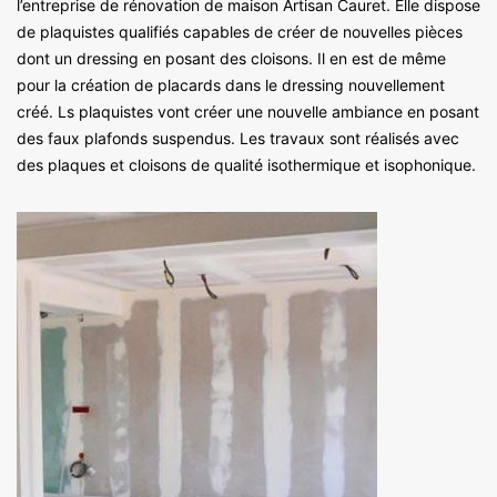
l’entreprise de rénovation de maison Artisan Cauret. Elle dispose
de plaquistes qualifiés capables de créer de nouvelles pièces
dont un dressing en posant des cloisons. Il en est de même
pour la création de placards dans le dressing nouvellement
créé. Ls plaquistes vont créer une nouvelle ambiance en posant
des faux plafonds suspendus. Les travaux sont réalisés avec
des plaques et cloisons de qualité isothermique et isophonique.