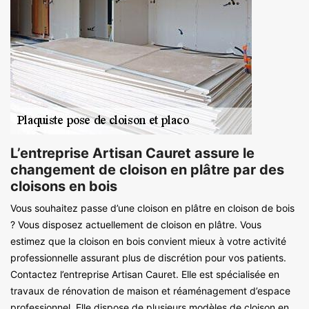
L’entreprise Artisan Cauret assure le
changement de cloison en plâtre par des
cloisons en bois
Vous souhaitez passe d’une cloison en plâtre en cloison de bois
? Vous disposez actuellement de cloison en plâtre. Vous
estimez que la cloison en bois convient mieux à votre activité
professionnelle assurant plus de discrétion pour vos patients.
Contactez l’entreprise Artisan Cauret. Elle est spécialisée en
travaux de rénovation de maison et réaménagement d’espace
professionnel. Elle dispose de plusieurs modèles de cloison en