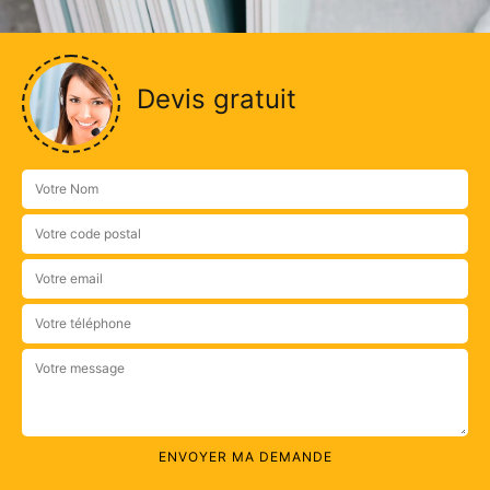
Devis gratuit