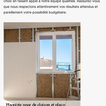
choix en faisant appel à notre équipe qualifiée. Rassurez-vous
que nous respectons attentivement vos résultats attendus et
pareillement votre possibilité budgétaire.