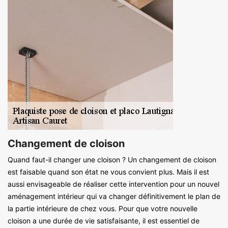
Changement de cloison
Quand faut-il changer une cloison ? Un changement de cloison
est faisable quand son état ne vous convient plus. Mais il est
aussi envisageable de réaliser cette intervention pour un nouvel
aménagement intérieur qui va changer définitivement le plan de
la partie intérieure de chez vous. Pour que votre nouvelle
cloison a une durée de vie satisfaisante, il est essentiel de