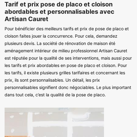
Tarif et prix pose de placo et cloison
abordables et personnalisables avec
Artisan Cauret
Pour bénéficier des meilleurs tarifs et prix de pose de placo et
cloison faites jouer la concurrence. Pour cela, demandez
plusieurs devis. La société de rénovation de maison été
aménagement intérieur de milieu professionnel Artisan Cauret
est réputée pour la qualité de ses interventions, mais aussi pour
les tarifs et prix abordables en pose de placo et cloison. Pour
les tarifs, il existe plusieurs grilles tarifaires et concernant les
prix, ils sont personnalisables. Un détail, les prix
personnalisables signifient donc négociables. Le plus important
dans tout cela, c’est la qualité de la pose de placo.