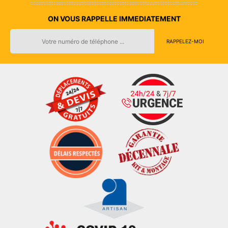
ON VOUS RAPPELLE IMMEDIATEMENT