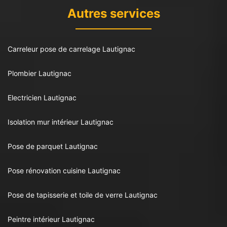
Autres services
Carreleur pose de carrelage Lautignac
Plombier Lautignac
Electricien Lautignac
Isolation mur intérieur Lautignac
Pose de parquet Lautignac
Pose rénovation cuisine Lautignac
Pose de tapisserie et toile de verre Lautignac
Peintre intérieur Lautignac