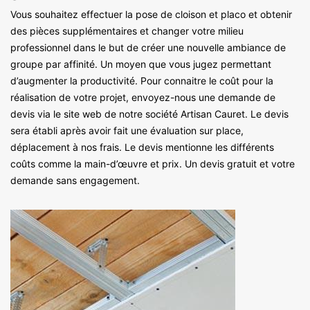
Vous souhaitez effectuer la pose de cloison et placo et obtenir
des pièces supplémentaires et changer votre milieu
professionnel dans le but de créer une nouvelle ambiance de
groupe par affinité. Un moyen que vous jugez permettant
d’augmenter la productivité. Pour connaitre le coût pour la
réalisation de votre projet, envoyez-nous une demande de
devis via le site web de notre société Artisan Cauret. Le devis
sera établi après avoir fait une évaluation sur place,
déplacement à nos frais. Le devis mentionne les différents
coûts comme la main-d’œuvre et prix. Un devis gratuit et votre
demande sans engagement.