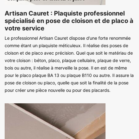
Artisan Cauret : Plaquiste professionnel
spécialisé en pose de cloison et de placo à
votre service
Le professionnel Artisan Cauret dispose d’une forte renommée
comme étant un plaquiste méticuleux. Il réalise des poses de
cloison et de placo avec précision. Quel que soit le matériau de
votre cloison : béton, placo, plaque cellulaire, plaque de verre,
bois ou autre, il réalise à merveille la pose. Il en est de même
pour le placo plaque BA 13 ou plaque B110 ou autre. Il assure la
pose de cloison ou placo, quelle que soit la finalité de la pose
pour créer une pièce nouvelle ou pour des placards.