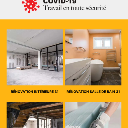
RÉNOVATION INTÉRIEURE 31
RÉNOVATION SALLE DE BAIN 31