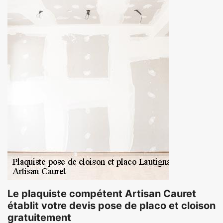
Le plaquiste compétent Artisan Cauret
établit votre devis pose de placo et cloison
gratuitement