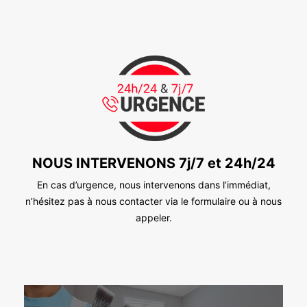
NOUS INTERVENONS 7j/7 et 24h/24
En cas d’urgence, nous intervenons dans l’immédiat,
n’hésitez pas à nous contacter via le formulaire ou à nous
appeler.