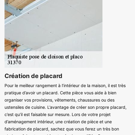
Création de placard
Pour le meilleur rangement à l’intérieur de la maison, il est très
pratique d’avoir un placard. Cette pièce vous aide à bien
organiser vos provisions, vêtements, chaussures ou des
ustensiles de cuisine. L’avantage de créer son propre placard,
c’est qu’il est faisable sur mesure. Lors de votre projet
d’aménagement intérieur, une création de pièce et une
fabrication de placard, sachez que vous ferez un très bon