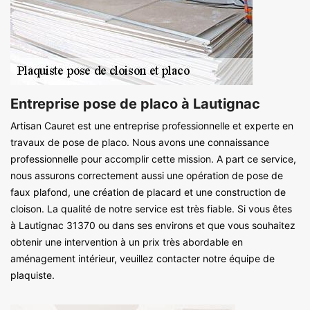
Entreprise pose de placo à Lautignac
Artisan Cauret est une entreprise professionnelle et experte en
travaux de pose de placo. Nous avons une connaissance
professionnelle pour accomplir cette mission. A part ce service,
nous assurons correctement aussi une opération de pose de
faux plafond, une création de placard et une construction de
cloison. La qualité de notre service est très fiable. Si vous êtes
à Lautignac 31370 ou dans ses environs et que vous souhaitez
obtenir une intervention à un prix très abordable en
aménagement intérieur, veuillez contacter notre équipe de
plaquiste.