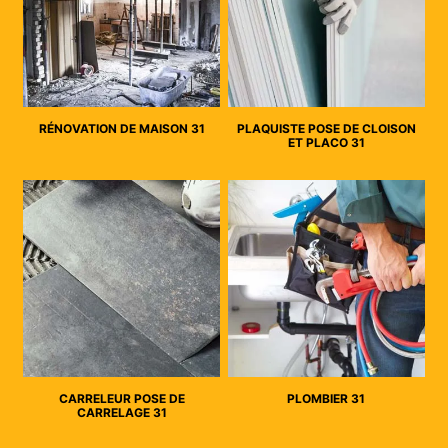
RÉNOVATION DE MAISON 31
PLAQUISTE POSE DE CLOISON
ET PLACO 31
CARRELEUR POSE DE
PLOMBIER 31
CARRELAGE 31