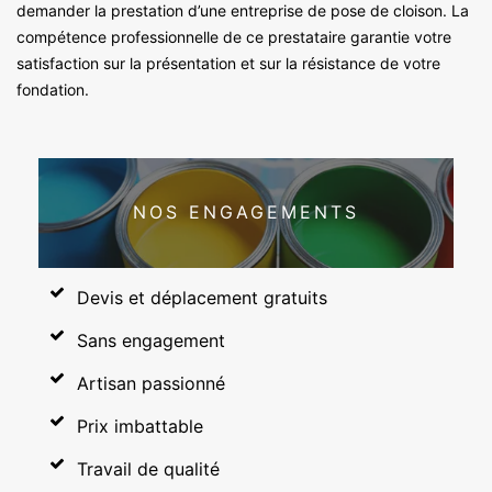
demander la prestation d’une entreprise de pose de cloison. La
compétence professionnelle de ce prestataire garantie votre
satisfaction sur la présentation et sur la résistance de votre
fondation.
NOS ENGAGEMENTS
Devis et déplacement gratuits
Sans engagement
Artisan passionné
Prix imbattable
Travail de qualité