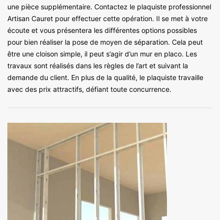
une pièce supplémentaire. Contactez le plaquiste professionnel
Artisan Cauret pour effectuer cette opération. Il se met à votre
écoute et vous présentera les différentes options possibles
pour bien réaliser la pose de moyen de séparation. Cela peut
être une cloison simple, il peut s’agir d’un mur en placo. Les
travaux sont réalisés dans les règles de l’art et suivant la
demande du client. En plus de la qualité, le plaquiste travaille
avec des prix attractifs, défiant toute concurrence.