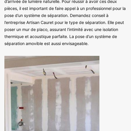
d’arrivée de lumière naturelle. Pour réussir à avoir ces deux
pièces, il est important de faire appel à un professionnel pour la
pose d’un système de séparation. Demandez conseil à
l’entreprise Artisan Cauret pour le type de séparation. Elle peut
poser un mur de placo, assurant l’intimité avec une isolation
thermique et acoustique parfaite. La pose d’un système de
séparation amovible est aussi envisageable.