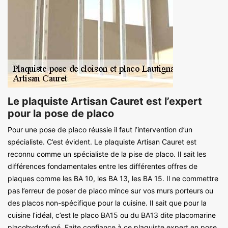
Le plaquiste Artisan Cauret est l’expert
pour la pose de placo
Pour une pose de placo réussie il faut l’intervention d’un
spécialiste. C’est évident. Le plaquiste Artisan Cauret est
reconnu comme un spécialiste de la pise de placo. Il sait les
différences fondamentales entre les différentes offres de
plaques comme les BA 10, les BA 13, les BA 15. Il ne commettre
pas l’erreur de poser de placo mince sur vos murs porteurs ou
des placos non-spécifique pour la cuisine. Il sait que pour la
cuisine l’idéal, c’est le placo BA15 ou du BA13 dite placomarine
placohydrofugé. Faite confiance à ce plaquiste expert en pose