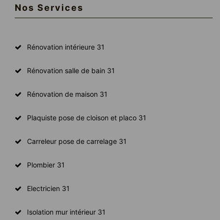
Nos Services
Rénovation intérieure 31
Rénovation salle de bain 31
Rénovation de maison 31
Plaquiste pose de cloison et placo 31
Carreleur pose de carrelage 31
Plombier 31
Electricien 31
Isolation mur intérieur 31