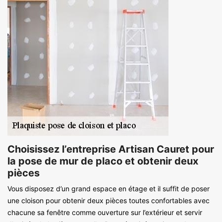
Choisissez l’entreprise Artisan Cauret pour
la pose de mur de placo et obtenir deux
pièces
Vous disposez d’un grand espace en étage et il suffit de poser
une cloison pour obtenir deux pièces toutes confortables avec
chacune sa fenêtre comme ouverture sur l’extérieur et servir