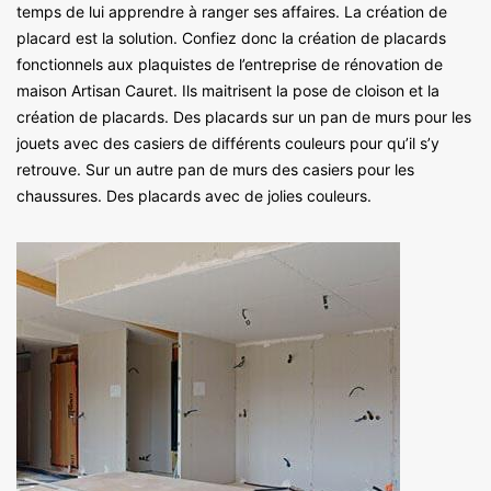
temps de lui apprendre à ranger ses affaires. La création de
placard est la solution. Confiez donc la création de placards
fonctionnels aux plaquistes de l’entreprise de rénovation de
maison Artisan Cauret. Ils maitrisent la pose de cloison et la
création de placards. Des placards sur un pan de murs pour les
jouets avec des casiers de différents couleurs pour qu’il s’y
retrouve. Sur un autre pan de murs des casiers pour les
chaussures. Des placards avec de jolies couleurs.