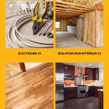
ELECTRICIEN 31
ISOLATION MUR INTÉRIEUR 31