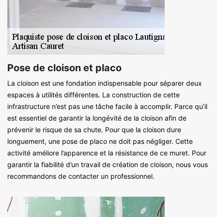
Pose de cloison et placo
La cloison est une fondation indispensable pour séparer deux
espaces à utilités différentes. La construction de cette
infrastructure n’est pas une tâche facile à accomplir. Parce qu’il
est essentiel de garantir la longévité de la cloison afin de
prévenir le risque de sa chute. Pour que la cloison dure
longuement, une pose de placo ne doit pas négliger. Cette
activité améliore l’apparence et la résistance de ce muret. Pour
garantir la fiabilité d’un travail de création de cloison, nous vous
recommandons de contacter un professionnel.