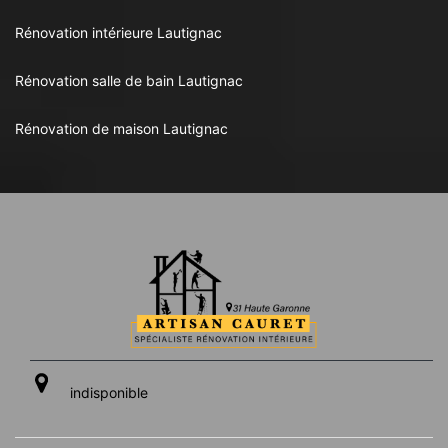
Rénovation intérieure Lautignac
Rénovation salle de bain Lautignac
Rénovation de maison Lautignac
indisponible