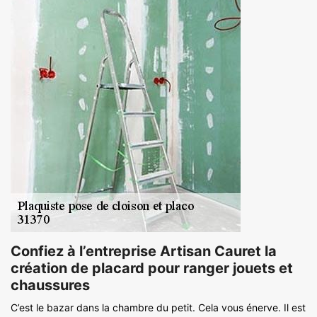
Confiez à l’entreprise Artisan Cauret la
création de placard pour ranger jouets et
chaussures
C’est le bazar dans la chambre du petit. Cela vous énerve. Il est