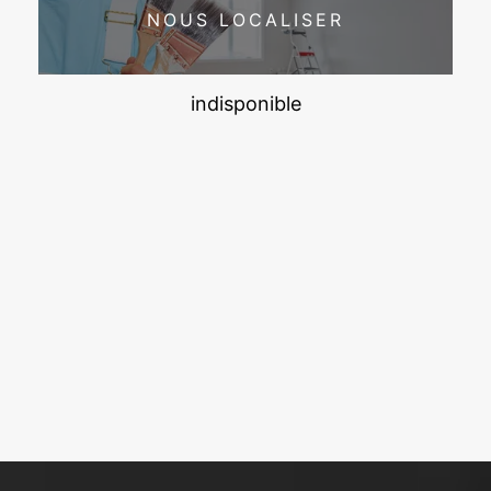
NOUS LOCALISER
indisponible