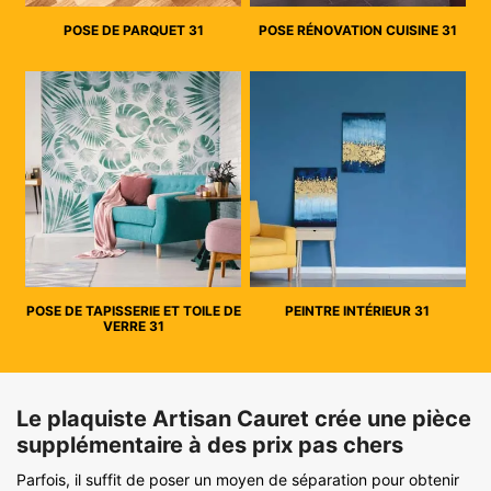
POSE DE PARQUET 31
POSE RÉNOVATION CUISINE 31
POSE DE TAPISSERIE ET TOILE DE
PEINTRE INTÉRIEUR 31
VERRE 31
Le plaquiste Artisan Cauret crée une pièce
supplémentaire à des prix pas chers
Parfois, il suffit de poser un moyen de séparation pour obtenir