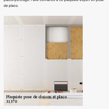
de placo.