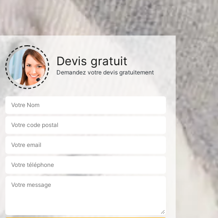
Devis gratuit
Demandez votre devis gratuitement