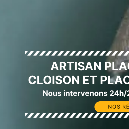
ARTISAN PLA
CLOISON ET PLA
Nous intervenons 24h/2
NOS RÉ