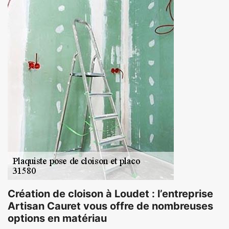
Création de cloison à Loudet : l’entreprise
Artisan Cauret vous offre de nombreuses
options en matériau