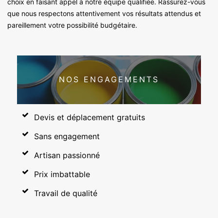
choix en faisant appel à notre équipe qualifiée. Rassurez-vous
que nous respectons attentivement vos résultats attendus et
pareillement votre possibilité budgétaire.
NOS ENGAGEMENTS
Devis et déplacement gratuits
Sans engagement
Artisan passionné
Prix imbattable
Travail de qualité