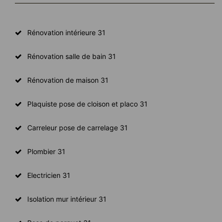
Rénovation intérieure 31
Rénovation salle de bain 31
Rénovation de maison 31
Plaquiste pose de cloison et placo 31
Carreleur pose de carrelage 31
Plombier 31
Electricien 31
Isolation mur intérieur 31