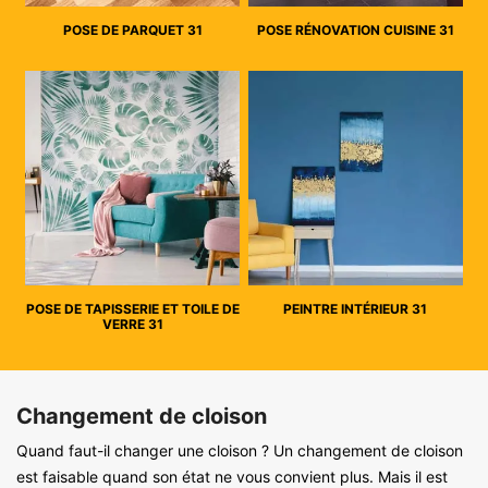
POSE DE PARQUET 31
POSE RÉNOVATION CUISINE 31
POSE DE TAPISSERIE ET TOILE DE
PEINTRE INTÉRIEUR 31
VERRE 31
Changement de cloison
Quand faut-il changer une cloison ? Un changement de cloison
est faisable quand son état ne vous convient plus. Mais il est