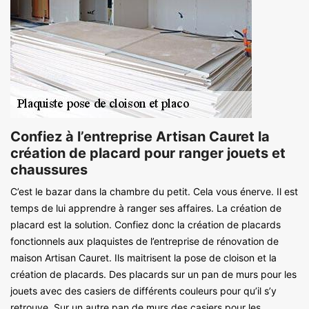
Confiez à l’entreprise Artisan Cauret la
création de placard pour ranger jouets et
chaussures
C’est le bazar dans la chambre du petit. Cela vous énerve. Il est
temps de lui apprendre à ranger ses affaires. La création de
placard est la solution. Confiez donc la création de placards
fonctionnels aux plaquistes de l’entreprise de rénovation de
maison Artisan Cauret. Ils maitrisent la pose de cloison et la
création de placards. Des placards sur un pan de murs pour les
jouets avec des casiers de différents couleurs pour qu’il s’y
retrouve. Sur un autre pan de murs des casiers pour les