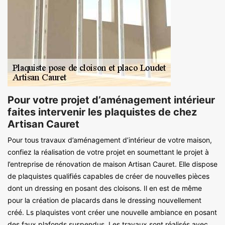
Pour votre projet d’aménagement intérieur
faites intervenir les plaquistes de chez
Artisan Cauret
Pour tous travaux d’aménagement d’intérieur de votre maison,
confiez la réalisation de votre projet en soumettant le projet à
l’entreprise de rénovation de maison Artisan Cauret. Elle dispose
de plaquistes qualifiés capables de créer de nouvelles pièces
dont un dressing en posant des cloisons. Il en est de même
pour la création de placards dans le dressing nouvellement
créé. Ls plaquistes vont créer une nouvelle ambiance en posant
des faux plafonds suspendus. Les travaux sont réalisés avec