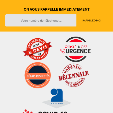
ON VOUS RAPPELLE IMMEDIATEMENT