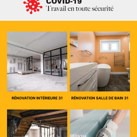
RÉNOVATION INTÉRIEURE 31
RÉNOVATION SALLE DE BAIN 31