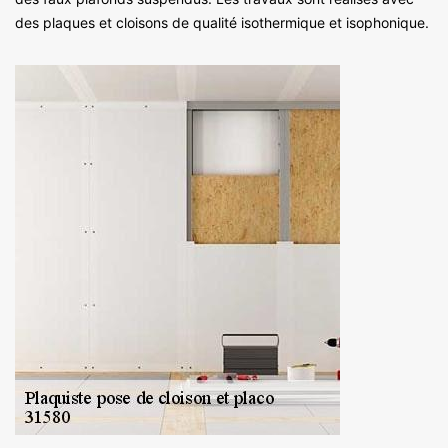
des plaques et cloisons de qualité isothermique et isophonique.