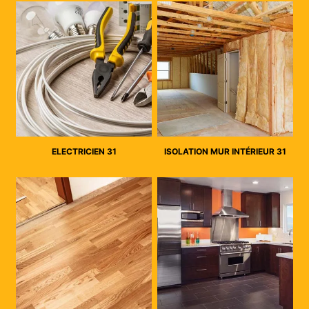
ELECTRICIEN 31
ISOLATION MUR INTÉRIEUR 31