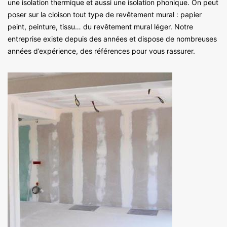
une isolation thermique et aussi une isolation phonique. On peut
poser sur la cloison tout type de revêtement mural : papier
peint, peinture, tissu… du revêtement mural léger. Notre
entreprise existe depuis des années et dispose de nombreuses
années d’expérience, des références pour vous rassurer.