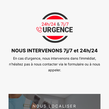
NOUS INTERVENONS 7j/7 et 24h/24
En cas d’urgence, nous intervenons dans l’immédiat,
n’hésitez pas à nous contacter via le formulaire ou à nous
appeler.
NOUS LOCALISER