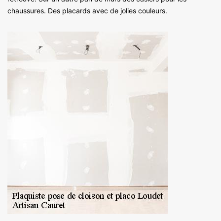
chaussures. Des placards avec de jolies couleurs.