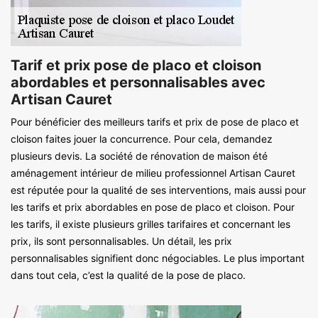
Tarif et prix pose de placo et cloison
abordables et personnalisables avec
Artisan Cauret
Pour bénéficier des meilleurs tarifs et prix de pose de placo et
cloison faites jouer la concurrence. Pour cela, demandez
plusieurs devis. La société de rénovation de maison été
aménagement intérieur de milieu professionnel Artisan Cauret
est réputée pour la qualité de ses interventions, mais aussi pour
les tarifs et prix abordables en pose de placo et cloison. Pour
les tarifs, il existe plusieurs grilles tarifaires et concernant les
prix, ils sont personnalisables. Un détail, les prix
personnalisables signifient donc négociables. Le plus important
dans tout cela, c’est la qualité de la pose de placo.