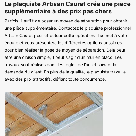
Le plaquiste Artisan Cauret crée une pièce
supplémentaire à des prix pas chers
Parfois, il suffit de poser un moyen de séparation pour obtenir
une pièce supplémentaire. Contactez le plaquiste professionnel
Artisan Cauret pour effectuer cette opération. Il se met à votre
écoute et vous présentera les différentes options possibles
pour bien réaliser la pose de moyen de séparation. Cela peut
être une cloison simple, il peut s’agir d’un mur en placo. Les
travaux sont réalisés dans les règles de l’art et suivant la
demande du client. En plus de la qualité, le plaquiste travaille
avec des prix attractifs, défiant toute concurrence.