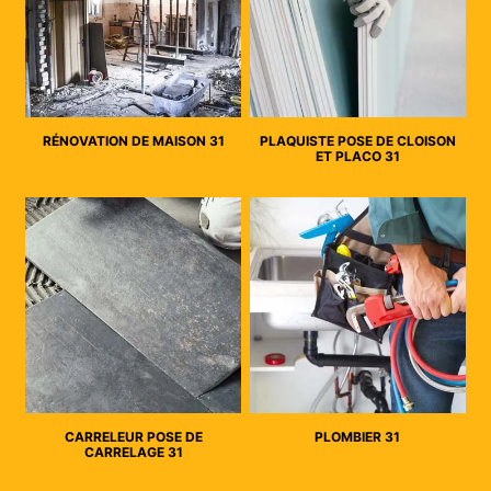
RÉNOVATION DE MAISON 31
PLAQUISTE POSE DE CLOISON
ET PLACO 31
CARRELEUR POSE DE
PLOMBIER 31
CARRELAGE 31