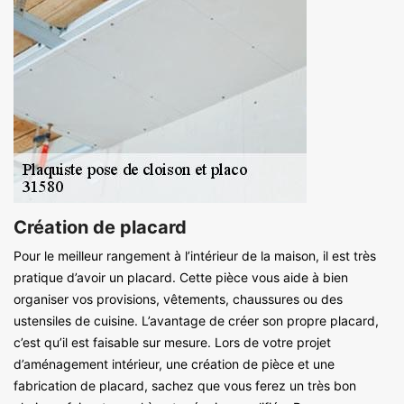
Création de placard
Pour le meilleur rangement à l’intérieur de la maison, il est très
pratique d’avoir un placard. Cette pièce vous aide à bien
organiser vos provisions, vêtements, chaussures ou des
ustensiles de cuisine. L’avantage de créer son propre placard,
c’est qu’il est faisable sur mesure. Lors de votre projet
d’aménagement intérieur, une création de pièce et une
fabrication de placard, sachez que vous ferez un très bon