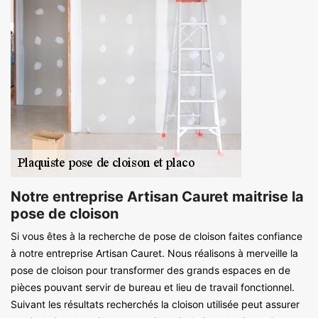
Notre entreprise Artisan Cauret maitrise la
pose de cloison
Si vous êtes à la recherche de pose de cloison faites confiance
à notre entreprise Artisan Cauret. Nous réalisons à merveille la
pose de cloison pour transformer des grands espaces en de
pièces pouvant servir de bureau et lieu de travail fonctionnel.
Suivant les résultats recherchés la cloison utilisée peut assurer