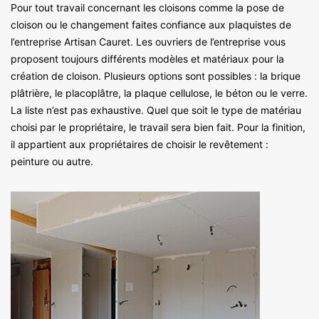
Pour tout travail concernant les cloisons comme la pose de
cloison ou le changement faites confiance aux plaquistes de
l’entreprise Artisan Cauret. Les ouvriers de l’entreprise vous
proposent toujours différents modèles et matériaux pour la
création de cloison. Plusieurs options sont possibles : la brique
plâtrière, le placoplâtre, la plaque cellulose, le béton ou le verre.
La liste n’est pas exhaustive. Quel que soit le type de matériau
choisi par le propriétaire, le travail sera bien fait. Pour la finition,
il appartient aux propriétaires de choisir le revêtement :
peinture ou autre.