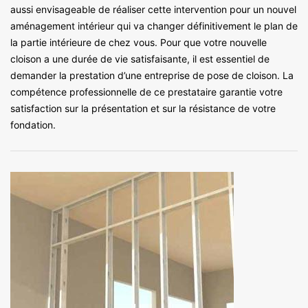
aussi envisageable de réaliser cette intervention pour un nouvel
aménagement intérieur qui va changer définitivement le plan de
la partie intérieure de chez vous. Pour que votre nouvelle
cloison a une durée de vie satisfaisante, il est essentiel de
demander la prestation d’une entreprise de pose de cloison. La
compétence professionnelle de ce prestataire garantie votre
satisfaction sur la présentation et sur la résistance de votre
fondation.