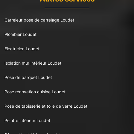
Carreleur pose de carrelage Loudet
Plombier Loudet
Electricien Loudet
Isolation mur intérieur Loudet
Pose de parquet Loudet
Pose rénovation cuisine Loudet
Pose de tapisserie et toile de verre Loudet
Peintre intérieur Loudet