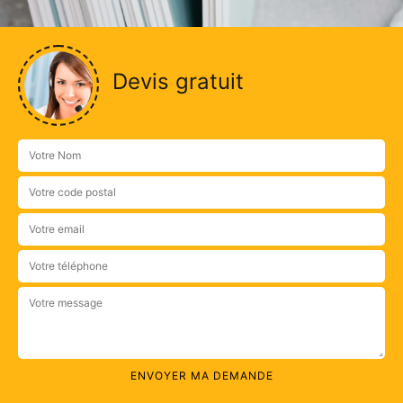
Devis gratuit