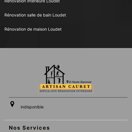
Rénovation intérieure Loudet
Rénovation salle de bain Loudet
Rénovation de maison Loudet
indisponible
Nos Services