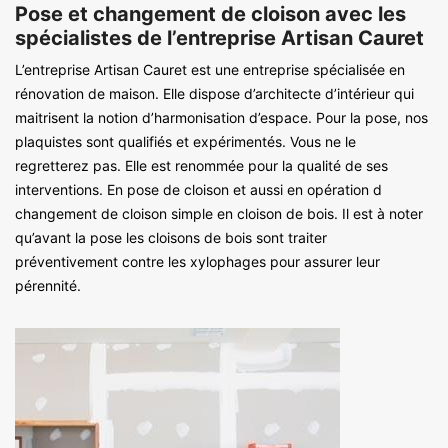
Pose et changement de cloison avec les
spécialistes de l’entreprise Artisan Cauret
L’entreprise Artisan Cauret est une entreprise spécialisée en
rénovation de maison. Elle dispose d’architecte d’intérieur qui
maitrisent la notion d’harmonisation d’espace. Pour la pose, nos
plaquistes sont qualifiés et expérimentés. Vous ne le
regretterez pas. Elle est renommée pour la qualité de ses
interventions. En pose de cloison et aussi en opération d
changement de cloison simple en cloison de bois. Il est à noter
qu’avant la pose les cloisons de bois sont traiter
préventivement contre les xylophages pour assurer leur
pérennité.