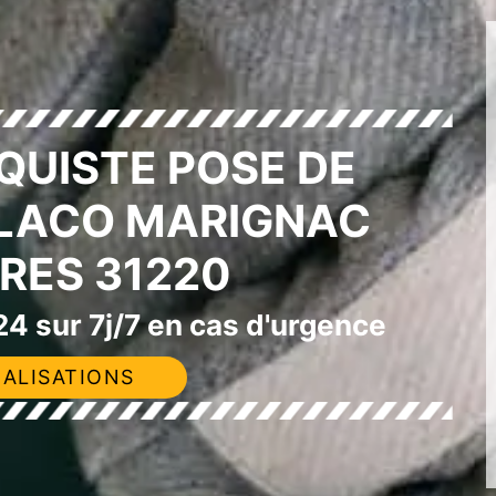
QUISTE POSE DE
PLACO MARIGNAC
RES 31220
4 sur 7j/7 en cas d'urgence
ALISATIONS