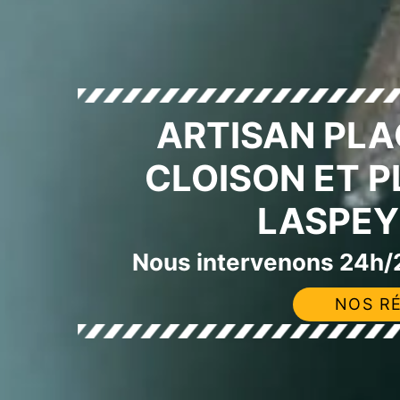
ARTISAN PLA
CLOISON ET 
LASPEY
Nous intervenons 24h/2
NOS RÉ