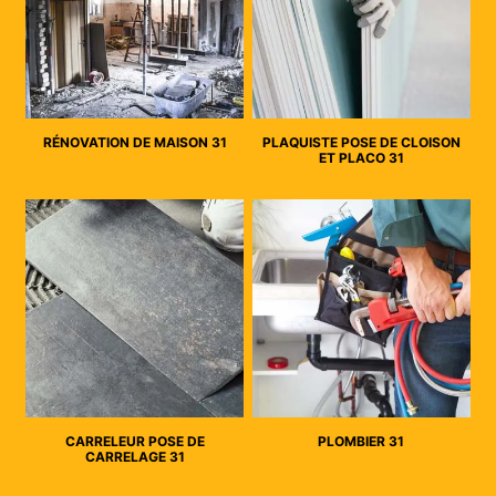
RÉNOVATION DE MAISON 31
PLAQUISTE POSE DE CLOISON
ET PLACO 31
CARRELEUR POSE DE
PLOMBIER 31
CARRELAGE 31