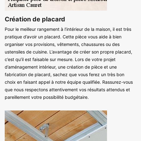
Création de placard
Pour le meilleur rangement à l’intérieur de la maison, il est très
pratique d’avoir un placard. Cette pièce vous aide à bien
organiser vos provisions, vêtements, chaussures ou des
ustensiles de cuisine. L’avantage de créer son propre placard,
c’est qu’il est faisable sur mesure. Lors de votre projet
d’aménagement intérieur, une création de pièce et une
fabrication de placard, sachez que vous ferez un très bon
choix en faisant appel à notre équipe qualifiée. Rassurez-vous
que nous respectons attentivement vos résultats attendus et
pareillement votre possibilité budgétaire.