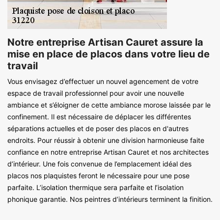
Notre entreprise Artisan Cauret assure la
mise en place de placos dans votre lieu de
travail
Vous envisagez d’effectuer un nouvel agencement de votre
espace de travail professionnel pour avoir une nouvelle
ambiance et s’éloigner de cette ambiance morose laissée par le
confinement. Il est nécessaire de déplacer les différentes
séparations actuelles et de poser des placos en d'autres
endroits. Pour réussir à obtenir une division harmonieuse faite
confiance en notre entreprise Artisan Cauret et nos architectes
d’intérieur. Une fois convenue de l’emplacement idéal des
placos nos plaquistes feront le nécessaire pour une pose
parfaite. L’isolation thermique sera parfaite et l’isolation
phonique garantie. Nos peintres d’intérieurs terminent la finition.