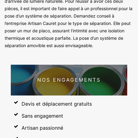
d’arrivée de lumière naturelle. Pour réussir à avoir ces deux
pièces, il est important de faire appel à un professionnel pour la
pose d’un système de séparation. Demandez conseil à
l’entreprise Artisan Cauret pour le type de séparation. Elle peut
poser un mur de placo, assurant l’intimité avec une isolation
thermique et acoustique parfaite. La pose d’un système de
séparation amovible est aussi envisageable.
NOS ENGAGEMENTS
Devis et déplacement gratuits
Sans engagement
Artisan passionné