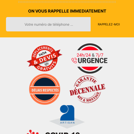
ON VOUS RAPPELLE IMMEDIATEMENT