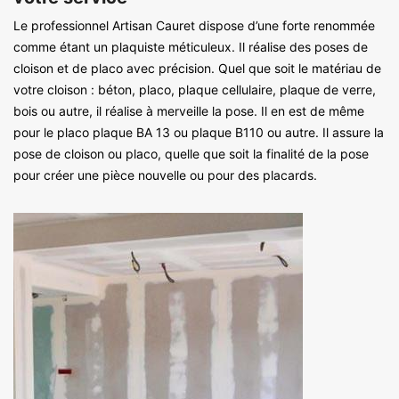
Le professionnel Artisan Cauret dispose d’une forte renommée
comme étant un plaquiste méticuleux. Il réalise des poses de
cloison et de placo avec précision. Quel que soit le matériau de
votre cloison : béton, placo, plaque cellulaire, plaque de verre,
bois ou autre, il réalise à merveille la pose. Il en est de même
pour le placo plaque BA 13 ou plaque B110 ou autre. Il assure la
pose de cloison ou placo, quelle que soit la finalité de la pose
pour créer une pièce nouvelle ou pour des placards.