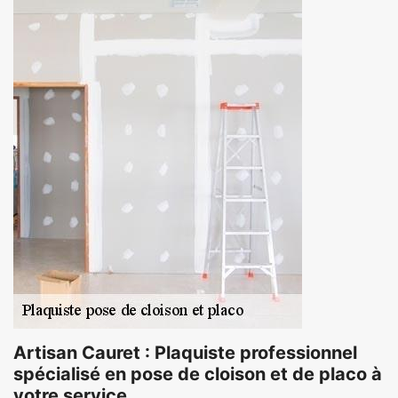
Artisan Cauret : Plaquiste professionnel
spécialisé en pose de cloison et de placo à
votre service