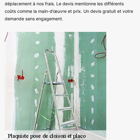
déplacement à nos frais. Le devis mentionne les différents
coûts comme la main-d’œuvre et prix. Un devis gratuit et votre
demande sans engagement.