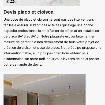
Devis placo et cloison
Une pose de placo et cloison ne sont pas des interventions
faciles à assurer. Il s’agit des activités qui exige une bonne
capacité professionnelle en création de pièce et en installation
de placo BA13 et BA10. Notre plaquiste est parfaitement en
mesure de garantir le bon déroulement de tous votre projet de
création de cloison et pose de placo. Notre équipe propose une
intervention fiable, à un prix pas cher. Pour obtenir plus
d’information sur notre tarif, nous vous invitons de nous passer
votre demande de devis.