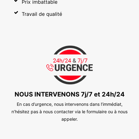
Prix imbattable
Travail de qualité
NOUS INTERVENONS 7j/7 et 24h/24
En cas d’urgence, nous intervenons dans l’immédiat,
n’hésitez pas à nous contacter via le formulaire ou à nous
appeler.