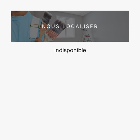
NOUS LOCALISER
indisponible