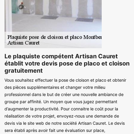
Le plaquiste compétent Artisan Cauret
établit votre devis pose de placo et cloison
gratuitement
Vous souhaitez effectuer la pose de cloison et placo et obtenir
des pièces supplémentaires et changer votre milieu
professionnel dans le but de créer une nouvelle ambiance de
groupe par affinité. Un moyen que vous jugez permettant
d’augmenter la productivité. Pour connaitre le coût pour la
réalisation de votre projet, envoyez-nous une demande de
devis via le site web de notre société Artisan Cauret. Le devis
sera établi après avoir fait une évaluation sur place,