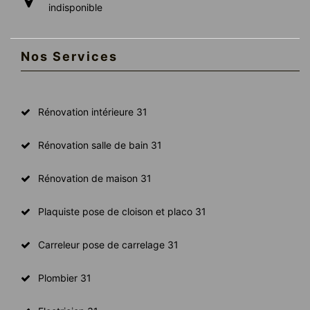
indisponible
Nos Services
Rénovation intérieure 31
Rénovation salle de bain 31
Rénovation de maison 31
Plaquiste pose de cloison et placo 31
Carreleur pose de carrelage 31
Plombier 31