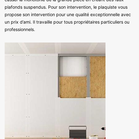
plafonds suspendus. Pour son intervention, le plaquiste vous
propose son intervention pour une qualité exceptionnelle avec
un prix d’ami. Il travaille pour tous propriétaires particuliers ou
professionnels.