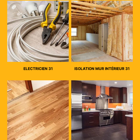
ELECTRICIEN 31
ISOLATION MUR INTÉRIEUR 31