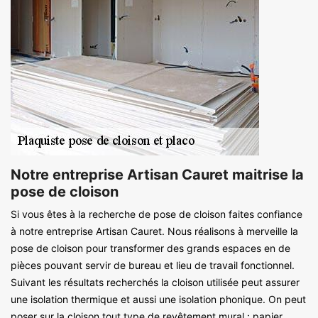
Notre entreprise Artisan Cauret maitrise la
pose de cloison
Si vous êtes à la recherche de pose de cloison faites confiance
à notre entreprise Artisan Cauret. Nous réalisons à merveille la
pose de cloison pour transformer des grands espaces en de
pièces pouvant servir de bureau et lieu de travail fonctionnel.
Suivant les résultats recherchés la cloison utilisée peut assurer
une isolation thermique et aussi une isolation phonique. On peut
poser sur la cloison tout type de revêtement mural : papier