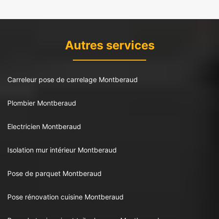
Autres services
Carreleur pose de carrelage Montberaud
Plombier Montberaud
Electricien Montberaud
Isolation mur intérieur Montberaud
Pose de parquet Montberaud
Pose rénovation cuisine Montberaud