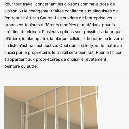
Pour tout travail concernant les cloisons comme la pose de
cloison ou le changement faites confiance aux plaquistes de
l’entreprise Artisan Cauret. Les ouvriers de l’entreprise vous
proposent toujours différents modèles et matériaux pour la
création de cloison. Plusieurs options sont possibles : la brique
plâtrière, le placoplâtre, la plaque cellulose, le béton ou le verre.
La liste n’est pas exhaustive. Quel que soit le type de matériau
choisi par le propriétaire, le travail sera bien fait. Pour la finition,
il appartient aux propriétaires de choisir le revêtement :
peinture ou autre.