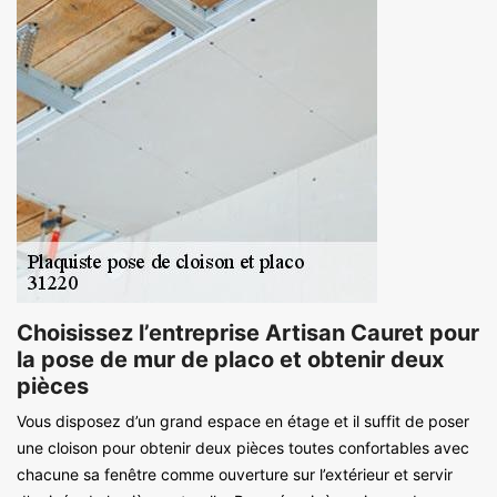
Choisissez l’entreprise Artisan Cauret pour
la pose de mur de placo et obtenir deux
pièces
Vous disposez d’un grand espace en étage et il suffit de poser
une cloison pour obtenir deux pièces toutes confortables avec
chacune sa fenêtre comme ouverture sur l’extérieur et servir