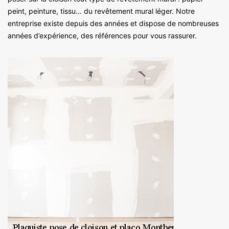
peint, peinture, tissu… du revêtement mural léger. Notre
entreprise existe depuis des années et dispose de nombreuses
années d’expérience, des références pour vous rassurer.