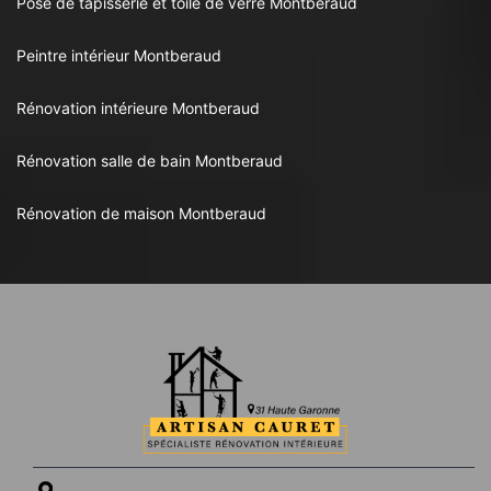
Pose de tapisserie et toile de verre Montberaud
Peintre intérieur Montberaud
Rénovation intérieure Montberaud
Rénovation salle de bain Montberaud
Rénovation de maison Montberaud