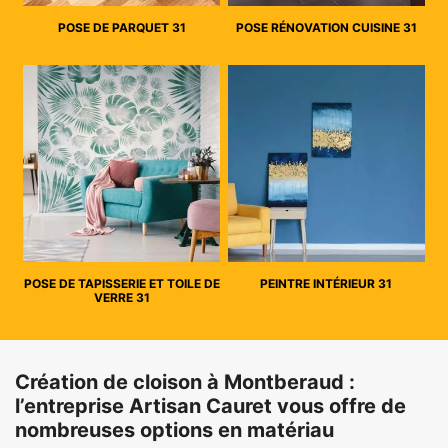
POSE DE PARQUET 31
POSE RÉNOVATION CUISINE 31
POSE DE TAPISSERIE ET TOILE DE
PEINTRE INTÉRIEUR 31
VERRE 31
Création de cloison à Montberaud :
l’entreprise Artisan Cauret vous offre de
nombreuses options en matériau