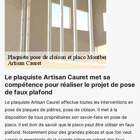
Le plaquiste Artisan Cauret met sa
compétence pour réaliser le projet de pose
de faux plafond
Le plaquiste Artisan Cauret effectue toutes les interventions en
pose de plaques de plâtres, pose de cloison. Il met à la
disposition de tous propriétaires son savoir-faire en pose de
placo. Il est bon de savoir que le placo peut être utiliser en faux
plafond. Notamment pour des grandes pièces et que l’on veut
casser la monotonie de la grande pièce en créant des faux