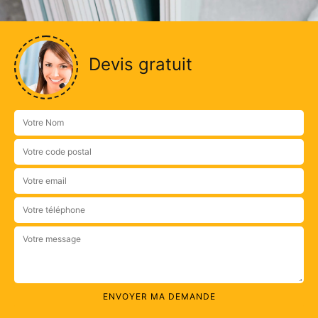
Devis gratuit