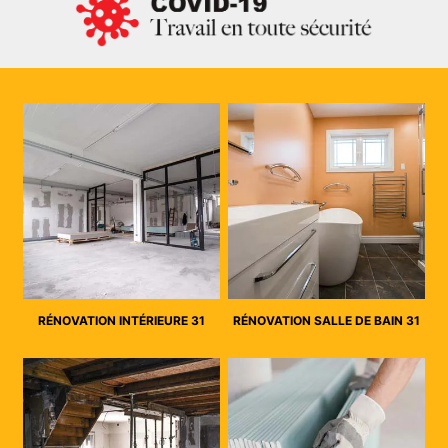
RÉNOVATION INTÉRIEURE 31
RÉNOVATION SALLE DE BAIN 31