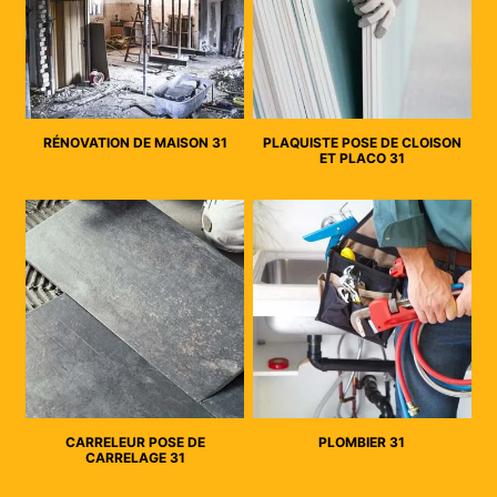
RÉNOVATION DE MAISON 31
PLAQUISTE POSE DE CLOISON
ET PLACO 31
CARRELEUR POSE DE
PLOMBIER 31
CARRELAGE 31