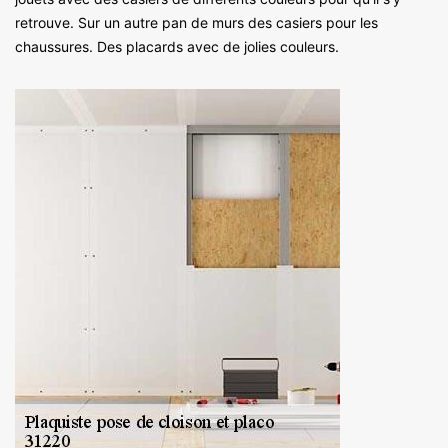
retrouve. Sur un autre pan de murs des casiers pour les
chaussures. Des placards avec de jolies couleurs.