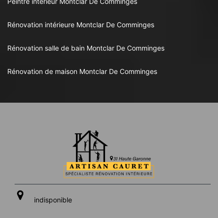
Peintre intérieur Montclar De Comminges
Rénovation intérieure Montclar De Comminges
Rénovation salle de bain Montclar De Comminges
Rénovation de maison Montclar De Comminges
indisponible