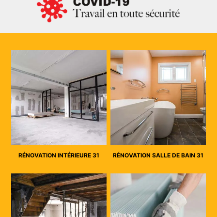
RÉNOVATION INTÉRIEURE 31
RÉNOVATION SALLE DE BAIN 31