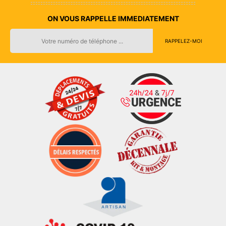
ON VOUS RAPPELLE IMMEDIATEMENT