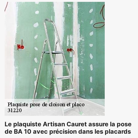
Le plaquiste Artisan Cauret assure la pose
de BA 10 avec précision dans les placards