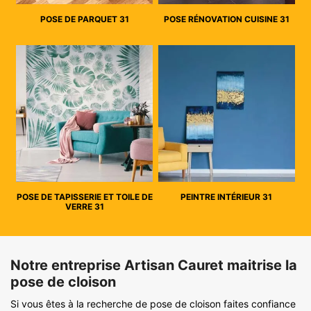
POSE DE PARQUET 31
POSE RÉNOVATION CUISINE 31
POSE DE TAPISSERIE ET TOILE DE
PEINTRE INTÉRIEUR 31
VERRE 31
Notre entreprise Artisan Cauret maitrise la
pose de cloison
Si vous êtes à la recherche de pose de cloison faites confiance