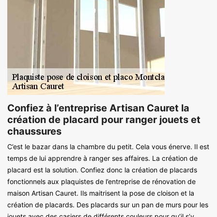
Confiez à l’entreprise Artisan Cauret la
création de placard pour ranger jouets et
chaussures
C’est le bazar dans la chambre du petit. Cela vous énerve. Il est
temps de lui apprendre à ranger ses affaires. La création de
placard est la solution. Confiez donc la création de placards
fonctionnels aux plaquistes de l’entreprise de rénovation de
maison Artisan Cauret. Ils maitrisent la pose de cloison et la
création de placards. Des placards sur un pan de murs pour les
jouets avec des casiers de différents couleurs pour qu’il s’y