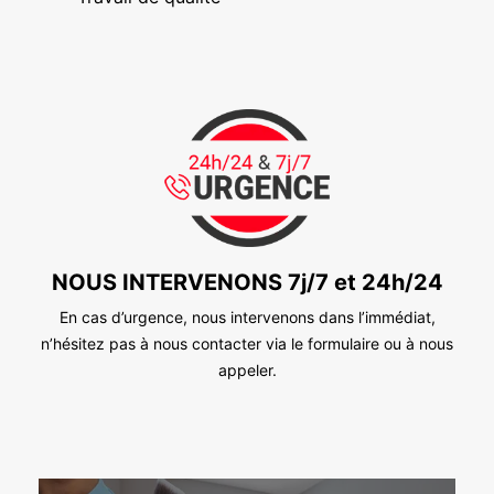
NOUS INTERVENONS 7j/7 et 24h/24
En cas d’urgence, nous intervenons dans l’immédiat,
n’hésitez pas à nous contacter via le formulaire ou à nous
appeler.