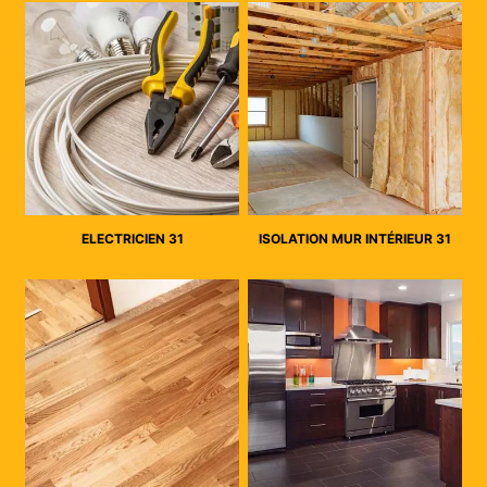
ELECTRICIEN 31
ISOLATION MUR INTÉRIEUR 31