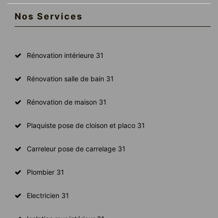
Nos Services
Rénovation intérieure 31
Rénovation salle de bain 31
Rénovation de maison 31
Plaquiste pose de cloison et placo 31
Carreleur pose de carrelage 31
Plombier 31
Electricien 31