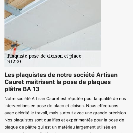
Les plaquistes de notre société Artisan
Cauret maitrisent la pose de plaques
plâtre BA 13
Notre société Artisan Cauret est réputée pour la qualité de nos
interventions en pose de placo et cloison. Nous effectuons
avec célérité le travail, mais surtout avec une grande précision.
Nos plaquistes sont qualifiés et expérimentés pour la pose de
plaque de plâtre qui est un matériau largement utilisée en