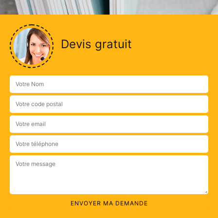
Devis gratuit