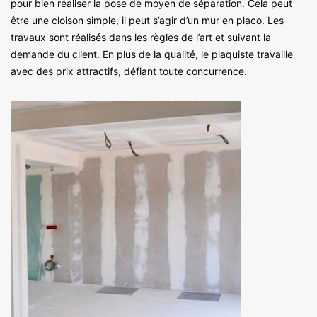
pour bien réaliser la pose de moyen de séparation. Cela peut
être une cloison simple, il peut s’agir d’un mur en placo. Les
travaux sont réalisés dans les règles de l’art et suivant la
demande du client. En plus de la qualité, le plaquiste travaille
avec des prix attractifs, défiant toute concurrence.