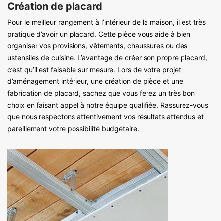
Création de placard
Pour le meilleur rangement à l’intérieur de la maison, il est très
pratique d’avoir un placard. Cette pièce vous aide à bien
organiser vos provisions, vêtements, chaussures ou des
ustensiles de cuisine. L’avantage de créer son propre placard,
c’est qu’il est faisable sur mesure. Lors de votre projet
d’aménagement intérieur, une création de pièce et une
fabrication de placard, sachez que vous ferez un très bon
choix en faisant appel à notre équipe qualifiée. Rassurez-vous
que nous respectons attentivement vos résultats attendus et
pareillement votre possibilité budgétaire.