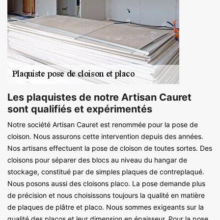
Les plaquistes de notre Artisan Cauret
sont qualifiés et expérimentés
Notre société Artisan Cauret est renommée pour la pose de
cloison. Nous assurons cette intervention depuis des années.
Nos artisans effectuent la pose de cloison de toutes sortes. Des
cloisons pour séparer des blocs au niveau du hangar de
stockage, constitué par de simples plaques de contreplaqué.
Nous posons aussi des cloisons placo. La pose demande plus
de précision et nous choisissons toujours la qualité en matière
de plaques de plâtre et placo. Nous sommes exigeants sur la
qualité des placos et leur dimension en épaisseur. Pour la pose,