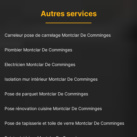
Autres services
Carreleur pose de carrelage Montclar De Comminges
Plombier Montclar De Comminges
Electricien Montclar De Comminges
Isolation mur intérieur Montclar De Comminges
Pose de parquet Montclar De Comminges
Pose rénovation cuisine Montclar De Comminges
Pose de tapisserie et toile de verre Montclar De Comminges