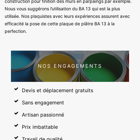
construction pour finition des murs en parpaings par exemple.
Nous vous suggérons l’utilisation du BA 13 qui est la plus
utilisée. Nos plaquistes avec leurs expériences assurent avec
efficacité la pose de cette plaque de plâtre BA 13 à la
perfection.
NOS ENGAGEMENTS
Devis et déplacement gratuits
Sans engagement
Artisan passionné
Prix imbattable
Travail de qualité