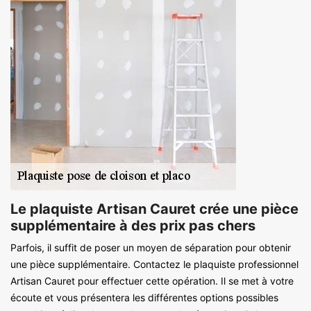
Le plaquiste Artisan Cauret crée une pièce
supplémentaire à des prix pas chers
Parfois, il suffit de poser un moyen de séparation pour obtenir
une pièce supplémentaire. Contactez le plaquiste professionnel
Artisan Cauret pour effectuer cette opération. Il se met à votre
écoute et vous présentera les différentes options possibles