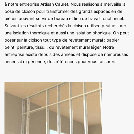
à notre entreprise Artisan Cauret. Nous réalisons à merveille la
pose de cloison pour transformer des grands espaces en de
pièces pouvant servir de bureau et lieu de travail fonctionnel.
Suivant les résultats recherchés la cloison utilisée peut assurer
une isolation thermique et aussi une isolation phonique. On peut
poser sur la cloison tout type de revêtement mural : papier
peint, peinture, tissu… du revêtement mural léger. Notre
entreprise existe depuis des années et dispose de nombreuses
années d’expérience, des références pour vous rassurer.