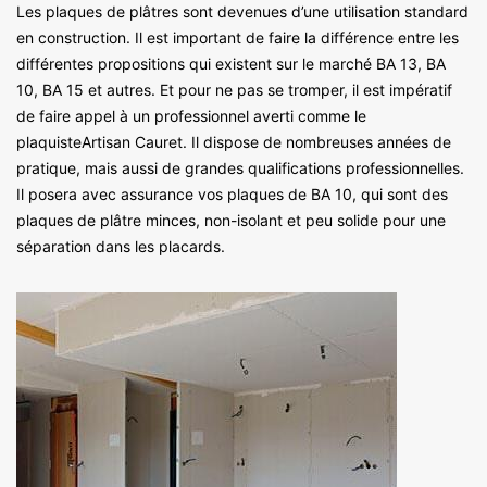
Les plaques de plâtres sont devenues d’une utilisation standard
en construction. Il est important de faire la différence entre les
différentes propositions qui existent sur le marché BA 13, BA
10, BA 15 et autres. Et pour ne pas se tromper, il est impératif
de faire appel à un professionnel averti comme le
plaquisteArtisan Cauret. Il dispose de nombreuses années de
pratique, mais aussi de grandes qualifications professionnelles.
Il posera avec assurance vos plaques de BA 10, qui sont des
plaques de plâtre minces, non-isolant et peu solide pour une
séparation dans les placards.