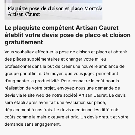
Le plaquiste compétent Artisan Cauret
établit votre devis pose de placo et cloison
gratuitement
Vous souhaitez effectuer la pose de cloison et placo et obtenir
des pièces supplémentaires et changer votre milieu
professionnel dans le but de créer une nouvelle ambiance de
groupe par affinité. Un moyen que vous jugez permettant
d’augmenter la productivité. Pour connaitre le coût pour la
réalisation de votre projet, envoyez-nous une demande de
devis via le site web de notre société Artisan Cauret. Le devis
sera établi après avoir fait une évaluation sur place,
déplacement à nos frais. Le devis mentionne les différents
coûts comme la main-d’œuvre et prix. Un devis gratuit et votre
demande sans engagement.