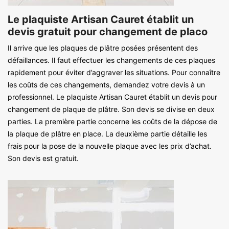
Le plaquiste Artisan Cauret établit un
devis gratuit pour changement de placo
Il arrive que les plaques de plâtre posées présentent des
défaillances. Il faut effectuer les changements de ces plaques
rapidement pour éviter d’aggraver les situations. Pour connaître
les coûts de ces changements, demandez votre devis à un
professionnel. Le plaquiste Artisan Cauret établit un devis pour
changement de plaque de plâtre. Son devis se divise en deux
parties. La première partie concerne les coûts de la dépose de
la plaque de plâtre en place. La deuxième partie détaille les
frais pour la pose de la nouvelle plaque avec les prix d’achat.
Son devis est gratuit.