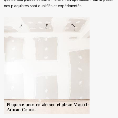
nos plaquistes sont qualifiés et expérimentés.