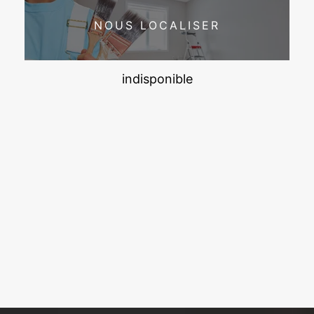
NOUS LOCALISER
indisponible