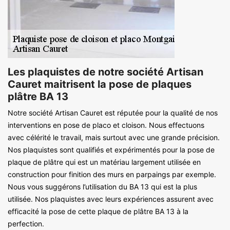
Les plaquistes de notre société Artisan
Cauret maitrisent la pose de plaques
plâtre BA 13
Notre société Artisan Cauret est réputée pour la qualité de nos
interventions en pose de placo et cloison. Nous effectuons
avec célérité le travail, mais surtout avec une grande précision.
Nos plaquistes sont qualifiés et expérimentés pour la pose de
plaque de plâtre qui est un matériau largement utilisée en
construction pour finition des murs en parpaings par exemple.
Nous vous suggérons l’utilisation du BA 13 qui est la plus
utilisée. Nos plaquistes avec leurs expériences assurent avec
efficacité la pose de cette plaque de plâtre BA 13 à la
perfection.