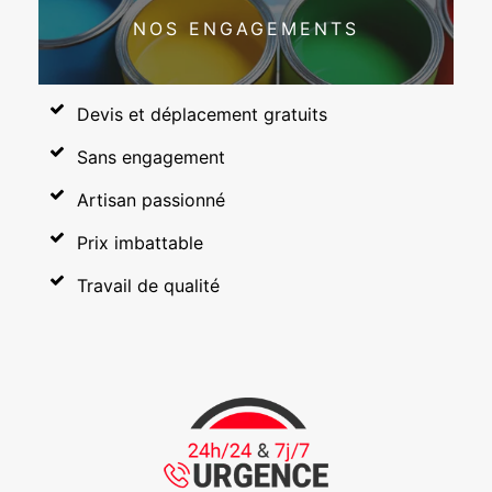
NOS ENGAGEMENTS
Devis et déplacement gratuits
Sans engagement
Artisan passionné
Prix imbattable
Travail de qualité