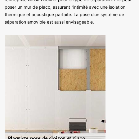
poser un mur de placo, assurant l’intimité avec une isolation
thermique et acoustique parfaite. La pose d’un système de
séparation amovible est aussi envisageable.