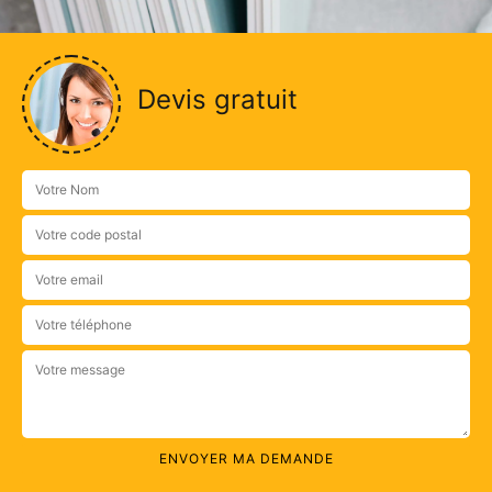
Devis gratuit