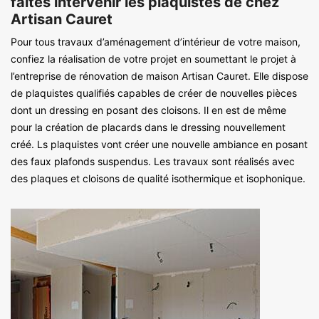
faites intervenir les plaquistes de chez
Artisan Cauret
Pour tous travaux d’aménagement d’intérieur de votre maison,
confiez la réalisation de votre projet en soumettant le projet à
l’entreprise de rénovation de maison Artisan Cauret. Elle dispose
de plaquistes qualifiés capables de créer de nouvelles pièces
dont un dressing en posant des cloisons. Il en est de même
pour la création de placards dans le dressing nouvellement
créé. Ls plaquistes vont créer une nouvelle ambiance en posant
des faux plafonds suspendus. Les travaux sont réalisés avec
des plaques et cloisons de qualité isothermique et isophonique.