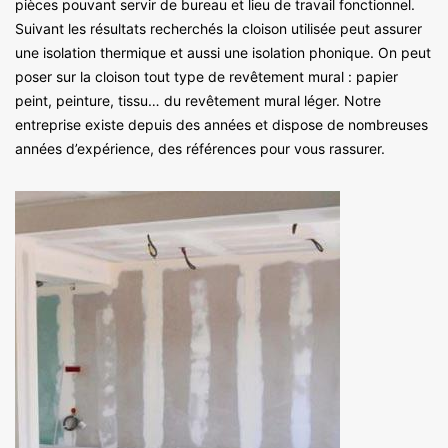
pièces pouvant servir de bureau et lieu de travail fonctionnel.
Suivant les résultats recherchés la cloison utilisée peut assurer
une isolation thermique et aussi une isolation phonique. On peut
poser sur la cloison tout type de revêtement mural : papier
peint, peinture, tissu… du revêtement mural léger. Notre
entreprise existe depuis des années et dispose de nombreuses
années d’expérience, des références pour vous rassurer.