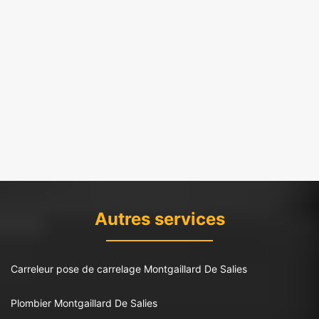
Autres services
Carreleur pose de carrelage Montgaillard De Salies
Plombier Montgaillard De Salies