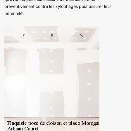
préventivement contre les xylophages pour assurer leur
pérennité.