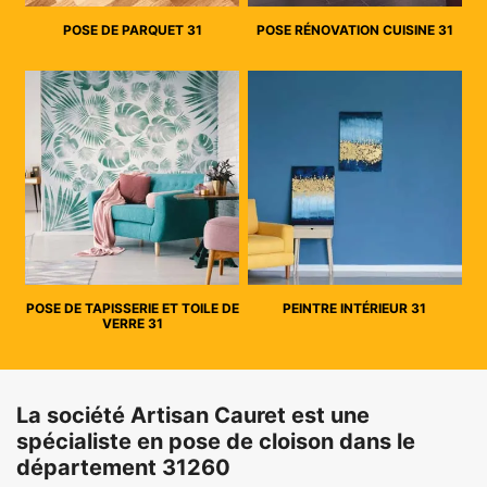
POSE DE PARQUET 31
POSE RÉNOVATION CUISINE 31
POSE DE TAPISSERIE ET TOILE DE
PEINTRE INTÉRIEUR 31
VERRE 31
La société Artisan Cauret est une
spécialiste en pose de cloison dans le
département 31260