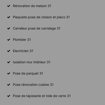
Rénovation de maison 31
Plaquiste pose de cloison et placo 31
Carreleur pose de carrelage 31
Plombier 31
Electricien 31
Isolation mur intérieur 31
Pose de parquet 31
Pose rénovation cuisine 31
Pose de tapisserie et toile de verre 31