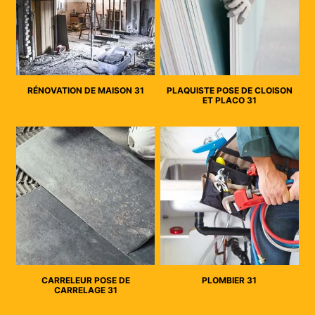
RÉNOVATION DE MAISON 31
PLAQUISTE POSE DE CLOISON
ET PLACO 31
CARRELEUR POSE DE
PLOMBIER 31
CARRELAGE 31