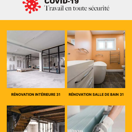
RÉNOVATION INTÉRIEURE 31
RÉNOVATION SALLE DE BAIN 31