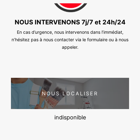
NOUS INTERVENONS 7j/7 et 24h/24
En cas d’urgence, nous intervenons dans l’immédiat,
n’hésitez pas à nous contacter via le formulaire ou à nous
appeler.
NOUS LOCALISER
indisponible