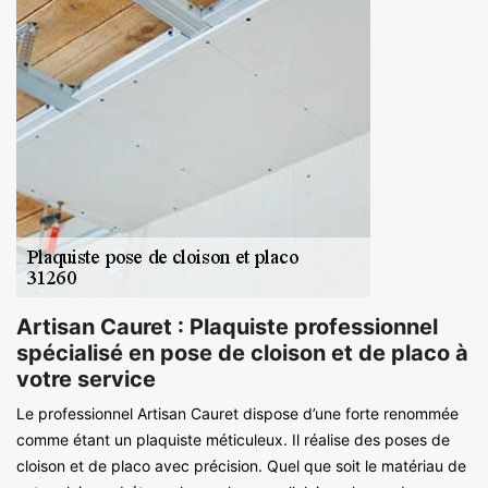
Artisan Cauret : Plaquiste professionnel
spécialisé en pose de cloison et de placo à
votre service
Le professionnel Artisan Cauret dispose d’une forte renommée
comme étant un plaquiste méticuleux. Il réalise des poses de
cloison et de placo avec précision. Quel que soit le matériau de