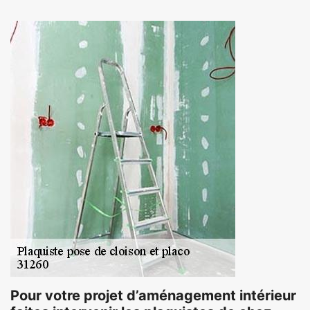
Pour votre projet d’aménagement intérieur