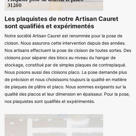
Les plaquistes de notre Artisan Cauret
sont qualifiés et expérimentés
Notre société Artisan Cauret est renommée pour la pose de
cloison. Nous assurons cette intervention depuis des années.
Nos artisans effectuent la pose de cloison de toutes sortes. Des
cloisons pour séparer des blocs au niveau du hangar de
stockage, constitué par de simples plaques de contreplaqué.
Nous posons aussi des cloisons placo. La pose demande plus
de précision et nous choisissons toujours la qualité en matière
de plaques de plâtre et placo. Nous sommes exigeants sur la
qualité des placos et leur dimension en épaisseur. Pour la pose,
nos plaquistes sont qualifiés et expérimentés.