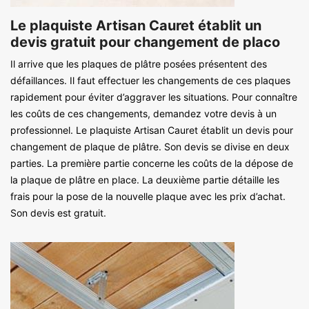
Le plaquiste Artisan Cauret établit un
devis gratuit pour changement de placo
Il arrive que les plaques de plâtre posées présentent des
défaillances. Il faut effectuer les changements de ces plaques
rapidement pour éviter d’aggraver les situations. Pour connaître
les coûts de ces changements, demandez votre devis à un
professionnel. Le plaquiste Artisan Cauret établit un devis pour
changement de plaque de plâtre. Son devis se divise en deux
parties. La première partie concerne les coûts de la dépose de
la plaque de plâtre en place. La deuxième partie détaille les
frais pour la pose de la nouvelle plaque avec les prix d’achat.
Son devis est gratuit.