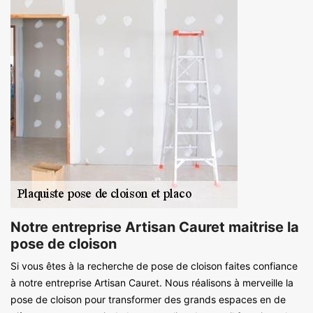
Notre entreprise Artisan Cauret maitrise la
pose de cloison
Si vous êtes à la recherche de pose de cloison faites confiance
à notre entreprise Artisan Cauret. Nous réalisons à merveille la
pose de cloison pour transformer des grands espaces en de