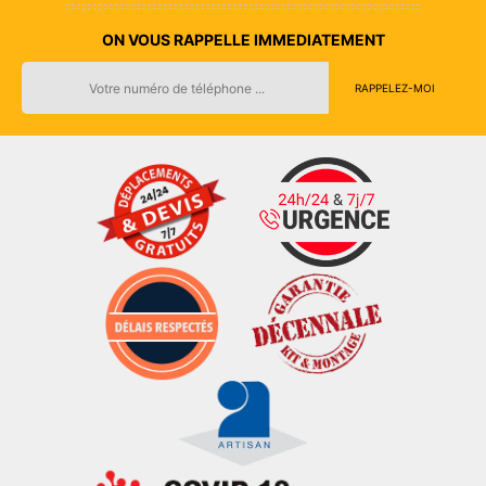
ON VOUS RAPPELLE IMMEDIATEMENT