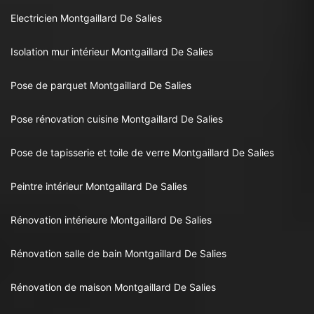
Electricien Montgaillard De Salies
Isolation mur intérieur Montgaillard De Salies
Pose de parquet Montgaillard De Salies
Pose rénovation cuisine Montgaillard De Salies
Pose de tapisserie et toile de verre Montgaillard De Salies
Peintre intérieur Montgaillard De Salies
Rénovation intérieure Montgaillard De Salies
Rénovation salle de bain Montgaillard De Salies
Rénovation de maison Montgaillard De Salies