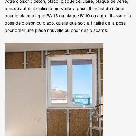
votre cloison : béton, placo, plaque cellulaire, plaque de verre,
bois ou autre, il réalise à merveille la pose. Il en est de même
pour le placo plaque BA 13 ou plaque B110 ou autre. Il assure la
pose de cloison ou placo, quelle que soit la finalité de la pose
pour créer une pièce nouvelle ou pour des placards.