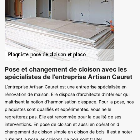
Pose et changement de cloison avec les
spécialistes de l’entreprise Artisan Cauret
L’entreprise Artisan Cauret est une entreprise spécialisée en
rénovation de maison. Elle dispose d’architecte d’intérieur qui
maitrisent la notion d’harmonisation d’espace. Pour la pose, nos
plaquistes sont qualifiés et expérimentés. Vous ne le
regretterez pas. Elle est renommée pour la qualité de ses
interventions. En pose de cloison et aussi en opération d
changement de cloison simple en cloison de bois. Il est à noter
qu’avant la pose les cloisons de bois sont traiter