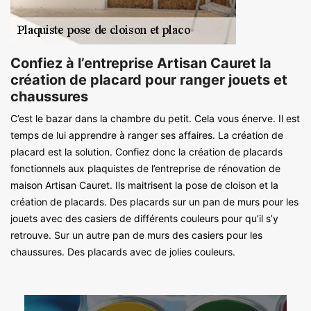
Confiez à l’entreprise Artisan Cauret la
création de placard pour ranger jouets et
chaussures
C’est le bazar dans la chambre du petit. Cela vous énerve. Il est
temps de lui apprendre à ranger ses affaires. La création de
placard est la solution. Confiez donc la création de placards
fonctionnels aux plaquistes de l’entreprise de rénovation de
maison Artisan Cauret. Ils maitrisent la pose de cloison et la
création de placards. Des placards sur un pan de murs pour les
jouets avec des casiers de différents couleurs pour qu’il s’y
retrouve. Sur un autre pan de murs des casiers pour les
chaussures. Des placards avec de jolies couleurs.