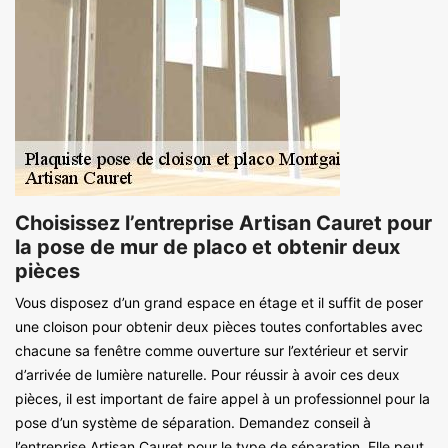
Choisissez l’entreprise Artisan Cauret pour
la pose de mur de placo et obtenir deux
pièces
Vous disposez d’un grand espace en étage et il suffit de poser
une cloison pour obtenir deux pièces toutes confortables avec
chacune sa fenêtre comme ouverture sur l’extérieur et servir
d’arrivée de lumière naturelle. Pour réussir à avoir ces deux
pièces, il est important de faire appel à un professionnel pour la
pose d’un système de séparation. Demandez conseil à
l’entreprise Artisan Cauret pour le type de séparation. Elle peut