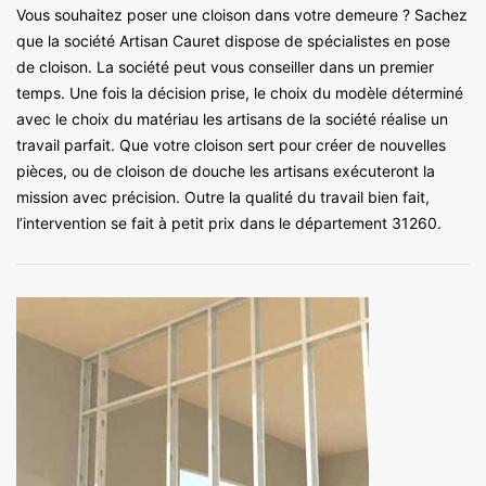
Vous souhaitez poser une cloison dans votre demeure ? Sachez
que la société Artisan Cauret dispose de spécialistes en pose
de cloison. La société peut vous conseiller dans un premier
temps. Une fois la décision prise, le choix du modèle déterminé
avec le choix du matériau les artisans de la société réalise un
travail parfait. Que votre cloison sert pour créer de nouvelles
pièces, ou de cloison de douche les artisans exécuteront la
mission avec précision. Outre la qualité du travail bien fait,
l’intervention se fait à petit prix dans le département 31260.