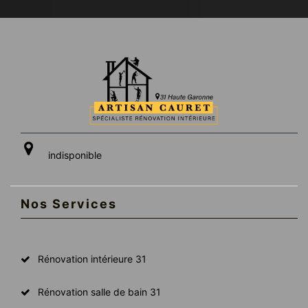
indisponible
Nos Services
Rénovation intérieure 31
Rénovation salle de bain 31