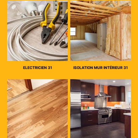
ELECTRICIEN 31
ISOLATION MUR INTÉRIEUR 31