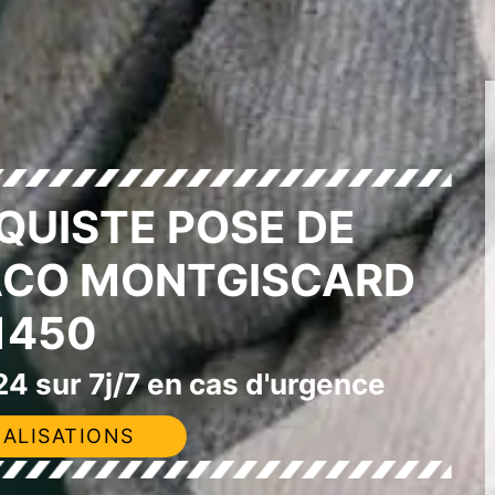
QUISTE POSE DE
ACO MONTGISCARD
1450
4 sur 7j/7 en cas d'urgence
ALISATIONS