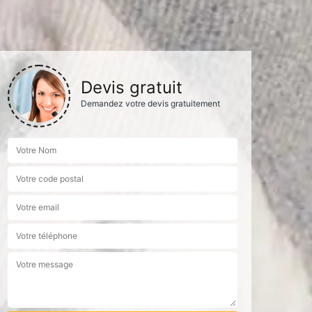
Devis gratuit
Demandez votre devis gratuitement