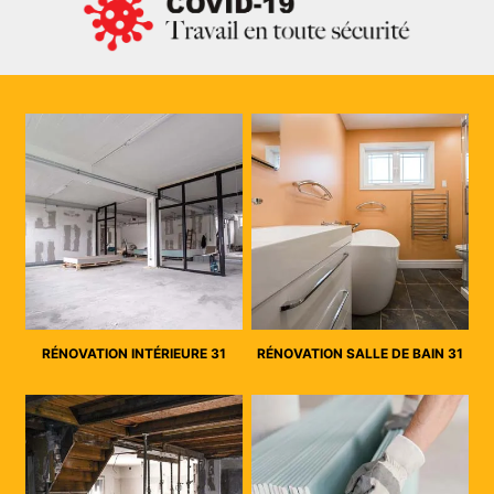
RÉNOVATION INTÉRIEURE 31
RÉNOVATION SALLE DE BAIN 31