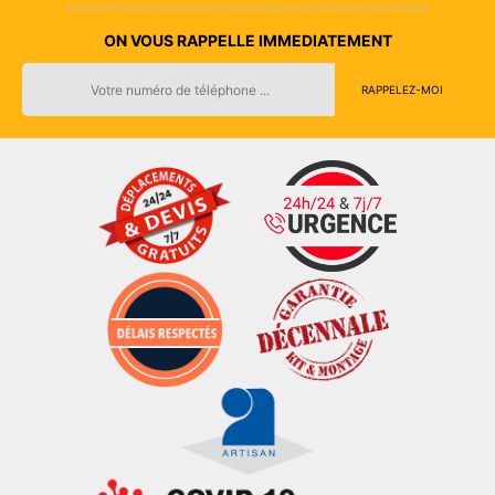
ON VOUS RAPPELLE IMMEDIATEMENT