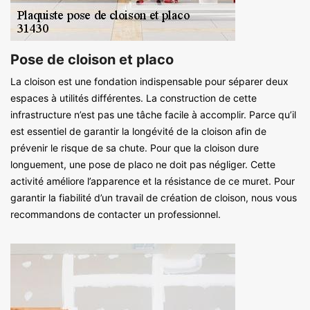
Pose de cloison et placo
La cloison est une fondation indispensable pour séparer deux
espaces à utilités différentes. La construction de cette
infrastructure n’est pas une tâche facile à accomplir. Parce qu’il
est essentiel de garantir la longévité de la cloison afin de
prévenir le risque de sa chute. Pour que la cloison dure
longuement, une pose de placo ne doit pas négliger. Cette
activité améliore l’apparence et la résistance de ce muret. Pour
garantir la fiabilité d’un travail de création de cloison, nous vous
recommandons de contacter un professionnel.