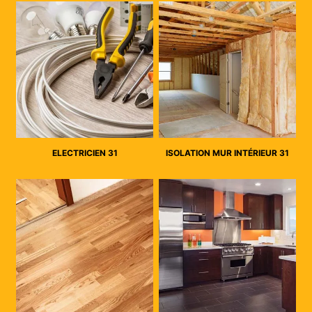
ELECTRICIEN 31
ISOLATION MUR INTÉRIEUR 31