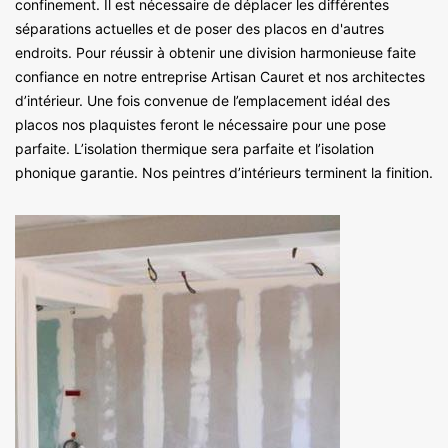
confinement. Il est nécessaire de déplacer les différentes
séparations actuelles et de poser des placos en d'autres
endroits. Pour réussir à obtenir une division harmonieuse faite
confiance en notre entreprise Artisan Cauret et nos architectes
d’intérieur. Une fois convenue de l’emplacement idéal des
placos nos plaquistes feront le nécessaire pour une pose
parfaite. L’isolation thermique sera parfaite et l’isolation
phonique garantie. Nos peintres d’intérieurs terminent la finition.