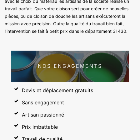
avec le choix du matériau les artisans de la société réalise un
travail parfait. Que votre cloison sert pour créer de nouvelles
pièces, ou de cloison de douche les artisans exécuteront la
mission avec précision. Outre la qualité du travail bien fait,
l’intervention se fait à petit prix dans le département 31430.
NOS ENGAGEMENTS
Devis et déplacement gratuits
Sans engagement
Artisan passionné
Prix imbattable
Travail de qualité