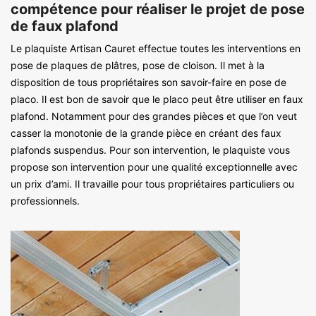
compétence pour réaliser le projet de pose
de faux plafond
Le plaquiste Artisan Cauret effectue toutes les interventions en
pose de plaques de plâtres, pose de cloison. Il met à la
disposition de tous propriétaires son savoir-faire en pose de
placo. Il est bon de savoir que le placo peut être utiliser en faux
plafond. Notamment pour des grandes pièces et que l’on veut
casser la monotonie de la grande pièce en créant des faux
plafonds suspendus. Pour son intervention, le plaquiste vous
propose son intervention pour une qualité exceptionnelle avec
un prix d’ami. Il travaille pour tous propriétaires particuliers ou
professionnels.