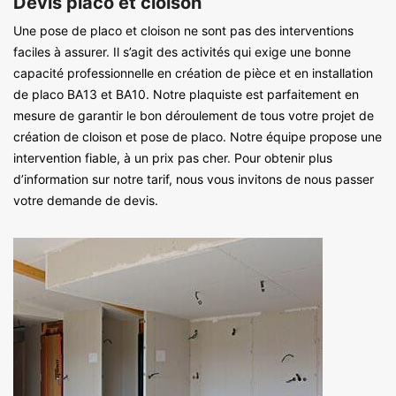
Devis placo et cloison
Une pose de placo et cloison ne sont pas des interventions
faciles à assurer. Il s’agit des activités qui exige une bonne
capacité professionnelle en création de pièce et en installation
de placo BA13 et BA10. Notre plaquiste est parfaitement en
mesure de garantir le bon déroulement de tous votre projet de
création de cloison et pose de placo. Notre équipe propose une
intervention fiable, à un prix pas cher. Pour obtenir plus
d’information sur notre tarif, nous vous invitons de nous passer
votre demande de devis.