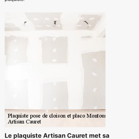
Le plaquiste Artisan Cauret met sa