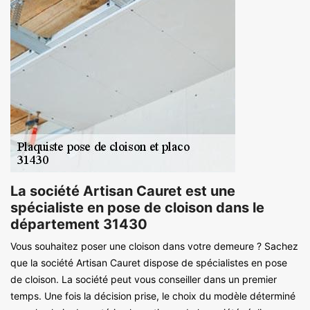
La société Artisan Cauret est une
spécialiste en pose de cloison dans le
département 31430
Vous souhaitez poser une cloison dans votre demeure ? Sachez
que la société Artisan Cauret dispose de spécialistes en pose
de cloison. La société peut vous conseiller dans un premier
temps. Une fois la décision prise, le choix du modèle déterminé