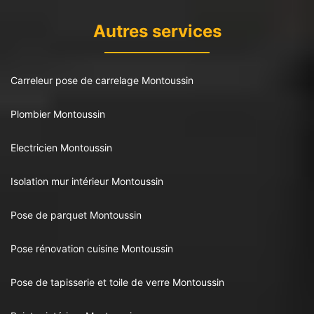
Autres services
Carreleur pose de carrelage Montoussin
Plombier Montoussin
Electricien Montoussin
Isolation mur intérieur Montoussin
Pose de parquet Montoussin
Pose rénovation cuisine Montoussin
Pose de tapisserie et toile de verre Montoussin