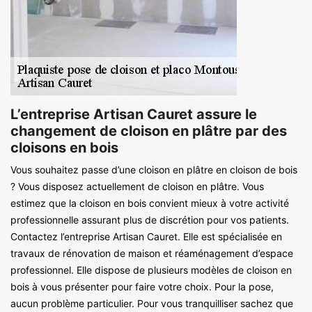
L’entreprise Artisan Cauret assure le
changement de cloison en plâtre par des
cloisons en bois
Vous souhaitez passe d’une cloison en plâtre en cloison de bois
? Vous disposez actuellement de cloison en plâtre. Vous
estimez que la cloison en bois convient mieux à votre activité
professionnelle assurant plus de discrétion pour vos patients.
Contactez l’entreprise Artisan Cauret. Elle est spécialisée en
travaux de rénovation de maison et réaménagement d’espace
professionnel. Elle dispose de plusieurs modèles de cloison en
bois à vous présenter pour faire votre choix. Pour la pose,
aucun problème particulier. Pour vous tranquilliser sachez que