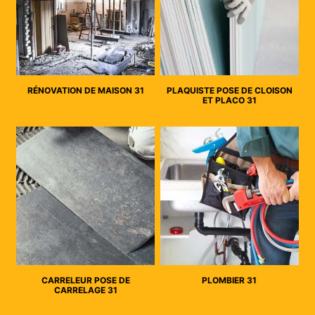
RÉNOVATION DE MAISON 31
PLAQUISTE POSE DE CLOISON
ET PLACO 31
CARRELEUR POSE DE
PLOMBIER 31
CARRELAGE 31