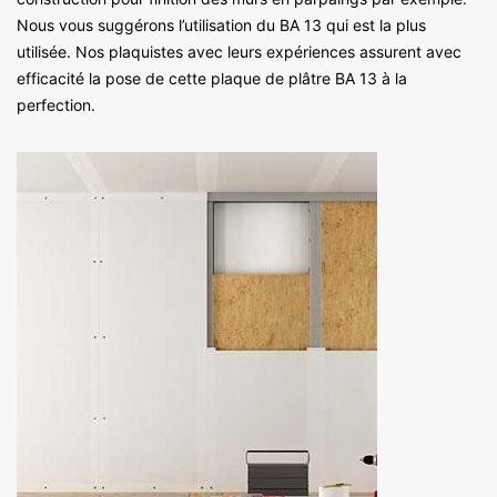
Nous vous suggérons l’utilisation du BA 13 qui est la plus
utilisée. Nos plaquistes avec leurs expériences assurent avec
efficacité la pose de cette plaque de plâtre BA 13 à la
perfection.