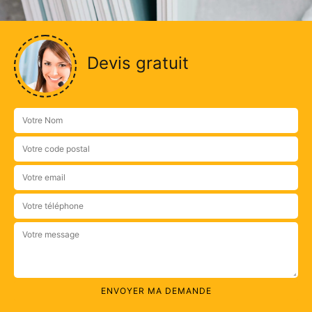
Devis gratuit