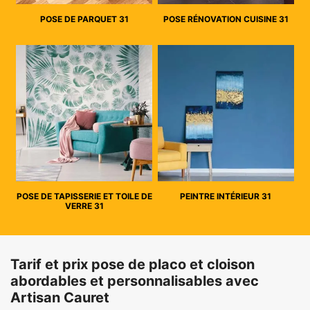
POSE DE PARQUET 31
POSE RÉNOVATION CUISINE 31
POSE DE TAPISSERIE ET TOILE DE
PEINTRE INTÉRIEUR 31
VERRE 31
Tarif et prix pose de placo et cloison
abordables et personnalisables avec
Artisan Cauret