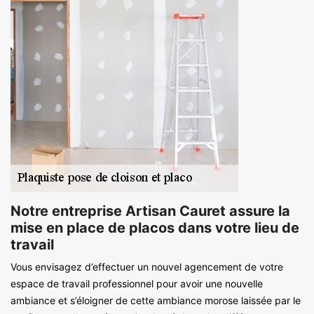
Notre entreprise Artisan Cauret assure la
mise en place de placos dans votre lieu de
travail
Vous envisagez d’effectuer un nouvel agencement de votre
espace de travail professionnel pour avoir une nouvelle
ambiance et s’éloigner de cette ambiance morose laissée par le