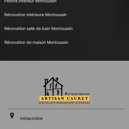
Peintre intérieur Montoussin
Rénovation intérieure Montoussin
Rénovation salle de bain Montoussin
Rénovation de maison Montoussin
indisponible