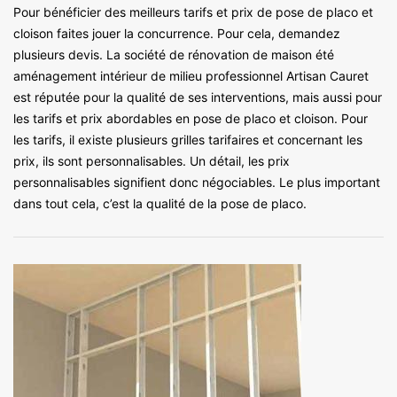
Pour bénéficier des meilleurs tarifs et prix de pose de placo et
cloison faites jouer la concurrence. Pour cela, demandez
plusieurs devis. La société de rénovation de maison été
aménagement intérieur de milieu professionnel Artisan Cauret
est réputée pour la qualité de ses interventions, mais aussi pour
les tarifs et prix abordables en pose de placo et cloison. Pour
les tarifs, il existe plusieurs grilles tarifaires et concernant les
prix, ils sont personnalisables. Un détail, les prix
personnalisables signifient donc négociables. Le plus important
dans tout cela, c’est la qualité de la pose de placo.