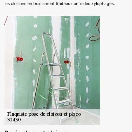
les cloisons en bois seront traitées contre les xylophages.