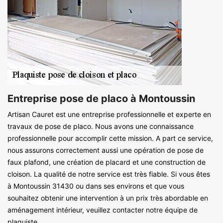
Entreprise pose de placo à Montoussin
Artisan Cauret est une entreprise professionnelle et experte en
travaux de pose de placo. Nous avons une connaissance
professionnelle pour accomplir cette mission. A part ce service,
nous assurons correctement aussi une opération de pose de
faux plafond, une création de placard et une construction de
cloison. La qualité de notre service est très fiable. Si vous êtes
à Montoussin 31430 ou dans ses environs et que vous
souhaitez obtenir une intervention à un prix très abordable en
aménagement intérieur, veuillez contacter notre équipe de
plaquiste.