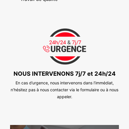
NOUS INTERVENONS 7j/7 et 24h/24
En cas d’urgence, nous intervenons dans l’immédiat,
n’hésitez pas à nous contacter via le formulaire ou à nous
appeler.