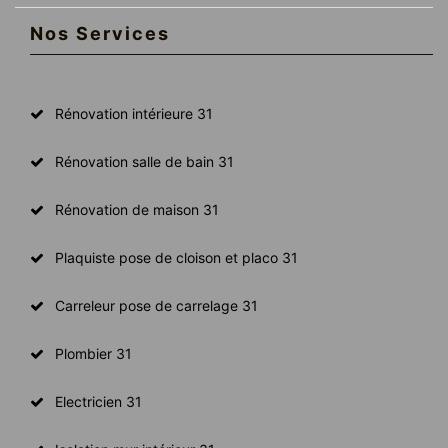
Nos Services
Rénovation intérieure 31
Rénovation salle de bain 31
Rénovation de maison 31
Plaquiste pose de cloison et placo 31
Carreleur pose de carrelage 31
Plombier 31
Electricien 31