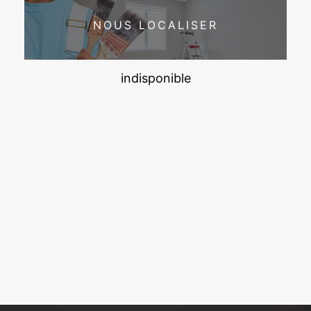
NOUS LOCALISER
indisponible