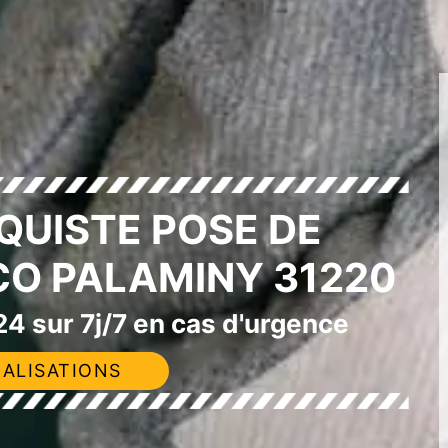
QUISTE POSE DE
CO PALAMINY 31220
4 sur 7j/7 en cas d'urgence
ALISATIONS