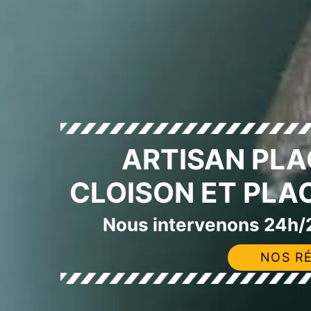
ARTISAN PLA
CLOISON ET PLA
Nous intervenons 24h/2
NOS RÉ