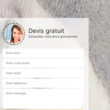
Devis gratuit
Demandez votre devis gratuitement